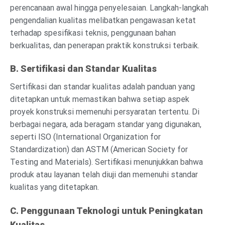
perencanaan awal hingga penyelesaian. Langkah-langkah
pengendalian kualitas melibatkan pengawasan ketat
terhadap spesifikasi teknis, penggunaan bahan
berkualitas, dan penerapan praktik konstruksi terbaik.
B. Sertifikasi dan Standar Kualitas
Sertifikasi dan standar kualitas adalah panduan yang
ditetapkan untuk memastikan bahwa setiap aspek
proyek konstruksi memenuhi persyaratan tertentu. Di
berbagai negara, ada beragam standar yang digunakan,
seperti ISO (International Organization for
Standardization) dan ASTM (American Society for
Testing and Materials). Sertifikasi menunjukkan bahwa
produk atau layanan telah diuji dan memenuhi standar
kualitas yang ditetapkan.
C. Penggunaan Teknologi untuk Peningkatan
Kualitas