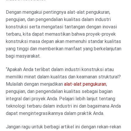
Dengan mengakui pentingnya alat-alat pengukuran,
pengujian, dan pengendalian kualitas dalam industri
konstruksi serta mengatasi tantangan dengan inovasi
terbaru, kita dapat memastikan bahwa proyek-proyek
konstruksi masa depan akan memenuhi standar kualitas
yang tinggi dan memberikan manfaat yang berkelanjutan
bagi masyarakat.
“Apakah Anda terlibat dalam industri konstruksi atau
memiliki minat dalam kualitas dan keamanan struktural?
Mulailah dengan menjadikan
alat-alat pengukuran
,
pengujian, dan pengendalian kualitas sebagai bagian
integral dari proyek Anda. Pelajari lebih lanjut tentang
teknologi terbaru dalam industri ini dan bagaimana Anda
dapat mengintegrasikannya dalam praktik Anda.
Jangan ragu untuk berbagi artikel ini dengan rekan-rekan