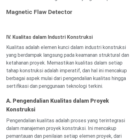
Magnetic Flaw Detector
IV. Kualitas dalam Industri Konstruksi
Kualitas adalah elemen kunci dalam industri konstruksi
yang berdampak langsung pada keamanan struktural dan
ketahanan proyek. Memastikan kualitas dalam setiap
tahap konstruksi adalah imperatif, dan hal ini mencakup
berbagai aspek mulai dari pengendalian kualitas hingga
sertifikasi dan penggunaan teknologi terkini.
A. Pengendalian Kualitas dalam Proyek
Konstruksi
Pengendalian kualitas adalah proses yang terintegrasi
dalam manajemen proyek konstruksi. Ini mencakup
pemantauan dan penilaian setiap elemen proyek, dari