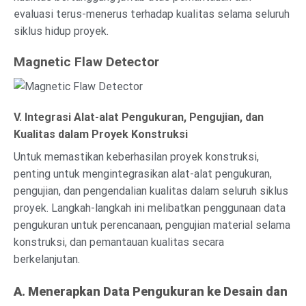
evaluasi terus-menerus terhadap kualitas selama seluruh
siklus hidup proyek.
Magnetic Flaw Detector
V. Integrasi Alat-alat Pengukuran, Pengujian, dan
Kualitas dalam Proyek Konstruksi
Untuk memastikan keberhasilan proyek konstruksi,
penting untuk mengintegrasikan alat-alat pengukuran,
pengujian, dan pengendalian kualitas dalam seluruh siklus
proyek. Langkah-langkah ini melibatkan penggunaan data
pengukuran untuk perencanaan, pengujian material selama
konstruksi, dan pemantauan kualitas secara
berkelanjutan.
A. Menerapkan Data Pengukuran ke Desain dan