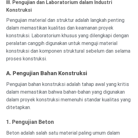
III. Pengujian dan Laboratorium dalam Industri
Konstruksi
Pengujian material dan struktur adalah langkah penting
dalam memastikan kualitas dan keamanan proyek
konstruksi. Laboratorium khusus yang dilengkapi dengan
peralatan canggih digunakan untuk menguji material
konstruksi dan komponen struktural sebelum dan selama
proses konstruksi.
A. Pengujian Bahan Konstruksi
Pengujian bahan konstruksi adalah tahap awal yang kritis
dalam memastikan bahwa bahan-bahan yang digunakan
dalam proyek konstruksi memenuhi standar kualitas yang
ditetapkan.
1. Pengujian Beton
Beton adalah salah satu material paling umum dalam