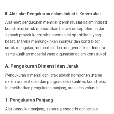
II. Alat-alat Pengukuran dalam Industri Konstruksi
Alat-alat pengukuran memiliki peran krusial dalam industri
konstruksi untuk memastikan bahwa setiap elemen dari
sebuah proyek konstruksi memenuhi spesifikasi yang
ketat. Mereka memungkinkan insinyur dan kontraktor
untuk mengukur, memantau, dan mengendalikan dimensi
serta kualitas material yang digunakan dalam konstruksi.
A. Pengukuran Dimensi dan Jarak
Pengukuran dimensi dan jarak adalah komponen utama
dalam pemantauan dan pengendalian kualitas konstruksi.
Ini melibatkan pengukuran panjang, area, dan volume.
1. Pengukuran Panjang
Alat pengukur panjang, seperti penggaris dan jangka