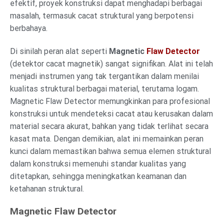
efektif, proyek konstruksi dapat menghadapi berbagai
masalah, termasuk cacat struktural yang berpotensi
berbahaya.
Di sinilah peran alat seperti
Magnetic
Flaw Detector
(detektor cacat magnetik) sangat signifikan. Alat ini telah
menjadi instrumen yang tak tergantikan dalam menilai
kualitas struktural berbagai material, terutama logam.
Magnetic Flaw Detector memungkinkan para profesional
konstruksi untuk mendeteksi cacat atau kerusakan dalam
material secara akurat, bahkan yang tidak terlihat secara
kasat mata. Dengan demikian, alat ini memainkan peran
kunci dalam memastikan bahwa semua elemen struktural
dalam konstruksi memenuhi standar kualitas yang
ditetapkan, sehingga meningkatkan keamanan dan
ketahanan struktural.
Magnetic Flaw Detector