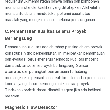
reguler untuk memastikan bahwa bahan dan komponen
memenuhi standar kualitas yang ditetapkan. Alat-alat ini
membantu dalam mendeteksi potensi cacat atau
masalah yang mungkin muncul selama pembangunan.
C. Pemantauan Kualitas selama Proyek
Berlangsung
Pemantauan kualitas adalah tahap penting dalam proyek
konstruksi yang berkelanjutan. Ini melibatkan pemantauan
dan evaluasi terus-menerus terhadap kualitas material
dan struktur selama proyek berlangsung. Sensor
otomatis dan perangkat pemantauan terhubung
memungkinkan pemantauan real-time terhadap perubahan
kondisi yang dapat memengaruhi kualitas proyek.
Tindakan korektif dapat diambil segera jika ada indikasi
masalah.
Magnetic Flaw Detector