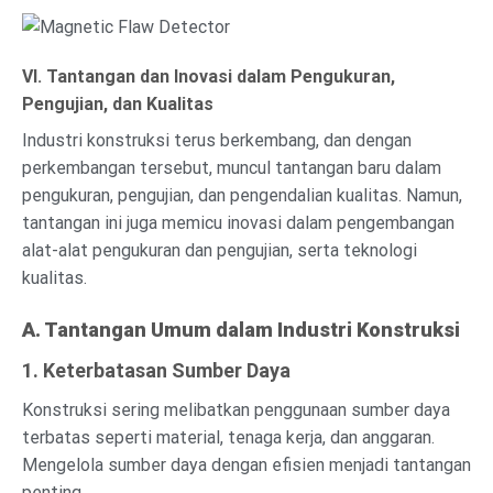
VI. Tantangan dan Inovasi dalam Pengukuran,
Pengujian, dan Kualitas
Industri konstruksi terus berkembang, dan dengan
perkembangan tersebut, muncul tantangan baru dalam
pengukuran, pengujian, dan pengendalian kualitas. Namun,
tantangan ini juga memicu inovasi dalam pengembangan
alat-alat pengukuran dan pengujian, serta teknologi
kualitas.
A. Tantangan Umum dalam Industri Konstruksi
1. Keterbatasan Sumber Daya
Konstruksi sering melibatkan penggunaan sumber daya
terbatas seperti material, tenaga kerja, dan anggaran.
Mengelola sumber daya dengan efisien menjadi tantangan
penting.