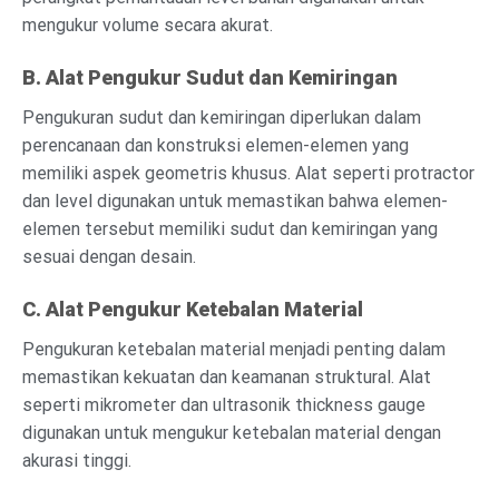
mengukur volume secara akurat.
B. Alat Pengukur Sudut dan Kemiringan
Pengukuran sudut dan kemiringan diperlukan dalam
perencanaan dan konstruksi elemen-elemen yang
memiliki aspek geometris khusus. Alat seperti protractor
dan level digunakan untuk memastikan bahwa elemen-
elemen tersebut memiliki sudut dan kemiringan yang
sesuai dengan desain.
C. Alat Pengukur Ketebalan Material
Pengukuran ketebalan material menjadi penting dalam
memastikan kekuatan dan keamanan struktural. Alat
seperti mikrometer dan ultrasonik thickness gauge
digunakan untuk mengukur ketebalan material dengan
akurasi tinggi.