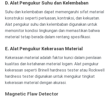
D. Alat Pengukur Suhu dan Kelembaban
Suhu dan kelembaban dapat memengaruhi sifat material
konstruksi seperti perluasan, kontraksi, dan kekuatan.
Alat pengukur suhu dan kelembaban digunakan untuk
memonitor kondisi lingkungan dan memastikan bahwa
material tetap berada dalam rentang spesifikasi.
E. Alat Pengukur Kekerasan Material
Kekerasan material adalah faktor kunci dalam penilaian
kualitas dan ketahanan material logam. Alat pengukur
kekerasan seperti Brinell hardness tester atau Rockwell
hardness tester digunakan untuk mengukur tingkat
kekerasan material dengan akurasi.
Magnetic Flaw Detector