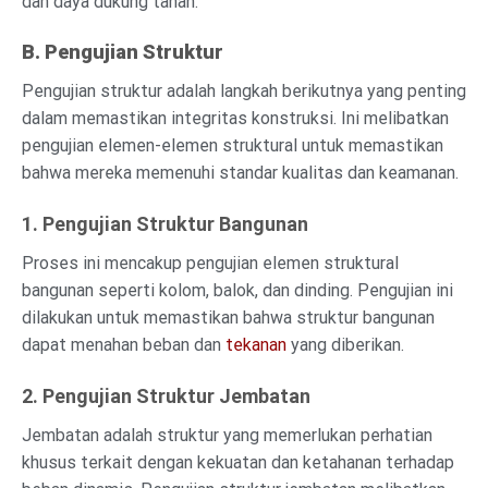
dan daya dukung tanah.
B. Pengujian Struktur
Pengujian struktur adalah langkah berikutnya yang penting
dalam memastikan integritas konstruksi. Ini melibatkan
pengujian elemen-elemen struktural untuk memastikan
bahwa mereka memenuhi standar kualitas dan keamanan.
1. Pengujian Struktur Bangunan
Proses ini mencakup pengujian elemen struktural
bangunan seperti kolom, balok, dan dinding. Pengujian ini
dilakukan untuk memastikan bahwa struktur bangunan
dapat menahan beban dan
tekanan
yang diberikan.
2. Pengujian Struktur Jembatan
Jembatan adalah struktur yang memerlukan perhatian
khusus terkait dengan kekuatan dan ketahanan terhadap