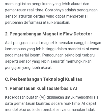
memungkinkan pengukuran yang lebih akurat dan
pemantauan real-time. Contohnya adalah penggunaan
sensor struktur cerdas yang dapat mendeteksi
perubahan deformasi atau kerusakan.
2. Pengembangan Magnetic Flaw Detector
Alat pengujian cacat magnetik semakin canggih dengan
kemampuan yang lebih tinggi dalam mendeteksi cacat
pada material logam. Penggunaan teknologi terbaru
seperti sensor yang lebih sensitif memungkinkan
pengujian yang lebih akurat.
C. Perkembangan Teknologi Kualitas
1. Pemantauan Kualitas Berbasis AI
Kecerdasan buatan (AI) digunakan untuk menganalisis
data pemantauan kualitas secara real-time. AI dapat
mendeteksi pola dan perubahan yang mungkin tidak