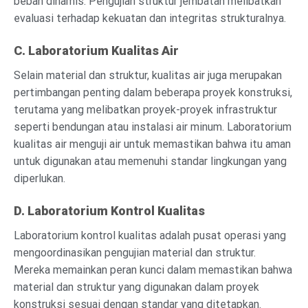
beban dinamis. Pengujian struktur jembatan melibatkan
evaluasi terhadap kekuatan dan integritas strukturalnya.
C. Laboratorium Kualitas Air
Selain material dan struktur, kualitas air juga merupakan
pertimbangan penting dalam beberapa proyek konstruksi,
terutama yang melibatkan proyek-proyek infrastruktur
seperti bendungan atau instalasi air minum. Laboratorium
kualitas air menguji air untuk memastikan bahwa itu aman
untuk digunakan atau memenuhi standar lingkungan yang
diperlukan.
D. Laboratorium Kontrol Kualitas
Laboratorium kontrol kualitas adalah pusat operasi yang
mengoordinasikan pengujian material dan struktur.
Mereka memainkan peran kunci dalam memastikan bahwa
material dan struktur yang digunakan dalam proyek
konstruksi sesuai dengan standar yang ditetapkan.