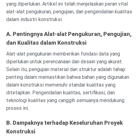
yang diperlukan. Artikel ini telah menjelaskan peran vital
alat-alat pengukuran, pengujian, dan pengendalian kualitas
dalam industri konstruksi.
A. Pentingnya Alat-alat Pengukuran, Pengujian,
dan Kualitas dalam Konstruksi
Alat-alat pengukuran memberikan fondasi data yang
diperlukan untuk perencanaan dan desain yang akurat.
Selain itu, pengujian material dan struktur adalah tahap
penting dalam memastikan bahwa bahan yang digunakan
dalam konstruksi memenuhi standar kualitas yang
ditetapkan. Pengendalian kualitas, sertifikasi, dan
teknologi kualitas yang canggih semuanya mendukung
proses ini.
B. Dampaknya terhadap Keseluruhan Proyek
Konstruksi