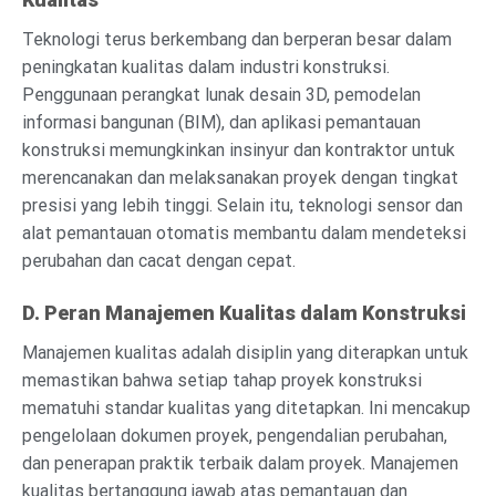
Teknologi terus berkembang dan berperan besar dalam
peningkatan kualitas dalam industri konstruksi.
Penggunaan perangkat lunak desain 3D, pemodelan
informasi bangunan (BIM), dan aplikasi pemantauan
konstruksi memungkinkan insinyur dan kontraktor untuk
merencanakan dan melaksanakan proyek dengan tingkat
presisi yang lebih tinggi. Selain itu, teknologi sensor dan
alat pemantauan otomatis membantu dalam mendeteksi
perubahan dan cacat dengan cepat.
D. Peran Manajemen Kualitas dalam Konstruksi
Manajemen kualitas adalah disiplin yang diterapkan untuk
memastikan bahwa setiap tahap proyek konstruksi
mematuhi standar kualitas yang ditetapkan. Ini mencakup
pengelolaan dokumen proyek, pengendalian perubahan,
dan penerapan praktik terbaik dalam proyek. Manajemen
kualitas bertanggung jawab atas pemantauan dan