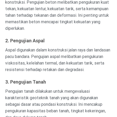
konstruksi. Pengujian beton melibatkan pengukuran kuat
tekan, kekuatan lentur, kekuatan tarik, serta kemampuan
tahan terhadap tekanan dan deformasi. Ini penting untuk
memastikan beton mencapai tingkat kekuatan yang
diperlukan.
2. Pengujian Aspal
Aspal digunakan dalam konstruksi jalan raya dan landasan
pacu bandara. Pengujian aspal melibatkan pengukuran
viskositas, kelelahan termal, dan kekuatan tarik, serta
resistensi terhadap retakan dan degradasi.
3. Pengujian Tanah
Pengujian tanah dilakukan untuk mengevaluasi
karakteristik geoteknik tanah yang akan digunakan
sebagai dasar atau pondasi konstruksi. Ini mencakup
pengukuran kapasitas beban tanah, tingkat kekeringan,