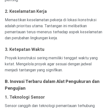
2. Keselamatan Kerja
Memastikan keselamatan pekerja di lokasi konstruksi
adalah prioritas utama. Tantangan ini melibatkan
pemantauan terus-menerus terhadap aspek keselamatan
dan perubahan lingkungan kerja.
3. Ketepatan Waktu
Proyek konstruksi sering memiliki tenggat waktu yang
ketat. Mengelola proyek agar sesuai dengan jadwal
menjadi tantangan yang signifikan.
B. Inovasi Terbaru dalam Alat Pengukuran dan
Pengujian
1. Teknologi Sensor
Sensor canggih dan teknologi pemantauan terhubung