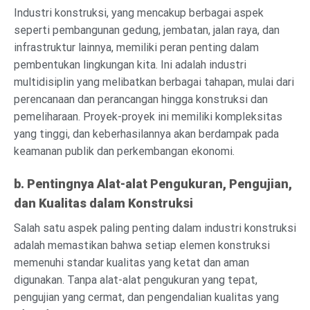
Industri konstruksi, yang mencakup berbagai aspek
seperti pembangunan gedung, jembatan, jalan raya, dan
infrastruktur lainnya, memiliki peran penting dalam
pembentukan lingkungan kita. Ini adalah industri
multidisiplin yang melibatkan berbagai tahapan, mulai dari
perencanaan dan perancangan hingga konstruksi dan
pemeliharaan. Proyek-proyek ini memiliki kompleksitas
yang tinggi, dan keberhasilannya akan berdampak pada
keamanan publik dan perkembangan ekonomi.
b. Pentingnya Alat-alat Pengukuran, Pengujian,
dan Kualitas dalam Konstruksi
Salah satu aspek paling penting dalam industri konstruksi
adalah memastikan bahwa setiap elemen konstruksi
memenuhi standar kualitas yang ketat dan aman
digunakan. Tanpa alat-alat pengukuran yang tepat,
pengujian yang cermat, dan pengendalian kualitas yang