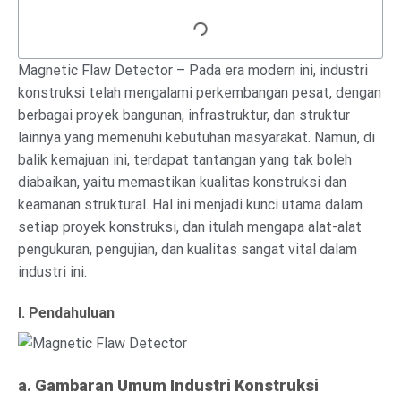
Magnetic Flaw Detector – Pada era modern ini, industri
konstruksi telah mengalami perkembangan pesat, dengan
berbagai proyek bangunan, infrastruktur, dan struktur
lainnya yang memenuhi kebutuhan masyarakat. Namun, di
balik kemajuan ini, terdapat tantangan yang tak boleh
diabaikan, yaitu memastikan kualitas konstruksi dan
keamanan struktural. Hal ini menjadi kunci utama dalam
setiap proyek konstruksi, dan itulah mengapa alat-alat
pengukuran, pengujian, dan kualitas sangat vital dalam
industri ini.
I. Pendahuluan
a. Gambaran Umum Industri Konstruksi