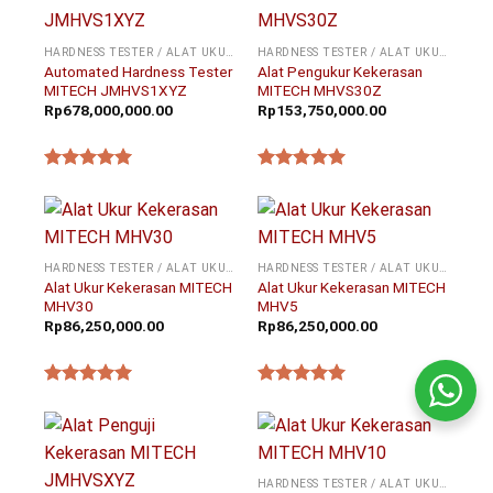
HARDNESS TESTER / ALAT UKUR KEKERASAN
HARDNESS TESTER / ALAT UKUR KEKERASAN
Automated Hardness Tester
Alat Pengukur Kekerasan
MITECH JMHVS1XYZ
MITECH MHVS30Z
Rp
678,000,000.00
Rp
153,750,000.00
★★★★★
★★★★★
HARDNESS TESTER / ALAT UKUR KEKERASAN
HARDNESS TESTER / ALAT UKUR KEKERASAN
Alat Ukur Kekerasan MITECH
Alat Ukur Kekerasan MITECH
MHV30
MHV5
Rp
86,250,000.00
Rp
86,250,000.00
★★★★★
★★★★★
HARDNESS TESTER / ALAT UKUR KEKERASAN