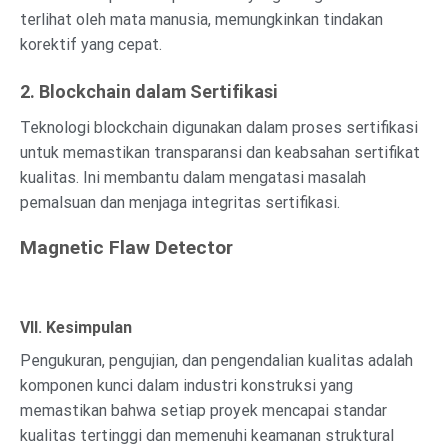
terlihat oleh mata manusia, memungkinkan tindakan
korektif yang cepat.
2. Blockchain dalam Sertifikasi
Teknologi blockchain digunakan dalam proses sertifikasi
untuk memastikan transparansi dan keabsahan sertifikat
kualitas. Ini membantu dalam mengatasi masalah
pemalsuan dan menjaga integritas sertifikasi.
Magnetic Flaw Detector
VII. Kesimpulan
Pengukuran, pengujian, dan pengendalian kualitas adalah
komponen kunci dalam industri konstruksi yang
memastikan bahwa setiap proyek mencapai standar
kualitas tertinggi dan memenuhi keamanan struktural