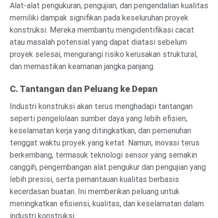
Alat-alat pengukuran, pengujian, dan pengendalian kualitas
memiliki dampak signifikan pada keseluruhan proyek
konstruksi. Mereka membantu mengidentifikasi cacat
atau masalah potensial yang dapat diatasi sebelum
proyek selesai, mengurangi risiko kerusakan struktural,
dan memastikan keamanan jangka panjang.
C. Tantangan dan Peluang ke Depan
Industri konstruksi akan terus menghadapi tantangan
seperti pengelolaan sumber daya yang lebih efisien,
keselamatan kerja yang ditingkatkan, dan pemenuhan
tenggat waktu proyek yang ketat. Namun, inovasi terus
berkembang, termasuk teknologi sensor yang semakin
canggih, pengembangan alat pengukur dan pengujian yang
lebih presisi, serta pemantauan kualitas berbasis
kecerdasan buatan. Ini memberikan peluang untuk
meningkatkan efisiensi, kualitas, dan keselamatan dalam
industri konstruksi.