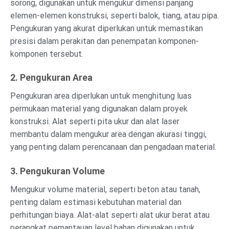
sorong, digunakan untuk mengukur dimensi panjang
elemen-elemen konstruksi, seperti balok, tiang, atau pipa.
Pengukuran yang akurat diperlukan untuk memastikan
presisi dalam perakitan dan penempatan komponen-
komponen tersebut.
2. Pengukuran Area
Pengukuran area diperlukan untuk menghitung luas
permukaan material yang digunakan dalam proyek
konstruksi. Alat seperti pita ukur dan alat laser
membantu dalam mengukur area dengan akurasi tinggi,
yang penting dalam perencanaan dan pengadaan material.
3. Pengukuran Volume
Mengukur volume material, seperti beton atau tanah,
penting dalam estimasi kebutuhan material dan
perhitungan biaya. Alat-alat seperti alat ukur berat atau
perangkat pemantauan level bahan digunakan untuk