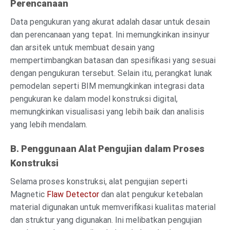
Perencanaan
Data pengukuran yang akurat adalah dasar untuk desain
dan perencanaan yang tepat. Ini memungkinkan insinyur
dan arsitek untuk membuat desain yang
mempertimbangkan batasan dan spesifikasi yang sesuai
dengan pengukuran tersebut. Selain itu, perangkat lunak
pemodelan seperti BIM memungkinkan integrasi data
pengukuran ke dalam model konstruksi digital,
memungkinkan visualisasi yang lebih baik dan analisis
yang lebih mendalam.
B. Penggunaan Alat Pengujian dalam Proses
Konstruksi
Selama proses konstruksi, alat pengujian seperti
Magnetic
Flaw Detector
dan alat pengukur ketebalan
material digunakan untuk memverifikasi kualitas material
dan struktur yang digunakan. Ini melibatkan pengujian