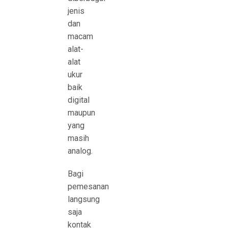
jenis
dan
macam
alat-
alat
ukur
baik
digital
maupun
yang
masih
analog.
Bagi
pemesanan
langsung
saja
kontak