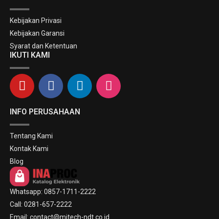
Kebijakan Privasi
Kebijakan Garansi
Syarat dan Ketentuan
IKUTI KAMI
INFO PERUSAHAAN
Tentang Kami
Kontak Kami
Blog
Whatsapp: 0857-1711-2222
Call: 0281-657-2222
Email: contact@mitech-ndt.co.id