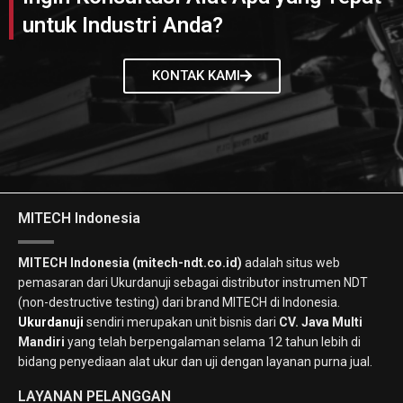
untuk Industri Anda?
KONTAK KAMI
MITECH Indonesia
MITECH Indonesia (mitech-ndt.co.id)
adalah situs web
pemasaran dari Ukurdanuji sebagai distributor instrumen NDT
(non-destructive testing) dari brand MITECH di Indonesia.
Ukurdanuji
sendiri merupakan unit bisnis dari
CV. Java Multi
Mandiri
yang telah berpengalaman selama 12 tahun lebih di
bidang penyediaan alat ukur dan uji dengan layanan purna jual.
LAYANAN PELANGGAN