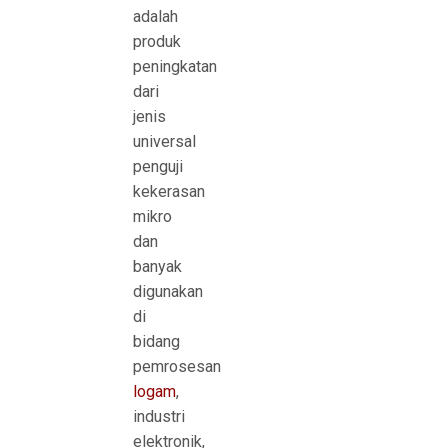
adalah
produk
peningkatan
dari
jenis
universal
penguji
kekerasan
mikro
dan
banyak
digunakan
di
bidang
pemrosesan
logam
,
industri
elektronik,