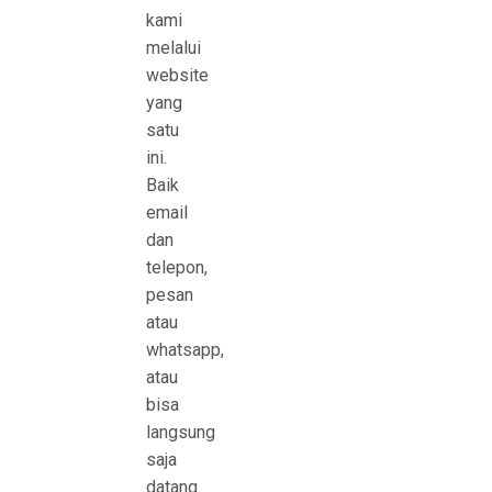
kami
melalui
website
yang
satu
ini.
Baik
email
dan
telepon,
pesan
atau
whatsapp,
atau
bisa
langsung
saja
datang