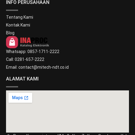
INFO PERUSAHAAN
Tentang Kami
Kontak Kami
Blog
Whatsapp: 0857-1711-2222
Call: 0281-657-2222
Email: contact@mitech-ndt.co.id
ALAMAT KAMI