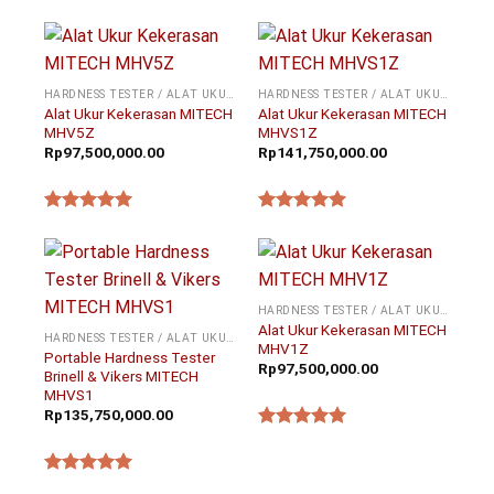
★★★★★
★★★★★
HARDNESS TESTER / ALAT UKUR KEKERASAN
HARDNESS TESTER / ALAT UKUR KEKERASAN
Alat Ukur Kekerasan MITECH
Alat Ukur Kekerasan MITECH
MHV5Z
MHVS1Z
Rp
97,500,000.00
Rp
141,750,000.00
★★★★★
★★★★★
HARDNESS TESTER / ALAT UKUR KEKERASAN
Alat Ukur Kekerasan MITECH
HARDNESS TESTER / ALAT UKUR KEKERASAN
MHV1Z
Portable Hardness Tester
Rp
97,500,000.00
Brinell & Vikers MITECH
MHVS1
Rp
135,750,000.00
★★★★★
★★★★★