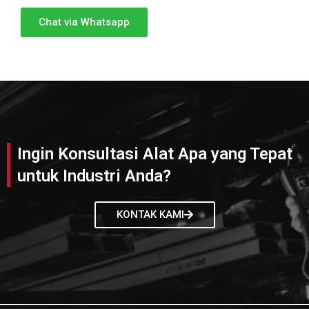
Chat via Whatsapp
Ingin Konsultasi Alat Apa yang Tepat
untuk Industri Anda?
KONTAK KAMI