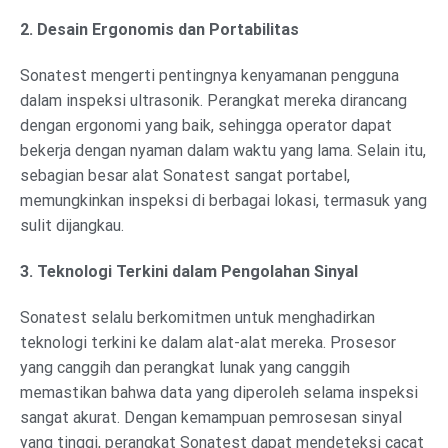
2. Desain Ergonomis dan Portabilitas
Sonatest mengerti pentingnya kenyamanan pengguna
dalam inspeksi ultrasonik. Perangkat mereka dirancang
dengan ergonomi yang baik, sehingga operator dapat
bekerja dengan nyaman dalam waktu yang lama. Selain itu,
sebagian besar alat Sonatest sangat portabel,
memungkinkan inspeksi di berbagai lokasi, termasuk yang
sulit dijangkau.
3. Teknologi Terkini dalam Pengolahan Sinyal
Sonatest selalu berkomitmen untuk menghadirkan
teknologi terkini ke dalam alat-alat mereka. Prosesor
yang canggih dan perangkat lunak yang canggih
memastikan bahwa data yang diperoleh selama inspeksi
sangat akurat. Dengan kemampuan pemrosesan sinyal
yang tinggi, perangkat Sonatest dapat mendeteksi cacat