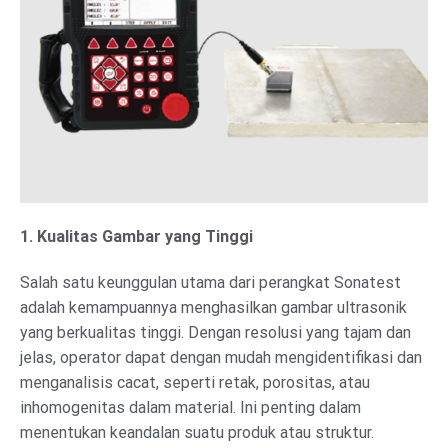
1. Kualitas Gambar yang Tinggi
Salah satu keunggulan utama dari perangkat Sonatest
adalah kemampuannya menghasilkan gambar ultrasonik
yang berkualitas tinggi. Dengan resolusi yang tajam dan
jelas, operator dapat dengan mudah mengidentifikasi dan
menganalisis cacat, seperti retak, porositas, atau
inhomogenitas dalam material. Ini penting dalam
menentukan keandalan suatu produk atau struktur.