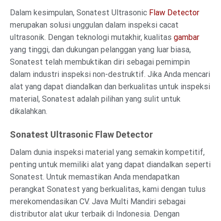
Dalam kesimpulan, Sonatest Ultrasonic
Flaw Detector
merupakan solusi unggulan dalam inspeksi cacat
ultrasonik. Dengan teknologi mutakhir, kualitas
gambar
yang tinggi, dan dukungan pelanggan yang luar biasa,
Sonatest telah membuktikan diri sebagai pemimpin
dalam industri inspeksi non-destruktif. Jika Anda mencari
alat yang dapat diandalkan dan berkualitas untuk inspeksi
material, Sonatest adalah pilihan yang sulit untuk
dikalahkan.
Sonatest Ultrasonic Flaw Detector
Dalam dunia inspeksi material yang semakin kompetitif,
penting untuk memiliki alat yang dapat diandalkan seperti
Sonatest. Untuk memastikan Anda mendapatkan
perangkat Sonatest yang berkualitas, kami dengan tulus
merekomendasikan CV. Java Multi Mandiri sebagai
distributor alat ukur terbaik di Indonesia. Dengan