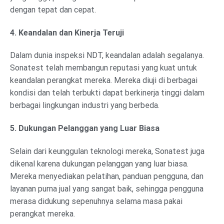
dengan tepat dan cepat.
4. Keandalan dan Kinerja Teruji
Dalam dunia inspeksi NDT, keandalan adalah segalanya.
Sonatest telah membangun reputasi yang kuat untuk
keandalan perangkat mereka. Mereka diuji di berbagai
kondisi dan telah terbukti dapat berkinerja tinggi dalam
berbagai lingkungan industri yang berbeda.
5. Dukungan Pelanggan yang Luar Biasa
Selain dari keunggulan teknologi mereka, Sonatest juga
dikenal karena dukungan pelanggan yang luar biasa.
Mereka menyediakan pelatihan, panduan pengguna, dan
layanan purna jual yang sangat baik, sehingga pengguna
merasa didukung sepenuhnya selama masa pakai
perangkat mereka.