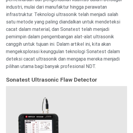
industri, mulai dari manufaktur hingga perawatan
infrastruktur. Teknologi ultrasonik telah menjadi salah
satu metode yang paling diandalkan untuk mendeteksi
cacat dalam material, dan Sonatest telah menjadi
pemimpin dalam pengembangan alat-alat ultrasonik
canggih untuk tujuan ini. Dalam artikel ini, kita akan
mengeksplorasi keunggulan teknologi Sonatest dalam
deteksi cacat ultrasonik dan mengapa mereka menjadi
pilihan utama bagi banyak profesional NDT.
Sonatest Ultrasonic Flaw Detector