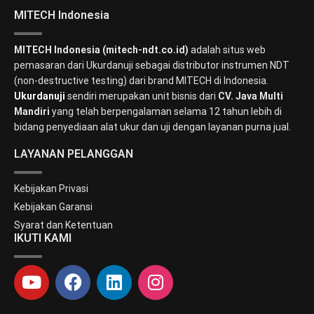
MITECH Indonesia
MITECH Indonesia (mitech-ndt.co.id)
adalah situs web
pemasaran dari Ukurdanuji sebagai distributor instrumen NDT
(non-destructive testing) dari brand MITECH di Indonesia.
Ukurdanuji
sendiri merupakan unit bisnis dari
CV. Java Multi
Mandiri
yang telah berpengalaman selama 12 tahun lebih di
bidang penyediaan alat ukur dan uji dengan layanan purna jual.
LAYANAN PELANGGAN
Kebijakan Privasi
Kebijakan Garansi
Syarat dan Ketentuan
IKUTI KAMI