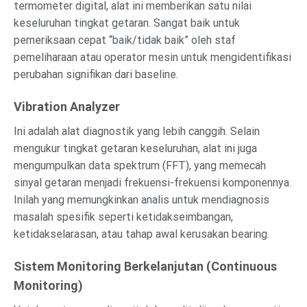
termometer digital, alat ini memberikan satu nilai
keseluruhan tingkat getaran. Sangat baik untuk
pemeriksaan cepat “baik/tidak baik” oleh staf
pemeliharaan atau operator mesin untuk mengidentifikasi
perubahan signifikan dari baseline.
Vibration Analyzer
Ini adalah alat diagnostik yang lebih canggih. Selain
mengukur tingkat getaran keseluruhan, alat ini juga
mengumpulkan data spektrum (FFT), yang memecah
sinyal getaran menjadi frekuensi-frekuensi komponennya.
Inilah yang memungkinkan analis untuk mendiagnosis
masalah spesifik seperti ketidakseimbangan,
ketidakselarasan, atau tahap awal kerusakan bearing.
Sistem Monitoring Berkelanjutan (Continuous
Monitoring)