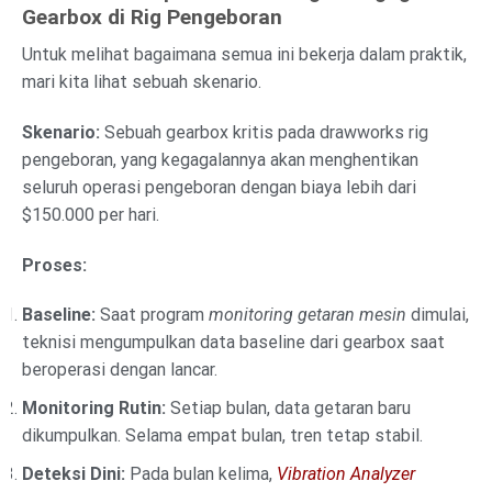
Gearbox di Rig Pengeboran
Untuk melihat bagaimana semua ini bekerja dalam praktik,
mari kita lihat sebuah skenario.
Skenario:
Sebuah gearbox kritis pada drawworks rig
pengeboran, yang kegagalannya akan menghentikan
seluruh operasi pengeboran dengan biaya lebih dari
$150.000 per hari.
Proses:
Baseline:
Saat program
monitoring getaran mesin
dimulai,
teknisi mengumpulkan data baseline dari gearbox saat
beroperasi dengan lancar.
Monitoring Rutin:
Setiap bulan, data getaran baru
dikumpulkan. Selama empat bulan, tren tetap stabil.
Deteksi Dini:
Pada bulan kelima,
Vibration Analyzer