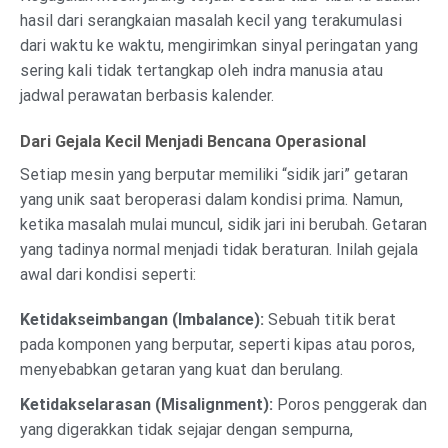
hasil dari serangkaian masalah kecil yang terakumulasi
dari waktu ke waktu, mengirimkan sinyal peringatan yang
sering kali tidak tertangkap oleh indra manusia atau
jadwal perawatan berbasis kalender.
Dari Gejala Kecil Menjadi Bencana Operasional
Setiap mesin yang berputar memiliki “sidik jari” getaran
yang unik saat beroperasi dalam kondisi prima. Namun,
ketika masalah mulai muncul, sidik jari ini berubah. Getaran
yang tadinya normal menjadi tidak beraturan. Inilah gejala
awal dari kondisi seperti:
Ketidakseimbangan (Imbalance):
Sebuah titik berat
pada komponen yang berputar, seperti kipas atau poros,
menyebabkan getaran yang kuat dan berulang.
Ketidakselarasan (Misalignment):
Poros penggerak dan
yang digerakkan tidak sejajar dengan sempurna,