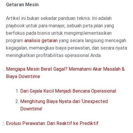
Getaran Mesin
.
Artikel ini bukan sekadar panduan teknis. Ini adalah
playbook
untuk para manajer, sebuah peta jalan yang
berfokus pada bisnis untuk mengimplementasikan
program
analisis getaran
yang secara langsung mencegah
kegagalan, memangkas biaya perawatan, dan secara nyata
meningkatkan profitabilitas operasional Anda.
Mengapa Mesin Berat Gagal? Memahami Akar Masalah &
Biaya Downtime
Dari Gejala Kecil Menjadi Bencana Operasional
Menghitung Biaya Nyata dari ‘Unexpected
Downtime’
Evolusi Perawatan: Dari Reaktif ke Prediktif