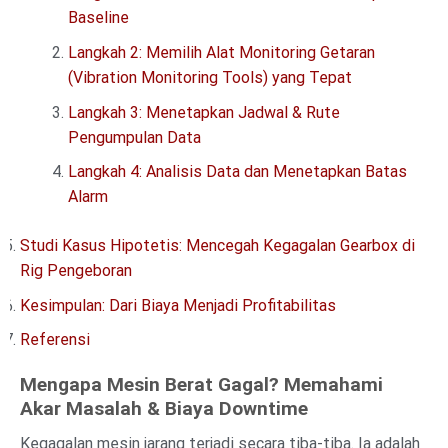
Baseline
Langkah 2: Memilih Alat Monitoring Getaran
(Vibration Monitoring Tools) yang Tepat
Langkah 3: Menetapkan Jadwal & Rute
Pengumpulan Data
Langkah 4: Analisis Data dan Menetapkan Batas
Alarm
Studi Kasus Hipotetis: Mencegah Kegagalan Gearbox di
Rig Pengeboran
Kesimpulan: Dari Biaya Menjadi Profitabilitas
Referensi
Mengapa Mesin Berat Gagal? Memahami
Akar Masalah & Biaya Downtime
Kegagalan mesin jarang terjadi secara tiba-tiba. Ia adalah