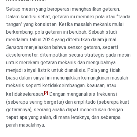
Setiap mesin yang beroperasi menghasilkan getaran.
Dalam kondisi sehat, getaran ini memiliki pola atau “tanda
tangan” yang konsisten. Ketika masalah mekanis mulai
berkembang, pola getaran ini berubah. Sebuah studi
mendalam tahun 2024 yang diterbitkan dalam jurnal
Sensors
menjelaskan bahwa sensor getaran, seperti
akselerometer, ditempatkan secara strategis pada mesin
untuk merekam getaran mekanis dan mengubahnya
menjadi sinyal listrik untuk dianalisis. Pola yang tidak
biasa dalam sinyal ini menunjukkan kemungkinan masalah
mekanis seperti ketidakseimbangan, keausan, atau
[2]
ketidakselarasan.
Dengan menganalisis frekuensi
(seberapa sering bergetar) dan amplitudo (seberapa kuat
getarannya), seorang analis dapat menentukan dengan
tepat apa yang salah, di mana letaknya, dan seberapa
parah masalahnya.