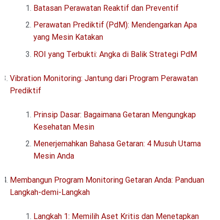
Batasan Perawatan Reaktif dan Preventif
Perawatan Prediktif (PdM): Mendengarkan Apa
yang Mesin Katakan
ROI yang Terbukti: Angka di Balik Strategi PdM
Vibration Monitoring: Jantung dari Program Perawatan
Prediktif
Prinsip Dasar: Bagaimana Getaran Mengungkap
Kesehatan Mesin
Menerjemahkan Bahasa Getaran: 4 Musuh Utama
Mesin Anda
Membangun Program Monitoring Getaran Anda: Panduan
Langkah-demi-Langkah
Langkah 1: Memilih Aset Kritis dan Menetapkan