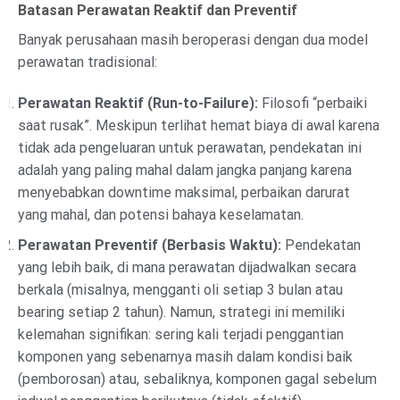
Batasan Perawatan Reaktif dan Preventif
Banyak perusahaan masih beroperasi dengan dua model
perawatan tradisional:
Perawatan Reaktif (Run-to-Failure):
Filosofi “perbaiki
saat rusak”. Meskipun terlihat hemat biaya di awal karena
tidak ada pengeluaran untuk perawatan, pendekatan ini
adalah yang paling mahal dalam jangka panjang karena
menyebabkan downtime maksimal, perbaikan darurat
yang mahal, dan potensi bahaya keselamatan.
Perawatan Preventif (Berbasis Waktu):
Pendekatan
yang lebih baik, di mana perawatan dijadwalkan secara
berkala (misalnya, mengganti oli setiap 3 bulan atau
bearing setiap 2 tahun). Namun, strategi ini memiliki
kelemahan signifikan: sering kali terjadi penggantian
komponen yang sebenarnya masih dalam kondisi baik
(pemborosan) atau, sebaliknya, komponen gagal sebelum