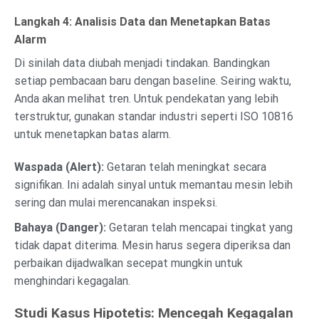
Langkah 4: Analisis Data dan Menetapkan Batas
Alarm
Di sinilah data diubah menjadi tindakan. Bandingkan
setiap pembacaan baru dengan baseline. Seiring waktu,
Anda akan melihat tren. Untuk pendekatan yang lebih
terstruktur, gunakan standar industri seperti ISO 10816
untuk menetapkan batas alarm.
Waspada (Alert):
Getaran telah meningkat secara
signifikan. Ini adalah sinyal untuk memantau mesin lebih
sering dan mulai merencanakan inspeksi.
Bahaya (Danger):
Getaran telah mencapai tingkat yang
tidak dapat diterima. Mesin harus segera diperiksa dan
perbaikan dijadwalkan secepat mungkin untuk
menghindari kegagalan.
Studi Kasus Hipotetis: Mencegah Kegagalan