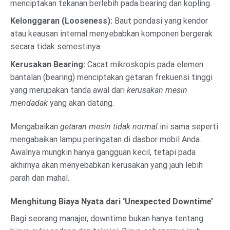
menciptakan tekanan berlebih pada bearing dan kopling.
Kelonggaran (Looseness):
Baut pondasi yang kendor
atau keausan internal menyebabkan komponen bergerak
secara tidak semestinya.
Kerusakan Bearing:
Cacat mikroskopis pada elemen
bantalan (bearing) menciptakan getaran frekuensi tinggi
yang merupakan tanda awal dari
kerusakan mesin
mendadak
yang akan datang.
Mengabaikan
getaran mesin tidak normal
ini sama seperti
mengabaikan lampu peringatan di dasbor mobil Anda.
Awalnya mungkin hanya gangguan kecil, tetapi pada
akhirnya akan menyebabkan kerusakan yang jauh lebih
parah dan mahal.
Menghitung Biaya Nyata dari ‘Unexpected Downtime’
Bagi seorang manajer, downtime bukan hanya tentang