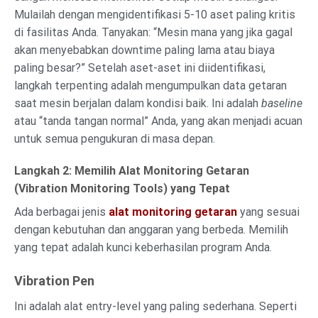
Mulailah dengan mengidentifikasi 5-10 aset paling kritis
di fasilitas Anda. Tanyakan: “Mesin mana yang jika gagal
akan menyebabkan downtime paling lama atau biaya
paling besar?” Setelah aset-aset ini diidentifikasi,
langkah terpenting adalah mengumpulkan data getaran
saat mesin berjalan dalam kondisi baik. Ini adalah
baseline
atau “tanda tangan normal” Anda, yang akan menjadi acuan
untuk semua pengukuran di masa depan.
Langkah 2: Memilih Alat Monitoring Getaran
(Vibration Monitoring Tools) yang Tepat
Ada berbagai jenis
alat monitoring getaran
yang sesuai
dengan kebutuhan dan anggaran yang berbeda. Memilih
yang tepat adalah kunci keberhasilan program Anda.
Vibration Pen
Ini adalah alat entry-level yang paling sederhana. Seperti