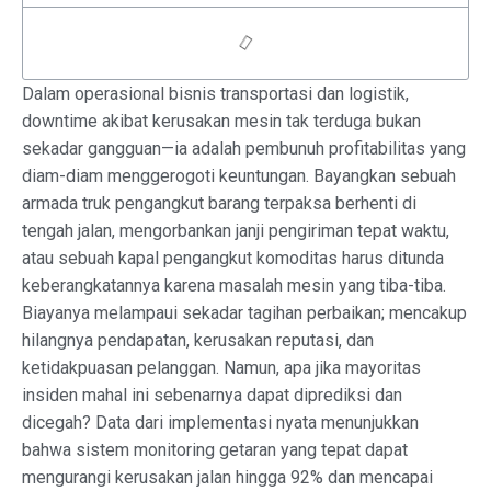
Dalam operasional bisnis transportasi dan logistik,
downtime akibat kerusakan mesin tak terduga bukan
sekadar gangguan—ia adalah pembunuh profitabilitas yang
diam-diam menggerogoti keuntungan. Bayangkan sebuah
armada truk pengangkut barang terpaksa berhenti di
tengah jalan, mengorbankan janji pengiriman tepat waktu,
atau sebuah kapal pengangkut komoditas harus ditunda
keberangkatannya karena masalah mesin yang tiba-tiba.
Biayanya melampaui sekadar tagihan perbaikan; mencakup
hilangnya pendapatan, kerusakan reputasi, dan
ketidakpuasan pelanggan. Namun, apa jika mayoritas
insiden mahal ini sebenarnya dapat diprediksi dan
dicegah? Data dari implementasi nyata menunjukkan
bahwa sistem monitoring getaran yang tepat dapat
mengurangi kerusakan jalan hingga 92% dan mencapai