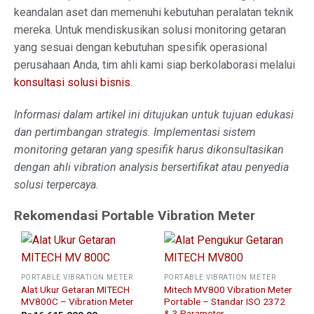
keandalan aset dan memenuhi kebutuhan peralatan teknik
mereka. Untuk mendiskusikan solusi monitoring getaran
yang sesuai dengan kebutuhan spesifik operasional
perusahaan Anda, tim ahli kami siap berkolaborasi melalui
konsultasi solusi bisnis
.
Informasi dalam artikel ini ditujukan untuk tujuan edukasi
dan pertimbangan strategis. Implementasi sistem
monitoring getaran yang spesifik harus dikonsultasikan
dengan ahli vibration analysis bersertifikat atau penyedia
solusi terpercaya.
Rekomendasi Portable Vibration Meter
PORTABLE VIBRATION METER
PORTABLE VIBRATION METER
Alat Ukur Getaran MITECH
Mitech MV800 Vibration Meter
MV800C – Vibration Meter
Portable – Standar ISO 2372
& 3 Parameter