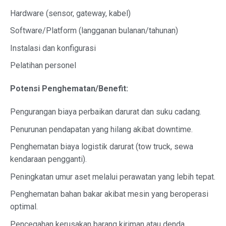
Hardware (sensor, gateway, kabel)
Software/Platform (langganan bulanan/tahunan)
Instalasi dan konfigurasi
Pelatihan personel
Potensi Penghematan/Benefit:
Pengurangan biaya perbaikan darurat dan suku cadang.
Penurunan pendapatan yang hilang akibat downtime.
Penghematan biaya logistik darurat (tow truck, sewa
kendaraan pengganti).
Peningkatan umur aset melalui perawatan yang lebih tepat.
Penghematan bahan bakar akibat mesin yang beroperasi
optimal.
Pencegahan kerusakan barang kiriman atau denda