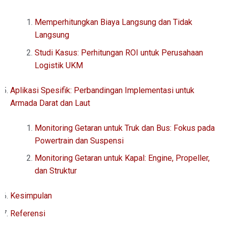
Memperhitungkan Biaya Langsung dan Tidak
Langsung
Studi Kasus: Perhitungan ROI untuk Perusahaan
Logistik UKM
Aplikasi Spesifik: Perbandingan Implementasi untuk
Armada Darat dan Laut
Monitoring Getaran untuk Truk dan Bus: Fokus pada
Powertrain dan Suspensi
Monitoring Getaran untuk Kapal: Engine, Propeller,
dan Struktur
Kesimpulan
Referensi