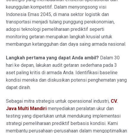
keunggulan kompetitif. Dalam menyongsong visi
Indonesia Emas 2045, di mana sektor logistik dan
transportasi menjadi tulang punggung perekonomian,
adopsi teknologi pemeliharaan prediktif seperti
monitoring getaran merupakan langkah krusial untuk
membangun ketangguhan dan daya saing armada nasional.
Langkah pertama yang dapat Anda ambil?
Dalam 30
hari ke depan, lakukan audit getaran sederhana pada 3
aset paling kritis di armada Anda. Identifikasi baseline
kondisi mereka dan diskusikan potensi penghematan yang
dapat diraih.
Sebagai mitra strategis untuk operasional industri,
CV.
Java Multi Mandiri
menyediakan peralatan ukur dan
testing yang diperlukan untuk mendukung implementasi
strategi pemeliharaan prediktif berbasis kondisi. Kami
membantu perusahaan-perusahaan dalam mengoptimalkan