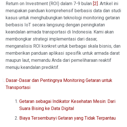
Return on Investment (ROI) dalam 7-9 bulan
[2]
. Artikel ini
merupakan panduan komprehensif berbasis data dan studi
kasus untuk menghubungkan teknologi monitoring getaran
berbasis IoT secara langsung dengan peningkatan
keandalan armada transportasi di Indonesia. Kami akan
membongkar strategi implementasi dari dasar,
menganalisis ROI konkret untuk berbagai skala bisnis, dan
memberikan panduan aplikasi spesifik untuk armada darat
maupun laut, memandu Anda dari pemeliharaan reaktif
menuju keandalan prediktif.
Dasar-Dasar dan Pentingnya Monitoring Getaran untuk
Transportasi
Getaran sebagai Indikator Kesehatan Mesin: Dari
Suara Bising ke Data Digital
Biaya Tersembunyi Getaran yang Tidak Terpantau