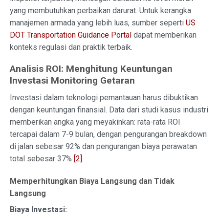
yang membutuhkan perbaikan darurat. Untuk kerangka
manajemen armada yang lebih luas, sumber seperti
US
DOT Transportation Guidance Portal
dapat memberikan
konteks regulasi dan praktik terbaik.
Analisis ROI: Menghitung Keuntungan
Investasi Monitoring Getaran
Investasi dalam teknologi pemantauan harus dibuktikan
dengan keuntungan finansial. Data dari studi kasus industri
memberikan angka yang meyakinkan: rata-rata ROI
tercapai dalam 7-9 bulan, dengan pengurangan breakdown
di jalan sebesar 92% dan pengurangan biaya perawatan
total sebesar 37%
[2]
.
Memperhitungkan Biaya Langsung dan Tidak
Langsung
Biaya Investasi: