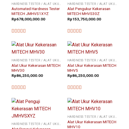
HARDNESS TESTER / ALAT UKUR KEKERASAN
HARDNESS TESTER / ALAT UKUR KEKERASAN
Automated Hardness Tester
Alat Pengukur Kekerasan
MITECH JMHVS1XYZ
MITECH MHVS30Z
Rp
678,000,000.00
Rp
153,750,000.00
★★★★★
★★★★★
HARDNESS TESTER / ALAT UKUR KEKERASAN
HARDNESS TESTER / ALAT UKUR KEKERASAN
Alat Ukur Kekerasan MITECH
Alat Ukur Kekerasan MITECH
MHV30
MHV5
Rp
86,250,000.00
Rp
86,250,000.00
★★★★★
★★★★★
HARDNESS TESTER / ALAT UKUR KEKERASAN
Alat Ukur Kekerasan MITECH
HARDNESS TESTER / ALAT UKUR KEKERASAN
MHV10
Alat Penguji Kekerasan