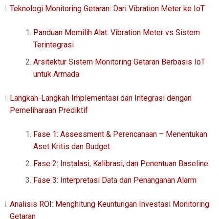
Teknologi Monitoring Getaran: Dari Vibration Meter ke IoT
Panduan Memilih Alat: Vibration Meter vs Sistem
Terintegrasi
Arsitektur Sistem Monitoring Getaran Berbasis IoT
untuk Armada
Langkah-Langkah Implementasi dan Integrasi dengan
Pemeliharaan Prediktif
Fase 1: Assessment & Perencanaan – Menentukan
Aset Kritis dan Budget
Fase 2: Instalasi, Kalibrasi, dan Penentuan Baseline
Fase 3: Interpretasi Data dan Penanganan Alarm
Analisis ROI: Menghitung Keuntungan Investasi Monitoring
Getaran