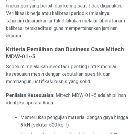
lingkungan yang bersih dan kering saat tidak digunakan.
Verifikasi kinerja atau kalibrasi periodik (misalnya
tahunan) disarankan untuk dilakukan melalui laboratorium
kalibrasi terakreditasi guna mempertahankan jaminan
akurasi.
Kriteria Pemilihan dan Business Case Mitech
MDW-01~5
Sebelum melakukan investasi, penting untuk menilai
kesesuaian mesin dengan kebutuhan spesifik dan
membangun justifikasi bisnis yang solid.
Penilaian Kesesuaian:
Mitech MDW-01~5 adalah pilihan
ideal jika operasi Anda:
Memerlukan pengujian material dengan gaya hingga
5 kN
(sekitar 500 kg-f).