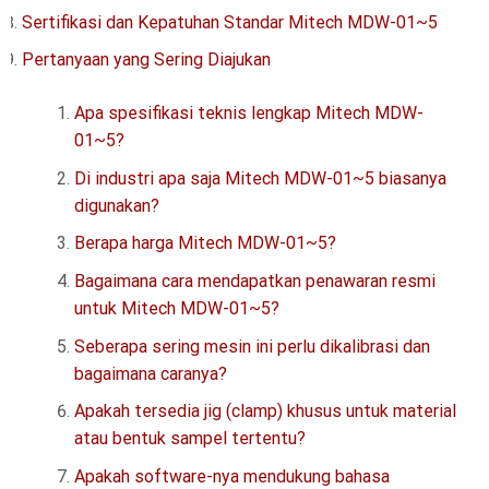
Sertifikasi dan Kepatuhan Standar Mitech MDW-01~5
Pertanyaan yang Sering Diajukan
Apa spesifikasi teknis lengkap Mitech MDW-
01~5?
Di industri apa saja Mitech MDW-01~5 biasanya
digunakan?
Berapa harga Mitech MDW-01~5?
Bagaimana cara mendapatkan penawaran resmi
untuk Mitech MDW-01~5?
Seberapa sering mesin ini perlu dikalibrasi dan
bagaimana caranya?
Apakah tersedia jig (clamp) khusus untuk material
atau bentuk sampel tertentu?
Apakah software-nya mendukung bahasa