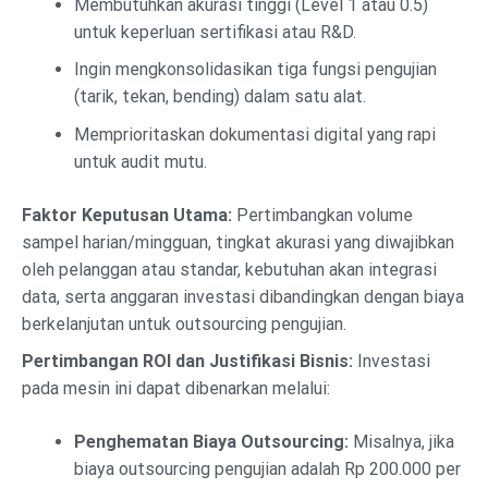
Membutuhkan akurasi tinggi (Level 1 atau 0.5)
untuk keperluan sertifikasi atau R&D.
Ingin mengkonsolidasikan tiga fungsi pengujian
(tarik, tekan, bending) dalam satu alat.
Memprioritaskan dokumentasi digital yang rapi
untuk audit mutu.
Faktor Keputusan Utama:
Pertimbangkan volume
sampel harian/mingguan, tingkat akurasi yang diwajibkan
oleh pelanggan atau standar, kebutuhan akan integrasi
data, serta anggaran investasi dibandingkan dengan biaya
berkelanjutan untuk outsourcing pengujian.
Pertimbangan ROI dan Justifikasi Bisnis:
Investasi
pada mesin ini dapat dibenarkan melalui:
Penghematan Biaya Outsourcing:
Misalnya, jika
biaya outsourcing pengujian adalah Rp 200.000 per