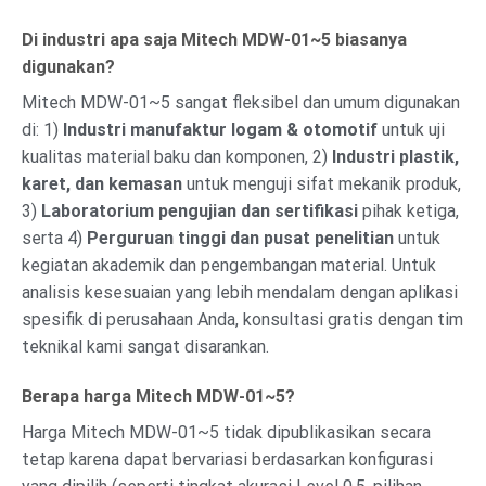
Di industri apa saja Mitech MDW-01~5 biasanya
digunakan?
Mitech MDW-01~5 sangat fleksibel dan umum digunakan
di: 1)
Industri manufaktur logam & otomotif
untuk uji
kualitas material baku dan komponen, 2)
Industri plastik,
karet, dan kemasan
untuk menguji sifat mekanik produk,
3)
Laboratorium pengujian dan sertifikasi
pihak ketiga,
serta 4)
Perguruan tinggi dan pusat penelitian
untuk
kegiatan akademik dan pengembangan material. Untuk
analisis kesesuaian yang lebih mendalam dengan aplikasi
spesifik di perusahaan Anda, konsultasi gratis dengan tim
teknikal kami sangat disarankan.
Berapa harga Mitech MDW-01~5?
Harga Mitech MDW-01~5 tidak dipublikasikan secara
tetap karena dapat bervariasi berdasarkan konfigurasi