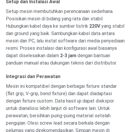
Setup dan Instalasi Awal
Setup mesin membutuhkan perencanaan sederhana.
Posisikan mesin di bidang yang rata dan stabil.
Hubungkan kabel daya ke sumber listrik
220V
yang stabil
dan ground yang baik. Sambungkan kabel data antara
mesin dan PC, lalu instal software dari media penyediaan
resmi. Proses instalasi dan konfigurasi awal biasanya
dapat diselesaikan dalam
2-3 jam
dengan bantuan
panduan manual atau dukungan teknis dari distributor.
Integrasi dan Perawatan
Mesin ini kompatibel dengan berbagai fixture standar
(flat grip, V-grip, bend fixture) dan dapat diadaptasi
dengan fixture custom. Data hasil uji dapat diekspor
untuk dianalisis lebih lanjut di software lain. Untuk
perawatan, bersihkan puing-puing material setelah
pengujian. Olesi screw lead secara berkala dengan
pelumas yang direkomendasikan. Simpan mesin di