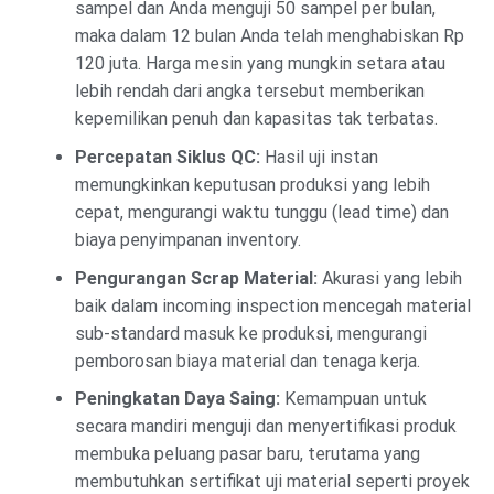
sampel dan Anda menguji 50 sampel per bulan,
maka dalam 12 bulan Anda telah menghabiskan Rp
120 juta. Harga mesin yang mungkin setara atau
lebih rendah dari angka tersebut memberikan
kepemilikan penuh dan kapasitas tak terbatas.
Percepatan Siklus QC:
Hasil uji instan
memungkinkan keputusan produksi yang lebih
cepat, mengurangi waktu tunggu (lead time) dan
biaya penyimpanan inventory.
Pengurangan Scrap Material:
Akurasi yang lebih
baik dalam incoming inspection mencegah material
sub-standard masuk ke produksi, mengurangi
pemborosan biaya material dan tenaga kerja.
Peningkatan Daya Saing:
Kemampuan untuk
secara mandiri menguji dan menyertifikasi produk
membuka peluang pasar baru, terutama yang
membutuhkan sertifikat uji material seperti proyek