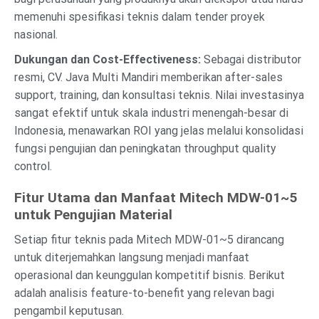
memenuhi spesifikasi teknis dalam tender proyek
nasional.
Dukungan dan Cost-Effectiveness:
Sebagai distributor
resmi, CV. Java Multi Mandiri memberikan after-sales
support, training, dan konsultasi teknis. Nilai investasinya
sangat efektif untuk skala industri menengah-besar di
Indonesia, menawarkan ROI yang jelas melalui konsolidasi
fungsi pengujian dan peningkatan throughput quality
control.
Fitur Utama dan Manfaat Mitech MDW-01~5
untuk Pengujian Material
Setiap fitur teknis pada Mitech MDW-01~5 dirancang
untuk diterjemahkan langsung menjadi manfaat
operasional dan keunggulan kompetitif bisnis. Berikut
adalah analisis feature-to-benefit yang relevan bagi
pengambil keputusan.