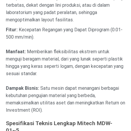
terbatas, dekat dengan lini produksi, atau di dalam
laboratorium yang padat peralatan, sehingga
mengoptimalkan layout fasilitas.
Fitur:
Kecepatan Regangan yang Dapat Diprogram (0.01-
500 mm/min).
Manfaat:
Memberikan fleksibilitas ekstrem untuk
menguji beragam material, dari yang lunak seperti plastik
hingga yang keras seperti logam, dengan kecepatan yang
sesuai standar.
Dampak Bisnis:
Satu mesin dapat menangani berbagai
kebutuhan pengujian material yang berbeda,
memaksimalkan utilitas aset dan meningkatkan Return on
Investment (ROI).
Spesifikasi Teknis Lengkap Mitech MDW-
01~5