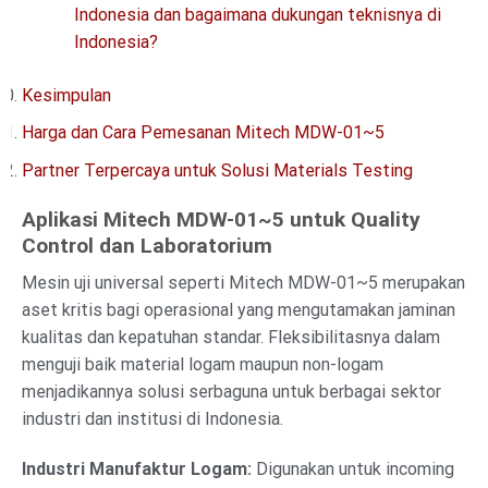
Indonesia dan bagaimana dukungan teknisnya di
Indonesia?
Kesimpulan
Harga dan Cara Pemesanan Mitech MDW-01~5
Partner Terpercaya untuk Solusi Materials Testing
Aplikasi Mitech MDW-01~5 untuk Quality
Control dan Laboratorium
Mesin uji universal seperti Mitech MDW-01~5 merupakan
aset kritis bagi operasional yang mengutamakan jaminan
kualitas dan kepatuhan standar. Fleksibilitasnya dalam
menguji baik material logam maupun non-logam
menjadikannya solusi serbaguna untuk berbagai sektor
industri dan institusi di Indonesia.
Industri Manufaktur Logam:
Digunakan untuk incoming