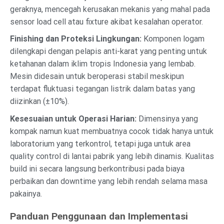
geraknya, mencegah kerusakan mekanis yang mahal pada
sensor load cell atau fixture akibat kesalahan operator.
Finishing dan Proteksi Lingkungan:
Komponen logam
dilengkapi dengan pelapis anti-karat yang penting untuk
ketahanan dalam iklim tropis Indonesia yang lembab.
Mesin didesain untuk beroperasi stabil meskipun
terdapat fluktuasi tegangan listrik dalam batas yang
diizinkan (±10%).
Kesesuaian untuk Operasi Harian:
Dimensinya yang
kompak namun kuat membuatnya cocok tidak hanya untuk
laboratorium yang terkontrol, tetapi juga untuk area
quality control di lantai pabrik yang lebih dinamis. Kualitas
build ini secara langsung berkontribusi pada biaya
perbaikan dan downtime yang lebih rendah selama masa
pakainya.
Panduan Penggunaan dan Implementasi