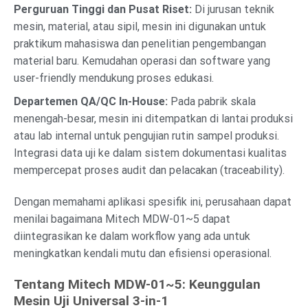
Perguruan Tinggi dan Pusat Riset:
Di jurusan teknik
mesin, material, atau sipil, mesin ini digunakan untuk
praktikum mahasiswa dan penelitian pengembangan
material baru. Kemudahan operasi dan software yang
user-friendly mendukung proses edukasi.
Departemen QA/QC In-House:
Pada pabrik skala
menengah-besar, mesin ini ditempatkan di lantai produksi
atau lab internal untuk pengujian rutin sampel produksi.
Integrasi data uji ke dalam sistem dokumentasi kualitas
mempercepat proses audit dan pelacakan (traceability).
Dengan memahami aplikasi spesifik ini, perusahaan dapat
menilai bagaimana Mitech MDW-01~5 dapat
diintegrasikan ke dalam workflow yang ada untuk
meningkatkan kendali mutu dan efisiensi operasional.
Tentang Mitech MDW-01~5: Keunggulan
Mesin Uji Universal 3-in-1