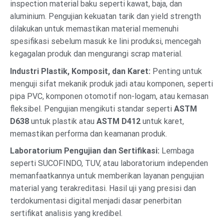
inspection material baku seperti kawat, baja, dan
aluminium. Pengujian kekuatan tarik dan yield strength
dilakukan untuk memastikan material memenuhi
spesifikasi sebelum masuk ke lini produksi, mencegah
kegagalan produk dan mengurangi scrap material.
Industri Plastik, Komposit, dan Karet:
Penting untuk
menguji sifat mekanik produk jadi atau komponen, seperti
pipa PVC, komponen otomotif non-logam, atau kemasan
fleksibel. Pengujian mengikuti standar seperti
ASTM
D638
untuk plastik atau
ASTM D412
untuk karet,
memastikan performa dan keamanan produk.
Laboratorium Pengujian dan Sertifikasi:
Lembaga
seperti SUCOFINDO, TUV, atau laboratorium independen
memanfaatkannya untuk memberikan layanan pengujian
material yang terakreditasi. Hasil uji yang presisi dan
terdokumentasi digital menjadi dasar penerbitan
sertifikat analisis yang kredibel.