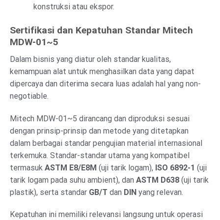
konstruksi atau ekspor.
Sertifikasi dan Kepatuhan Standar Mitech
MDW-01~5
Dalam bisnis yang diatur oleh standar kualitas,
kemampuan alat untuk menghasilkan data yang dapat
dipercaya dan diterima secara luas adalah hal yang non-
negotiable.
Mitech MDW-01~5 dirancang dan diproduksi sesuai
dengan prinsip-prinsip dan metode yang ditetapkan
dalam berbagai standar pengujian material internasional
terkemuka. Standar-standar utama yang kompatibel
termasuk
ASTM E8/E8M
(uji tarik logam),
ISO 6892-1
(uji
tarik logam pada suhu ambient), dan
ASTM D638
(uji tarik
plastik), serta standar
GB/T
dan
DIN
yang relevan.
Kepatuhan ini memiliki relevansi langsung untuk operasi