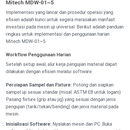
Mitech MDW-01~5
Implementasi yang lancar dan prosedur operasi yang
efisien adalah kunci untuk segera merasakan manfaat
investasi pada mesin uji universal. Berikut adalah panduan
ringkas untuk implementasi dan penggunaan harian
Mitech MDW-01~5.
Workflow Penggunaan Harian
Setelah setup awal, alur kerja pengujian material dapat
dilakukan dengan efisien melalui software.
Persiapan Sampel dan Fixture:
Potong dan siapkan
sampel uji sesuai standar (misal: ASTM E8 untuk logam).
Pasang fixture (grip atau jig) yang sesuai dengan jenis
pengujian (tarik/tekan/bending) dan jenis material pada
mesin.
Inisialisasi Software:
Nyalakan mesin dan PC. Buka