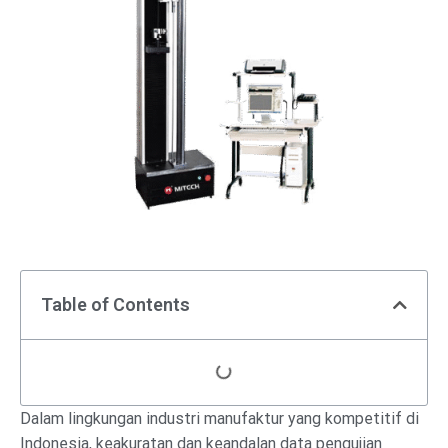
Table of Contents
Dalam lingkungan industri manufaktur yang kompetitif di
Indonesia, keakuratan dan keandalan data pengujian