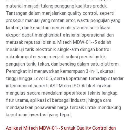
material menjadi tulang punggung kualitas produk.
Tantangan dalam menjalankan quality control, seperti
prosedur manual yang rentan error, waktu pengujian yang
lambat, dan kesulitan memenuhi standar sertifikasi
ekspor, dapat menghambat efisiensi operasional dan
merusak reputasi bisnis. Mitech MDW-01~5 adalah
mesin uji tarik elektronik single-arm dengan kontrol
mikrokomputer yang menjadi solusi presisi untuk
pengujian tarik, tekan, dan bending dalam satu platform.
Perangkat ini menawarkan kemampuan 3-in-1, akurasi
tinggi hingga Level 0.5, serta kepatuhan terhadap standar
internasional seperti ASTM dan ISO. Artikel ini akan
mengulas secara mendalam spesifikasi teknis lengkap,
fitur utama, aplikasi di berbagai industri, hingga cara
mendapatkan penawaran harga terbaik untuk mendukung
keputusan investasi yang tepat.
Aplikasi Mitech MDW-01~5 untuk Quality Control dan