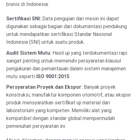
bisnis di Indonesia:
Sertifikasi SNI:
Data pengujian dari mesin ini dapat
digunakan sebagai bagian dari dokumentasi pendukung
untuk mendapatkan sertifikasi Standar Nasional
Indonesia (SNI) untuk suatu produk.
Audit Sistem Mutu:
Hasil uji yang terdokumentasi rapi
sangat penting untuk memenuhi persyaratan klausul
pengukuran dan pemantauan dalam sistem manajemen
mutu seperti
ISO 9001:2015
.
Persyaratan Proyek dan Ekspor:
Banyak proyek
konstruksi, manufaktur komponen otomotif, atau ekspor
produk mensyaratkan sertifikat uji material dari
laboratorium yang kompeten. Memiliki alat yang
kompatibel dengan standar global mempermudah
pemenuhan persyaratan ini.