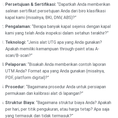
Persetujuan & Sertifikasi:
“Dapatkah Anda memberikan
salinan sertifikat persetujuan Anda dari biro klasifikasi
kapal kami (misalnya, BKI, DNV, ABS)?”
Pengalaman:
“Berapa banyak kapal sejenis dengan kapal
kami yang telah Anda inspeksi dalam setahun terakhir?”
Teknologi:
“Jenis alat UTG apa yang Anda gunakan?
Apakah memiliki kemampuan through-paint atau A-
scan/B-scan?”
Pelaporan:
“Bisakah Anda memberikan contoh laporan
UTM Anda? Format apa yang Anda gunakan (misalnya,
PDF, platform digital)?”
Prosedur:
“Bagaimana prosedur Anda untuk persiapan
permukaan dan kalibrasi alat di lapangan?”
Struktur Biaya:
“Bagaimana struktur biaya Anda? Apakah
per hari, per titik pengukuran, atau harga tetap? Apa saja
yang termasuk dan tidak termasuk?”