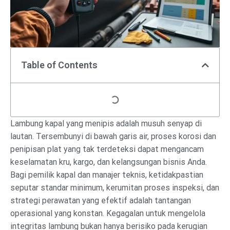
Table of Contents
Lambung kapal yang menipis adalah musuh senyap di
lautan. Tersembunyi di bawah garis air, proses korosi dan
penipisan plat yang tak terdeteksi dapat mengancam
keselamatan kru, kargo, dan kelangsungan bisnis Anda.
Bagi pemilik kapal dan manajer teknis, ketidakpastian
seputar standar minimum, kerumitan proses inspeksi, dan
strategi perawatan yang efektif adalah tantangan
operasional yang konstan. Kegagalan untuk mengelola
integritas lambung bukan hanya berisiko pada kerugian