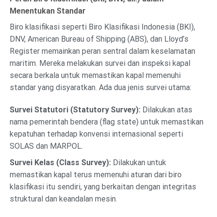
Menentukan Standar
Biro klasifikasi seperti Biro Klasifikasi Indonesia (BKI),
DNV, American Bureau of Shipping (ABS), dan Lloyd’s
Register memainkan peran sentral dalam keselamatan
maritim. Mereka melakukan survei dan inspeksi kapal
secara berkala untuk memastikan kapal memenuhi
standar yang disyaratkan. Ada dua jenis survei utama:
Survei Statutori (Statutory Survey):
Dilakukan atas
nama pemerintah bendera (flag state) untuk memastikan
kepatuhan terhadap konvensi internasional seperti
SOLAS dan MARPOL.
Survei Kelas (Class Survey):
Dilakukan untuk
memastikan kapal terus memenuhi aturan dari biro
klasifikasi itu sendiri, yang berkaitan dengan integritas
struktural dan keandalan mesin.