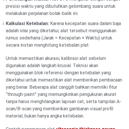
presisi waktu yang dibutuhkan gelombang suara untuk
melakukan perjalanan bolak-balik ini.
Kalkulasi Ketebalan:
Karena kecepatan suara dalam baja
adalah nilai yang diketahui, alat tersebut menggunakan
rumus sederhana (Jarak = Kecepatan × Waktu) untuk
secara instan menghitung ketebalan plat.
Untuk memastikan akurasi, kalibrasi alat sebelum
digunakan adalah langkah krusial. Teknisi akan
menggunakan blok referensi dengan ketebalan yang
diketahui untuk memastikan alat memberikan pembacaan
yang benar. Beberapa alat canggih bahkan memiliki fitur
“through-paint” yang memungkinkan pengukuran akurat
tanpa harus menghilangkan lapisan cat, serta tampilan A-
scan/B-scan yang memberikan gambaran visual profil
material, bukan hanya angka ketebalan.