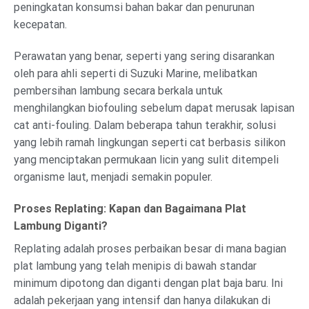
peningkatan konsumsi bahan bakar dan penurunan
kecepatan.
Perawatan yang benar, seperti yang sering disarankan
oleh para ahli seperti di Suzuki Marine, melibatkan
pembersihan lambung secara berkala untuk
menghilangkan biofouling sebelum dapat merusak lapisan
cat anti-fouling. Dalam beberapa tahun terakhir, solusi
yang lebih ramah lingkungan seperti cat berbasis silikon
yang menciptakan permukaan licin yang sulit ditempeli
organisme laut, menjadi semakin populer.
Proses Replating: Kapan dan Bagaimana Plat
Lambung Diganti?
Replating adalah proses perbaikan besar di mana bagian
plat lambung yang telah menipis di bawah standar
minimum dipotong dan diganti dengan plat baja baru. Ini
adalah pekerjaan yang intensif dan hanya dilakukan di