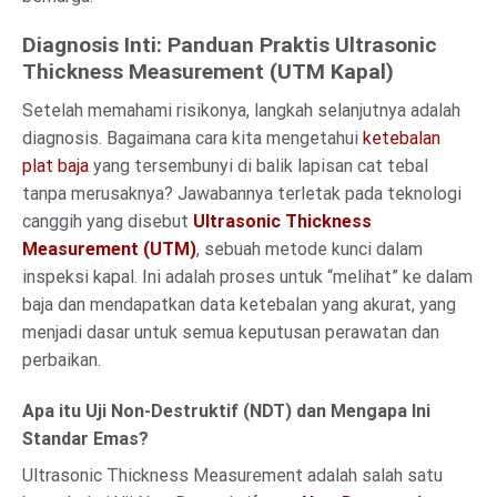
Diagnosis Inti: Panduan Praktis Ultrasonic
Thickness Measurement (UTM Kapal)
Setelah memahami risikonya, langkah selanjutnya adalah
diagnosis. Bagaimana cara kita mengetahui
ketebalan
plat baja
yang tersembunyi di balik lapisan cat tebal
tanpa merusaknya? Jawabannya terletak pada teknologi
canggih yang disebut
Ultrasonic Thickness
Measurement (UTM)
, sebuah metode kunci dalam
inspeksi kapal. Ini adalah proses untuk “melihat” ke dalam
baja dan mendapatkan data ketebalan yang akurat, yang
menjadi dasar untuk semua keputusan perawatan dan
perbaikan.
Apa itu Uji Non-Destruktif (NDT) dan Mengapa Ini
Standar Emas?
Ultrasonic Thickness Measurement adalah salah satu