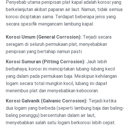
Penyebab utama penipisan plat kapal adalah korosi yang
berkelanjutan akibat paparan air laut. Namun, tidak semua
korosi diciptakan sama. Terdapat beberapa jenis yang
secara spesifik mengancam lambung kapal:
Korosi Umum (General Corrosion):
Terjadi secara
seragam di seluruh permukaan plat, menyebabkan
penipisan yang bertahap namun pasti.
Korosi Sumuran (Pitting Corrosion):
Jauh lebih
berbahaya, korosi ini menciptakan lubang-lubang kecil
yang dalam pada permukaan baja. Meskipun kehilangan
logam secara total mungkin kecil, lubang ini dapat
menembus plat dan menyebabkan kebocoran.
Korosi Galvanik (Galvanic Corrosion):
Terjadi ketika
dua logam yang berbeda (seperti lambung baja dan baling-
baling perunggu) bersentuhan dalam air laut,
menyebabkan salah satu logam berkorosi lebih cepat.