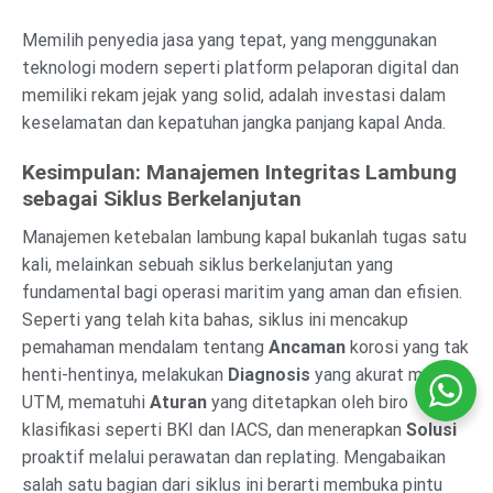
Memilih penyedia jasa yang tepat, yang menggunakan
teknologi modern seperti platform pelaporan digital dan
memiliki rekam jejak yang solid, adalah investasi dalam
keselamatan dan kepatuhan jangka panjang kapal Anda.
Kesimpulan: Manajemen Integritas Lambung
sebagai Siklus Berkelanjutan
Manajemen ketebalan lambung kapal bukanlah tugas satu
kali, melainkan sebuah siklus berkelanjutan yang
fundamental bagi operasi maritim yang aman dan efisien.
Seperti yang telah kita bahas, siklus ini mencakup
pemahaman mendalam tentang
Ancaman
korosi yang tak
henti-hentinya, melakukan
Diagnosis
yang akurat melalui
UTM, mematuhi
Aturan
yang ditetapkan oleh biro
klasifikasi seperti BKI dan IACS, dan menerapkan
Solusi
proaktif melalui perawatan dan replating. Mengabaikan
salah satu bagian dari siklus ini berarti membuka pintu