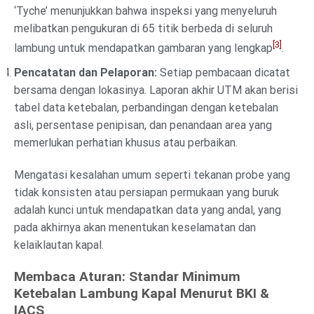
‘Tyche’ menunjukkan bahwa inspeksi yang menyeluruh
melibatkan pengukuran di 65 titik berbeda di seluruh
[3]
lambung untuk mendapatkan gambaran yang lengkap
.
Pencatatan dan Pelaporan:
Setiap pembacaan dicatat
bersama dengan lokasinya. Laporan akhir UTM akan berisi
tabel data ketebalan, perbandingan dengan ketebalan
asli, persentase penipisan, dan penandaan area yang
memerlukan perhatian khusus atau perbaikan.
Mengatasi kesalahan umum seperti tekanan probe yang
tidak konsisten atau persiapan permukaan yang buruk
adalah kunci untuk mendapatkan data yang andal, yang
pada akhirnya akan menentukan keselamatan dan
kelaiklautan kapal.
Membaca Aturan: Standar Minimum
Ketebalan Lambung Kapal Menurut BKI &
IACS