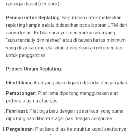
galangan kapal (dry dock).
Pemicu untuk Replating:
Keputusan untuk melakukan
replating hampir selalu didasarkan pada laporan UTM dari
survei kelas. Ketika surveyor menemukan area yang
“substantially diminished” atau di bawah batas minimum
yang diizinkan, mereka akan mengeluarkan rekomendasi
untuk penggantian.
Proses Umum Replating:
Identifikasi:
Area yang akan diganti ditandai dengan jelas.
Pemotongan:
Plat lama dipotong menggunakan alat
potong plasma atau gas.
Fabrikasi:
Plat baja baru dengan spesifikasi yang sama
dipotong dan dibentuk agar pas dengan sempurna.
Pengelasan:
Plat baru dilas ke struktur kapal sekitarnya