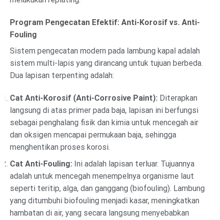
Program Pengecatan Efektif: Anti-Korosif vs. Anti-
Fouling
Sistem pengecatan modern pada lambung kapal adalah
sistem multi-lapis yang dirancang untuk tujuan berbeda.
Dua lapisan terpenting adalah:
Cat Anti-Korosif (Anti-Corrosive Paint):
Diterapkan
langsung di atas primer pada baja, lapisan ini berfungsi
sebagai penghalang fisik dan kimia untuk mencegah air
dan oksigen mencapai permukaan baja, sehingga
menghentikan proses korosi.
Cat Anti-Fouling:
Ini adalah lapisan terluar. Tujuannya
adalah untuk mencegah menempelnya organisme laut
seperti teritip, alga, dan ganggang (biofouling). Lambung
yang ditumbuhi biofouling menjadi kasar, meningkatkan
hambatan di air, yang secara langsung menyebabkan