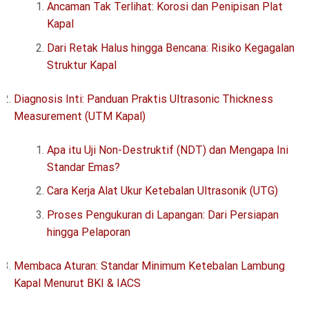
Ancaman Tak Terlihat: Korosi dan Penipisan Plat
Kapal
Dari Retak Halus hingga Bencana: Risiko Kegagalan
Struktur Kapal
Diagnosis Inti: Panduan Praktis Ultrasonic Thickness
Measurement (UTM Kapal)
Apa itu Uji Non-Destruktif (NDT) dan Mengapa Ini
Standar Emas?
Cara Kerja Alat Ukur Ketebalan Ultrasonik (UTG)
Proses Pengukuran di Lapangan: Dari Persiapan
hingga Pelaporan
Membaca Aturan: Standar Minimum Ketebalan Lambung
Kapal Menurut BKI & IACS