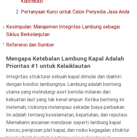
Klasifikasi
Pertanyaan Kunci untuk Calon Penyedia Jasa Anda
Kesimpulan: Manajemen Integritas Lambung sebagai
Siklus Berkelanjutan
Referensi dan Sumber
Mengapa Ketebalan Lambung Kapal Adalah
Prioritas #1 untuk Kelaiklautan
Integritas struktural sebuah kapal dimulai dan diakhiri
dengan kondisi lambungnya. Lambung adalah benteng
utama yang melindungi aset bernilai miliaran dari
kekuatan laut yang tak kenal ampun. Ketika benteng ini
melemah, risikonya melampaui sekadar biaya perbaikan.
Ini adalah tentang keselamatan, kepatuhan, dan reputasi.
Memahami ancaman mendasar seperti lambung kapal
korosi, penipisan plat kapal, dan risiko kegagalan struktur