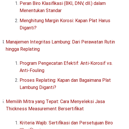
Peran Biro Klasifikasi (BKI, DNV, dll.) dalam
Menentukan Standar
Menghitung Margin Korosi: Kapan Plat Harus
Diganti?
Manajemen Integritas Lambung: Dari Perawatan Rutin
hingga Replating
Program Pengecatan Efektif: Anti-Korosif vs.
Anti-Fouling
Proses Replating: Kapan dan Bagaimana Plat
Lambung Diganti?
Memilih Mitra yang Tepat: Cara Menyeleksi Jasa
Thickness Measurement Bersertifikat
Kriteria Wajib: Sertifikasi dan Persetujuan Biro