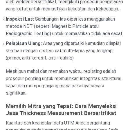
oleh welder bersertifikat, mengikuti prosedur pengelasan
yang ketat untuk memastikan kekuatan dan kekedapan.
Inspeksi Las:
Sambungan las diperiksa menggunakan
metode NDT (seperti Magnetic Particle atau
Radiographic Testing) untuk memastikan tidak ada cacat.
Pelapisan Ulang:
Area yang diperbaiki kemudian dilapisi
kembali dengan sistem cat multi-lapis yang lengkap
(primer, anti-korosif, anti-fouling).
Meskipun mahal dan memakan waktu, replating adalah
prosedur penting untuk memulihkan integritas struktural
kapal dan memperpanjang masa pakainya secara
signifikan.
Memilih Mitra yang Tepat: Cara Menyeleksi
Jasa Thickness Measurement Bersertifikat
Kualitas dan keandalan data UTM Anda bergantung