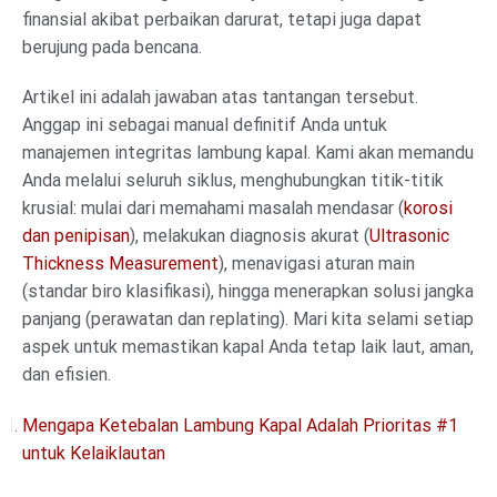
finansial akibat perbaikan darurat, tetapi juga dapat
berujung pada bencana.
Artikel ini adalah jawaban atas tantangan tersebut.
Anggap ini sebagai manual definitif Anda untuk
manajemen integritas lambung kapal. Kami akan memandu
Anda melalui seluruh siklus, menghubungkan titik-titik
krusial: mulai dari memahami masalah mendasar (
korosi
dan penipisan
), melakukan diagnosis akurat (
Ultrasonic
Thickness Measurement
), menavigasi aturan main
(standar biro klasifikasi), hingga menerapkan solusi jangka
panjang (perawatan dan replating). Mari kita selami setiap
aspek untuk memastikan kapal Anda tetap laik laut, aman,
dan efisien.
Mengapa Ketebalan Lambung Kapal Adalah Prioritas #1
untuk Kelaiklautan