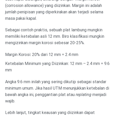
(corrosion allowance) yang diizinkan. Margin ini adalah
jumlah penipisan yang diperkirakan akan terjadi selama
masa pakai kapal.
Sebagai contoh praktis, sebuah plat lambung mungkin
memiliki ketebalan asli 12 mm. Biro klasifikasi mungkin
mengizinkan margin korosi sebesar 20-25%.
Margin Korosi: 20% dari 12 mm = 2.4 mm
Ketebalan Minimum yang Diizinkan: 12 mm – 2.4 mm = 9.6
mm
Angka 9.6 mm inilah yang sering dikutip sebagai standar
minimum umum. Jika hasil UTM menunjukkan ketebalan di
bawah angka ini, penggantian plat atau
replating
menjadi
wajib.
Lebih lanjut, tingkat keausan yang diizinkan dapat