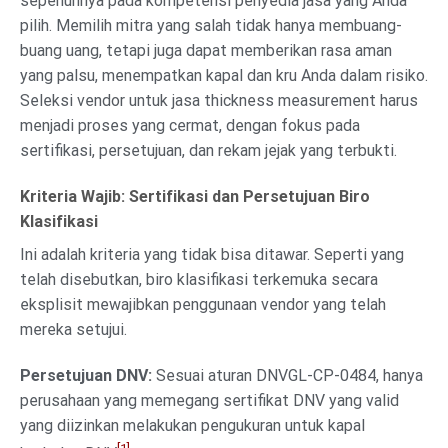
sepenuhnya pada kompetensi penyedia jasa yang Anda
pilih. Memilih mitra yang salah tidak hanya membuang-
buang uang, tetapi juga dapat memberikan rasa aman
yang palsu, menempatkan kapal dan kru Anda dalam risiko.
Seleksi vendor untuk jasa thickness measurement harus
menjadi proses yang cermat, dengan fokus pada
sertifikasi, persetujuan, dan rekam jejak yang terbukti.
Kriteria Wajib: Sertifikasi dan Persetujuan Biro
Klasifikasi
Ini adalah kriteria yang tidak bisa ditawar. Seperti yang
telah disebutkan, biro klasifikasi terkemuka secara
eksplisit mewajibkan penggunaan vendor yang telah
mereka setujui.
Persetujuan DNV:
Sesuai aturan DNVGL-CP-0484, hanya
perusahaan yang memegang sertifikat DNV yang valid
yang diizinkan melakukan pengukuran untuk kapal