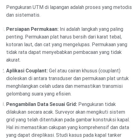
Pengukuran UTM di lapangan adalah proses yang metodis
dan sistematis.
Persiapan Permukaan:
Ini adalah langkah yang paling
penting. Permukaan plat harus bersih dari karat tebal,
kotoran laut, dan cat yang mengelupas. Permukaan yang
tidak rata dapat menyebabkan pembacaan yang tidak
akurat.
Aplikasi Couplant:
Gel atau cairan khusus (couplant)
dioleskan di antara transduser dan permukaan plat untuk
menghilangkan celah udara dan memastikan transmisi
gelombang suara yang efisien.
Pengambilan Data Sesuai Grid:
Pengukuran tidak
dilakukan secara acak. Surveyor akan mengikuti sistem
grid yang telah ditentukan pada gambar konstruksi kapal.
Hal ini memastikan cakupan yang komprehensif dan data
yang dapat direplikasi. Studi kasus pada kapal tanker