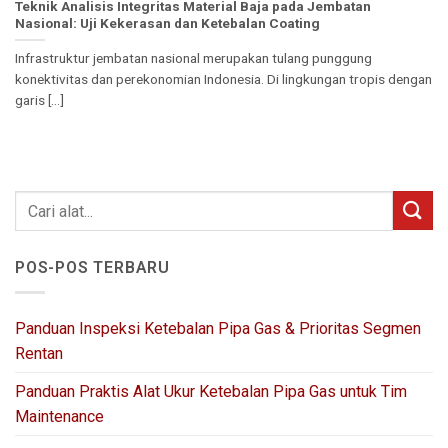
Teknik Analisis Integritas Material Baja pada Jembatan
Nasional: Uji Kekerasan dan Ketebalan Coating
Infrastruktur jembatan nasional merupakan tulang punggung
konektivitas dan perekonomian Indonesia. Di lingkungan tropis dengan
garis [...]
POS-POS TERBARU
Panduan Inspeksi Ketebalan Pipa Gas & Prioritas Segmen
Rentan
Panduan Praktis Alat Ukur Ketebalan Pipa Gas untuk Tim
Maintenance