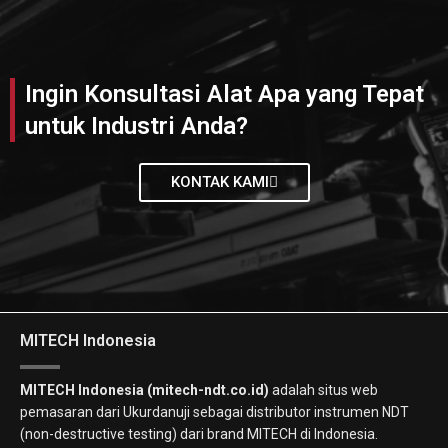
Ingin Konsultasi Alat Apa yang Tepat
untuk Industri Anda?
KONTAK KAMI
MITECH Indonesia
MITECH Indonesia (mitech-ndt.co.id)
adalah situs web
pemasaran dari Ukurdanuji sebagai distributor instrumen NDT
(non-destructive testing) dari brand MITECH di Indonesia.