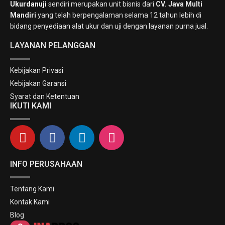
Ukurdanuji
sendiri merupakan unit bisnis dari
CV. Java Multi
Mandiri
yang telah berpengalaman selama 12 tahun lebih di
bidang penyediaan alat ukur dan uji dengan layanan purna jual.
LAYANAN PELANGGAN
Kebijakan Privasi
Kebijakan Garansi
Syarat dan Ketentuan
IKUTI KAMI
INFO PERUSAHAAN
Tentang Kami
Kontak Kami
Blog