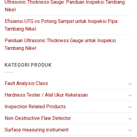
Ultrasonic Thickness Gauge: Panduan Inspeksi Tambang
Nikel
Efisiensi UTG vs Potong Sampel untuk Inspeksi Pipa
Tambang Nikel
Panduan Ultrasonic Thickness Gauge untuk Inspeksi
Tambang Nikel
KATEGORI PRODUK
Fault Analysis Class
Hardness Tester / Alat Ukur Kekerasan
Inspection Related Products
Non-Destructive Flaw Detector
Surface measuring instrument