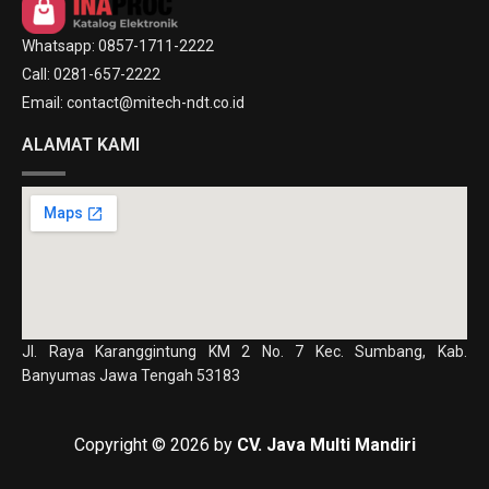
Whatsapp: 0857-1711-2222
Call: 0281-657-2222
Email: contact@mitech-ndt.co.id
ALAMAT KAMI
Jl. Raya Karanggintung KM 2 No. 7 Kec. Sumbang, Kab.
Banyumas Jawa Tengah 53183
Copyright © 2026 by
CV. Java Multi Mandiri