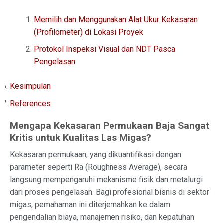
Memilih dan Menggunakan Alat Ukur Kekasaran
(Profilometer) di Lokasi Proyek
Protokol Inspeksi Visual dan NDT Pasca
Pengelasan
Kesimpulan
References
Mengapa Kekasaran Permukaan Baja Sangat
Kritis untuk Kualitas Las Migas?
Kekasaran permukaan, yang dikuantifikasi dengan
parameter seperti Ra (Roughness Average), secara
langsung mempengaruhi mekanisme fisik dan metalurgi
dari proses pengelasan. Bagi profesional bisnis di sektor
migas, pemahaman ini diterjemahkan ke dalam
pengendalian biaya, manajemen risiko, dan kepatuhan