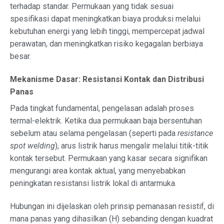
terhadap standar. Permukaan yang tidak sesuai
spesifikasi dapat meningkatkan biaya produksi melalui
kebutuhan energi yang lebih tinggi, mempercepat jadwal
perawatan, dan meningkatkan risiko kegagalan berbiaya
besar.
Mekanisme Dasar: Resistansi Kontak dan Distribusi
Panas
Pada tingkat fundamental, pengelasan adalah proses
termal-elektrik. Ketika dua permukaan baja bersentuhan
sebelum atau selama pengelasan (seperti pada
resistance
spot welding
), arus listrik harus mengalir melalui titik-titik
kontak tersebut. Permukaan yang kasar secara signifikan
mengurangi area kontak aktual, yang menyebabkan
peningkatan resistansi listrik lokal di antarmuka.
Hubungan ini dijelaskan oleh prinsip pemanasan resistif, di
mana panas yang dihasilkan (H) sebanding dengan kuadrat