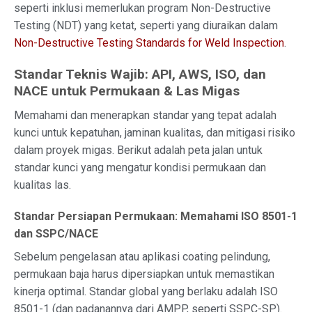
seperti inklusi memerlukan program Non-Destructive
Testing (NDT) yang ketat, seperti yang diuraikan dalam
Non-Destructive Testing Standards for Weld Inspection
.
Standar Teknis Wajib: API, AWS, ISO, dan
NACE untuk Permukaan & Las Migas
Memahami dan menerapkan standar yang tepat adalah
kunci untuk kepatuhan, jaminan kualitas, dan mitigasi risiko
dalam proyek migas. Berikut adalah peta jalan untuk
standar kunci yang mengatur kondisi permukaan dan
kualitas las.
Standar Persiapan Permukaan: Memahami ISO 8501-1
dan SSPC/NACE
Sebelum pengelasan atau aplikasi coating pelindung,
permukaan baja harus dipersiapkan untuk memastikan
kinerja optimal. Standar global yang berlaku adalah ISO
8501-1 (dan padanannya dari AMPP, seperti SSPC-SP).