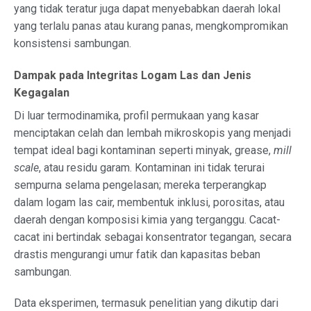
yang tidak teratur juga dapat menyebabkan daerah lokal
yang terlalu panas atau kurang panas, mengkompromikan
konsistensi sambungan.
Dampak pada Integritas Logam Las dan Jenis
Kegagalan
Di luar termodinamika, profil permukaan yang kasar
menciptakan celah dan lembah mikroskopis yang menjadi
tempat ideal bagi kontaminan seperti minyak, grease,
mill
scale
, atau residu garam. Kontaminan ini tidak terurai
sempurna selama pengelasan; mereka terperangkap
dalam logam las cair, membentuk inklusi, porositas, atau
daerah dengan komposisi kimia yang terganggu. Cacat-
cacat ini bertindak sebagai konsentrator tegangan, secara
drastis mengurangi umur fatik dan kapasitas beban
sambungan.
Data eksperimen, termasuk penelitian yang dikutip dari