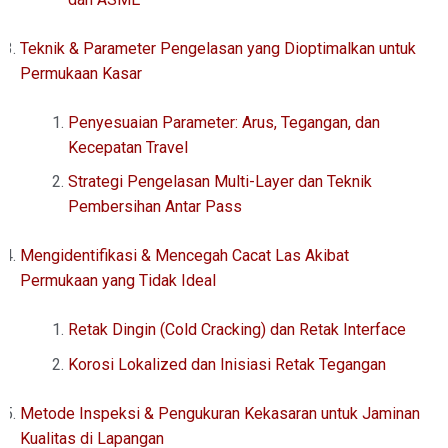
Teknik & Parameter Pengelasan yang Dioptimalkan untuk
Permukaan Kasar
Penyesuaian Parameter: Arus, Tegangan, dan
Kecepatan Travel
Strategi Pengelasan Multi-Layer dan Teknik
Pembersihan Antar Pass
Mengidentifikasi & Mencegah Cacat Las Akibat
Permukaan yang Tidak Ideal
Retak Dingin (Cold Cracking) dan Retak Interface
Korosi Lokalized dan Inisiasi Retak Tegangan
Metode Inspeksi & Pengukuran Kekasaran untuk Jaminan
Kualitas di Lapangan