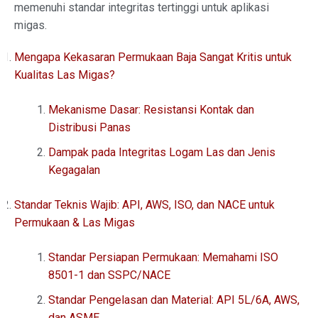
memenuhi standar integritas tertinggi untuk aplikasi
migas.
Mengapa Kekasaran Permukaan Baja Sangat Kritis untuk
Kualitas Las Migas?
Mekanisme Dasar: Resistansi Kontak dan
Distribusi Panas
Dampak pada Integritas Logam Las dan Jenis
Kegagalan
Standar Teknis Wajib: API, AWS, ISO, dan NACE untuk
Permukaan & Las Migas
Standar Persiapan Permukaan: Memahami ISO
8501-1 dan SSPC/NACE
Standar Pengelasan dan Material: API 5L/6A, AWS,
dan ASME