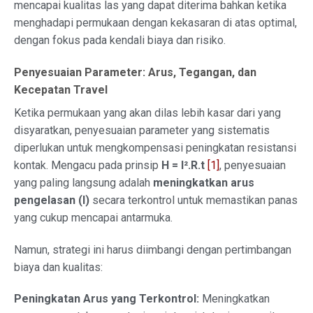
mencapai kualitas las yang dapat diterima bahkan ketika
menghadapi permukaan dengan kekasaran di atas optimal,
dengan fokus pada kendali biaya dan risiko.
Penyesuaian Parameter: Arus, Tegangan, dan
Kecepatan Travel
Ketika permukaan yang akan dilas lebih kasar dari yang
disyaratkan, penyesuaian parameter yang sistematis
diperlukan untuk mengkompensasi peningkatan resistansi
kontak. Mengacu pada prinsip
H = I².R.t
[1]
, penyesuaian
yang paling langsung adalah
meningkatkan arus
pengelasan (I)
secara terkontrol untuk memastikan panas
yang cukup mencapai antarmuka.
Namun, strategi ini harus diimbangi dengan pertimbangan
biaya dan kualitas:
Peningkatan Arus yang Terkontrol:
Meningkatkan