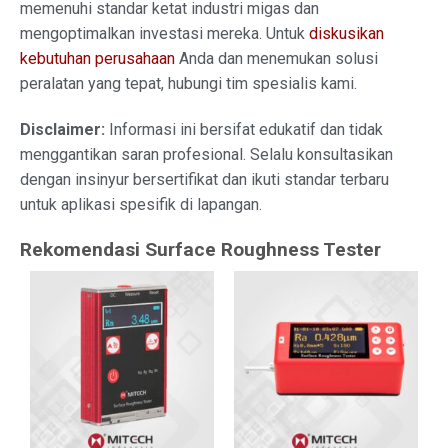
memenuhi standar ketat industri migas dan
mengoptimalkan investasi mereka. Untuk
diskusikan
kebutuhan perusahaan
Anda dan menemukan solusi
peralatan yang tepat, hubungi tim spesialis kami.
Disclaimer:
Informasi ini bersifat edukatif dan tidak
menggantikan saran profesional. Selalu konsultasikan
dengan insinyur bersertifikat dan ikuti standar terbaru
untuk aplikasi spesifik di lapangan.
Rekomendasi Surface Roughness Tester