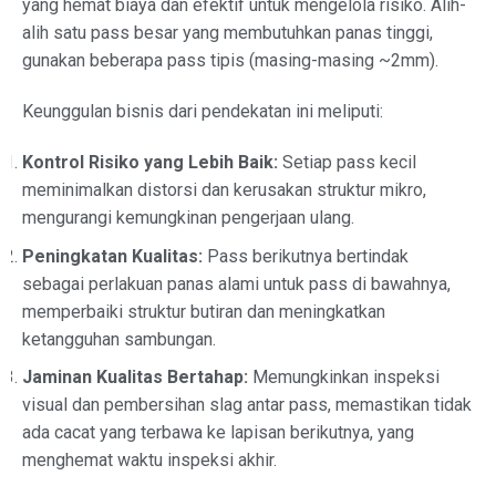
yang hemat biaya dan efektif untuk mengelola risiko. Alih-
alih satu pass besar yang membutuhkan panas tinggi,
gunakan beberapa pass tipis (masing-masing ~2mm).
Keunggulan bisnis dari pendekatan ini meliputi:
Kontrol Risiko yang Lebih Baik:
Setiap pass kecil
meminimalkan distorsi dan kerusakan struktur mikro,
mengurangi kemungkinan pengerjaan ulang.
Peningkatan Kualitas:
Pass berikutnya bertindak
sebagai perlakuan panas alami untuk pass di bawahnya,
memperbaiki struktur butiran dan meningkatkan
ketangguhan sambungan.
Jaminan Kualitas Bertahap:
Memungkinkan inspeksi
visual dan pembersihan slag antar pass, memastikan tidak
ada cacat yang terbawa ke lapisan berikutnya, yang
menghemat waktu inspeksi akhir.