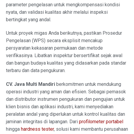
parameter pengelasan untuk mengkompensasi kondisi
nyata, dan validasi kualitas akhir melalui inspeksi
bertingkat yang andal.
Untuk proyek migas Anda berikutnya, pastikan Prosedur
Pengelasan (WPS) secara eksplisit mencakup
persyaratan kekasaran permukaan dan metode
verifikasinya. Libatkan inspektur bersertifikat sejak awal
dan bangun budaya kualitas yang didasarkan pada standar
terbaru dan data pengukuran.
CV. Java Multi Mandiri
berkomitmen untuk mendukung
operasi industri yang aman dan efisien. Sebagai pemasok
dan distributor instrumen pengukuran dan pengujian untuk
klien bisnis dan aplikasi industri, kami menyediakan
peralatan andal yang diperlukan untuk kontrol kualitas dan
jaminan integritas di lapangan. Dari
profilometer portabel
hingga
hardness tester
, solusi kami membantu perusahaan