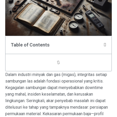
Table of Contents
Dalam industri minyak dan gas (migas), integritas setiap
sambungan las adalah fondasi operasional yang kritis.
Kegagalan sambungan dapat menyebabkan downtime
yang mahal, insiden keselamatan, dan kerusakan
lingkungan. Seringkali, akar penyebab masalah ini dapat
ditelusuri ke tahap yang tampaknya mendasar: persiapan
permukaan material. Kekasaran permukaan baja—profil