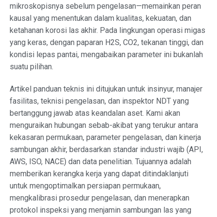
mikroskopisnya sebelum pengelasan—memainkan peran
kausal yang menentukan dalam kualitas, kekuatan, dan
ketahanan korosi las akhir. Pada lingkungan operasi migas
yang keras, dengan paparan H2S, CO2, tekanan tinggi, dan
kondisi lepas pantai, mengabaikan parameter ini bukanlah
suatu pilihan.
Artikel panduan teknis ini ditujukan untuk insinyur, manajer
fasilitas, teknisi pengelasan, dan inspektor NDT yang
bertanggung jawab atas keandalan aset. Kami akan
menguraikan hubungan sebab-akibat yang terukur antara
kekasaran permukaan, parameter pengelasan, dan kinerja
sambungan akhir, berdasarkan standar industri wajib (API,
AWS, ISO, NACE) dan data penelitian. Tujuannya adalah
memberikan kerangka kerja yang dapat ditindaklanjuti
untuk mengoptimalkan persiapan permukaan,
mengkalibrasi prosedur pengelasan, dan menerapkan
protokol inspeksi yang menjamin sambungan las yang