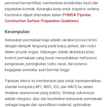
personel bersertifikat, memastikan kredibilitas hasil dan
kepatuhan kontrak. Kerangka kerja untuk inspeksi selama
konstruksi dapat ditemukan dalam
PHMSA Pipeline
Construction Surface Preparation Guidelines
.
Kesimpulan
Kekasaran permukaan baja adalah variabel proses kritis
dengan dampak langsung pada biaya, jadwal, dan risiko
dalam proyek migas. Hubungan sebab-akibatnya jelas:
kontrol permukaan yang buruk menyebabkan inefisiensi
pengelasan, peningkatan risiko cacat, dan potensi
kegagalan prematur aset bernilai tinggi.
Panduan teknis ini memberikan jalur untuk menerjemahkan
standar kompleks API, AWS, ISO, dan NACE ke dalam
tindakan operasional yang praktis. Strategi suksesnya
adalah integrasi: ukur dan kendalikan kekasaran permukaan
sebagai bagian dari spesifikasi material, optimalkan