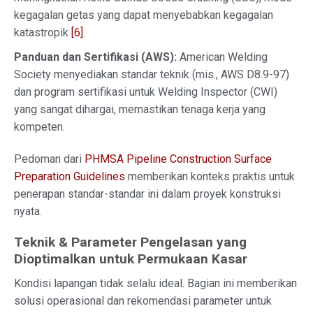
kegagalan getas yang dapat menyebabkan kegagalan
katastropik
[6]
.
Panduan dan Sertifikasi (AWS):
American Welding
Society menyediakan standar teknik (mis., AWS D8.9-97)
dan program sertifikasi untuk Welding Inspector (CWI)
yang sangat dihargai, memastikan tenaga kerja yang
kompeten.
Pedoman dari
PHMSA Pipeline Construction Surface
Preparation Guidelines
memberikan konteks praktis untuk
penerapan standar-standar ini dalam proyek konstruksi
nyata.
Teknik & Parameter Pengelasan yang
Dioptimalkan untuk Permukaan Kasar
Kondisi lapangan tidak selalu ideal. Bagian ini memberikan
solusi operasional dan rekomendasi parameter untuk