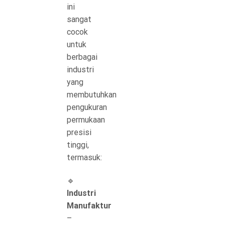
ini
sangat
cocok
untuk
berbagai
industri
yang
membutuhkan
pengukuran
permukaan
presisi
tinggi,
termasuk:
🔹
Industri
Manufaktur
–