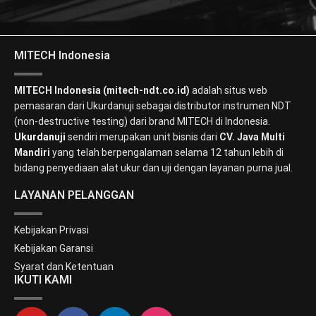
MITECH Indonesia
MITECH Indonesia (mitech-ndt.co.id)
adalah situs web
pemasaran dari Ukurdanuji sebagai distributor instrumen NDT
(non-destructive testing) dari brand MITECH di Indonesia.
Ukurdanuji
sendiri merupakan unit bisnis dari
CV. Java Multi
Mandiri
yang telah berpengalaman selama 12 tahun lebih di
bidang penyediaan alat ukur dan uji dengan layanan purna jual.
LAYANAN PELANGGAN
Kebijakan Privasi
Kebijakan Garansi
Syarat dan Ketentuan
IKUTI KAMI