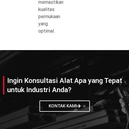
memastikan
kualitas
permukaan
yang
optimal.
Ingin Konsultasi Alat Apa yang Tepat
untuk Industri Anda?
KONTAK KAMI