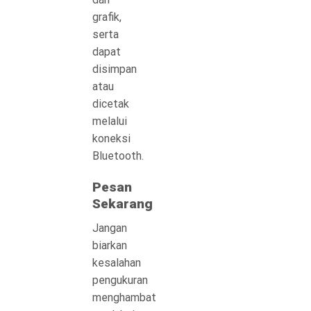
grafik,
serta
dapat
disimpan
atau
dicetak
melalui
koneksi
Bluetooth.
Pesan
Sekarang
Jangan
biarkan
kesalahan
pengukuran
menghambat