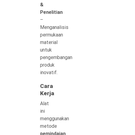
&
Penelitian
–
Menganalisis
permukaan
material
untuk
pengembangan
produk
inovatif.
Cara
Kerja
Alat
ini
menggunakan
metode
pemindaian