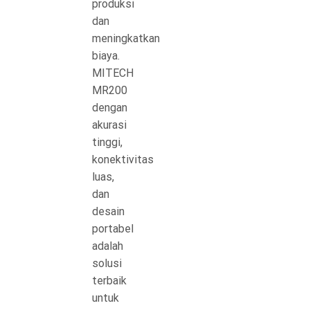
produksi
dan
meningkatkan
biaya.
MITECH
MR200
dengan
akurasi
tinggi,
konektivitas
luas,
dan
desain
portabel
adalah
solusi
terbaik
untuk