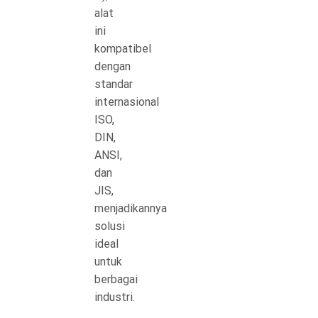
alat
ini
kompatibel
dengan
standar
internasional
ISO,
DIN,
ANSI,
dan
JIS,
menjadikannya
solusi
ideal
untuk
berbagai
industri.