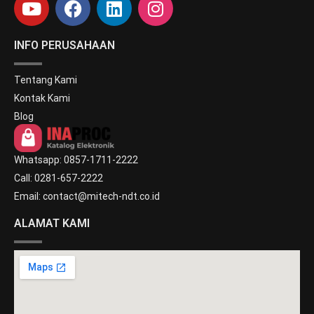
INFO PERUSAHAAN
Tentang Kami
Kontak Kami
Blog
Whatsapp: 0857-1711-2222
Call: 0281-657-2222
Email: contact@mitech-ndt.co.id
ALAMAT KAMI