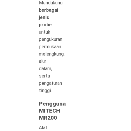
Mendukung
berbagai
jenis
probe
untuk
pengukuran
permukaan
melengkung,
alur
dalam,
serta
pengaturan
tinggi.
Pengguna
MITECH
MR200
Alat