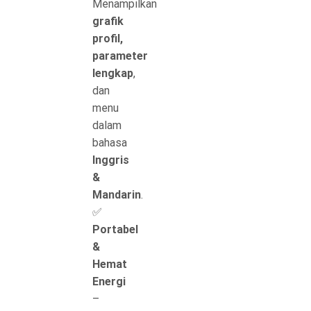
Menampilkan
grafik
profil,
parameter
lengkap
,
dan
menu
dalam
bahasa
Inggris
&
Mandarin
.
✅
Portabel
&
Hemat
Energi
–