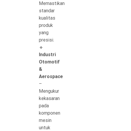
Memastikan
standar
kualitas
produk
yang
presisi.
🔹
Industri
Otomotif
&
Aerospace
–
Mengukur
kekasaran
pada
komponen
mesin
untuk