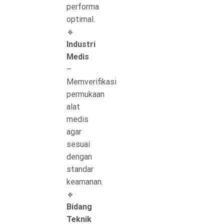
performa
optimal.
🔹
Industri
Medis
–
Memverifikasi
permukaan
alat
medis
agar
sesuai
dengan
standar
keamanan.
🔹
Bidang
Teknik