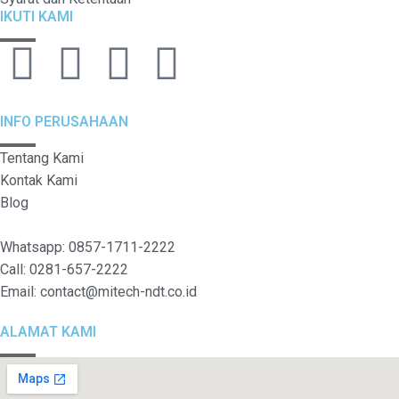
IKUTI KAMI
INFO PERUSAHAAN
Tentang Kami
Kontak Kami
Blog
Whatsapp: 0857-1711-2222
Call: 0281-657-2222
Email: contact@mitech-ndt.co.id
ALAMAT KAMI