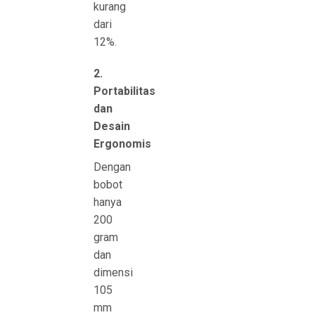
kurang
dari
12%.
2.
Portabilitas
dan
Desain
Ergonomis
Dengan
bobot
hanya
200
gram
dan
dimensi
105
mm