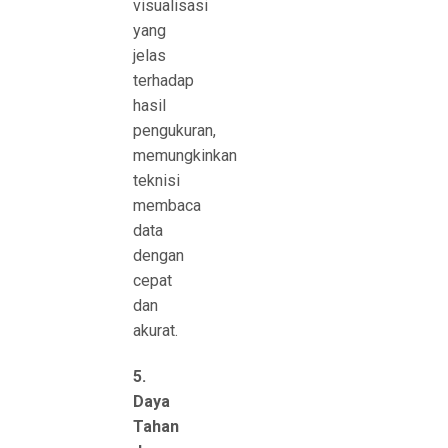
visualisasi
yang
jelas
terhadap
hasil
pengukuran,
memungkinkan
teknisi
membaca
data
dengan
cepat
dan
akurat.
5.
Daya
Tahan