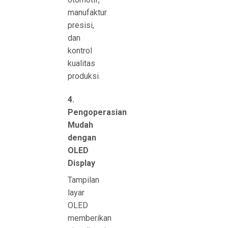
manufaktur
presisi,
dan
kontrol
kualitas
produksi.
4.
Pengoperasian
Mudah
dengan
OLED
Display
Tampilan
layar
OLED
memberikan