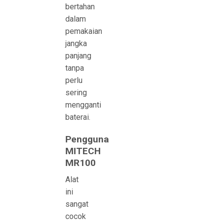
bertahan
dalam
pemakaian
jangka
panjang
tanpa
perlu
sering
mengganti
baterai.
Pengguna
MITECH
MR100
Alat
ini
sangat
cocok