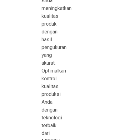
Anda
meningkatkan
kualitas
produk
dengan
hasil
pengukuran
yang
akurat.
Optimalkan
kontrol
kualitas
produksi
Anda
dengan
teknologi
terbaik
dari