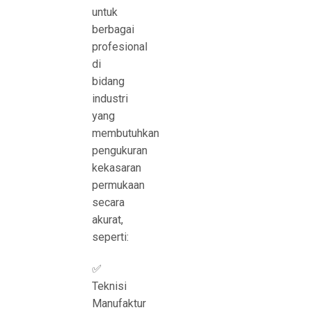
untuk
berbagai
profesional
di
bidang
industri
yang
membutuhkan
pengukuran
kekasaran
permukaan
secara
akurat,
seperti:
✅
Teknisi
Manufaktur