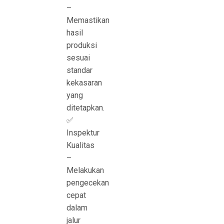
–
Memastikan
hasil
produksi
sesuai
standar
kekasaran
yang
ditetapkan.
✅
Inspektur
Kualitas
–
Melakukan
pengecekan
cepat
dalam
jalur