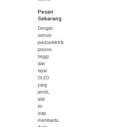
Pesan
Sekarang
Dengan
sensor
piezoelektrik
presisi
tinggi
dan
layar
OLED
yang
jernih,
alat
ini
siap
membantu