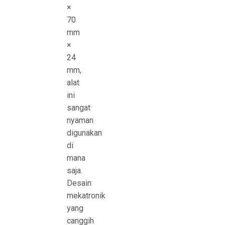
×
70
mm
×
24
mm,
alat
ini
sangat
nyaman
digunakan
di
mana
saja.
Desain
mekatronik
yang
canggih