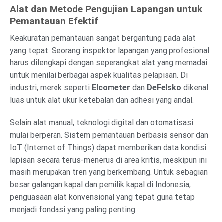
Alat dan Metode Pengujian Lapangan untuk
Pemantauan Efektif
Keakuratan pemantauan sangat bergantung pada alat
yang tepat. Seorang inspektor lapangan yang profesional
harus dilengkapi dengan seperangkat alat yang memadai
untuk menilai berbagai aspek kualitas pelapisan. Di
industri, merek seperti
Elcometer
dan
DeFelsko
dikenal
luas untuk alat ukur ketebalan dan adhesi yang andal.
Selain alat manual, teknologi digital dan otomatisasi
mulai berperan. Sistem pemantauan berbasis sensor dan
IoT (Internet of Things) dapat memberikan data kondisi
lapisan secara terus-menerus di area kritis, meskipun ini
masih merupakan tren yang berkembang. Untuk sebagian
besar galangan kapal dan pemilik kapal di Indonesia,
penguasaan alat konvensional yang tepat guna tetap
menjadi fondasi yang paling penting.