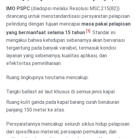
IMO PSPC
(diadopsi melalui Resolusi MSC.215(82))
dirancang untuk menstandardisasi persyaratan pelapisan
pelindung dengan tujuan mencapai
masa pakai pelapisan
[1]
yang bermanfaat selama 15 tahun
. Standar ini
mengakui bahwa kehidupan sebenarnya akan bervariasi
tergantung pada banyak variabel, termasuk kondisi
layanan yang sebenarnya, kualitas aplikasi, dan
efektivitas pemeliharaan.
Ruang lingkupnya terutama mencakup:
Tangki ballast air laut khusus di semua jenis kapal.
Ruang kulit ganda pada kapal barang curah berukuran
panjang 150 meter ke atas.
Persyaratannya mencakup seluruh siklus hidup pelapisan:
dari spesifikasi material, persiapan permukaan, dan