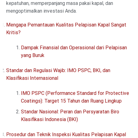
kepatuhan, memperpanjang masa pakai kapal, dan
mengoptimalkan investasi Anda.
Mengapa Pemantauan Kualitas Pelapisan Kapal Sangat
Kritis?
Dampak Finansial dan Operasional dari Pelapisan
yang Buruk
Standar dan Regulasi Wajib: IMO PSPC, BKI, dan
Klasifikasi Internasional
IMO PSPC (Performance Standard for Protective
Coatings): Target 15 Tahun dan Ruang Lingkup
Standar Nasional: Peran dan Persyaratan Biro
Klasifikasi Indonesia (BKI)
Prosedur dan Teknik Inspeksi Kualitas Pelapisan Kapal