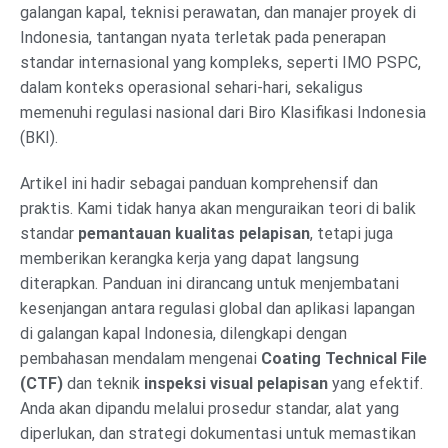
galangan kapal, teknisi perawatan, dan manajer proyek di
Indonesia, tantangan nyata terletak pada penerapan
standar internasional yang kompleks, seperti IMO PSPC,
dalam konteks operasional sehari-hari, sekaligus
memenuhi regulasi nasional dari Biro Klasifikasi Indonesia
(BKI).
Artikel ini hadir sebagai panduan komprehensif dan
praktis. Kami tidak hanya akan menguraikan teori di balik
standar
pemantauan kualitas pelapisan
, tetapi juga
memberikan kerangka kerja yang dapat langsung
diterapkan. Panduan ini dirancang untuk menjembatani
kesenjangan antara regulasi global dan aplikasi lapangan
di galangan kapal Indonesia, dilengkapi dengan
pembahasan mendalam mengenai
Coating Technical File
(CTF)
dan teknik
inspeksi visual pelapisan
yang efektif.
Anda akan dipandu melalui prosedur standar, alat yang
diperlukan, dan strategi dokumentasi untuk memastikan