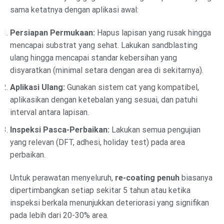
sama ketatnya dengan aplikasi awal:
Persiapan Permukaan:
Hapus lapisan yang rusak hingga
mencapai substrat yang sehat. Lakukan sandblasting
ulang hingga mencapai standar kebersihan yang
disyaratkan (minimal setara dengan area di sekitarnya).
Aplikasi Ulang:
Gunakan sistem cat yang kompatibel,
aplikasikan dengan ketebalan yang sesuai, dan patuhi
interval antara lapisan.
Inspeksi Pasca-Perbaikan:
Lakukan semua pengujian
yang relevan (DFT, adhesi, holiday test) pada area
perbaikan.
Untuk perawatan menyeluruh,
re-coating penuh
biasanya
dipertimbangkan setiap sekitar 5 tahun atau ketika
inspeksi berkala menunjukkan deteriorasi yang signifikan
pada lebih dari 20-30% area.