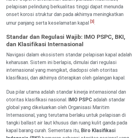
pelapisan pelindung berkualitas tinggi dapat menunda
onset korosi struktur dan pada akhirnya meningkatkan
[3]
umur panjang serta keselamatan kapal
.
Standar dan Regulasi Wajib: IMO PSPC, BKI,
dan Klasifikasi Internasional
Navigasi dalam ekosistem standar pelapisan kapal adalah
keharusan. Sistem ini berlapis, dimulai dari regulasi
internasional yang mengikat, diadopsi oleh otoritas
klasifikasi, dan akhirnya diterapkan oleh galangan kapal.
Dua pilar utama adalah standar kinerja internasional dan
otoritas klasifikasi nasional.
IMO PSPC
adalah standar
global yang dikeluarkan oleh Organisasi Maritim
Internasional, yang terutama berlaku untuk pelapisan di
tangki ballast air laut khusus dan ruang kulit ganda pada
kapal barang curah. Sementara itu,
Biro Klasifikasi