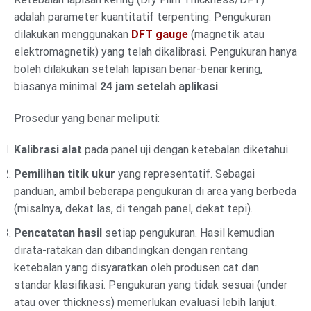
adalah parameter kuantitatif terpenting. Pengukuran
dilakukan menggunakan
DFT gauge
(magnetik atau
elektromagnetik) yang telah dikalibrasi. Pengukuran hanya
boleh dilakukan setelah lapisan benar-benar kering,
biasanya minimal
24 jam setelah aplikasi
.
Prosedur yang benar meliputi:
Kalibrasi alat
pada panel uji dengan ketebalan diketahui.
Pemilihan titik ukur
yang representatif. Sebagai
panduan, ambil beberapa pengukuran di area yang berbeda
(misalnya, dekat las, di tengah panel, dekat tepi).
Pencatatan hasil
setiap pengukuran. Hasil kemudian
dirata-ratakan dan dibandingkan dengan rentang
ketebalan yang disyaratkan oleh produsen cat dan
standar klasifikasi. Pengukuran yang tidak sesuai (under
atau over thickness) memerlukan evaluasi lebih lanjut.