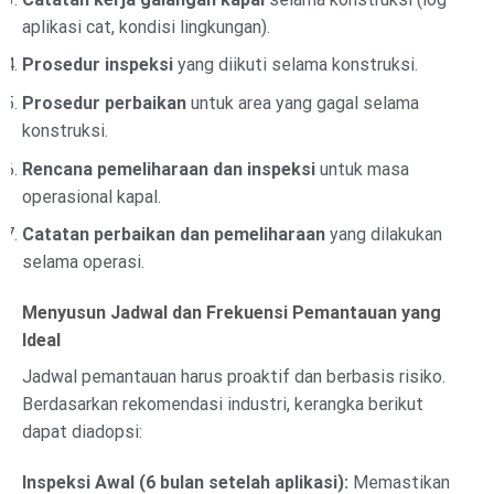
aplikasi cat, kondisi lingkungan).
Prosedur inspeksi
yang diikuti selama konstruksi.
Prosedur perbaikan
untuk area yang gagal selama
konstruksi.
Rencana pemeliharaan dan inspeksi
untuk masa
operasional kapal.
Catatan perbaikan dan pemeliharaan
yang dilakukan
selama operasi.
Menyusun Jadwal dan Frekuensi Pemantauan yang
Ideal
Jadwal pemantauan harus proaktif dan berbasis risiko.
Berdasarkan rekomendasi industri, kerangka berikut
dapat diadopsi:
Inspeksi Awal (6 bulan setelah aplikasi):
Memastikan