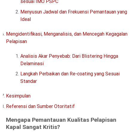
sesuai IMO PSPC
Menyusun Jadwal dan Frekuensi Pemantauan yang
Ideal
Mengidentifikasi, Menganalisis, dan Mencegah Kegagalan
Pelapisan
Analisis Akar Penyebab: Dari Blistering Hingga
Delaminasi
Langkah Perbaikan dan Re-coating yang Sesuai
Standar
Kesimpulan
Referensi dan Sumber Otoritatif
Mengapa Pemantauan Kualitas Pelapisan
Kapal Sangat Kritis?