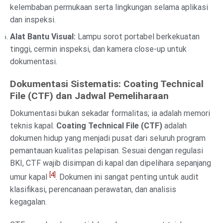
kelembaban permukaan serta lingkungan selama aplikasi
dan inspeksi.
Alat Bantu Visual:
Lampu sorot portabel berkekuatan
tinggi, cermin inspeksi, dan kamera close-up untuk
dokumentasi.
Dokumentasi Sistematis: Coating Technical
File (CTF) dan Jadwal Pemeliharaan
Dokumentasi bukan sekadar formalitas; ia adalah memori
teknis kapal.
Coating Technical File (CTF)
adalah
dokumen hidup yang menjadi pusat dari seluruh program
pemantauan kualitas pelapisan. Sesuai dengan regulasi
BKI, CTF wajib disimpan di kapal dan dipelihara sepanjang
[4]
umur kapal
. Dokumen ini sangat penting untuk audit
klasifikasi, perencanaan perawatan, dan analisis
kegagalan.