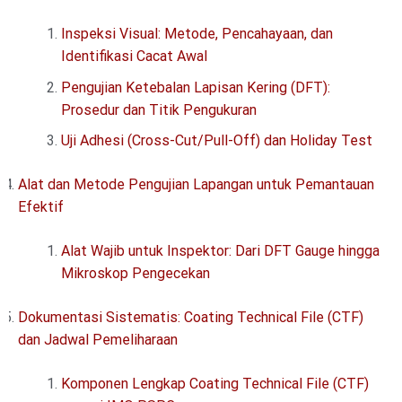
Inspeksi Visual: Metode, Pencahayaan, dan
Identifikasi Cacat Awal
Pengujian Ketebalan Lapisan Kering (DFT):
Prosedur dan Titik Pengukuran
Uji Adhesi (Cross-Cut/Pull-Off) dan Holiday Test
Alat dan Metode Pengujian Lapangan untuk Pemantauan
Efektif
Alat Wajib untuk Inspektor: Dari DFT Gauge hingga
Mikroskop Pengecekan
Dokumentasi Sistematis: Coating Technical File (CTF)
dan Jadwal Pemeliharaan
Komponen Lengkap Coating Technical File (CTF)