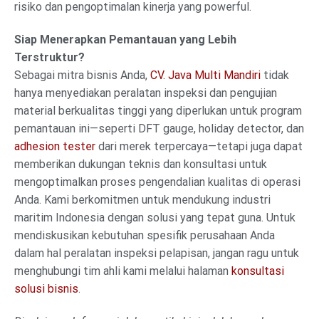
risiko dan pengoptimalan kinerja yang powerful.
Siap Menerapkan Pemantauan yang Lebih
Terstruktur?
Sebagai mitra bisnis Anda,
CV. Java Multi Mandiri
tidak
hanya menyediakan peralatan inspeksi dan pengujian
material berkualitas tinggi yang diperlukan untuk program
pemantauan ini—seperti DFT gauge, holiday detector, dan
adhesion tester
dari merek terpercaya—tetapi juga dapat
memberikan dukungan teknis dan konsultasi untuk
mengoptimalkan proses pengendalian kualitas di operasi
Anda. Kami berkomitmen untuk mendukung industri
maritim Indonesia dengan solusi yang tepat guna. Untuk
mendiskusikan kebutuhan spesifik perusahaan Anda
dalam hal peralatan inspeksi pelapisan, jangan ragu untuk
menghubungi tim ahli kami melalui halaman
konsultasi
solusi bisnis
.