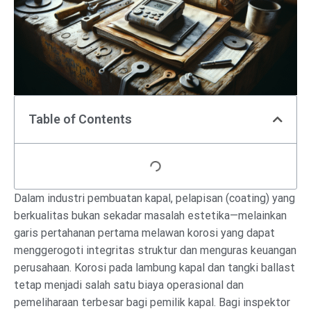
Table of Contents
Dalam industri pembuatan kapal, pelapisan (coating) yang
berkualitas bukan sekadar masalah estetika—melainkan
garis pertahanan pertama melawan korosi yang dapat
menggerogoti integritas struktur dan menguras keuangan
perusahaan. Korosi pada lambung kapal dan tangki ballast
tetap menjadi salah satu biaya operasional dan
pemeliharaan terbesar bagi pemilik kapal. Bagi inspektor