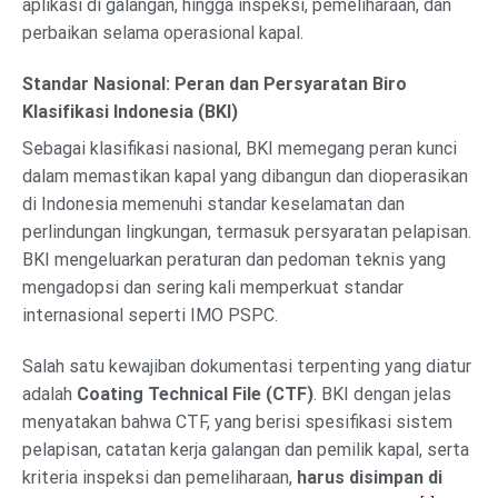
aplikasi di galangan, hingga inspeksi, pemeliharaan, dan
perbaikan selama operasional kapal.
Standar Nasional: Peran dan Persyaratan Biro
Klasifikasi Indonesia (BKI)
Sebagai klasifikasi nasional, BKI memegang peran kunci
dalam memastikan kapal yang dibangun dan dioperasikan
di Indonesia memenuhi standar keselamatan dan
perlindungan lingkungan, termasuk persyaratan pelapisan.
BKI mengeluarkan peraturan dan pedoman teknis yang
mengadopsi dan sering kali memperkuat standar
internasional seperti IMO PSPC.
Salah satu kewajiban dokumentasi terpenting yang diatur
adalah
Coating Technical File (CTF)
. BKI dengan jelas
menyatakan bahwa CTF, yang berisi spesifikasi sistem
pelapisan, catatan kerja galangan dan pemilik kapal, serta
kriteria inspeksi dan pemeliharaan,
harus disimpan di