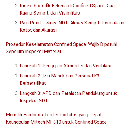
Risiko Spesifik Bekerja di Confined Space: Gas,
Ruang Sempit, dan Visibilitas
Pain Point Teknisi NDT: Akses Sempit, Permukaan
Kotor, dan Akurasi
Prosedur Keselamatan Confined Space: Wajib Dipatuhi
Sebelum Inspeksi Material
Langkah 1: Pengujian Atmosfer dan Ventilasi
Langkah 2: Izin Masuk dan Personel K3
Bersertifikat
Langkah 3: APD dan Peralatan Pendukung untuk
Inspeksi NDT
Memilih Hardness Tester Portabel yang Tepat:
Keunggulan Mitech MH310 untuk Confined Space