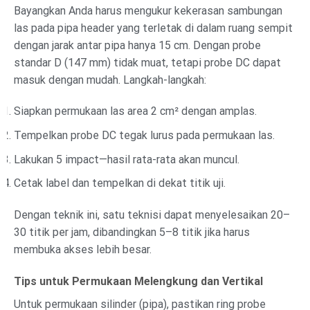
Bayangkan Anda harus mengukur kekerasan sambungan
las pada pipa header yang terletak di dalam ruang sempit
dengan jarak antar pipa hanya 15 cm. Dengan probe
standar D (147 mm) tidak muat, tetapi probe DC dapat
masuk dengan mudah. Langkah-langkah:
Siapkan permukaan las area 2 cm² dengan amplas.
Tempelkan probe DC tegak lurus pada permukaan las.
Lakukan 5 impact—hasil rata-rata akan muncul.
Cetak label dan tempelkan di dekat titik uji.
Dengan teknik ini, satu teknisi dapat menyelesaikan 20–
30 titik per jam, dibandingkan 5–8 titik jika harus
membuka akses lebih besar.
Tips untuk Permukaan Melengkung dan Vertikal
Untuk permukaan silinder (pipa), pastikan ring probe