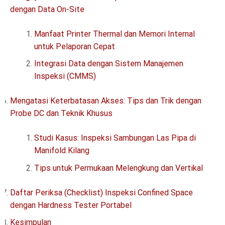
dengan Data On-Site
Manfaat Printer Thermal dan Memori Internal
untuk Pelaporan Cepat
Integrasi Data dengan Sistem Manajemen
Inspeksi (CMMS)
Mengatasi Keterbatasan Akses: Tips dan Trik dengan
Probe DC dan Teknik Khusus
Studi Kasus: Inspeksi Sambungan Las Pipa di
Manifold Kilang
Tips untuk Permukaan Melengkung dan Vertikal
Daftar Periksa (Checklist) Inspeksi Confined Space
dengan Hardness Tester Portabel
Kesimpulan