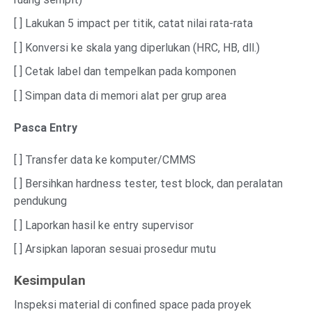
[ ] Lakukan 5 impact per titik, catat nilai rata-rata
[ ] Konversi ke skala yang diperlukan (HRC, HB, dll.)
[ ] Cetak label dan tempelkan pada komponen
[ ] Simpan data di memori alat per grup area
Pasca Entry
[ ] Transfer data ke komputer/CMMS
[ ] Bersihkan hardness tester, test block, dan peralatan
pendukung
[ ] Laporkan hasil ke entry supervisor
[ ] Arsipkan laporan sesuai prosedur mutu
Kesimpulan
Inspeksi material di confined space pada proyek