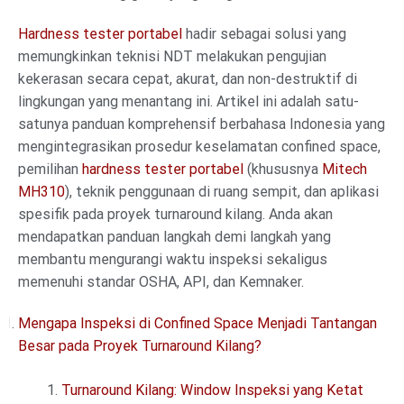
Hardness tester portabel
hadir sebagai solusi yang
memungkinkan teknisi NDT melakukan pengujian
kekerasan secara cepat, akurat, dan non-destruktif di
lingkungan yang menantang ini. Artikel ini adalah satu-
satunya panduan komprehensif berbahasa Indonesia yang
mengintegrasikan prosedur keselamatan confined space,
pemilihan
hardness tester portabel
(khususnya
Mitech
MH310
), teknik penggunaan di ruang sempit, dan aplikasi
spesifik pada proyek turnaround kilang. Anda akan
mendapatkan panduan langkah demi langkah yang
membantu mengurangi waktu inspeksi sekaligus
memenuhi standar OSHA, API, dan Kemnaker.
Mengapa Inspeksi di Confined Space Menjadi Tantangan
Besar pada Proyek Turnaround Kilang?
Turnaround Kilang: Window Inspeksi yang Ketat