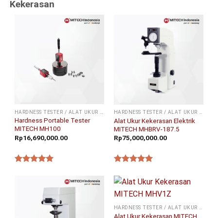
Kekerasan
HARDNESS TESTER / ALAT UKUR KEKERASAN
HARDNESS TESTER / ALAT UKUR KEKERASAN
Hardness Portable Tester
Alat Ukur Kekerasan Elektrik
MITECH MH100
MITECH MHBRV-187.5
Rp
16,690,000.00
Rp
75,000,000.00
★★★★★
★★★★★
HARDNESS TESTER / ALAT UKUR KEKERASAN
Alat Ukur Kekerasan MITECH