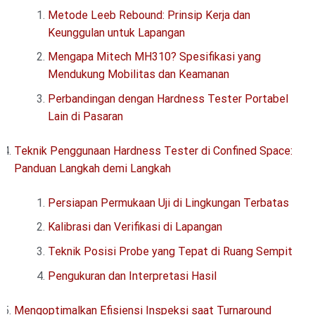
Metode Leeb Rebound: Prinsip Kerja dan
Keunggulan untuk Lapangan
Mengapa Mitech MH310? Spesifikasi yang
Mendukung Mobilitas dan Keamanan
Perbandingan dengan Hardness Tester Portabel
Lain di Pasaran
Teknik Penggunaan Hardness Tester di Confined Space:
Panduan Langkah demi Langkah
Persiapan Permukaan Uji di Lingkungan Terbatas
Kalibrasi dan Verifikasi di Lapangan
Teknik Posisi Probe yang Tepat di Ruang Sempit
Pengukuran dan Interpretasi Hasil
Mengoptimalkan Efisiensi Inspeksi saat Turnaround