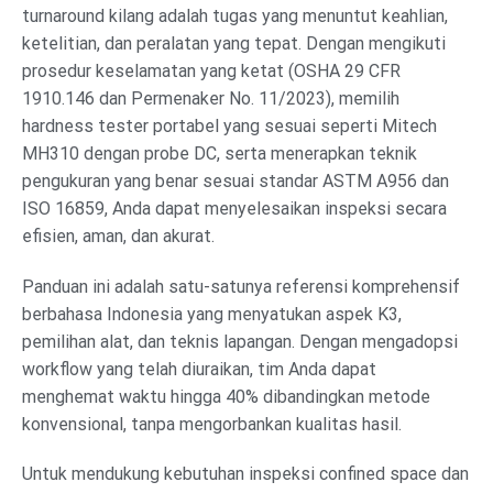
turnaround kilang adalah tugas yang menuntut keahlian,
ketelitian, dan peralatan yang tepat. Dengan mengikuti
prosedur keselamatan yang ketat (OSHA 29 CFR
1910.146 dan Permenaker No. 11/2023), memilih
hardness tester portabel yang sesuai seperti Mitech
MH310 dengan probe DC, serta menerapkan teknik
pengukuran yang benar sesuai standar ASTM A956 dan
ISO 16859, Anda dapat menyelesaikan inspeksi secara
efisien, aman, dan akurat.
Panduan ini adalah satu-satunya referensi komprehensif
berbahasa Indonesia yang menyatukan aspek K3,
pemilihan alat, dan teknis lapangan. Dengan mengadopsi
workflow yang telah diuraikan, tim Anda dapat
menghemat waktu hingga 40% dibandingkan metode
konvensional, tanpa mengorbankan kualitas hasil.
Untuk mendukung kebutuhan inspeksi confined space dan