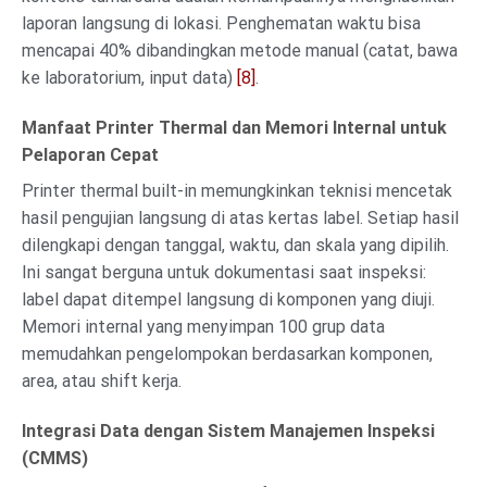
laporan langsung di lokasi. Penghematan waktu bisa
mencapai 40% dibandingkan metode manual (catat, bawa
ke laboratorium, input data)
[8]
.
Manfaat Printer Thermal dan Memori Internal untuk
Pelaporan Cepat
Printer thermal built-in memungkinkan teknisi mencetak
hasil pengujian langsung di atas kertas label. Setiap hasil
dilengkapi dengan tanggal, waktu, dan skala yang dipilih.
Ini sangat berguna untuk dokumentasi saat inspeksi:
label dapat ditempel langsung di komponen yang diuji.
Memori internal yang menyimpan 100 grup data
memudahkan pengelompokan berdasarkan komponen,
area, atau shift kerja.
Integrasi Data dengan Sistem Manajemen Inspeksi
(CMMS)