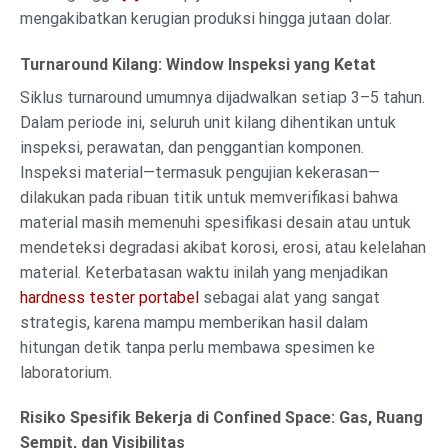
mengakibatkan kerugian produksi hingga jutaan dolar.
Turnaround Kilang: Window Inspeksi yang Ketat
Siklus turnaround umumnya dijadwalkan setiap 3–5 tahun.
Dalam periode ini, seluruh unit kilang dihentikan untuk
inspeksi, perawatan, dan penggantian komponen.
Inspeksi material—termasuk pengujian kekerasan—
dilakukan pada ribuan titik untuk memverifikasi bahwa
material masih memenuhi spesifikasi desain atau untuk
mendeteksi degradasi akibat korosi, erosi, atau kelelahan
material. Keterbatasan waktu inilah yang menjadikan
hardness tester portabel
sebagai alat yang sangat
strategis, karena mampu memberikan hasil dalam
hitungan detik tanpa perlu membawa spesimen ke
laboratorium.
Risiko Spesifik Bekerja di Confined Space: Gas, Ruang
Sempit, dan Visibilitas