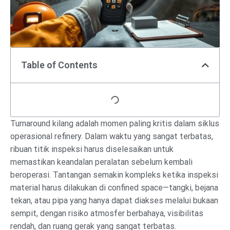
Table of Contents
Turnaround kilang adalah momen paling kritis dalam siklus
operasional refinery. Dalam waktu yang sangat terbatas,
ribuan titik inspeksi harus diselesaikan untuk
memastikan keandalan peralatan sebelum kembali
beroperasi. Tantangan semakin kompleks ketika inspeksi
material harus dilakukan di confined space—tangki, bejana
tekan, atau pipa yang hanya dapat diakses melalui bukaan
sempit, dengan risiko atmosfer berbahaya, visibilitas
rendah, dan ruang gerak yang sangat terbatas.