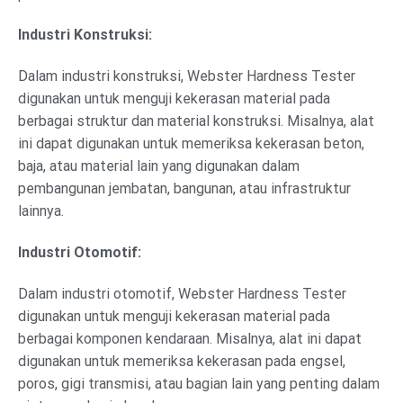
Industri Konstruksi:
Dalam industri konstruksi, Webster Hardness Tester
digunakan untuk menguji kekerasan material pada
berbagai struktur dan material konstruksi. Misalnya, alat
ini dapat digunakan untuk memeriksa kekerasan beton,
baja, atau material lain yang digunakan dalam
pembangunan jembatan, bangunan, atau infrastruktur
lainnya.
Industri Otomotif:
Dalam industri otomotif, Webster Hardness Tester
digunakan untuk menguji kekerasan material pada
berbagai komponen kendaraan. Misalnya, alat ini dapat
digunakan untuk memeriksa kekerasan pada engsel,
poros, gigi transmisi, atau bagian lain yang penting dalam