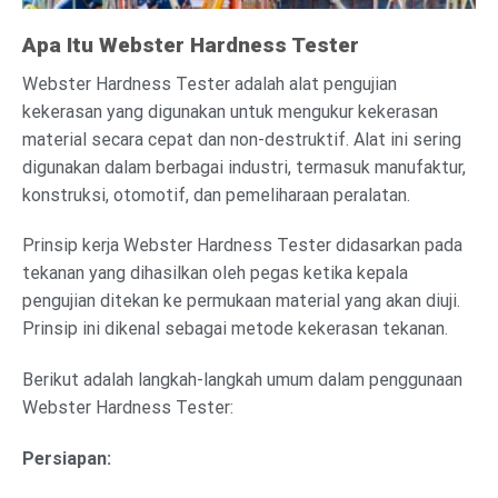
Apa Itu Webster Hardness Tester
Webster Hardness Tester adalah alat pengujian
kekerasan yang digunakan untuk mengukur kekerasan
material secara cepat dan non-destruktif. Alat ini sering
digunakan dalam berbagai industri, termasuk manufaktur,
konstruksi, otomotif, dan pemeliharaan peralatan.
Prinsip kerja Webster Hardness Tester didasarkan pada
tekanan yang dihasilkan oleh pegas ketika kepala
pengujian ditekan ke permukaan material yang akan diuji.
Prinsip ini dikenal sebagai metode kekerasan tekanan.
Berikut adalah langkah-langkah umum dalam penggunaan
Webster Hardness Tester:
Persiapan: