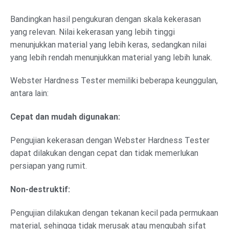
Bandingkan hasil pengukuran dengan skala kekerasan
yang relevan. Nilai kekerasan yang lebih tinggi
menunjukkan material yang lebih keras, sedangkan nilai
yang lebih rendah menunjukkan material yang lebih lunak.
Webster Hardness Tester memiliki beberapa keunggulan,
antara lain:
Cepat dan mudah digunakan:
Pengujian kekerasan dengan Webster Hardness Tester
dapat dilakukan dengan cepat dan tidak memerlukan
persiapan yang rumit.
Non-destruktif:
Pengujian dilakukan dengan tekanan kecil pada permukaan
material, sehingga tidak merusak atau mengubah sifat