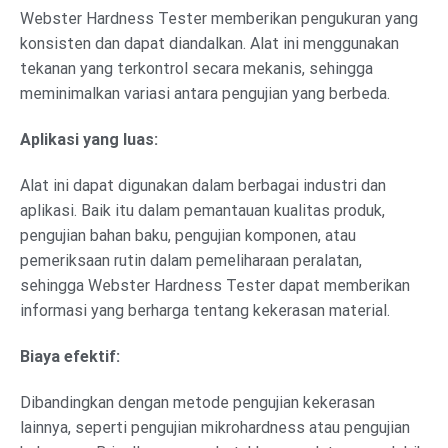
Webster Hardness Tester memberikan pengukuran yang
konsisten dan dapat diandalkan. Alat ini menggunakan
tekanan yang terkontrol secara mekanis, sehingga
meminimalkan variasi antara pengujian yang berbeda.
Aplikasi yang luas:
Alat ini dapat digunakan dalam berbagai industri dan
aplikasi. Baik itu dalam pemantauan kualitas produk,
pengujian bahan baku, pengujian komponen, atau
pemeriksaan rutin dalam pemeliharaan peralatan,
sehingga Webster Hardness Tester dapat memberikan
informasi yang berharga tentang kekerasan material.
Biaya efektif:
Dibandingkan dengan metode pengujian kekerasan
lainnya, seperti pengujian mikrohardness atau pengujian