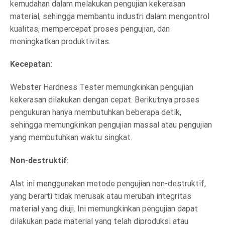
kemudahan dalam melakukan pengujian kekerasan
material, sehingga membantu industri dalam mengontrol
kualitas, mempercepat proses pengujian, dan
meningkatkan produktivitas.
Kecepatan:
Webster Hardness Tester memungkinkan pengujian
kekerasan dilakukan dengan cepat. Berikutnya proses
pengukuran hanya membutuhkan beberapa detik,
sehingga memungkinkan pengujian massal atau pengujian
yang membutuhkan waktu singkat.
Non-destruktif:
Alat ini menggunakan metode pengujian non-destruktif,
yang berarti tidak merusak atau merubah integritas
material yang diuji. Ini memungkinkan pengujian dapat
dilakukan pada material yang telah diproduksi atau