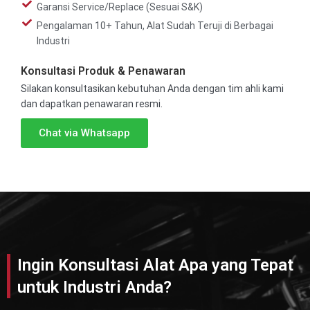
Garansi Service/Replace (Sesuai S&K)
Pengalaman 10+ Tahun, Alat Sudah Teruji di Berbagai
Industri
Konsultasi Produk & Penawaran
Silakan konsultasikan kebutuhan Anda dengan tim ahli kami
dan dapatkan penawaran resmi.
Chat via Whatsapp
Ingin Konsultasi Alat Apa yang Tepat
untuk Industri Anda?