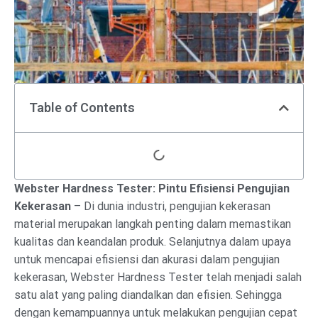
Table of Contents
Webster Hardness Tester: Pintu Efisiensi Pengujian
Kekerasan
– Di dunia industri, pengujian kekerasan
material merupakan langkah penting dalam memastikan
kualitas dan keandalan produk. Selanjutnya dalam upaya
untuk mencapai efisiensi dan akurasi dalam pengujian
kekerasan, Webster Hardness Tester telah menjadi salah
satu alat yang paling diandalkan dan efisien. Sehingga
dengan kemampuannya untuk melakukan pengujian cepat