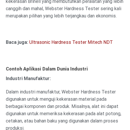
kekerasan Brinell yang membutuhkan peralatan yang lebih
canggih dan mahal, Webster Hardness Tester sering kali
merupakan pilihan yang lebih terjangkau dan ekonomis.
Baca juga:
Ultrasonic Hardness Tester Mitech NDT
Contoh Aplikasi Dalam Dunia Industri
Industri Manufaktur:
Dalam industri manufaktur, Webster Hardness Tester
digunakan untuk menguji kekerasan material pada
berbagai komponen dan produk. Misalnya, alat ini dapat
digunakan untuk memeriksa kekerasan pada alat potong,
cetakan, atau bahan baku yang digunakan dalam proses
produksi.