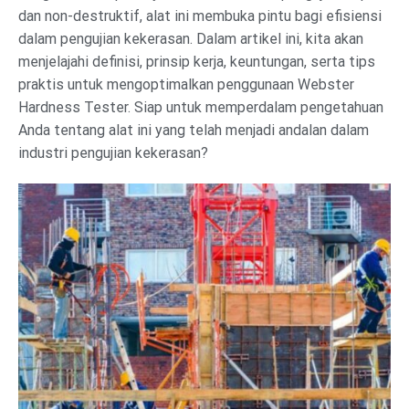
dan non-destruktif, alat ini membuka pintu bagi efisiensi
dalam pengujian kekerasan. Dalam artikel ini, kita akan
menjelajahi definisi, prinsip kerja, keuntungan, serta tips
praktis untuk mengoptimalkan penggunaan Webster
Hardness Tester. Siap untuk memperdalam pengetahuan
Anda tentang alat ini yang telah menjadi andalan dalam
industri pengujian kekerasan?