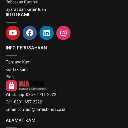
Kebijakan Garansi
Syarat dan Ketentuan
IKUTI KAMI
INFO PERUSAHAAN
Tentang Kami
Kontak Kami
Blog
Whatsapp: 0857-1711-2222
Call: 0281-657-2222
Email: contact@mitech-ndt.co.id
ALAMAT KAMI