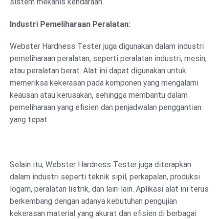
sistem mekanis kendaraan.
Industri Pemeliharaan Peralatan:
Webster Hardness Tester juga digunakan dalam industri
pemeliharaan peralatan, seperti peralatan industri, mesin,
atau peralatan berat. Alat ini dapat digunakan untuk
memeriksa kekerasan pada komponen yang mengalami
keausan atau kerusakan, sehingga membantu dalam
pemeliharaan yang efisien dan penjadwalan penggantian
yang tepat.
Selain itu, Webster Hardness Tester juga diterapkan
dalam industri seperti teknik sipil, perkapalan, produksi
logam, peralatan listrik, dan lain-lain. Aplikasi alat ini terus
berkembang dengan adanya kebutuhan pengujian
kekerasan material yang akurat dan efisien di berbagai