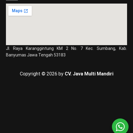
Jl. Raya Karanggintung KM 2 No. 7 Kec. Sumbang, Kab.
Banyumas Jawa Tengah 53183
Copyright © 2026 by
CV. Java Multi Mandiri