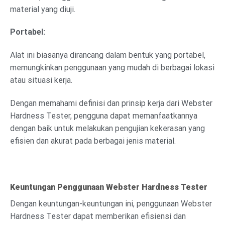
material yang diuji.
Portabel:
Alat ini biasanya dirancang dalam bentuk yang portabel,
memungkinkan penggunaan yang mudah di berbagai lokasi
atau situasi kerja.
Dengan memahami definisi dan prinsip kerja dari Webster
Hardness Tester, pengguna dapat memanfaatkannya
dengan baik untuk melakukan pengujian kekerasan yang
efisien dan akurat pada berbagai jenis material.
Keuntungan Penggunaan Webster Hardness Tester
Dengan keuntungan-keuntungan ini, penggunaan Webster
Hardness Tester dapat memberikan efisiensi dan