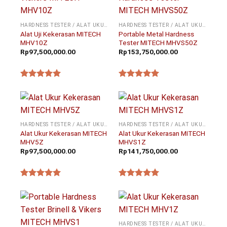
HARDNESS TESTER / ALAT UKUR KEKERASAN
HARDNESS TESTER / ALAT UKUR KEKERASAN
Alat Uji Kekerasan MITECH
Portable Metal Hardness
MHV10Z
Tester MITECH MHVS50Z
Rp
97,500,000.00
Rp
153,750,000.00
★★★★★
★★★★★
HARDNESS TESTER / ALAT UKUR KEKERASAN
HARDNESS TESTER / ALAT UKUR KEKERASAN
Alat Ukur Kekerasan MITECH
Alat Ukur Kekerasan MITECH
MHV5Z
MHVS1Z
Rp
97,500,000.00
Rp
141,750,000.00
★★★★★
★★★★★
HARDNESS TESTER / ALAT UKUR KEKERASAN