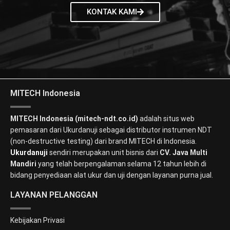
KONTAK KAMI
MITECH Indonesia
MITECH Indonesia (mitech-ndt.co.id)
adalah situs web
pemasaran dari Ukurdanuji sebagai distributor instrumen NDT
(non-destructive testing) dari brand MITECH di Indonesia.
Ukurdanuji
sendiri merupakan unit bisnis dari
CV. Java Multi
Mandiri
yang telah berpengalaman selama 12 tahun lebih di
bidang penyediaan alat ukur dan uji dengan layanan purna jual.
LAYANAN PELANGGAN
Kebijakan Privasi