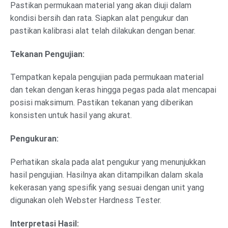
Pastikan permukaan material yang akan diuji dalam
kondisi bersih dan rata. Siapkan alat pengukur dan
pastikan kalibrasi alat telah dilakukan dengan benar.
Tekanan Pengujian:
Tempatkan kepala pengujian pada permukaan material
dan tekan dengan keras hingga pegas pada alat mencapai
posisi maksimum. Pastikan tekanan yang diberikan
konsisten untuk hasil yang akurat.
Pengukuran:
Perhatikan skala pada alat pengukur yang menunjukkan
hasil pengujian. Hasilnya akan ditampilkan dalam skala
kekerasan yang spesifik yang sesuai dengan unit yang
digunakan oleh Webster Hardness Tester.
Interpretasi Hasil: