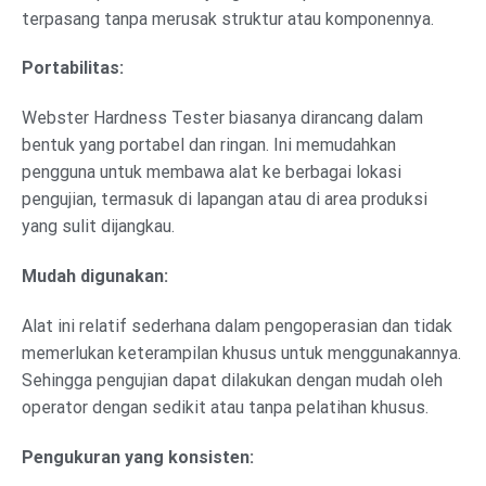
terpasang tanpa merusak struktur atau komponennya.
Portabilitas:
Webster Hardness Tester biasanya dirancang dalam
bentuk yang portabel dan ringan. Ini memudahkan
pengguna untuk membawa alat ke berbagai lokasi
pengujian, termasuk di lapangan atau di area produksi
yang sulit dijangkau.
Mudah digunakan:
Alat ini relatif sederhana dalam pengoperasian dan tidak
memerlukan keterampilan khusus untuk menggunakannya.
Sehingga pengujian dapat dilakukan dengan mudah oleh
operator dengan sedikit atau tanpa pelatihan khusus.
Pengukuran yang konsisten: