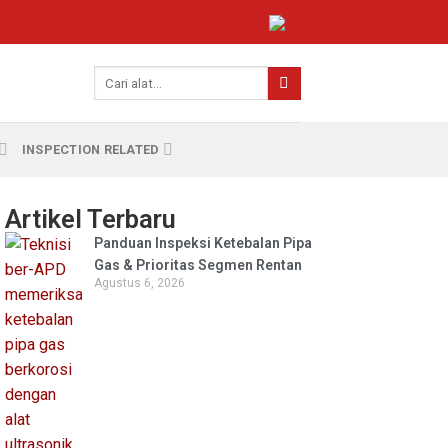
INSPECTION RELATED
Artikel Terbaru
Panduan Inspeksi Ketebalan Pipa
Gas & Prioritas Segmen Rentan
Agustus 6, 2026