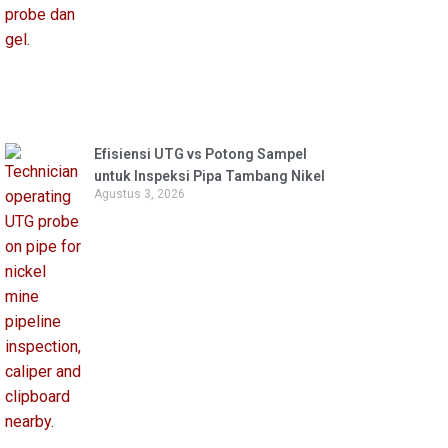
Efisiensi UTG vs Potong Sampel
untuk Inspeksi Pipa Tambang Nikel
Agustus 3, 2026