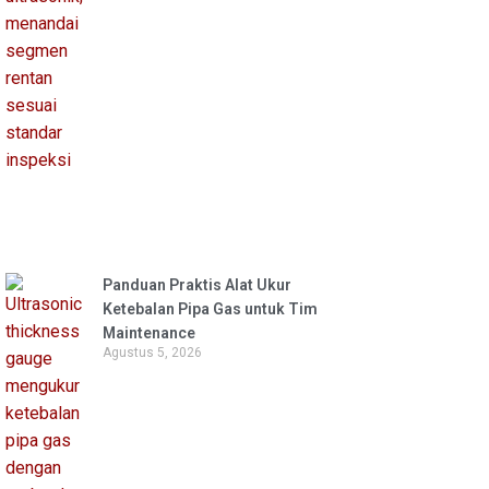
Panduan Praktis Alat Ukur
Ketebalan Pipa Gas untuk Tim
Maintenance
Agustus 5, 2026