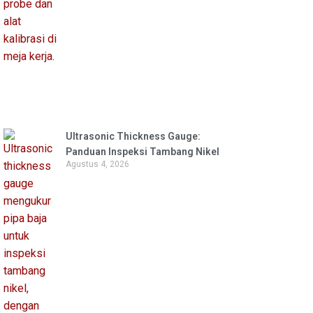
Ultrasonic Thickness Gauge:
Panduan Inspeksi Tambang Nikel
Agustus 4, 2026