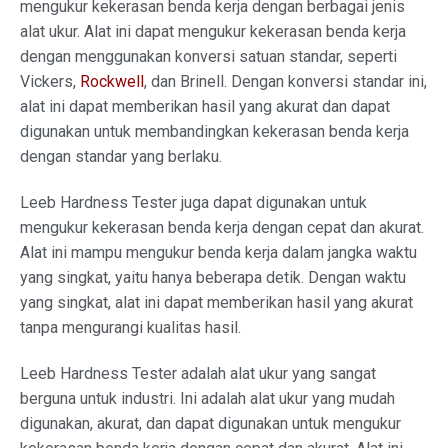
mengukur kekerasan benda kerja dengan berbagai jenis
alat ukur. Alat ini dapat mengukur kekerasan benda kerja
dengan menggunakan konversi satuan standar, seperti
Vickers,
Rockwell
, dan Brinell. Dengan konversi standar ini,
alat ini dapat memberikan hasil yang akurat dan dapat
digunakan untuk membandingkan kekerasan benda kerja
dengan standar yang berlaku.
Leeb Hardness Tester juga dapat digunakan untuk
mengukur kekerasan benda kerja dengan cepat dan akurat.
Alat ini mampu mengukur benda kerja dalam jangka waktu
yang singkat, yaitu hanya beberapa detik. Dengan waktu
yang singkat, alat ini dapat memberikan hasil yang akurat
tanpa mengurangi kualitas hasil.
Leeb Hardness Tester adalah alat ukur yang sangat
berguna untuk industri. Ini adalah alat ukur yang mudah
digunakan, akurat, dan dapat digunakan untuk mengukur