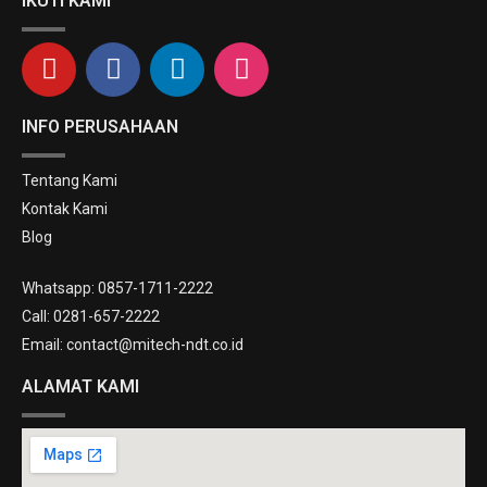
IKUTI KAMI
INFO PERUSAHAAN
Tentang Kami
Kontak Kami
Blog
Whatsapp: 0857-1711-2222
Call: 0281-657-2222
Email: contact@mitech-ndt.co.id
ALAMAT KAMI