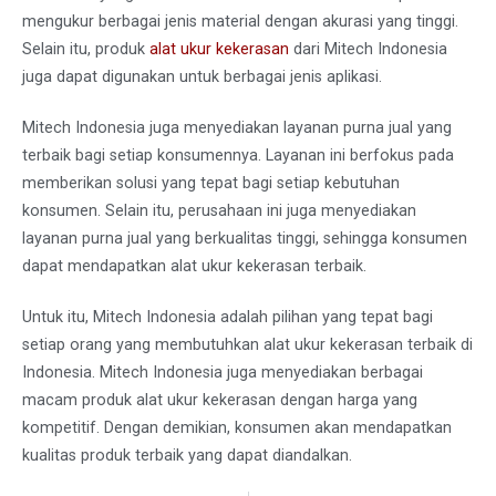
mengukur berbagai jenis material dengan akurasi yang tinggi.
Selain itu, produk
alat ukur kekerasan
dari Mitech Indonesia
juga dapat digunakan untuk berbagai jenis aplikasi.
Mitech Indonesia juga menyediakan layanan purna jual yang
terbaik bagi setiap konsumennya. Layanan ini berfokus pada
memberikan solusi yang tepat bagi setiap kebutuhan
konsumen. Selain itu, perusahaan ini juga menyediakan
layanan purna jual yang berkualitas tinggi, sehingga konsumen
dapat mendapatkan alat ukur kekerasan terbaik.
Untuk itu, Mitech Indonesia adalah pilihan yang tepat bagi
setiap orang yang membutuhkan alat ukur kekerasan terbaik di
Indonesia. Mitech Indonesia juga menyediakan berbagai
macam produk alat ukur kekerasan dengan harga yang
kompetitif. Dengan demikian, konsumen akan mendapatkan
kualitas produk terbaik yang dapat diandalkan.