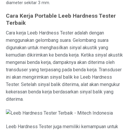
diameter sekitar 3 mm.
Cara Kerja Portable Leeb Hardness Tester
Terbaik
Cara kerja Leeb Hardness Tester adalah dengan
menggunakan gelombang suara. Gelombang suara
digunakan untuk menghasilkan sinyal akustik yang
kemudian dikirimkan ke benda kerja. Ketika sinyal akustik
mengenai benda kerja, dampaknya akan diterima oleh
transduser yang terpasang pada benda kerja. Transduser
ini akan mengirimkan sinyal balik ke Leeb Hardness
Tester. Setelah sinyal balik diterima, alat akan mengukur
kekerasan benda kerja berdasarkan sinyal balik yang
diterima.
Leeb Hardness Tester juga memiliki kemampuan untuk