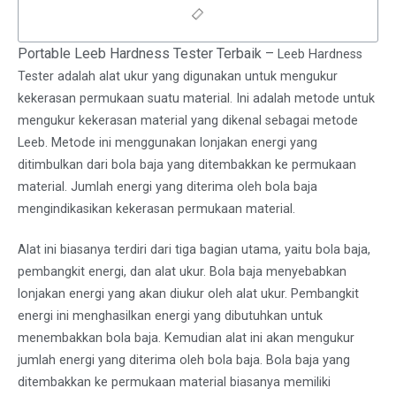
Portable Leeb Hardness Tester Terbaik –
Leeb Hardness
Tester adalah alat ukur yang digunakan untuk mengukur
kekerasan permukaan suatu material. Ini adalah metode untuk
mengukur kekerasan material yang dikenal sebagai metode
Leeb. Metode ini menggunakan lonjakan energi yang
ditimbulkan dari bola baja yang ditembakkan ke permukaan
material. Jumlah energi yang diterima oleh bola baja
mengindikasikan kekerasan permukaan material.
Alat ini biasanya terdiri dari tiga bagian utama, yaitu bola baja,
pembangkit energi, dan alat ukur. Bola baja menyebabkan
lonjakan energi yang akan diukur oleh alat ukur. Pembangkit
energi ini menghasilkan energi yang dibutuhkan untuk
menembakkan bola baja. Kemudian alat ini akan mengukur
jumlah energi yang diterima oleh bola baja. Bola baja yang
ditembakkan ke permukaan material biasanya memiliki