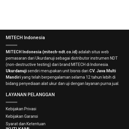
MITECH Indonesia
MITECH Indonesia (mitech-ndt.co.id)
adalah situs web
pemasaran dari Ukurdanuji sebagai distributor instrumen NDT
(non-destructive testing) dari brand MITECH di Indonesia.
Ukurdanuji
sendiri merupakan unit bisnis dari
CV. Java Multi
Mandiri
yang telah berpengalaman selama 12 tahun lebih di
bidang penyediaan alat ukur dan uji dengan layanan purna jual.
LAYANAN PELANGGAN
Kebijakan Privasi
Kebijakan Garansi
Syarat dan Ketentuan