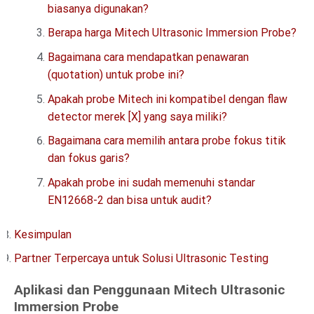
biasanya digunakan?
Berapa harga Mitech Ultrasonic Immersion Probe?
Bagaimana cara mendapatkan penawaran
(quotation) untuk probe ini?
Apakah probe Mitech ini kompatibel dengan flaw
detector merek [X] yang saya miliki?
Bagaimana cara memilih antara probe fokus titik
dan fokus garis?
Apakah probe ini sudah memenuhi standar
EN12668-2 dan bisa untuk audit?
Kesimpulan
Partner Terpercaya untuk Solusi Ultrasonic Testing
Aplikasi dan Penggunaan Mitech Ultrasonic
Immersion Probe