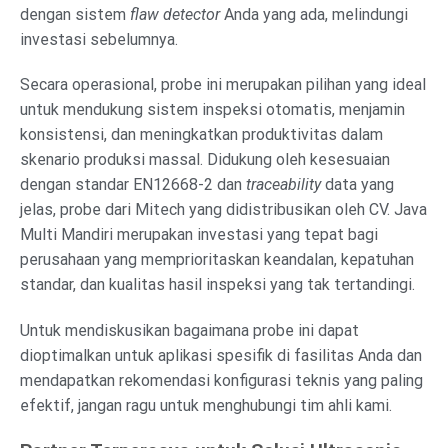
dengan sistem
flaw detector
Anda yang ada, melindungi
investasi sebelumnya.
Secara operasional, probe ini merupakan pilihan yang ideal
untuk mendukung sistem inspeksi otomatis, menjamin
konsistensi, dan meningkatkan produktivitas dalam
skenario produksi massal. Didukung oleh kesesuaian
dengan standar EN12668-2 dan
traceability
data yang
jelas, probe dari Mitech yang didistribusikan oleh CV. Java
Multi Mandiri merupakan investasi yang tepat bagi
perusahaan yang memprioritaskan keandalan, kepatuhan
standar, dan kualitas hasil inspeksi yang tak tertandingi.
Untuk mendiskusikan bagaimana probe ini dapat
dioptimalkan untuk aplikasi spesifik di fasilitas Anda dan
mendapatkan rekomendasi konfigurasi teknis yang paling
efektif, jangan ragu untuk menghubungi tim ahli kami.