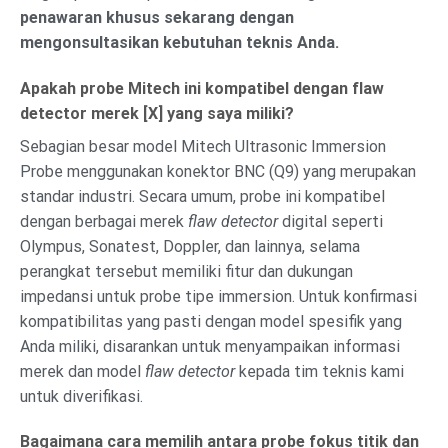
penawaran khusus sekarang dengan
mengonsultasikan kebutuhan teknis Anda.
Apakah probe Mitech ini kompatibel dengan flaw
detector merek [X] yang saya miliki?
Sebagian besar model Mitech Ultrasonic Immersion
Probe menggunakan konektor BNC (Q9) yang merupakan
standar industri. Secara umum, probe ini kompatibel
dengan berbagai merek
flaw detector
digital seperti
Olympus, Sonatest, Doppler, dan lainnya, selama
perangkat tersebut memiliki fitur dan dukungan
impedansi untuk probe tipe immersion. Untuk konfirmasi
kompatibilitas yang pasti dengan model spesifik yang
Anda miliki, disarankan untuk menyampaikan informasi
merek dan model
flaw detector
kepada tim teknis kami
untuk diverifikasi.
Bagaimana cara memilih antara probe fokus titik dan