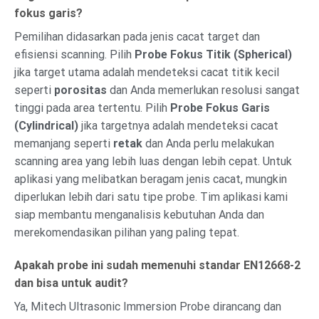
fokus garis?
Pemilihan didasarkan pada jenis cacat target dan
efisiensi scanning. Pilih
Probe Fokus Titik (Spherical)
jika target utama adalah mendeteksi cacat titik kecil
seperti
porositas
dan Anda memerlukan resolusi sangat
tinggi pada area tertentu. Pilih
Probe Fokus Garis
(Cylindrical)
jika targetnya adalah mendeteksi cacat
memanjang seperti
retak
dan Anda perlu melakukan
scanning area yang lebih luas dengan lebih cepat. Untuk
aplikasi yang melibatkan beragam jenis cacat, mungkin
diperlukan lebih dari satu tipe probe. Tim aplikasi kami
siap membantu menganalisis kebutuhan Anda dan
merekomendasikan pilihan yang paling tepat.
Apakah probe ini sudah memenuhi standar EN12668-2
dan bisa untuk audit?
Ya, Mitech Ultrasonic Immersion Probe dirancang dan