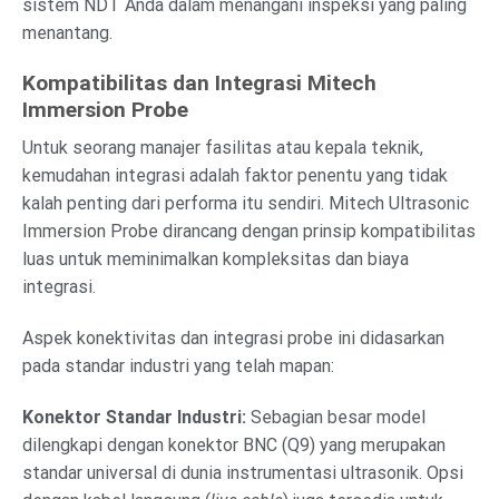
sistem NDT Anda dalam menangani inspeksi yang paling
menantang.
Kompatibilitas dan Integrasi Mitech
Immersion Probe
Untuk seorang manajer fasilitas atau kepala teknik,
kemudahan integrasi adalah faktor penentu yang tidak
kalah penting dari performa itu sendiri. Mitech Ultrasonic
Immersion Probe dirancang dengan prinsip kompatibilitas
luas untuk meminimalkan kompleksitas dan biaya
integrasi.
Aspek konektivitas dan integrasi probe ini didasarkan
pada standar industri yang telah mapan:
Konektor Standar Industri:
Sebagian besar model
dilengkapi dengan konektor BNC (Q9) yang merupakan
standar universal di dunia instrumentasi ultrasonik. Opsi