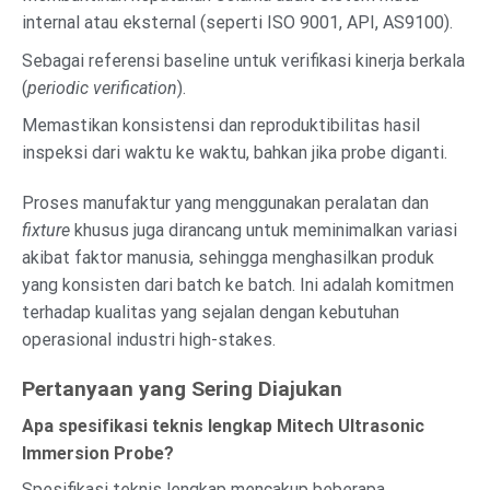
internal atau eksternal (seperti ISO 9001, API, AS9100).
Sebagai referensi baseline untuk verifikasi kinerja berkala
(
periodic verification
).
Memastikan konsistensi dan reproduktibilitas hasil
inspeksi dari waktu ke waktu, bahkan jika probe diganti.
Proses manufaktur yang menggunakan peralatan dan
fixture
khusus juga dirancang untuk meminimalkan variasi
akibat faktor manusia, sehingga menghasilkan produk
yang konsisten dari batch ke batch. Ini adalah komitmen
terhadap kualitas yang sejalan dengan kebutuhan
operasional industri high-stakes.
Pertanyaan yang Sering Diajukan
Apa spesifikasi teknis lengkap Mitech Ultrasonic
Immersion Probe?
Spesifikasi teknis lengkap mencakup beberapa