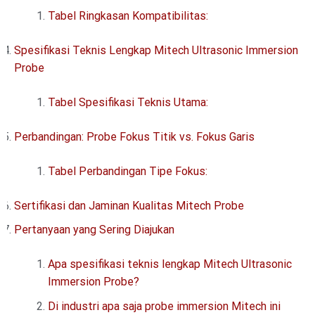
Tabel Ringkasan Kompatibilitas:
Spesifikasi Teknis Lengkap Mitech Ultrasonic Immersion
Probe
Tabel Spesifikasi Teknis Utama:
Perbandingan: Probe Fokus Titik vs. Fokus Garis
Tabel Perbandingan Tipe Fokus:
Sertifikasi dan Jaminan Kualitas Mitech Probe
Pertanyaan yang Sering Diajukan
Apa spesifikasi teknis lengkap Mitech Ultrasonic
Immersion Probe?
Di industri apa saja probe immersion Mitech ini