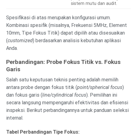
sistem mutu dan audit.
Spesifikasi di atas merupakan konfigurasi umum.
Kombinasi spesifik (misalnya, Frekuensi 5MHz, Element
10mm, Tipe Fokus Titik) dapat dipilih atau disesuaikan
(
customized
) berdasarkan analisis kebutuhan aplikasi
Anda.
Perbandingan: Probe Fokus Titik vs. Fokus
Garis
Salah satu keputusan teknis penting adalah memilih
antara probe dengan fokus titik (
point/spherical focus
)
dan fokus garis (
line/cylindrical focus
). Pemilihan ini
secara langsung mempengaruhi efektivitas dan efisiensi
inspeksi. Berikut perbandingannya untuk panduan seleksi
internal.
Tabel Perbandingan Tipe Fokus: