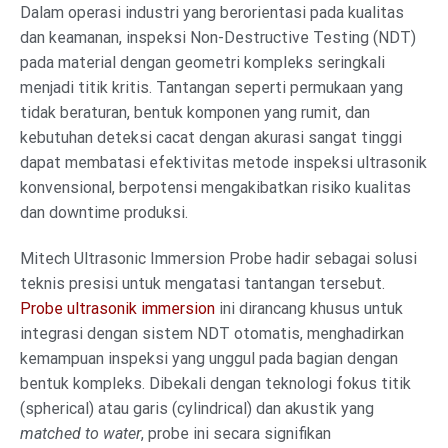
Dalam operasi industri yang berorientasi pada kualitas
dan keamanan, inspeksi Non-Destructive Testing (NDT)
pada material dengan geometri kompleks seringkali
menjadi titik kritis. Tantangan seperti permukaan yang
tidak beraturan, bentuk komponen yang rumit, dan
kebutuhan deteksi cacat dengan akurasi sangat tinggi
dapat membatasi efektivitas metode inspeksi ultrasonik
konvensional, berpotensi mengakibatkan risiko kualitas
dan downtime produksi.
Mitech Ultrasonic Immersion Probe hadir sebagai solusi
teknis presisi untuk mengatasi tantangan tersebut.
Probe ultrasonik immersion
ini dirancang khusus untuk
integrasi dengan sistem NDT otomatis, menghadirkan
kemampuan inspeksi yang unggul pada bagian dengan
bentuk kompleks. Dibekali dengan teknologi fokus titik
(spherical) atau garis (cylindrical) dan akustik yang
matched to water
, probe ini secara signifikan