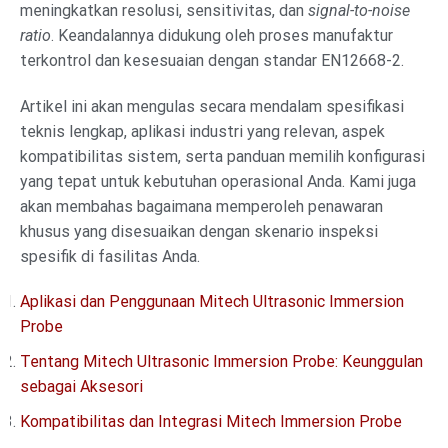
meningkatkan resolusi, sensitivitas, dan
signal-to-noise
ratio
. Keandalannya didukung oleh proses manufaktur
terkontrol dan kesesuaian dengan standar EN12668-2.
Artikel ini akan mengulas secara mendalam spesifikasi
teknis lengkap, aplikasi industri yang relevan, aspek
kompatibilitas sistem, serta panduan memilih konfigurasi
yang tepat untuk kebutuhan operasional Anda. Kami juga
akan membahas bagaimana memperoleh penawaran
khusus yang disesuaikan dengan skenario inspeksi
spesifik di fasilitas Anda.
Aplikasi dan Penggunaan Mitech Ultrasonic Immersion
Probe
Tentang Mitech Ultrasonic Immersion Probe: Keunggulan
sebagai Aksesori
Kompatibilitas dan Integrasi Mitech Immersion Probe