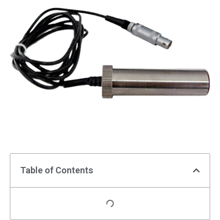
Table of Contents