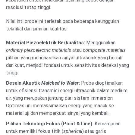
resolusi tetap tinggi.
Nilai inti probe ini terletak pada beberapa keunggulan
teknikal dan jaminan kualitas:
Material Piezoelektrik Berkualitas:
Menggunakan
ordinary piezoelectric materials
atau
composite materials
pilihan yang menghasilkan sinyal ultrasonik yang bersih
dan kuat, menjadi fondasi untuk sensitivitas deteksi yang
tinggi.
Desain Akustik
Matched to Water
:
Probe dioptimalkan
untuk efisiensi transmisi energi ultrasonik dalam medium
air, yang merupakan jantung dari sistem immersion.
Optimasi ini memaksimalkan energi yang masuk ke
material uji dan memperkuat sinyal yang kembali.
Pilihan Teknologi Fokus (Point & Line):
Kemampuan
untuk memiliki fokus titik (
spherical
) atau garis