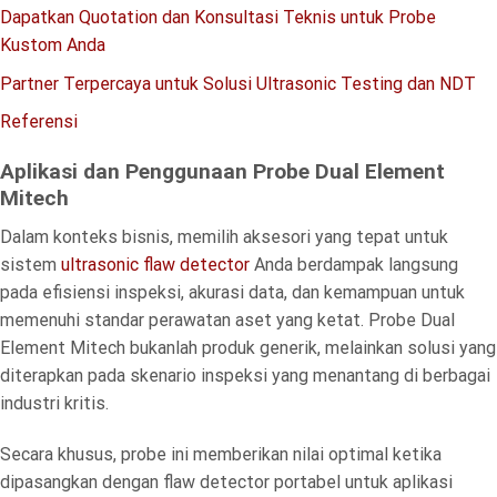
Dapatkan Quotation dan Konsultasi Teknis untuk Probe
Kustom Anda
Partner Terpercaya untuk Solusi Ultrasonic Testing dan NDT
Referensi
Aplikasi dan Penggunaan Probe Dual Element
Mitech
Dalam konteks bisnis, memilih aksesori yang tepat untuk
sistem
ultrasonic flaw detector
Anda berdampak langsung
pada efisiensi inspeksi, akurasi data, dan kemampuan untuk
memenuhi standar perawatan aset yang ketat. Probe Dual
Element Mitech bukanlah produk generik, melainkan solusi yang
diterapkan pada skenario inspeksi yang menantang di berbagai
industri kritis.
Secara khusus, probe ini memberikan nilai optimal ketika
dipasangkan dengan flaw detector portabel untuk aplikasi