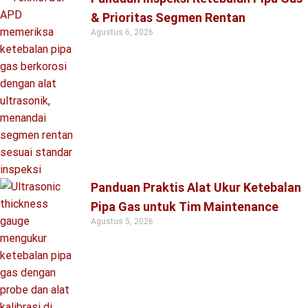
& Prioritas Segmen Rentan
Agustus 6, 2026
Panduan Praktis Alat Ukur Ketebalan
Pipa Gas untuk Tim Maintenance
Agustus 5, 2026