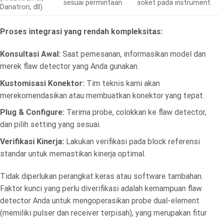
sesuai permintaan
soket pada instrument.
Danatron, dll)
Proses integrasi yang rendah kompleksitas:
Konsultasi Awal:
Saat pemesanan, informasikan model dan
merek flaw detector yang Anda gunakan.
Kustomisasi Konektor:
Tim teknis kami akan
merekomendasikan atau membuatkan konektor yang tepat.
Plug & Configure:
Terima probe, colokkan ke flaw detector,
dan pilih setting yang sesuai.
Verifikasi Kinerja:
Lakukan verifikasi pada block referensi
standar untuk memastikan kinerja optimal.
Tidak diperlukan perangkat keras atau software tambahan.
Faktor kunci yang perlu diverifikasi adalah kemampuan flaw
detector Anda untuk mengoperasikan probe dual-element
(memiliki pulser dan receiver terpisah), yang merupakan fitur