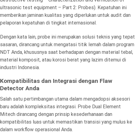
ultrasonic test equipment – Part 2: Probes). Kepatuhan ini
memberikan jaminan kualitas yang diperlukan untuk audit dan
pelaporan kepatuhan di tingkat internasional.
Dengan kata lain, probe ini merupakan solusi teknis yang tepat
sasaran, dirancang untuk mengatasi titik lemah dalam program
NDT Anda, khususnya saat berhadapan dengan material tebal,
material komposit, atau korosi berat yang lazim ditemui di
industri Indonesia.
Kompatibilitas dan Integrasi dengan Flaw
Detector Anda
Salah satu pertimbangan utama dalam mengadopsi aksesori
baru adalah kompleksitas integrasi. Probe Dual Element
Mitech dirancang dengan prinsip kesederhanaan dan
kompatibilitas luas untuk memastikan transisi yang mulus ke
dalam workflow operasional Anda.