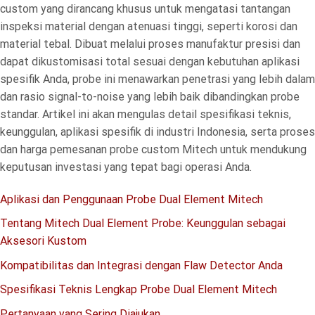
custom yang dirancang khusus untuk mengatasi tantangan
inspeksi material dengan atenuasi tinggi, seperti korosi dan
material tebal. Dibuat melalui proses manufaktur presisi dan
dapat dikustomisasi total sesuai dengan kebutuhan aplikasi
spesifik Anda, probe ini menawarkan penetrasi yang lebih dalam
dan rasio signal-to-noise yang lebih baik dibandingkan probe
standar. Artikel ini akan mengulas detail spesifikasi teknis,
keunggulan, aplikasi spesifik di industri Indonesia, serta proses
dan harga pemesanan probe custom Mitech untuk mendukung
keputusan investasi yang tepat bagi operasi Anda.
Aplikasi dan Penggunaan Probe Dual Element Mitech
Tentang Mitech Dual Element Probe: Keunggulan sebagai
Aksesori Kustom
Kompatibilitas dan Integrasi dengan Flaw Detector Anda
Spesifikasi Teknis Lengkap Probe Dual Element Mitech
Pertanyaan yang Sering Diajukan