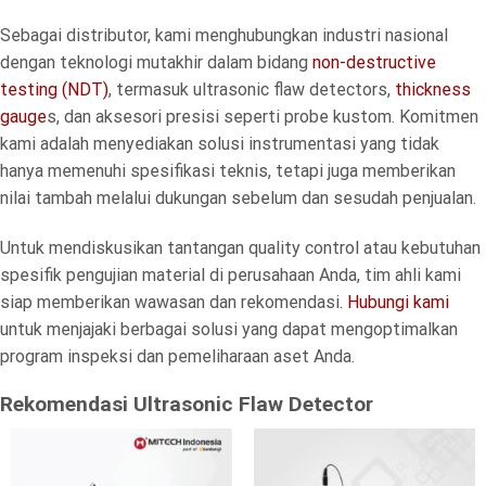
Sebagai distributor, kami menghubungkan industri nasional
dengan teknologi mutakhir dalam bidang
non-destructive
testing (NDT)
, termasuk ultrasonic flaw detectors,
thickness
gauge
s, dan aksesori presisi seperti probe kustom. Komitmen
kami adalah menyediakan solusi instrumentasi yang tidak
hanya memenuhi spesifikasi teknis, tetapi juga memberikan
nilai tambah melalui dukungan sebelum dan sesudah penjualan.
Untuk mendiskusikan tantangan quality control atau kebutuhan
spesifik pengujian material di perusahaan Anda, tim ahli kami
siap memberikan wawasan dan rekomendasi.
Hubungi kami
untuk menjajaki berbagai solusi yang dapat mengoptimalkan
program inspeksi dan pemeliharaan aset Anda.
Rekomendasi Ultrasonic Flaw Detector