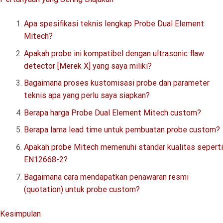
Apa spesifikasi teknis lengkap Probe Dual Element
Mitech?
Apakah probe ini kompatibel dengan ultrasonic flaw
detector [Merek X] yang saya miliki?
Bagaimana proses kustomisasi probe dan parameter
teknis apa yang perlu saya siapkan?
Berapa harga Probe Dual Element Mitech custom?
Berapa lama lead time untuk pembuatan probe custom?
Apakah probe Mitech memenuhi standar kualitas seperti
EN12668-2?
Bagaimana cara mendapatkan penawaran resmi
(quotation) untuk probe custom?
Kesimpulan