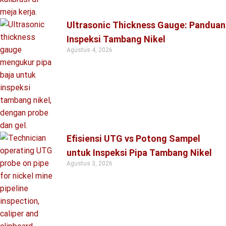
Ultrasonic Thickness Gauge: Panduan
Inspeksi Tambang Nikel
Agustus 4, 2026
Efisiensi UTG vs Potong Sampel
untuk Inspeksi Pipa Tambang Nikel
Agustus 3, 2026