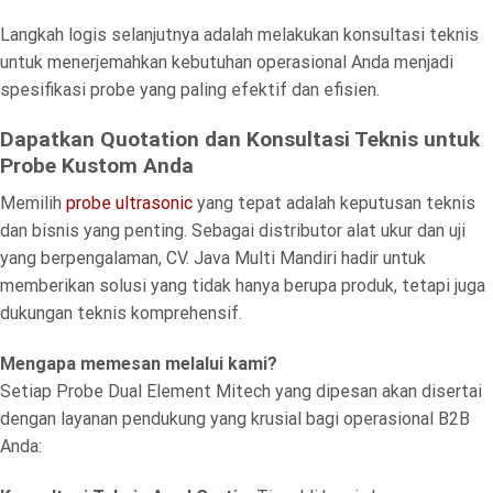
Langkah logis selanjutnya adalah melakukan konsultasi teknis
untuk menerjemahkan kebutuhan operasional Anda menjadi
spesifikasi probe yang paling efektif dan efisien.
Dapatkan Quotation dan Konsultasi Teknis untuk
Probe Kustom Anda
Memilih
probe ultrasonic
yang tepat adalah keputusan teknis
dan bisnis yang penting. Sebagai distributor alat ukur dan uji
yang berpengalaman, CV. Java Multi Mandiri hadir untuk
memberikan solusi yang tidak hanya berupa produk, tetapi juga
dukungan teknis komprehensif.
Mengapa memesan melalui kami?
Setiap Probe Dual Element Mitech yang dipesan akan disertai
dengan layanan pendukung yang krusial bagi operasional B2B
Anda: