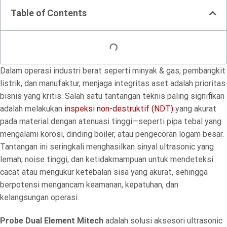
Table of Contents
Dalam operasi industri berat seperti minyak & gas, pembangkit
listrik, dan manufaktur, menjaga integritas aset adalah prioritas
bisnis yang kritis. Salah satu tantangan teknis paling signifikan
adalah melakukan
inspeksi non-destruktif (NDT)
yang akurat
pada material dengan atenuasi tinggi—seperti pipa tebal yang
mengalami korosi, dinding boiler, atau pengecoran logam besar.
Tantangan ini seringkali menghasilkan sinyal ultrasonic yang
lemah, noise tinggi, dan ketidakmampuan untuk mendeteksi
cacat atau mengukur ketebalan sisa yang akurat, sehingga
berpotensi mengancam keamanan, kepatuhan, dan
kelangsungan operasi.
Probe Dual Element Mitech
adalah solusi aksesori ultrasonic