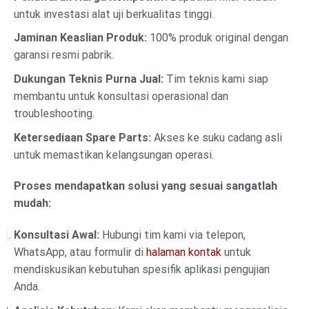
untuk investasi alat uji berkualitas tinggi.
Jaminan Keaslian Produk:
100% produk original dengan
garansi resmi pabrik.
Dukungan Teknis Purna Jual:
Tim teknis kami siap
membantu untuk konsultasi operasional dan
troubleshooting.
Ketersediaan Spare Parts:
Akses ke suku cadang asli
untuk memastikan kelangsungan operasi.
Proses mendapatkan solusi yang sesuai sangatlah
mudah:
Konsultasi Awal:
Hubungi tim kami via telepon,
WhatsApp, atau formulir di
halaman kontak
untuk
mendiskusikan kebutuhan spesifik aplikasi pengujian
Anda.