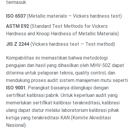
termasuk:
ISO 6507
(Metallic materials — Vickers hardness test)
ASTM E92
(Standard Test Methods for Vickers
Hardness and Knoop Hardness of Metallic Materials)
JIS Z 2244
(Vickers hardness test — Test method)
Kompabilitas ini memastikan bahwa metodologi
pengujian dan hasil yang dihasilkan oleh MHV-50Z dapat
diterima untuk pelaporan teknis, quality control, dan
mendukung proses audit sistem manajemen mutu seperti
ISO 9001
. Perangkat biasanya dilengkapi dengan
sertifikat kalibrasi pabrik. Untuk keperluan audit yang
memerlukan sertifikat kalibrasi terakreditasi, kalibrasi
ulang dapat diatur melalui laboratorium kalibrasi pihak
ketiga yang terakreditasi KAN (Komite Akreditasi
Nasional).