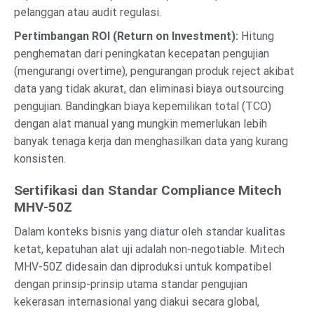
pelanggan atau audit regulasi.
Pertimbangan ROI (Return on Investment):
Hitung
penghematan dari peningkatan kecepatan pengujian
(mengurangi overtime), pengurangan produk reject akibat
data yang tidak akurat, dan eliminasi biaya outsourcing
pengujian. Bandingkan biaya kepemilikan total (TCO)
dengan alat manual yang mungkin memerlukan lebih
banyak tenaga kerja dan menghasilkan data yang kurang
konsisten.
Sertifikasi dan Standar Compliance Mitech
MHV-50Z
Dalam konteks bisnis yang diatur oleh standar kualitas
ketat, kepatuhan alat uji adalah non-negotiable. Mitech
MHV-50Z didesain dan diproduksi untuk kompatibel
dengan prinsip-prinsip utama standar pengujian
kekerasan internasional yang diakui secara global,