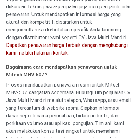
dukungan teknis pasca-penjualan juga mempengaruhi nilai
penawaran. Untuk mendapatkan informasi harga yang
akurat dan kompetitif, disarankan untuk
mengonsultasikan kebutuhan spesifik Anda langsung
dengan distributor resmi seperti CV. Java Multi Mandiri.
Dapatkan penawaran harga terbaik dengan menghubungi
kami melalui halaman kontak.
Bagaimana cara mendapatkan penawaran untuk
Mitech MHV-50Z?
Proses mendapatkan penawaran resmi untuk Mitech
MHV-50Z sangatlah sederhana. Hubungi tim penjualan CV.
Java Multi Mandiri melalui telepon, WhatsApp, atau email
yang tercantum di website resmi. Siapkan informasi
dasar seperti nama perusahaan, bidang industri, dan
perkiraan volume atau aplikasi pengujian. Tim ahli kami
akan melakukan konsultasi singkat untuk memahami