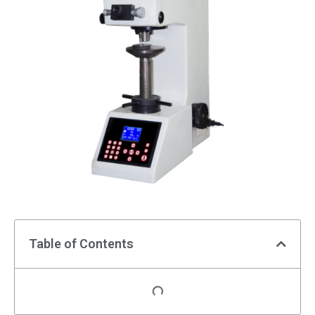
Table of Contents