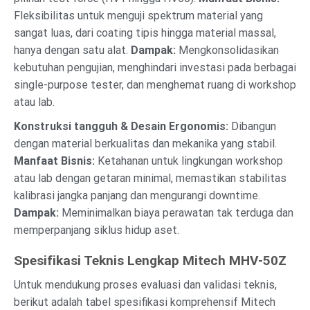
Fleksibilitas untuk menguji spektrum material yang
sangat luas, dari coating tipis hingga material massal,
hanya dengan satu alat.
Dampak:
Mengkonsolidasikan
kebutuhan pengujian, menghindari investasi pada berbagai
single-purpose tester, dan menghemat ruang di workshop
atau lab.
Konstruksi tangguh & Desain Ergonomis:
Dibangun
dengan material berkualitas dan mekanika yang stabil.
Manfaat Bisnis:
Ketahanan untuk lingkungan workshop
atau lab dengan getaran minimal, memastikan stabilitas
kalibrasi jangka panjang dan mengurangi downtime.
Dampak:
Meminimalkan biaya perawatan tak terduga dan
memperpanjang siklus hidup aset.
Spesifikasi Teknis Lengkap Mitech MHV-50Z
Untuk mendukung proses evaluasi dan validasi teknis,
berikut adalah tabel spesifikasi komprehensif Mitech