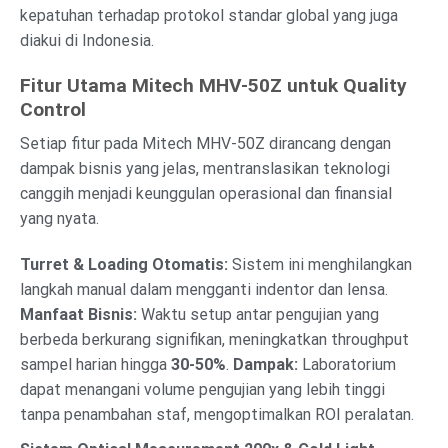
kepatuhan terhadap protokol standar global yang juga
diakui di Indonesia.
Fitur Utama Mitech MHV-50Z untuk Quality
Control
Setiap fitur pada Mitech MHV-50Z dirancang dengan
dampak bisnis yang jelas, mentranslasikan teknologi
canggih menjadi keunggulan operasional dan finansial
yang nyata.
Turret & Loading Otomatis:
Sistem ini menghilangkan
langkah manual dalam mengganti indentor dan lensa.
Manfaat Bisnis:
Waktu setup antar pengujian yang
berbeda berkurang signifikan, meningkatkan throughput
sampel harian hingga
30-50%
.
Dampak:
Laboratorium
dapat menangani volume pengujian yang lebih tinggi
tanpa penambahan staf, mengoptimalkan ROI peralatan.