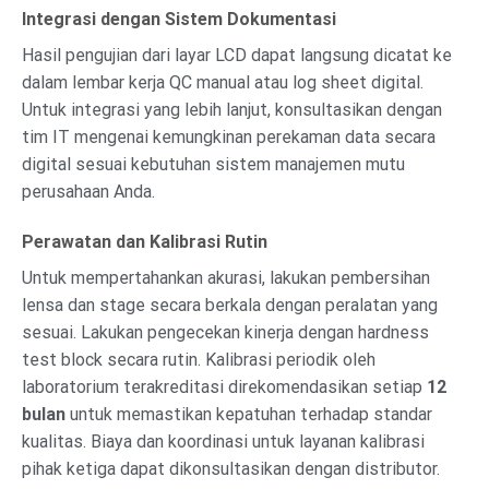
Integrasi dengan Sistem Dokumentasi
Hasil pengujian dari layar LCD dapat langsung dicatat ke
dalam lembar kerja QC manual atau log sheet digital.
Untuk integrasi yang lebih lanjut, konsultasikan dengan
tim IT mengenai kemungkinan perekaman data secara
digital sesuai kebutuhan sistem manajemen mutu
perusahaan Anda.
Perawatan dan Kalibrasi Rutin
Untuk mempertahankan akurasi, lakukan pembersihan
lensa dan stage secara berkala dengan peralatan yang
sesuai. Lakukan pengecekan kinerja dengan hardness
test block secara rutin. Kalibrasi periodik oleh
laboratorium terakreditasi direkomendasikan setiap
12
bulan
untuk memastikan kepatuhan terhadap standar
kualitas. Biaya dan koordinasi untuk layanan kalibrasi
pihak ketiga dapat dikonsultasikan dengan distributor.