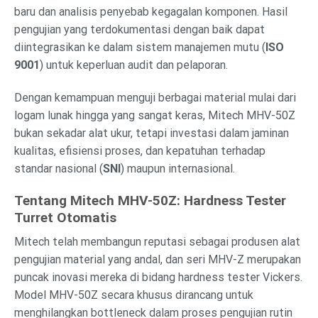
baru dan analisis penyebab kegagalan komponen. Hasil
pengujian yang terdokumentasi dengan baik dapat
diintegrasikan ke dalam sistem manajemen mutu (
ISO
9001
) untuk keperluan audit dan pelaporan.
Dengan kemampuan menguji berbagai material mulai dari
logam lunak hingga yang sangat keras, Mitech MHV-50Z
bukan sekadar alat ukur, tetapi investasi dalam jaminan
kualitas, efisiensi proses, dan kepatuhan terhadap
standar nasional (
SNI
) maupun internasional.
Tentang Mitech MHV-50Z: Hardness Tester
Turret Otomatis
Mitech telah membangun reputasi sebagai produsen alat
pengujian material yang andal, dan seri MHV-Z merupakan
puncak inovasi mereka di bidang hardness tester Vickers.
Model MHV-50Z secara khusus dirancang untuk
menghilangkan bottleneck dalam proses pengujian rutin