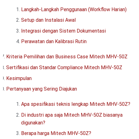
Langkah-Langkah Penggunaan (Workflow Harian)
Setup dan Instalasi Awal
Integrasi dengan Sistem Dokumentasi
Perawatan dan Kalibrasi Rutin
Kriteria Pemilihan dan Business Case Mitech MHV-50Z
Sertifikasi dan Standar Compliance Mitech MHV-50Z
Kesimpulan
Pertanyaan yang Sering Diajukan
Apa spesifikasi teknis lengkap Mitech MHV-50Z?
Di industri apa saja Mitech MHV-50Z biasanya
digunakan?
Berapa harga Mitech MHV-50Z?