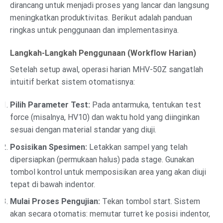
dirancang untuk menjadi proses yang lancar dan langsung
meningkatkan produktivitas. Berikut adalah panduan
ringkas untuk penggunaan dan implementasinya.
Langkah-Langkah Penggunaan (Workflow Harian)
Setelah setup awal, operasi harian MHV-50Z sangatlah
intuitif berkat sistem otomatisnya:
Pilih Parameter Test:
Pada antarmuka, tentukan test
force (misalnya, HV10) dan waktu hold yang diinginkan
sesuai dengan material standar yang diuji.
Posisikan Spesimen:
Letakkan sampel yang telah
dipersiapkan (permukaan halus) pada stage. Gunakan
tombol kontrol untuk memposisikan area yang akan diuji
tepat di bawah indentor.
Mulai Proses Pengujian:
Tekan tombol start. Sistem
akan secara otomatis: memutar turret ke posisi indentor,