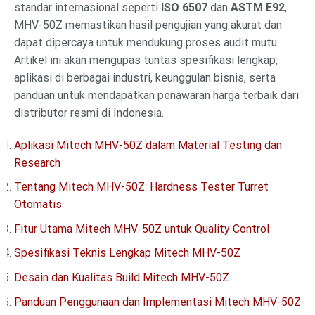
standar internasional seperti
ISO 6507
dan
ASTM E92
,
MHV-50Z memastikan hasil pengujian yang akurat dan
dapat dipercaya untuk mendukung proses audit mutu.
Artikel ini akan mengupas tuntas spesifikasi lengkap,
aplikasi di berbagai industri, keunggulan bisnis, serta
panduan untuk mendapatkan penawaran harga terbaik dari
distributor resmi di Indonesia.
Aplikasi Mitech MHV-50Z dalam Material Testing dan
Research
Tentang Mitech MHV-50Z: Hardness Tester Turret
Otomatis
Fitur Utama Mitech MHV-50Z untuk Quality Control
Spesifikasi Teknis Lengkap Mitech MHV-50Z
Desain dan Kualitas Build Mitech MHV-50Z
Panduan Penggunaan dan Implementasi Mitech MHV-50Z