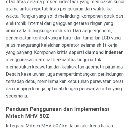
stabilitas selama proses indentasi, yang merupakan kunci
utama untuk repetabilitas pengukuran dari waktu ke
waktu. Rangka yang solid melindungi komponen optik dan
elektronik internal dari gangguan getaran ringan yang
umum ada di lingkungan industri. Dari segi ergonomi,
penempatan kontrol yang intuitif dan tampilan LCD yang
jelas mengurangi kelelahan operator selama shift kerja
yang panjang. Komponen kritis seperti
diamond indenter
menggunakan material berkualitas tinggi untuk
memastikan keawetan dan keakuratan geometri piramida.
Desain keseluruhan juga mempertimbangkan perlindungan
terhadap debu, meminimalkan kebutuhan perawatan berat
dan menjaga kinerja optimal dengan perawatan rutin yang
sederhana.
Panduan Penggunaan dan Implementasi
Mitech MHV-50Z
Integrasi Mitech MHV-50Z ke dalam alur kerja harian