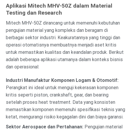
Aplikasi Mitech MHV-50Z dalam Material
Testing dan Research
Mitech MHV-50Z dirancang untuk memenuhi kebutuhan
pengujian material yang kompleks dan beragam di
berbagai sektor industri. Keakuratannya yang tinggi dan
operasi otomatisnya membuatnya menjadi aset kritis
untuk memastikan kualitas dan keandalan produk. Berikut
adalah beberapa aplikasi utamanya dalam konteks bisnis
dan operasional:
Industri Manufaktur Komponen Logam & Otomotif:
Perangkat ini ideal untuk menguji kekerasan komponen
kritis seperti piston, crankshaft, gear, dan bearing
setelah proses heat treatment. Data yang konsisten
memastikan komponen memenuhi spesifikasi teknis yang
ketat, mengurangi risiko kegagalan dini dan biaya garansi.
Sektor Aerospace dan Pertahanan:
Pengujian material