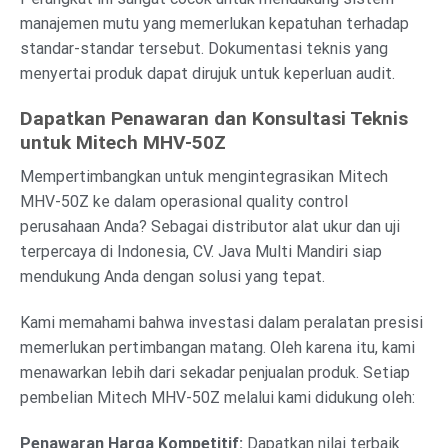
manajemen mutu yang memerlukan kepatuhan terhadap
standar-standar tersebut. Dokumentasi teknis yang
menyertai produk dapat dirujuk untuk keperluan audit.
Dapatkan Penawaran dan Konsultasi Teknis
untuk Mitech MHV-50Z
Mempertimbangkan untuk mengintegrasikan Mitech
MHV-50Z ke dalam operasional quality control
perusahaan Anda? Sebagai distributor alat ukur dan uji
terpercaya di Indonesia, CV. Java Multi Mandiri siap
mendukung Anda dengan solusi yang tepat.
Kami memahami bahwa investasi dalam peralatan presisi
memerlukan pertimbangan matang. Oleh karena itu, kami
menawarkan lebih dari sekadar penjualan produk. Setiap
pembelian Mitech MHV-50Z melalui kami didukung oleh:
Penawaran Harga Kompetitif:
Dapatkan nilai terbaik