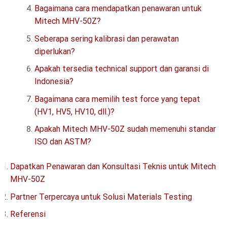
Bagaimana cara mendapatkan penawaran untuk
Mitech MHV-50Z?
Seberapa sering kalibrasi dan perawatan
diperlukan?
Apakah tersedia technical support dan garansi di
Indonesia?
Bagaimana cara memilih test force yang tepat
(HV1, HV5, HV10, dll.)?
Apakah Mitech MHV-50Z sudah memenuhi standar
ISO dan ASTM?
Dapatkan Penawaran dan Konsultasi Teknis untuk Mitech
MHV-50Z
Partner Terpercaya untuk Solusi Materials Testing
Referensi