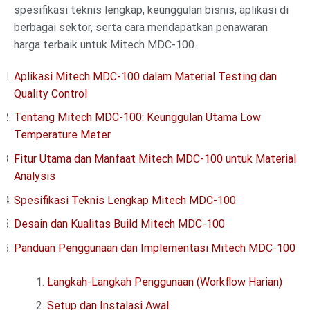
spesifikasi teknis lengkap, keunggulan bisnis, aplikasi di
berbagai sektor, serta cara mendapatkan penawaran
harga terbaik untuk Mitech MDC-100.
Aplikasi Mitech MDC-100 dalam Material Testing dan
Quality Control
Tentang Mitech MDC-100: Keunggulan Utama Low
Temperature Meter
Fitur Utama dan Manfaat Mitech MDC-100 untuk Material
Analysis
Spesifikasi Teknis Lengkap Mitech MDC-100
Desain dan Kualitas Build Mitech MDC-100
Panduan Penggunaan dan Implementasi Mitech MDC-100
Langkah-Langkah Penggunaan (Workflow Harian)
Setup dan Instalasi Awal