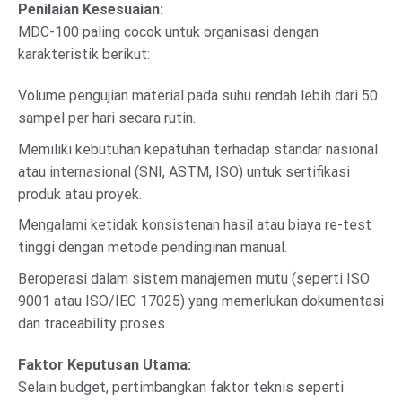
Penilaian Kesesuaian:
MDC-100 paling cocok untuk organisasi dengan
karakteristik berikut:
Volume pengujian material pada suhu rendah lebih dari 50
sampel per hari secara rutin.
Memiliki kebutuhan kepatuhan terhadap standar nasional
atau internasional (SNI, ASTM, ISO) untuk sertifikasi
produk atau proyek.
Mengalami ketidak konsistenan hasil atau biaya re-test
tinggi dengan metode pendinginan manual.
Beroperasi dalam sistem manajemen mutu (seperti ISO
9001 atau ISO/IEC 17025) yang memerlukan dokumentasi
dan traceability proses.
Faktor Keputusan Utama:
Selain budget, pertimbangkan faktor teknis seperti