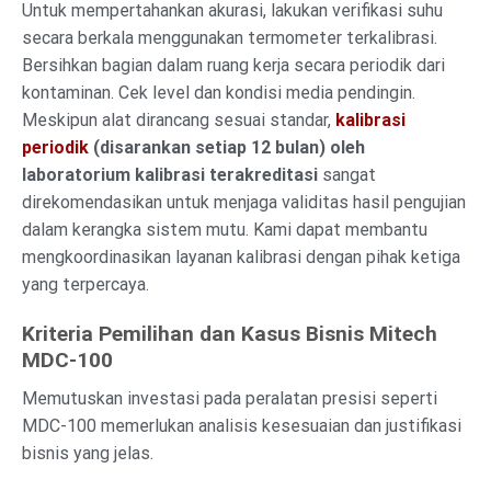
Untuk mempertahankan akurasi, lakukan verifikasi suhu
secara berkala menggunakan termometer terkalibrasi.
Bersihkan bagian dalam ruang kerja secara periodik dari
kontaminan. Cek level dan kondisi media pendingin.
Meskipun alat dirancang sesuai standar,
kalibrasi
periodik
(disarankan setiap 12 bulan) oleh
laboratorium kalibrasi terakreditasi
sangat
direkomendasikan untuk menjaga validitas hasil pengujian
dalam kerangka sistem mutu. Kami dapat membantu
mengkoordinasikan layanan kalibrasi dengan pihak ketiga
yang terpercaya.
Kriteria Pemilihan dan Kasus Bisnis Mitech
MDC-100
Memutuskan investasi pada peralatan presisi seperti
MDC-100 memerlukan analisis kesesuaian dan justifikasi
bisnis yang jelas.