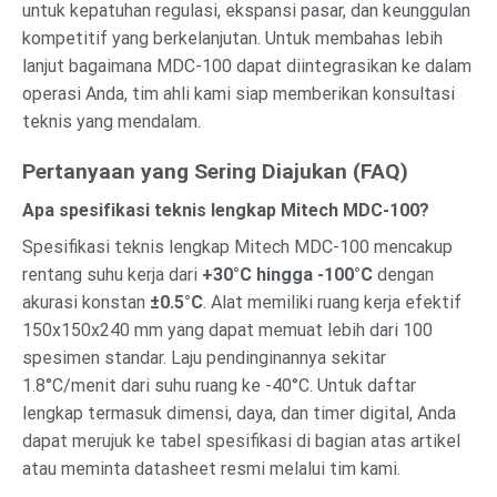
untuk kepatuhan regulasi, ekspansi pasar, dan keunggulan
kompetitif yang berkelanjutan. Untuk membahas lebih
lanjut bagaimana MDC-100 dapat diintegrasikan ke dalam
operasi Anda, tim ahli kami siap memberikan konsultasi
teknis yang mendalam.
Pertanyaan yang Sering Diajukan (FAQ)
Apa spesifikasi teknis lengkap Mitech MDC-100?
Spesifikasi teknis lengkap Mitech MDC-100 mencakup
rentang suhu kerja dari
+30°C hingga -100°C
dengan
akurasi konstan
±0.5°C
. Alat memiliki ruang kerja efektif
150x150x240 mm yang dapat memuat lebih dari 100
spesimen standar. Laju pendinginannya sekitar
1.8°C/menit dari suhu ruang ke -40°C. Untuk daftar
lengkap termasuk dimensi, daya, dan timer digital, Anda
dapat merujuk ke tabel spesifikasi di bagian atas artikel
atau meminta datasheet resmi melalui tim kami.