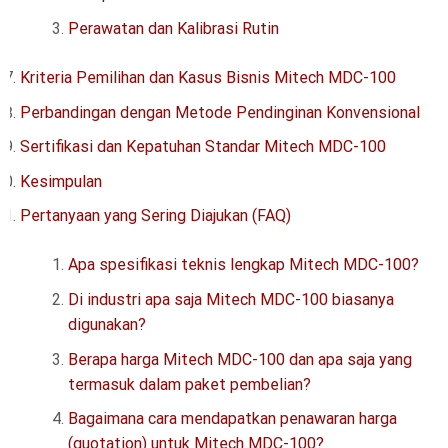
Perawatan dan Kalibrasi Rutin
Kriteria Pemilihan dan Kasus Bisnis Mitech MDC-100
Perbandingan dengan Metode Pendinginan Konvensional
Sertifikasi dan Kepatuhan Standar Mitech MDC-100
Kesimpulan
Pertanyaan yang Sering Diajukan (FAQ)
Apa spesifikasi teknis lengkap Mitech MDC-100?
Di industri apa saja Mitech MDC-100 biasanya
digunakan?
Berapa harga Mitech MDC-100 dan apa saja yang
termasuk dalam paket pembelian?
Bagaimana cara mendapatkan penawaran harga
(quotation) untuk Mitech MDC-100?