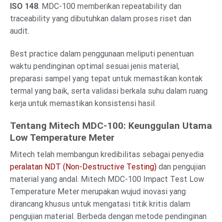
ISO 148
. MDC-100 memberikan repeatability dan
traceability yang dibutuhkan dalam proses riset dan
audit.
Best practice dalam penggunaan meliputi penentuan
waktu pendinginan optimal sesuai jenis material,
preparasi sampel yang tepat untuk memastikan kontak
termal yang baik, serta validasi berkala suhu dalam ruang
kerja untuk memastikan konsistensi hasil.
Tentang Mitech MDC-100: Keunggulan Utama
Low Temperature Meter
Mitech telah membangun kredibilitas sebagai penyedia
peralatan NDT (Non-Destructive Testing)
dan pengujian
material yang andal. Mitech MDC-100 Impact Test Low
Temperature Meter merupakan wujud inovasi yang
dirancang khusus untuk mengatasi titik kritis dalam
pengujian material. Berbeda dengan metode pendinginan