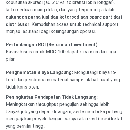
kebutuhan akurasi (±0.5°C vs. toleransi lebih longgar),
ketersediaan ruang di lab, dan yang terpenting adalah
dukungan purna jual dan ketersediaan spare part dari
distributor
. Kemudahan akses untuk technical support
menjadi asuransi bagi kelangsungan operasi.
Pertimbangan ROI (Return on Investment):
Kasus bisnis untuk MDC-100 dapat dibangun dari tiga
pilar:
Penghematan Biaya Langsung:
Mengurangi biaya re-
test dan pemborosan material sampel akibat hasil yang
tidak konsisten.
Peningkatan Pendapatan Tidak Langsung:
Meningkatkan throughput pengujian sehingga lebih
banyak job yang dapat ditangani, serta membuka peluang
mengerjakan proyek dengan persyaratan sertifikasi ketat
yang bernilai tinggi.