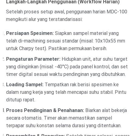
Langkah-Langkah Penggunaan (Workflow Harian)
Setelah proses setup awal, penggunaan harian MDC-100
mengikuti alur yang terstandarisasi:
Persiapan Spesimen:
Siapkan sampel material yang
telah di-machining sesuai standar (misal: 10x10x55 mm
untuk Charpy test). Pastikan permukaan bersih.
Pengaturan Parameter:
Hidupkan unit, atur suhu target
yang diinginkan (misal: -40°C) pada panel kontrol, dan set
timer digital sesuai waktu pendinginan yang dibutuhkan.
Loading Sampel:
Tempatkan rak berisi spesimen ke
dalam ruang kerja yang telah mencapai suhu stabil. Pintu
ditutup rapat.
Proses Pendinginan & Penahanan:
Biarkan alat bekerja
secara otomatis. Timer akan memastikan sampel
terpapar suhu konstan selama durasi yang ditentukan.