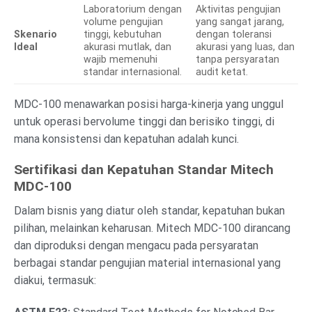
Laboratorium dengan
Aktivitas pengujian
volume pengujian
yang sangat jarang,
Skenario
tinggi, kebutuhan
dengan toleransi
Ideal
akurasi mutlak, dan
akurasi yang luas, dan
wajib memenuhi
tanpa persyaratan
standar internasional.
audit ketat.
MDC-100 menawarkan posisi harga-kinerja yang unggul
untuk operasi bervolume tinggi dan berisiko tinggi, di
mana konsistensi dan kepatuhan adalah kunci.
Sertifikasi dan Kepatuhan Standar Mitech
MDC-100
Dalam bisnis yang diatur oleh standar, kepatuhan bukan
pilihan, melainkan keharusan. Mitech MDC-100 dirancang
dan diproduksi dengan mengacu pada persyaratan
berbagai standar pengujian material internasional yang
diakui, termasuk: