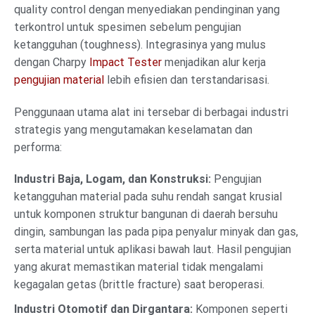
quality control dengan menyediakan pendinginan yang
terkontrol untuk spesimen sebelum pengujian
ketangguhan (toughness). Integrasinya yang mulus
dengan Charpy
Impact Tester
menjadikan alur kerja
pengujian material
lebih efisien dan terstandarisasi.
Penggunaan utama alat ini tersebar di berbagai industri
strategis yang mengutamakan keselamatan dan
performa:
Industri Baja, Logam, dan Konstruksi:
Pengujian
ketangguhan material pada suhu rendah sangat krusial
untuk komponen struktur bangunan di daerah bersuhu
dingin, sambungan las pada pipa penyalur minyak dan gas,
serta material untuk aplikasi bawah laut. Hasil pengujian
yang akurat memastikan material tidak mengalami
kegagalan getas (brittle fracture) saat beroperasi.
Industri Otomotif dan Dirgantara:
Komponen seperti