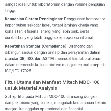
sangat ideal untuk laboratorium dengan volume pengujian
tinggi.
Keandalan Sistem Pendinginan:
Penggunaan kompresor
impor bukan sekadar label, tetapi jaminan kinerja yang
konsisten, efisiensi energi yang lebih baik, serta
durabilitas yang lebih tinggi dalam operasi intensif.
Kepatuhan Standar (Compliance):
Dirancang dan
dibangun sesuai dengan prinsip dan persyaratan dalam
standar
GB, ISO, dan ASTM
, memudahkan laboratorium
dalam memenuhi kriteria sistem manajemen mutu seperti
ISO/IEC 17025.
Fitur Utama dan Manfaat Mitech MDC-100
untuk Material Analysis
Setiap fitur pada Mitech MDC-100 dirancang dengan
dampak bisnis yang terukur, mengubah kemampuan teknis
menjadi keunggulan operasional dan finansial.