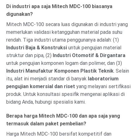
Di industri apa saja Mitech MDC-100 biasanya
digunakan?
Mitech MDC-100 secara luas digunakan di industri yang
memerlukan validasi ketangguhan material pada suhu
rendah. Tiga industri utama penggunanya adalah: (1)
Industri Baja & Konstruksi
untuk pengujian material
struktur dan pipa, (2)
Industri Otomotif & Dirgantara
untuk pengujian komponen logam dan polimer, dan (3)
Industri Manufaktur Komponen Plastik Teknik
. Selain
itu, alat ini menjadi standar di banyak
laboratorium
pengujian komersial dan riset
yang melayani sertifikasi
produk. Untuk konsultasi spesifik mengenai aplikasi di
bidang Anda, hubungi spesialis kami.
Berapa harga Mitech MDC-100 dan apa saja yang
termasuk dalam paket pembelian?
Harga Mitech MDC-100 bersifat kompetitif dan