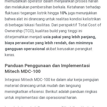
memudahkan operator dalam menjalankan proses harian
dan melakukan pembersihan berkala. Ketahanan terhadap
fluktuasi tegangan listrik hingga
10%
juga menunjukkan
bahwa alat ini dirancang untuk realitas kondisi kelistrikan
di berbagai lokasi fasilitas. Dari perspektif Total Cost of
Ownership (TCO), kualitas build yang tinggi ini
diterjemahkan menjadi
usia pakai yang lebih panjang,
biaya perawatan yang lebih rendah, dan minimnya
gangguan operasional
akibat kerusakan perangkat
keras.
Panduan Penggunaan dan Implementasi
Mitech MDC-100
Integrasi Mitech MDC-100 ke dalam alur kerja pengujian
material dirancang untuk mudah dan langsung
meningkatkan efisiensi. Berikut adalah panduan ringkas
untuk implementasi dan operasional harian.