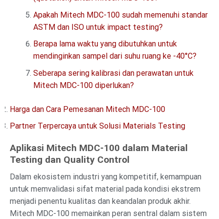
Apakah Mitech MDC-100 sudah memenuhi standar
ASTM dan ISO untuk impact testing?
Berapa lama waktu yang dibutuhkan untuk
mendinginkan sampel dari suhu ruang ke -40°C?
Seberapa sering kalibrasi dan perawatan untuk
Mitech MDC-100 diperlukan?
Harga dan Cara Pemesanan Mitech MDC-100
Partner Terpercaya untuk Solusi Materials Testing
Aplikasi Mitech MDC-100 dalam Material
Testing dan Quality Control
Dalam ekosistem industri yang kompetitif, kemampuan
untuk memvalidasi sifat material pada kondisi ekstrem
menjadi penentu kualitas dan keandalan produk akhir.
Mitech MDC-100 memainkan peran sentral dalam sistem