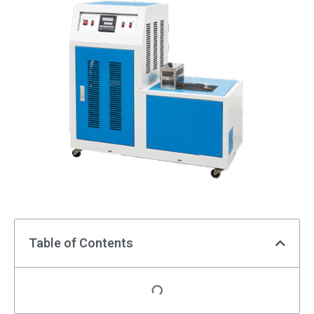
Table of Contents