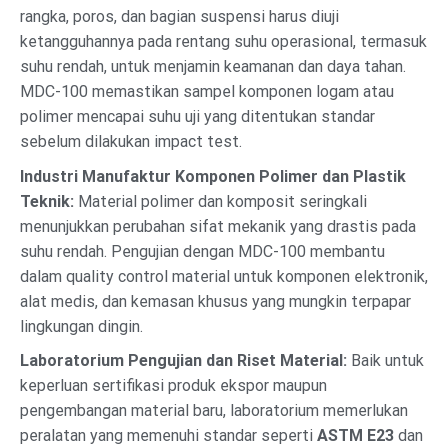
rangka, poros, dan bagian suspensi harus diuji
ketangguhannya pada rentang suhu operasional, termasuk
suhu rendah, untuk menjamin keamanan dan daya tahan.
MDC-100 memastikan sampel komponen logam atau
polimer mencapai suhu uji yang ditentukan standar
sebelum dilakukan impact test.
Industri Manufaktur Komponen Polimer dan Plastik
Teknik:
Material polimer dan komposit seringkali
menunjukkan perubahan sifat mekanik yang drastis pada
suhu rendah. Pengujian dengan MDC-100 membantu
dalam quality control material untuk komponen elektronik,
alat medis, dan kemasan khusus yang mungkin terpapar
lingkungan dingin.
Laboratorium Pengujian dan Riset Material:
Baik untuk
keperluan sertifikasi produk ekspor maupun
pengembangan material baru, laboratorium memerlukan
peralatan yang memenuhi standar seperti
ASTM E23
dan