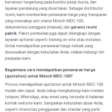
bervariasi tergantung pada kondisi pasar, kuota, dan
layanan pendukung yang disertakan. Sebagai distributor
resmi, kami memberikan penawaran harga yang transparan
yang mencakup unit utama Mitech MDC-100,
dokumentasi pengguna (manual), dan
garansi resmi
pabrik
. Paket pembelian juga dapat dilengkapi dengan
layanan optional seperti training on-site atau instalasi.
Untuk mendapatkan penawaran harga terbaik yang
disesuaikan dengan kebutuhan Anda, silakan hubungi tim
penjualan kami.
Bagaimana cara mendapatkan penawaran harga
(quotation) untuk Mitech MDC-100?
Proses mendapatkan quotation untuk Mitech MDC-100
mudah dan cepat. Anda cukup menghubungi kami melalui
telepon, WhatsApp, atau email yang tersedia di halaman
kontak website kami. Sampaikan kebutuhan dasar Anda,
seperti intensitas penggunaan dan standar yang perlu