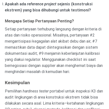
Apakah ada
reference project
sejenis (konstruksi
ekstrem) yang bisa dihubungi untuk testimoni?
Mengapa Setiap Pertanyaan Penting?
Setiap pertanyaan terhubung langsung dengan kriteria di
atas dan risiko operasional. Misalnya, pertanyaan #2
mengantisipasi kegagalan alat akibat debu dan air; #7
memastikan data dapat diintegrasikan dengan sistem
dokumentasi audit; #9 menjamin keberlanjutan kalibrasi
yang diakui regulator. Menggunakan checklist ini saat
bernegosiasi dengan supplier akan menghemat biaya dan
menghindari masalah di kemudian hari.
Kesimpulan
Pemilihan
hardness tester
portabel untuk inspeksi K3 dan
audit lingkungan di area konstruksi ekstrem tidak bisa
dilakukan secara asal. Lima kriteria—ketahanan lingkungan