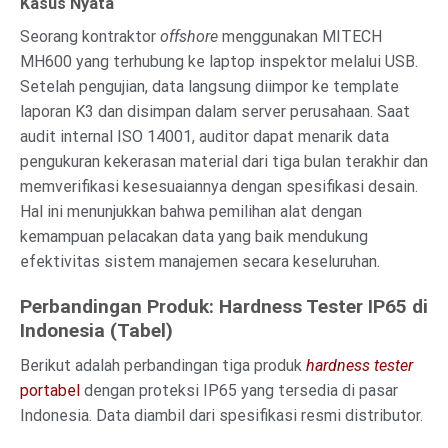
Kasus Nyata
Seorang kontraktor
offshore
menggunakan MITECH
MH600 yang terhubung ke laptop inspektor melalui USB.
Setelah pengujian, data langsung diimpor ke template
laporan K3 dan disimpan dalam server perusahaan. Saat
audit internal ISO 14001, auditor dapat menarik data
pengukuran kekerasan material dari tiga bulan terakhir dan
memverifikasi kesesuaiannya dengan spesifikasi desain.
Hal ini menunjukkan bahwa pemilihan alat dengan
kemampuan pelacakan data yang baik mendukung
efektivitas sistem manajemen secara keseluruhan.
Perbandingan Produk: Hardness Tester IP65 di
Indonesia (Tabel)
Berikut adalah perbandingan tiga produk
hardness tester
portabel
dengan proteksi IP65 yang tersedia di pasar
Indonesia. Data diambil dari spesifikasi resmi distributor.