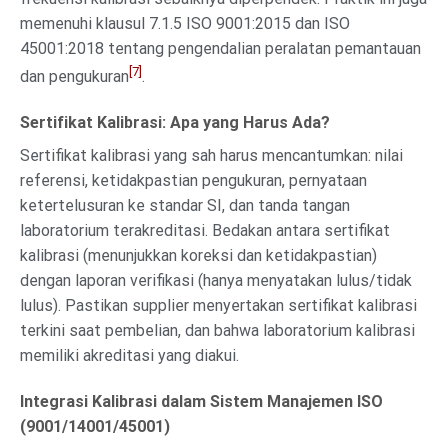
memenuhi klausul 7.1.5 ISO 9001:2015 dan ISO
45001:2018 tentang pengendalian peralatan pemantauan
[7]
dan pengukuran
.
Sertifikat Kalibrasi: Apa yang Harus Ada?
Sertifikat kalibrasi yang sah harus mencantumkan: nilai
referensi, ketidakpastian pengukuran, pernyataan
ketertelusuran ke standar SI, dan tanda tangan
laboratorium terakreditasi. Bedakan antara sertifikat
kalibrasi (menunjukkan koreksi dan ketidakpastian)
dengan laporan verifikasi (hanya menyatakan lulus/tidak
lulus). Pastikan supplier menyertakan sertifikat kalibrasi
terkini saat pembelian, dan bahwa laboratorium kalibrasi
memiliki akreditasi yang diakui.
Integrasi Kalibrasi dalam Sistem Manajemen ISO
(9001/14001/45001)