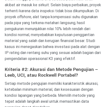
akibat air masuk ke sirkuit. Selain biaya perbaikan, proyek
terhenti karena data inspeksi tidak bisa dikumpulkan. Di
proyek
offshore
, alat tanpa kompensasi suhu digunakan
pada pipa yang terkena matahari langsung; hasil
pengukuran menunjukkan nilai 10% lebih rendah dari
kondisi normal, menyebabkan keputusan penggantian
material yang salah dan kerugian finansial besar. Studi
kasus ini menegaskan bahwa investasi pada alat dengan
IP rating dan rentang suhu yang sesuai adalah bagian dari
pengendalian operasional K3 yang efektif.
Kriteria #2: Akurasi dan Metode Pengujian –
Leeb, UCI, atau Rockwell Portabel?
Setiap metode pengujian memiliki karakteristik akurasi,
ketebalan minimum material, dan kesesuaian dengan
kondisi lapangan yang berbeda. Memilih metode yang
tepat adalah langkah awal untuk memastikan data