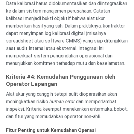
Data kalibrasi harus didokumentasikan dan diintegrasikan
ke dalam sistem manajemen perusahaan. Catatan
kalibrasi menjadi bukti objektif bahwa alat ukur
memberikan hasil yang sah. Dalam praktiknya, kontraktor
dapat menyimpan log kalibrasi digital (misalnya
spreadsheet atau software CMMS) yang siap ditunjukkan
saat audit internal atau eksternal. Integrasi ini
memperkuat sistem pengendalian operasional dan
menunjukkan komitmen terhadap mutu dan keselamatan.
Kriteria #4: Kemudahan Penggunaan oleh
Operator Lapangan
Alat ukur yang canggih tetapi sulit dioperasikan akan
meningkatkan risiko
human error
dan memperlambat
inspeksi. Kriteria keempat menekankan antarmuka, bobot,
dan fitur yang memudahkan operator non-ahli.
Fitur Penting untuk Kemudahan Operasi