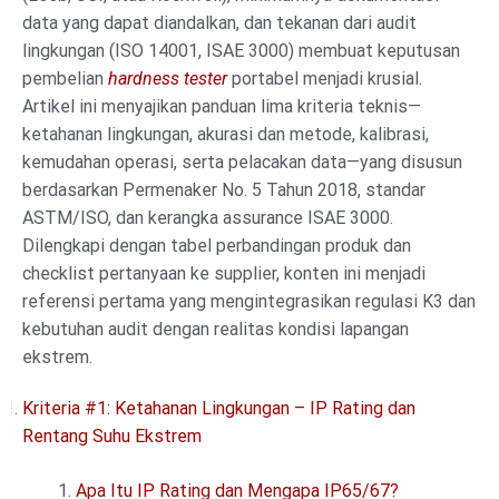
data yang dapat diandalkan, dan tekanan dari audit
lingkungan (ISO 14001, ISAE 3000) membuat keputusan
pembelian
hardness tester
portabel menjadi krusial.
Artikel ini menyajikan panduan lima kriteria teknis—
ketahanan lingkungan, akurasi dan metode, kalibrasi,
kemudahan operasi, serta pelacakan data—yang disusun
berdasarkan Permenaker No. 5 Tahun 2018, standar
ASTM/ISO, dan kerangka assurance ISAE 3000.
Dilengkapi dengan tabel perbandingan produk dan
checklist pertanyaan ke supplier, konten ini menjadi
referensi pertama yang mengintegrasikan regulasi K3 dan
kebutuhan audit dengan realitas kondisi lapangan
ekstrem.
Kriteria #1: Ketahanan Lingkungan – IP Rating dan
Rentang Suhu Ekstrem
Apa Itu IP Rating dan Mengapa IP65/67?