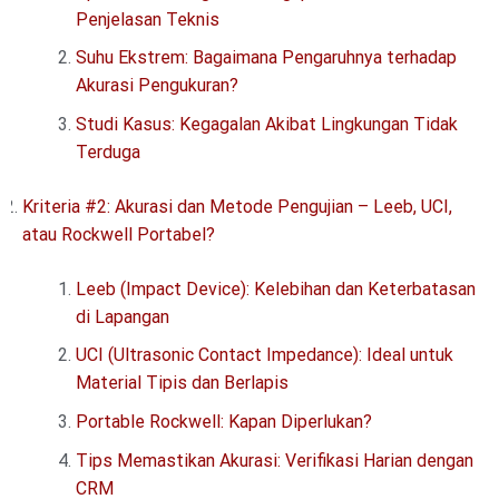
Penjelasan Teknis
Suhu Ekstrem: Bagaimana Pengaruhnya terhadap
Akurasi Pengukuran?
Studi Kasus: Kegagalan Akibat Lingkungan Tidak
Terduga
Kriteria #2: Akurasi dan Metode Pengujian – Leeb, UCI,
atau Rockwell Portabel?
Leeb (Impact Device): Kelebihan dan Keterbatasan
di Lapangan
UCI (Ultrasonic Contact Impedance): Ideal untuk
Material Tipis dan Berlapis
Portable Rockwell: Kapan Diperlukan?
Tips Memastikan Akurasi: Verifikasi Harian dengan
CRM