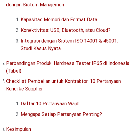
dengan Sistem Manajemen
Kapasitas Memori dan Format Data
Konektivitas: USB, Bluetooth, atau Cloud?
Integrasi dengan Sistem ISO 14001 & 45001:
Studi Kasus Nyata
Perbandingan Produk: Hardness Tester IP65 di Indonesia
(Tabel)
Checklist Pembelian untuk Kontraktor: 10 Pertanyaan
Kunci ke Supplier
Daftar 10 Pertanyaan Wajib
Mengapa Setiap Pertanyaan Penting?
Kesimpulan