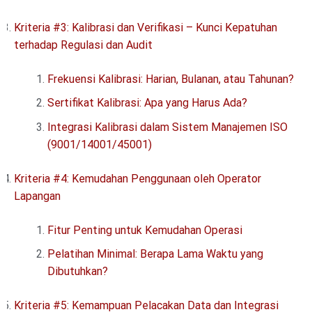
Kriteria #3: Kalibrasi dan Verifikasi – Kunci Kepatuhan
terhadap Regulasi dan Audit
Frekuensi Kalibrasi: Harian, Bulanan, atau Tahunan?
Sertifikat Kalibrasi: Apa yang Harus Ada?
Integrasi Kalibrasi dalam Sistem Manajemen ISO
(9001/14001/45001)
Kriteria #4: Kemudahan Penggunaan oleh Operator
Lapangan
Fitur Penting untuk Kemudahan Operasi
Pelatihan Minimal: Berapa Lama Waktu yang
Dibutuhkan?
Kriteria #5: Kemampuan Pelacakan Data dan Integrasi