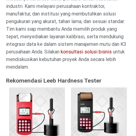
industri. Kami melayani perusahaan kontraktor,
manufaktur, dan institusi yang membutuhkan solusi
pengukuran yang akurat, tahan lama, dan sesuai standar.
Tim kami siap membantu Anda memilih produk yang
tepat, menyediakan layanan kalibrasi, serta mendukung
integrasi data ke dalam sistem manajemen mutu dan K3
perusahaan Anda. Silakan
konsultasi solusi bisnis
untuk
mendiskusikan kebutuhan proyek Anda secara lebih
mendalam.
Rekomendasi Leeb Hardness Tester