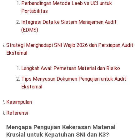
Perbandingan Metode Leeb vs UCI untuk
Portabilitas
Integrasi Data ke Sistem Manajemen Audit
(EDMS)
Strategi Menghadapi SNI Wajib 2026 dan Persiapan Audit
Eksternal
Langkah Awal: Pemetaan Material dan Risiko
Tips Menyusun Dokumen Pengujian untuk Audit
Eksternal
Kesimpulan
Referensi
Mengapa Pengujian Kekerasan Material
Krusial untuk Kepatuhan SNI dan K3?