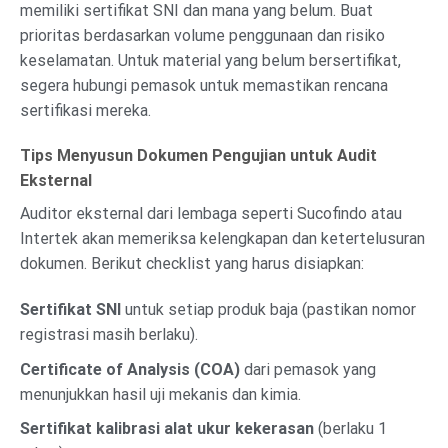
memiliki sertifikat SNI dan mana yang belum. Buat
prioritas berdasarkan volume penggunaan dan risiko
keselamatan. Untuk material yang belum bersertifikat,
segera hubungi pemasok untuk memastikan rencana
sertifikasi mereka.
Tips Menyusun Dokumen Pengujian untuk Audit
Eksternal
Auditor eksternal dari lembaga seperti Sucofindo atau
Intertek akan memeriksa kelengkapan dan ketertelusuran
dokumen. Berikut checklist yang harus disiapkan:
Sertifikat SNI
untuk setiap produk baja (pastikan nomor
registrasi masih berlaku).
Certificate of Analysis (COA)
dari pemasok yang
menunjukkan hasil uji mekanis dan kimia.
Sertifikat kalibrasi alat ukur kekerasan
(berlaku 1