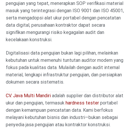
pengujian yang tepat, menerapkan SOP verifikasi material
masuk yang terintegrasi dengan ISO 9001 dan ISO 45001,
serta mengadopsi alat ukur portabel dengan pencatatan
data digital, perusahaan kontraktor dapat secara
signifikan mengurangi risiko kegagalan audit dan
kecelakaan konstruksi.
Digitalisasi data pengujian bukan lagi pilihan, melainkan
kebutuhan untuk memenuhi tuntutan auditor modern yang
fokus pada kualitas data. Mulailah dengan audit internal
material, lengkapi infrastruktur pengujian, dan persiapkan
dokumen secara sistematis.
CV. Java Multi Mandiri
adalah supplier dan distributor alat
ukur dan pengujian, termasuk
hardness tester
portabel
dengan kemampuan pencatatan data. Kami berfokus
melayani kebutuhan bisnis dan industri—bukan sebagai
penyedia jasa pengujian atau kontraktor konstruksi.