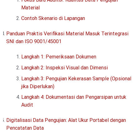
Material
Contoh Skenario di Lapangan
Panduan Praktis Verifikasi Material Masuk Terintegrasi
SNI dan ISO 9001/45001
Langkah 1: Pemeriksaan Dokumen
Langkah 2: Inspeksi Visual dan Dimensi
Langkah 3: Pengujian Kekerasan Sample (Opsional
jika Diperlukan)
Langkah 4: Dokumentasi dan Pengarsipan untuk
Audit
Digitalisasi Data Pengujian: Alat Ukur Portabel dengan
Pencatatan Data