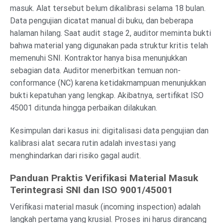
masuk. Alat tersebut belum dikalibrasi selama 18 bulan.
Data pengujian dicatat manual di buku, dan beberapa
halaman hilang. Saat audit stage 2, auditor meminta bukti
bahwa material yang digunakan pada struktur kritis telah
memenuhi SNI. Kontraktor hanya bisa menunjukkan
sebagian data. Auditor menerbitkan temuan non-
conformance (NC) karena ketidakmampuan menunjukkan
bukti kepatuhan yang lengkap. Akibatnya, sertifikat ISO
45001 ditunda hingga perbaikan dilakukan.
Kesimpulan dari kasus ini: digitalisasi data pengujian dan
kalibrasi alat secara rutin adalah investasi yang
menghindarkan dari risiko gagal audit.
Panduan Praktis Verifikasi Material Masuk
Terintegrasi SNI dan ISO 9001/45001
Verifikasi material masuk (incoming inspection) adalah
langkah pertama yang krusial. Proses ini harus dirancang