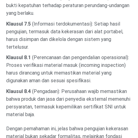
bukti kepatuhan terhadap peraturan perundang-undangan
yang berlaku.
Klausul 7.5
(Informasi terdokumentasi): Setiap hasil
pengujian, termasuk data kekerasan dari alat portabel,
harus disimpan dan dikelola dengan sistem yang
tertelusur.
Klausul 8.1
(Perencanaan dan pengendalian operasional):
Proses verifikasi material masuk (incoming inspection)
harus dirancang untuk memastikan material yang
digunakan aman dan sesuai spesifikasi.
Klausul 8.4
(Pengadaan): Perusahaan wajib memastikan
bahwa produk dan jasa dari penyedia eksternal memenuhi
persyaratan, termasuk kepemilikan sertifikat SNI untuk
material baja.
Dengan pemahaman ini, jelas bahwa pengujian kekerasan
material bukan sekadar formalitas, melainkan fondasi