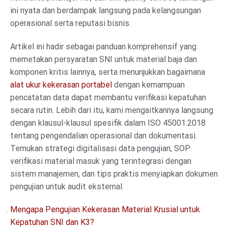
ini nyata dan berdampak langsung pada kelangsungan
operasional serta reputasi bisnis.
Artikel ini hadir sebagai panduan komprehensif yang
memetakan persyaratan SNI untuk material baja dan
komponen kritis lainnya, serta menunjukkan bagaimana
alat ukur kekerasan portabel
dengan kemampuan
pencatatan data dapat membantu verifikasi kepatuhan
secara rutin. Lebih dari itu, kami mengaitkannya langsung
dengan klausul-klausul spesifik dalam ISO 45001:2018
tentang pengendalian operasional dan dokumentasi.
Temukan strategi digitalisasi data pengujian, SOP
verifikasi material masuk yang terintegrasi dengan
sistem manajemen, dan tips praktis menyiapkan dokumen
pengujian untuk audit eksternal.
Mengapa Pengujian Kekerasan Material Krusial untuk
Kepatuhan SNI dan K3?