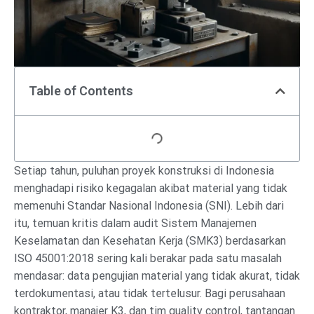
Table of Contents
Setiap tahun, puluhan proyek konstruksi di Indonesia
menghadapi risiko kegagalan akibat material yang tidak
memenuhi Standar Nasional Indonesia (SNI). Lebih dari
itu, temuan kritis dalam audit Sistem Manajemen
Keselamatan dan Kesehatan Kerja (SMK3) berdasarkan
ISO 45001:2018 sering kali berakar pada satu masalah
mendasar: data pengujian material yang tidak akurat, tidak
terdokumentasi, atau tidak tertelusur. Bagi perusahaan
kontraktor, manajer K3, dan tim quality control, tantangan