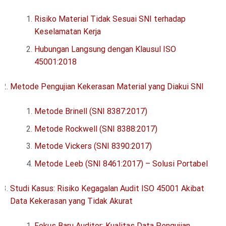
Risiko Material Tidak Sesuai SNI terhadap
Keselamatan Kerja
Hubungan Langsung dengan Klausul ISO
45001:2018
Metode Pengujian Kekerasan Material yang Diakui SNI
Metode Brinell (SNI 8387:2017)
Metode Rockwell (SNI 8388:2017)
Metode Vickers (SNI 8390:2017)
Metode Leeb (SNI 8461:2017) – Solusi Portabel
Studi Kasus: Risiko Kegagalan Audit ISO 45001 Akibat
Data Kekerasan yang Tidak Akurat
Fokus Baru Auditor: Kualitas Data Pengujian