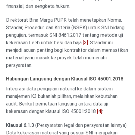
finansial, dan sengketa hukum.
Direktorat Bina Marga PUPR telah menetapkan Norma,
Standar, Prosedur, dan Kriteria (NSPK) untuk SNI bidang
pengujian, termasuk SNI 8461:2017 tentang metode uji
kekerasan Leeb untuk besi dan baja
[3]
. Standar ini
menjadi acuan penting bagi kontraktor dalam memastikan
material yang masuk ke proyek telah memenuhi
persyaratan.
Hubungan Langsung dengan Klausul ISO 45001:2018
Integrasi data pengujian material ke dalam sistem
manajemen K3 bukanlah pilihan, melainkan kebutuhan
audit. Berikut pemetaan langsung antara data uji
kekerasan dengan klausul ISO 45001:2018
[4]
:
Klausul 6.1.3
(Persyaratan legal dan persyaratan lainnya):
Data kekerasan material yang sesuai SNI merupakan