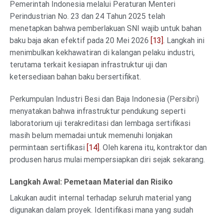
Pemerintah Indonesia melalui Peraturan Menteri
Perindustrian No. 23 dan 24 Tahun 2025 telah
menetapkan bahwa pemberlakuan SNI wajib untuk bahan
baku baja akan efektif pada 20 Mei 2026
[13]
. Langkah ini
menimbulkan kekhawatiran di kalangan pelaku industri,
terutama terkait kesiapan infrastruktur uji dan
ketersediaan bahan baku bersertifikat.
Perkumpulan Industri Besi dan Baja Indonesia (Persibri)
menyatakan bahwa infrastruktur pendukung seperti
laboratorium uji terakreditasi dan lembaga sertifikasi
masih belum memadai untuk memenuhi lonjakan
permintaan sertifikasi
[14]
. Oleh karena itu, kontraktor dan
produsen harus mulai mempersiapkan diri sejak sekarang.
Langkah Awal: Pemetaan Material dan Risiko
Lakukan audit internal terhadap seluruh material yang
digunakan dalam proyek. Identifikasi mana yang sudah