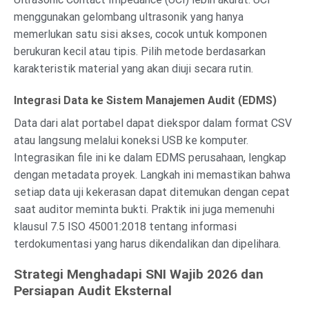
menggunakan gelombang ultrasonik yang hanya
memerlukan satu sisi akses, cocok untuk komponen
berukuran kecil atau tipis. Pilih metode berdasarkan
karakteristik material yang akan diuji secara rutin.
Integrasi Data ke Sistem Manajemen Audit (EDMS)
Data dari alat portabel dapat diekspor dalam format CSV
atau langsung melalui koneksi USB ke komputer.
Integrasikan file ini ke dalam EDMS perusahaan, lengkap
dengan metadata proyek. Langkah ini memastikan bahwa
setiap data uji kekerasan dapat ditemukan dengan cepat
saat auditor meminta bukti. Praktik ini juga memenuhi
klausul 7.5 ISO 45001:2018 tentang informasi
terdokumentasi yang harus dikendalikan dan dipelihara.
Strategi Menghadapi SNI Wajib 2026 dan
Persiapan Audit Eksternal