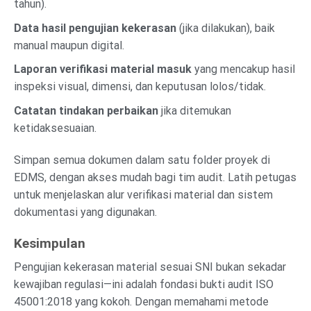
tahun).
Data hasil pengujian kekerasan
(jika dilakukan), baik
manual maupun digital.
Laporan verifikasi material masuk
yang mencakup hasil
inspeksi visual, dimensi, dan keputusan lolos/tidak.
Catatan tindakan perbaikan
jika ditemukan
ketidaksesuaian.
Simpan semua dokumen dalam satu folder proyek di
EDMS, dengan akses mudah bagi tim audit. Latih petugas
untuk menjelaskan alur verifikasi material dan sistem
dokumentasi yang digunakan.
Kesimpulan
Pengujian kekerasan material sesuai SNI bukan sekadar
kewajiban regulasi—ini adalah fondasi bukti audit ISO
45001:2018 yang kokoh. Dengan memahami metode