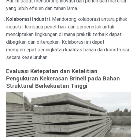
Hal ini dapat mendorong inovasi dan penemuan material
yang lebih efisien dan tahan lama.
Kolaborasi Industri
: Mendorong kolaborasi antara pihak
industri, lembaga penelitian, dan pemerintah untuk
menciptakan lingkungan di mana praktik terbaik dapat
dibagikan dan diterapkan. Kolaborasi ini dapat
mempercepat peningkatan kualitas bahan dan konstruksi
secara keseluruhan.
Evaluasi Ketepatan dan Ketelitian
Pengukuran Kekerasan Brinell pada Bahan
Struktural Berkekuatan Tinggi