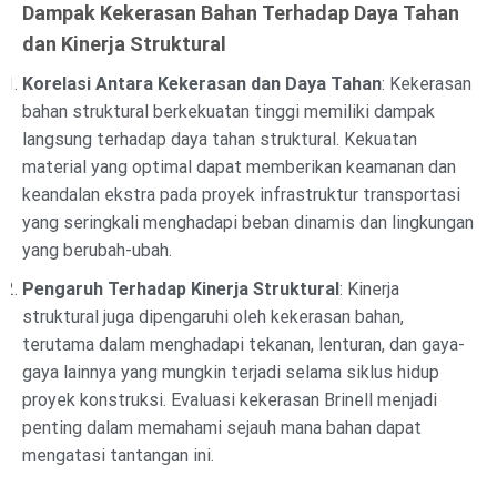
Dampak Kekerasan Bahan Terhadap Daya Tahan
dan Kinerja Struktural
Korelasi Antara Kekerasan dan Daya Tahan
: Kekerasan
bahan struktural berkekuatan tinggi memiliki dampak
langsung terhadap daya tahan struktural. Kekuatan
material yang optimal dapat memberikan keamanan dan
keandalan ekstra pada proyek infrastruktur transportasi
yang seringkali menghadapi beban dinamis dan lingkungan
yang berubah-ubah.
Pengaruh Terhadap Kinerja Struktural
: Kinerja
struktural juga dipengaruhi oleh kekerasan bahan,
terutama dalam menghadapi tekanan, lenturan, dan gaya-
gaya lainnya yang mungkin terjadi selama siklus hidup
proyek konstruksi. Evaluasi kekerasan Brinell menjadi
penting dalam memahami sejauh mana bahan dapat
mengatasi tantangan ini.