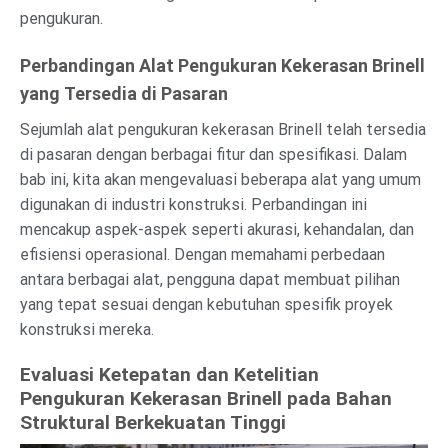
pengukuran.
Perbandingan Alat Pengukuran Kekerasan Brinell
yang Tersedia di Pasaran
Sejumlah alat pengukuran kekerasan Brinell telah tersedia
di pasaran dengan berbagai fitur dan spesifikasi. Dalam
bab ini, kita akan mengevaluasi beberapa alat yang umum
digunakan di industri konstruksi. Perbandingan ini
mencakup aspek-aspek seperti akurasi, kehandalan, dan
efisiensi operasional. Dengan memahami perbedaan
antara berbagai alat, pengguna dapat membuat pilihan
yang tepat sesuai dengan kebutuhan spesifik proyek
konstruksi mereka.
Evaluasi Ketepatan dan Ketelitian
Pengukuran Kekerasan Brinell pada Bahan
Struktural Berkekuatan Tinggi