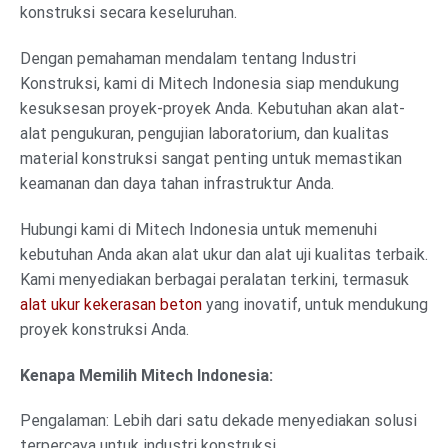
konstruksi secara keseluruhan.
Dengan pemahaman mendalam tentang Industri
Konstruksi, kami di Mitech Indonesia siap mendukung
kesuksesan proyek-proyek Anda. Kebutuhan akan alat-
alat pengukuran, pengujian laboratorium, dan kualitas
material konstruksi sangat penting untuk memastikan
keamanan dan daya tahan infrastruktur Anda.
Hubungi kami di Mitech Indonesia untuk memenuhi
kebutuhan Anda akan alat ukur dan alat uji kualitas terbaik.
Kami menyediakan berbagai peralatan terkini, termasuk
alat ukur kekerasan beton
yang inovatif, untuk mendukung
proyek konstruksi Anda.
Kenapa Memilih Mitech Indonesia:
Pengalaman: Lebih dari satu dekade menyediakan solusi
terpercaya untuk industri konstruksi.