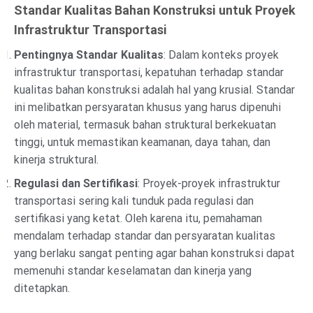
Standar Kualitas Bahan Konstruksi untuk Proyek
Infrastruktur Transportasi
Pentingnya Standar Kualitas
: Dalam konteks proyek
infrastruktur transportasi, kepatuhan terhadap standar
kualitas bahan konstruksi adalah hal yang krusial. Standar
ini melibatkan persyaratan khusus yang harus dipenuhi
oleh material, termasuk bahan struktural berkekuatan
tinggi, untuk memastikan keamanan, daya tahan, dan
kinerja struktural.
Regulasi dan Sertifikasi
: Proyek-proyek infrastruktur
transportasi sering kali tunduk pada regulasi dan
sertifikasi yang ketat. Oleh karena itu, pemahaman
mendalam terhadap standar dan persyaratan kualitas
yang berlaku sangat penting agar bahan konstruksi dapat
memenuhi standar keselamatan dan kinerja yang
ditetapkan.