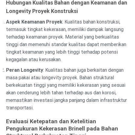
Hubungan Kualitas Bahan dengan Keamanan dan
Longevity Proyek Konstruksi
Aspek Keamanan Proyek
: Kualitas bahan konstruksi,
termasuk tingkat kekerasan, memiliki dampak langsung
terhadap keamanan proyek. Material yang berkualitas
tinggi dan memenuhi standar kualitas dapat memberikan
tingkat keamanan yang lebih tinggi terhadap potensi
kegagalan atau kerusakan.
Peran Longevity
: Kualitas bahan juga berkaitan dengan
masa pakai atau longevity proyek. Bahan struktural
berkekuatan tinggi yang memiliki kekerasan yang sesuai
akan cenderung lebih tahan terhadap aus dan korosi,
memastikan investasi jangka panjang dalam infrastruktur
transportasi.
Evaluasi Ketepatan dan Ketelitian
Pengukuran Kekerasan Brinell pada Bahan