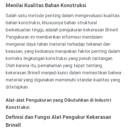
Menilai Kualitas Bahan Konstruksi
Salah satu metode penting dalam mengevaluasi kualitas
bahan konstruksi, khususnya bahan struktural
berkekuatan tinggi, adalah pengukuran kekerasan Brinell.
Pengukuran ini memberikan informasi mendalam
mengenai daya tahan material terhadap tekanan dan
keausan, yang keduanya merupakan faktor penting dalam
konteks lingkungan konstruksi yang penuh tantangan.
Oleh karena itu, pemahaman yang tepat tentang
kekerasan Brinell menjadi kunci dalam memastikan bahwa
material yang digunakan memenuhi standar kualitas yang
ditetapkan.
Alat-alat Pengukuran yang Dibutuhkan di Industri
Konstruksi
Definisi dan Fungsi Alat Pengukur Kekerasan
Brinell