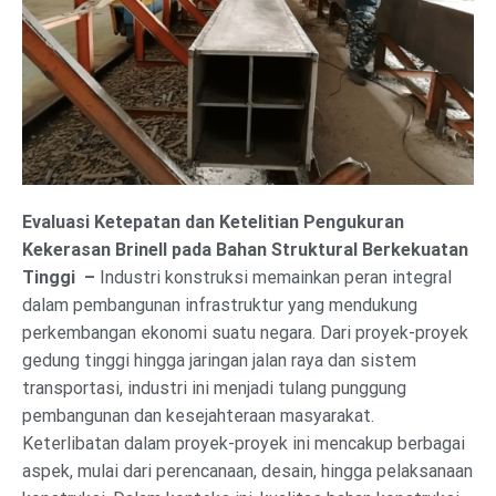
Evaluasi Ketepatan dan Ketelitian Pengukuran
Kekerasan Brinell pada Bahan Struktural Berkekuatan
Tinggi –
Industri konstruksi memainkan peran integral
dalam pembangunan infrastruktur yang mendukung
perkembangan ekonomi suatu negara. Dari proyek-proyek
gedung tinggi hingga jaringan jalan raya dan sistem
transportasi, industri ini menjadi tulang punggung
pembangunan dan kesejahteraan masyarakat.
Keterlibatan dalam proyek-proyek ini mencakup berbagai
aspek, mulai dari perencanaan, desain, hingga pelaksanaan