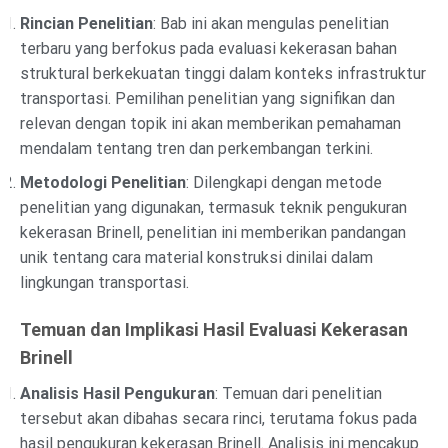
Rincian Penelitian
: Bab ini akan mengulas penelitian
terbaru yang berfokus pada evaluasi kekerasan bahan
struktural berkekuatan tinggi dalam konteks infrastruktur
transportasi. Pemilihan penelitian yang signifikan dan
relevan dengan topik ini akan memberikan pemahaman
mendalam tentang tren dan perkembangan terkini.
Metodologi Penelitian
: Dilengkapi dengan metode
penelitian yang digunakan, termasuk teknik pengukuran
kekerasan Brinell, penelitian ini memberikan pandangan
unik tentang cara material konstruksi dinilai dalam
lingkungan transportasi.
Temuan dan Implikasi Hasil Evaluasi Kekerasan
Brinell
Analisis Hasil Pengukuran
: Temuan dari penelitian
tersebut akan dibahas secara rinci, terutama fokus pada
hasil pengukuran kekerasan Brinell. Analisis ini mencakup