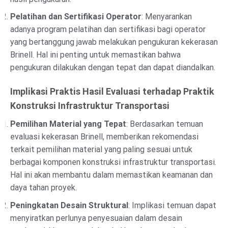
Pelatihan dan Sertifikasi Operator
: Menyarankan
adanya program pelatihan dan sertifikasi bagi operator
yang bertanggung jawab melakukan pengukuran kekerasan
Brinell. Hal ini penting untuk memastikan bahwa
pengukuran dilakukan dengan tepat dan dapat diandalkan.
Implikasi Praktis Hasil Evaluasi terhadap Praktik
Konstruksi Infrastruktur Transportasi
Pemilihan Material yang Tepat
: Berdasarkan temuan
evaluasi kekerasan Brinell, memberikan rekomendasi
terkait pemilihan material yang paling sesuai untuk
berbagai komponen konstruksi infrastruktur transportasi.
Hal ini akan membantu dalam memastikan keamanan dan
daya tahan proyek.
Peningkatan Desain Struktural
: Implikasi temuan dapat
menyiratkan perlunya penyesuaian dalam desain