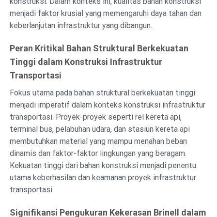
konstruksi. Dalam konteks ini, kualitas bahan konstruksi
menjadi faktor krusial yang memengaruhi daya tahan dan
keberlanjutan infrastruktur yang dibangun.
Peran Kritikal Bahan Struktural Berkekuatan
Tinggi dalam Konstruksi Infrastruktur
Transportasi
Fokus utama pada bahan struktural berkekuatan tinggi
menjadi imperatif dalam konteks konstruksi infrastruktur
transportasi. Proyek-proyek seperti rel kereta api,
terminal bus, pelabuhan udara, dan stasiun kereta api
membutuhkan material yang mampu menahan beban
dinamis dan faktor-faktor lingkungan yang beragam.
Kekuatan tinggi dari bahan konstruksi menjadi penentu
utama keberhasilan dan keamanan proyek infrastruktur
transportasi.
Signifikansi Pengukuran Kekerasan Brinell dalam