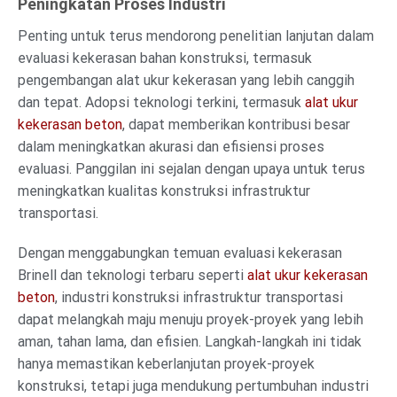
Peningkatan Proses Industri
Penting untuk terus mendorong penelitian lanjutan dalam
evaluasi kekerasan bahan konstruksi, termasuk
pengembangan alat ukur kekerasan yang lebih canggih
dan tepat. Adopsi teknologi terkini, termasuk
alat ukur
kekerasan beton
, dapat memberikan kontribusi besar
dalam meningkatkan akurasi dan efisiensi proses
evaluasi. Panggilan ini sejalan dengan upaya untuk terus
meningkatkan kualitas konstruksi infrastruktur
transportasi.
Dengan menggabungkan temuan evaluasi kekerasan
Brinell dan teknologi terbaru seperti
alat ukur kekerasan
beton
, industri konstruksi infrastruktur transportasi
dapat melangkah maju menuju proyek-proyek yang lebih
aman, tahan lama, dan efisien. Langkah-langkah ini tidak
hanya memastikan keberlanjutan proyek-proyek
konstruksi, tetapi juga mendukung pertumbuhan industri