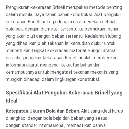
Pengukuran kekerasan Brinell merupakan metode penting
dalam menilai daya tahan bahan konstruksi. Alat pengukur
kekerasan Brinell bekerja dengan cara menekan sebuah
bola baja dengan diameter tertentu ke permukaan bahan
yang akan diuji dengan beban tertentu. Kedalaman lubang
yang dihasilkan oleh tekanan ini kemudian diukur untuk
menentukan tingkat kekerasan material. Fungsi utama
dari alat pengukur kekerasan Brinell adalah memberikan
informasi akurat mengenai kekuatan bahan dan
kemampuannya untuk mengatasi tekanan mekanis yang
mungkin dihadapi dalam lingkungan konstruksi.
Spesifikasi Alat Pengukur Kekerasan Brinell yang
Ideal
Ketepatan Ukuran Bola dan Beban
: Alat yang ideal harus
dilengkapi dengan bola baja dan beban yang sesuai
dengan standar internasional, memastikan bahwa