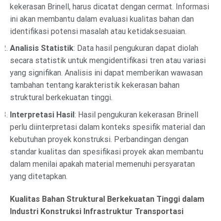
kekerasan Brinell, harus dicatat dengan cermat. Informasi
ini akan membantu dalam evaluasi kualitas bahan dan
identifikasi potensi masalah atau ketidaksesuaian.
Analisis Statistik
: Data hasil pengukuran dapat diolah
secara statistik untuk mengidentifikasi tren atau variasi
yang signifikan. Analisis ini dapat memberikan wawasan
tambahan tentang karakteristik kekerasan bahan
struktural berkekuatan tinggi.
Interpretasi Hasil
: Hasil pengukuran kekerasan Brinell
perlu diinterpretasi dalam konteks spesifik material dan
kebutuhan proyek konstruksi. Perbandingan dengan
standar kualitas dan spesifikasi proyek akan membantu
dalam menilai apakah material memenuhi persyaratan
yang ditetapkan.
Kualitas Bahan Struktural Berkekuatan Tinggi dalam
Industri Konstruksi Infrastruktur Transportasi