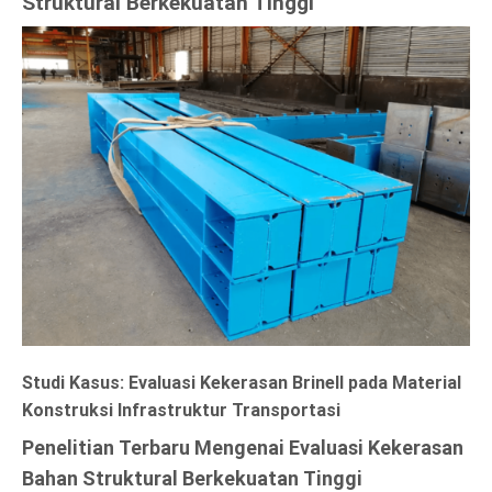
Struktural Berkekuatan Tinggi
Studi Kasus: Evaluasi Kekerasan Brinell pada Material
Konstruksi Infrastruktur Transportasi
Penelitian Terbaru Mengenai Evaluasi Kekerasan
Bahan Struktural Berkekuatan Tinggi