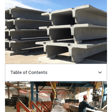
Table of Contents