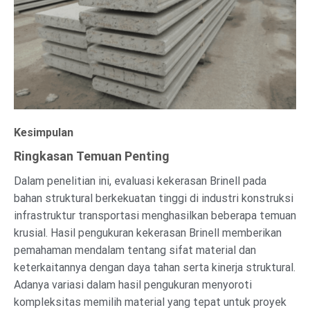
Kesimpulan
Ringkasan Temuan Penting
Dalam penelitian ini, evaluasi kekerasan Brinell pada
bahan struktural berkekuatan tinggi di industri konstruksi
infrastruktur transportasi menghasilkan beberapa temuan
krusial. Hasil pengukuran kekerasan Brinell memberikan
pemahaman mendalam tentang sifat material dan
keterkaitannya dengan daya tahan serta kinerja struktural.
Adanya variasi dalam hasil pengukuran menyoroti
kompleksitas memilih material yang tepat untuk proyek