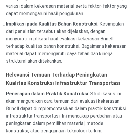
variasi dalam kekerasan material serta faktor-faktor yang
dapat memengaruhi hasil pengukuran.
Implikasi pada Kualitas Bahan Konstruksi
: Kesimpulan
dari penelitian tersebut akan dijelaskan, dengan
menyoroti implikasi hasil evaluasi kekerasan Brinell
terhadap kualitas bahan konstruksi. Bagaimana kekerasan
material dapat memengaruhi daya tahan dan kinerja
struktural akan ditekankan.
Relevansi Temuan Terhadap Peningkatan
Kualitas Konstruksi Infrastruktur Transportasi
Penerapan dalam Praktik Konstruksi
: Studi kasus ini
akan menguraikan cara temuan dari evaluasi kekerasan
Brinell dapat diimplementasikan dalam praktik konstruksi
infrastruktur transportasi. Ini mencakup perubahan atau
peningkatan dalam pemilihan material, metode
konstruksi, atau penggunaan teknologi terkini.