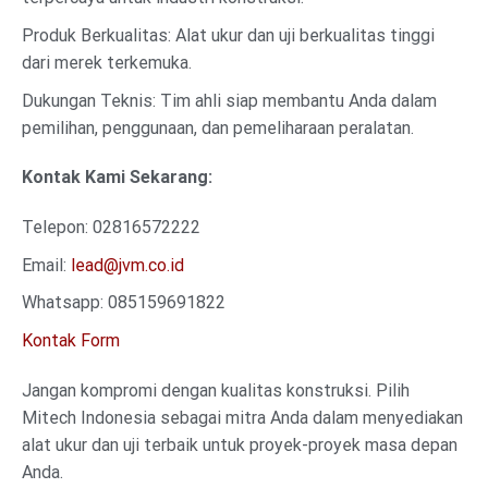
Produk Berkualitas: Alat ukur dan uji berkualitas tinggi
dari merek terkemuka.
Dukungan Teknis: Tim ahli siap membantu Anda dalam
pemilihan, penggunaan, dan pemeliharaan peralatan.
Kontak Kami Sekarang:
Telepon: 02816572222
Email:
lead@jvm.co.id
Whatsapp: 085159691822
Kontak Form
Jangan kompromi dengan kualitas konstruksi. Pilih
Mitech Indonesia sebagai mitra Anda dalam menyediakan
alat ukur dan uji terbaik untuk proyek-proyek masa depan
Anda.