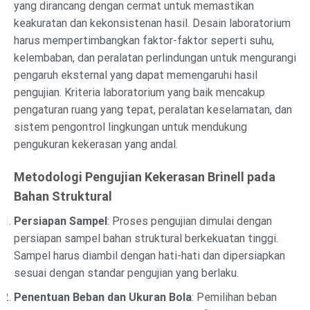
yang dirancang dengan cermat untuk memastikan
keakuratan dan kekonsistenan hasil. Desain laboratorium
harus mempertimbangkan faktor-faktor seperti suhu,
kelembaban, dan peralatan perlindungan untuk mengurangi
pengaruh eksternal yang dapat memengaruhi hasil
pengujian. Kriteria laboratorium yang baik mencakup
pengaturan ruang yang tepat, peralatan keselamatan, dan
sistem pengontrol lingkungan untuk mendukung
pengukuran kekerasan yang andal.
Metodologi Pengujian Kekerasan Brinell pada
Bahan Struktural
Persiapan Sampel
: Proses pengujian dimulai dengan
persiapan sampel bahan struktural berkekuatan tinggi.
Sampel harus diambil dengan hati-hati dan dipersiapkan
sesuai dengan standar pengujian yang berlaku.
Penentuan Beban dan Ukuran Bola
: Pemilihan beban