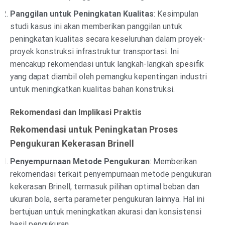
Panggilan untuk Peningkatan Kualitas
: Kesimpulan
studi kasus ini akan memberikan panggilan untuk
peningkatan kualitas secara keseluruhan dalam proyek-
proyek konstruksi infrastruktur transportasi. Ini
mencakup rekomendasi untuk langkah-langkah spesifik
yang dapat diambil oleh pemangku kepentingan industri
untuk meningkatkan kualitas bahan konstruksi.
Rekomendasi dan Implikasi Praktis
Rekomendasi untuk Peningkatan Proses
Pengukuran Kekerasan Brinell
Penyempurnaan Metode Pengukuran
: Memberikan
rekomendasi terkait penyempurnaan metode pengukuran
kekerasan Brinell, termasuk pilihan optimal beban dan
ukuran bola, serta parameter pengukuran lainnya. Hal ini
bertujuan untuk meningkatkan akurasi dan konsistensi
hasil pengukuran.