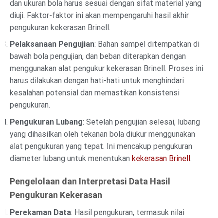
dan ukuran bola harus sesuai dengan sifat material yang
diuji. Faktor-faktor ini akan mempengaruhi hasil akhir
pengukuran kekerasan Brinell.
Pelaksanaan Pengujian
: Bahan sampel ditempatkan di
bawah bola pengujian, dan beban diterapkan dengan
menggunakan alat pengukur kekerasan Brinell. Proses ini
harus dilakukan dengan hati-hati untuk menghindari
kesalahan potensial dan memastikan konsistensi
pengukuran.
Pengukuran Lubang
: Setelah pengujian selesai, lubang
yang dihasilkan oleh tekanan bola diukur menggunakan
alat pengukuran yang tepat. Ini mencakup pengukuran
diameter lubang untuk menentukan
kekerasan Brinell
.
Pengelolaan dan Interpretasi Data Hasil
Pengukuran Kekerasan
Perekaman Data
: Hasil pengukuran, termasuk nilai