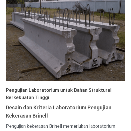
Pengujian Laboratorium untuk Bahan Struktural
Berkekuatan Tinggi
Desain dan Kriteria Laboratorium Pengujian
Kekerasan Brinell
Pengujian kekerasan Brinell memerlukan laboratorium