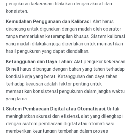
pengukuran kekerasan dilakukan dengan akurat dan
konsisten.
Kemudahan Penggunaan dan Kalibrasi
: Alat harus
dirancang untuk digunakan dengan mudah oleh operator
tanpa memerlukan keterampilan khusus. Sistem kalibrasi
yang mudah dilakukan juga diperlukan untuk memastikan
hasil pengukuran yang dapat diandalkan.
Ketangguhan dan Daya Tahan
: Alat pengukur kekerasan
Brinell harus dibangun dengan bahan yang tahan terhadap
kondisi kerja yang berat. Ketangguhan dan daya tahan
terhadap keausan adalah faktor penting untuk
memastikan konsistensi pengukuran dalam jangka waktu
yang lama.
Sistem Pembacaan Digital atau Otomatisasi
: Untuk
meningkatkan akurasi dan efisiensi, alat yang dilengkapi
dengan sistem pembacaan digital atau otomatisasi
memberikan keuntungan tambahan dalam proses