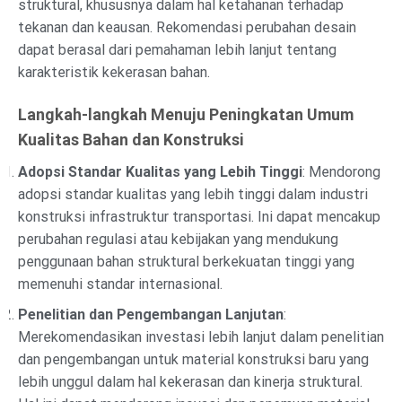
struktural, khususnya dalam hal ketahanan terhadap
tekanan dan keausan. Rekomendasi perubahan desain
dapat berasal dari pemahaman lebih lanjut tentang
karakteristik kekerasan bahan.
Langkah-langkah Menuju Peningkatan Umum
Kualitas Bahan dan Konstruksi
Adopsi Standar Kualitas yang Lebih Tinggi
: Mendorong
adopsi standar kualitas yang lebih tinggi dalam industri
konstruksi infrastruktur transportasi. Ini dapat mencakup
perubahan regulasi atau kebijakan yang mendukung
penggunaan bahan struktural berkekuatan tinggi yang
memenuhi standar internasional.
Penelitian dan Pengembangan Lanjutan
:
Merekomendasikan investasi lebih lanjut dalam penelitian
dan pengembangan untuk material konstruksi baru yang
lebih unggul dalam hal kekerasan dan kinerja struktural.