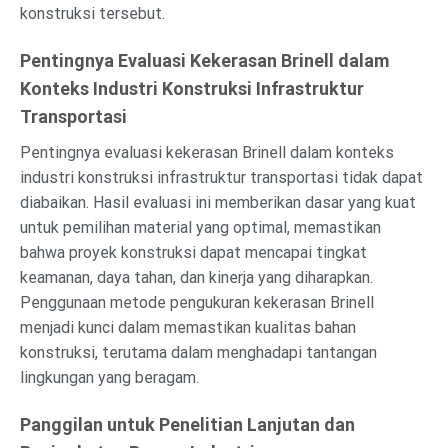
konstruksi tersebut.
Pentingnya Evaluasi Kekerasan Brinell dalam
Konteks Industri Konstruksi Infrastruktur
Transportasi
Pentingnya evaluasi kekerasan Brinell dalam konteks
industri konstruksi infrastruktur transportasi tidak dapat
diabaikan. Hasil evaluasi ini memberikan dasar yang kuat
untuk pemilihan material yang optimal, memastikan
bahwa proyek konstruksi dapat mencapai tingkat
keamanan, daya tahan, dan kinerja yang diharapkan.
Penggunaan metode pengukuran kekerasan Brinell
menjadi kunci dalam memastikan kualitas bahan
konstruksi, terutama dalam menghadapi tantangan
lingkungan yang beragam.
Panggilan untuk Penelitian Lanjutan dan