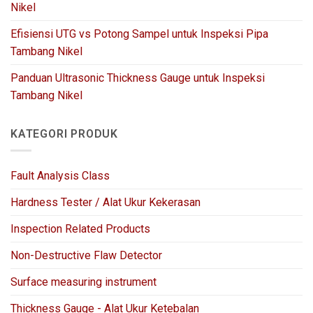
Nikel
Efisiensi UTG vs Potong Sampel untuk Inspeksi Pipa
Tambang Nikel
Panduan Ultrasonic Thickness Gauge untuk Inspeksi
Tambang Nikel
KATEGORI PRODUK
Fault Analysis Class
Hardness Tester / Alat Ukur Kekerasan
Inspection Related Products
Non-Destructive Flaw Detector
Surface measuring instrument
Thickness Gauge - Alat Ukur Ketebalan