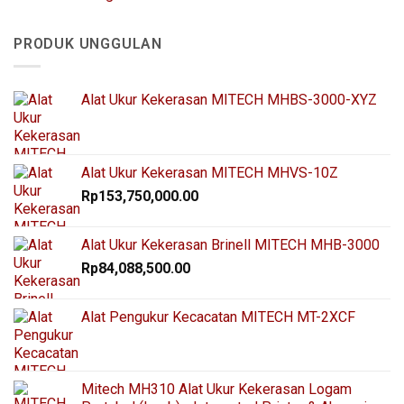
PRODUK UNGGULAN
Alat Ukur Kekerasan MITECH MHBS-3000-XYZ
Alat Ukur Kekerasan MITECH MHVS-10Z
Rp
153,750,000.00
Alat Ukur Kekerasan Brinell MITECH MHB-3000
Rp
84,088,500.00
Alat Pengukur Kecacatan MITECH MT-2XCF
Mitech MH310 Alat Ukur Kekerasan Logam