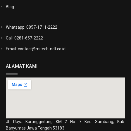
Blog
Whatsapp: 0857-1711-2222
Call: 0281-657-2222
Email: contact@mitech-ndt.co.id
ALAMAT KAMI
Jl. Raya Karanggintung KM 2 No. 7 Kec. Sumbang, Kab.
Banyumas Jawa Tengah 53183