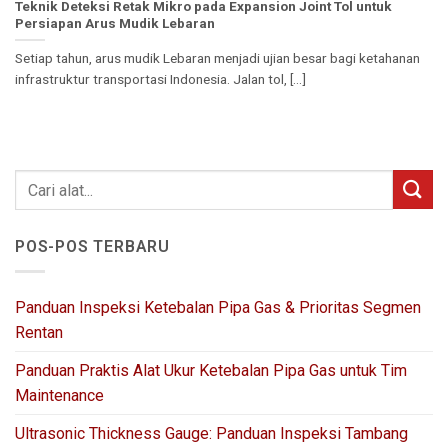
Teknik Deteksi Retak Mikro pada Expansion Joint Tol untuk
Persiapan Arus Mudik Lebaran
Setiap tahun, arus mudik Lebaran menjadi ujian besar bagi ketahanan
infrastruktur transportasi Indonesia. Jalan tol, [...]
POS-POS TERBARU
Panduan Inspeksi Ketebalan Pipa Gas & Prioritas Segmen
Rentan
Panduan Praktis Alat Ukur Ketebalan Pipa Gas untuk Tim
Maintenance
Ultrasonic Thickness Gauge: Panduan Inspeksi Tambang