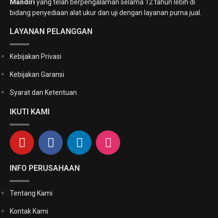
Mandiri
yang telah berpengalaman selama 12 tahun lebih di
bidang penyediaan alat ukur dan uji dengan layanan purna jual.
LAYANAN PELANGGAN
Kebijakan Privasi
Kebijakan Garansi
Syarat dan Ketentuan
IKUTI KAMI
INFO PERUSAHAAN
Tentang Kami
Kontak Kami