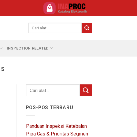
INSPECTION RELATED
SS
POS-POS TERBARU
Panduan Inspeksi Ketebalan
Pipa Gas & Prioritas Segmen