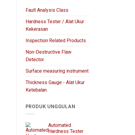
Fault Analysis Class
Hardness Tester / Alat Ukur
Kekerasan
Inspection Related Products
Non-Destructive Flaw
Detector
Surface measuring instrument
Thickness Gauge - Alat Ukur
Ketebalan
PRODUK UNGGULAN
Automated
Hardness Tester