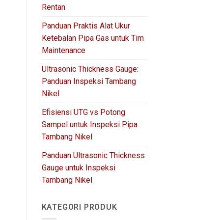
Rentan
Panduan Praktis Alat Ukur
Ketebalan Pipa Gas untuk Tim
Maintenance
Ultrasonic Thickness Gauge:
Panduan Inspeksi Tambang
Nikel
Efisiensi UTG vs Potong
Sampel untuk Inspeksi Pipa
Tambang Nikel
Panduan Ultrasonic Thickness
Gauge untuk Inspeksi
Tambang Nikel
KATEGORI PRODUK