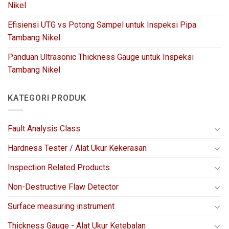
Nikel
Efisiensi UTG vs Potong Sampel untuk Inspeksi Pipa
Tambang Nikel
Panduan Ultrasonic Thickness Gauge untuk Inspeksi
Tambang Nikel
KATEGORI PRODUK
Fault Analysis Class
Hardness Tester / Alat Ukur Kekerasan
Inspection Related Products
Non-Destructive Flaw Detector
Surface measuring instrument
Thickness Gauge - Alat Ukur Ketebalan