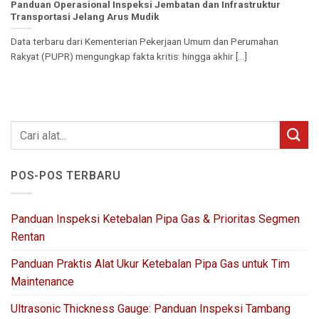
Panduan Operasional Inspeksi Jembatan dan Infrastruktur
Transportasi Jelang Arus Mudik
Data terbaru dari Kementerian Pekerjaan Umum dan Perumahan
Rakyat (PUPR) mengungkap fakta kritis: hingga akhir [...]
POS-POS TERBARU
Panduan Inspeksi Ketebalan Pipa Gas & Prioritas Segmen
Rentan
Panduan Praktis Alat Ukur Ketebalan Pipa Gas untuk Tim
Maintenance
Ultrasonic Thickness Gauge: Panduan Inspeksi Tambang