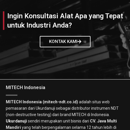
Ingin Konsultasi Alat Apa yang Tepat
untuk Industri Anda?
KONTAK KAMI
MITECH Indonesia
MITECH Indonesia (mitech-ndt.co.id)
adalah situs web
pemasaran dari Ukurdanuji sebagai distributor instrumen NDT
(non-destructive testing) dari brand MITECH di Indonesia.
Ukurdanuji
sendiri merupakan unit bisnis dari
CV. Java Multi
Mandiri
yang telah berpengalaman selama 12 tahun lebih di