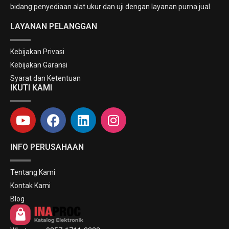
bidang penyediaan alat ukur dan uji dengan layanan purna jual.
LAYANAN PELANGGAN
Kebijakan Privasi
Kebijakan Garansi
Syarat dan Ketentuan
IKUTI KAMI
INFO PERUSAHAAN
Tentang Kami
Kontak Kami
Blog