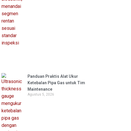
Panduan Praktis Alat Ukur
Ketebalan Pipa Gas untuk Tim
Maintenance
Agustus 5, 2026