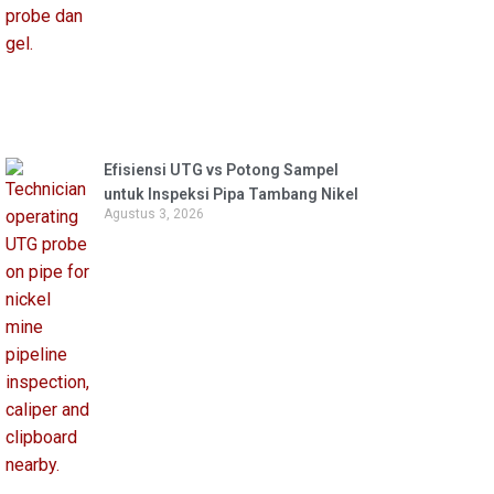
Efisiensi UTG vs Potong Sampel
untuk Inspeksi Pipa Tambang Nikel
Agustus 3, 2026