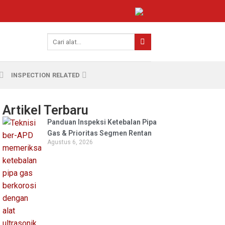
INSPECTION RELATED
Artikel Terbaru
Panduan Inspeksi Ketebalan Pipa
Gas & Prioritas Segmen Rentan
Agustus 6, 2026