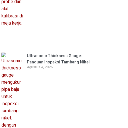
Ultrasonic Thickness Gauge:
Panduan Inspeksi Tambang Nikel
Agustus 4, 2026