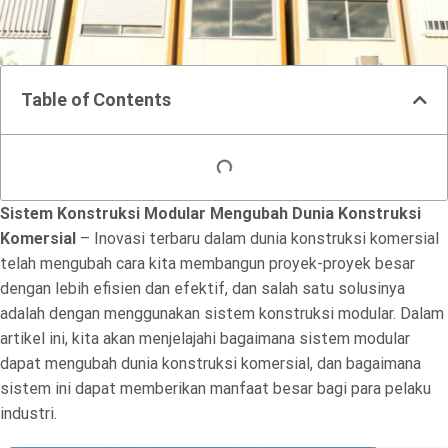
Table of Contents
Sistem Konstruksi Modular Mengubah Dunia Konstruksi
Komersial
– Inovasi terbaru dalam dunia konstruksi komersial
telah mengubah cara kita membangun proyek-proyek besar
dengan lebih efisien dan efektif, dan salah satu solusinya
adalah dengan menggunakan sistem konstruksi modular. Dalam
artikel ini, kita akan menjelajahi bagaimana sistem modular
dapat mengubah dunia konstruksi komersial, dan bagaimana
sistem ini dapat memberikan manfaat besar bagi para pelaku
industri.