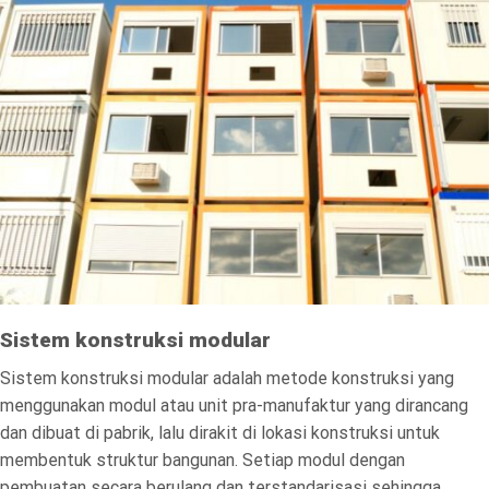
Sistem konstruksi modular
Sistem konstruksi modular adalah metode konstruksi yang
menggunakan modul atau unit pra-manufaktur yang dirancang
dan dibuat di pabrik, lalu dirakit di lokasi konstruksi untuk
membentuk struktur bangunan. Setiap modul dengan
pembuatan secara berulang dan terstandarisasi sehingga