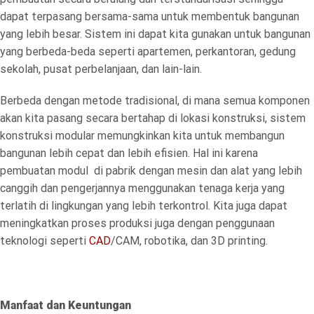
dapat terpasang bersama-sama untuk membentuk bangunan
yang lebih besar. Sistem ini dapat kita gunakan untuk bangunan
yang berbeda-beda seperti apartemen, perkantoran, gedung
sekolah, pusat perbelanjaan, dan lain-lain.
Berbeda dengan metode tradisional, di mana semua komponen
akan kita pasang secara bertahap di lokasi konstruksi, sistem
konstruksi modular memungkinkan kita untuk membangun
bangunan lebih cepat dan lebih efisien. Hal ini karena
pembuatan modul di pabrik dengan mesin dan alat yang lebih
canggih dan pengerjannya menggunakan tenaga kerja yang
terlatih di lingkungan yang lebih terkontrol. Kita juga dapat
meningkatkan proses produksi juga dengan penggunaan
teknologi seperti
CAD
/CAM, robotika, dan 3D printing.
Manfaat dan Keuntungan