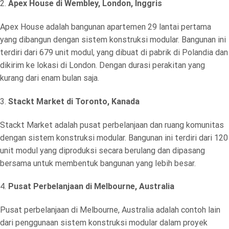
2.
Apex House di Wembley, London, Inggris
Apex House adalah bangunan apartemen 29 lantai pertama
yang dibangun dengan sistem konstruksi modular. Bangunan ini
terdiri dari 679 unit modul, yang dibuat di pabrik di Polandia dan
dikirim ke lokasi di London. Dengan durasi perakitan yang
kurang dari enam bulan saja.
3.
Stackt Market di Toronto, Kanada
Stackt Market adalah pusat perbelanjaan dan ruang komunitas
dengan sistem konstruksi modular. Bangunan ini terdiri dari 120
unit modul yang diproduksi secara berulang dan dipasang
bersama untuk membentuk bangunan yang lebih besar.
4.
Pusat Perbelanjaan di Melbourne, Australia
Pusat perbelanjaan di Melbourne, Australia adalah contoh lain
dari penggunaan sistem konstruksi modular dalam proyek