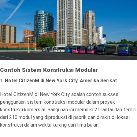
Contoh Sistem Konstruksi Modular
1.
Hotel CitizenM di New York City, Amerika Serikat
Hotel CitizenM di New York City adalah contoh sukses
penggunaan sistem konstruksi modular dalam proyek
konstruksi komersial. Bangunan ini memiliki 21 lantai dan terdiri
dari 210 modul yang diproduksi di pabrik dan dirakit di lokasi
konstruksi dalam waktu kurang dari lima bulan.