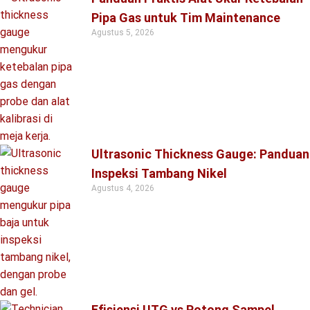
Pipa Gas untuk Tim Maintenance
Agustus 5, 2026
Ultrasonic Thickness Gauge: Panduan
Inspeksi Tambang Nikel
Agustus 4, 2026
Efisiensi UTG vs Potong Sampel