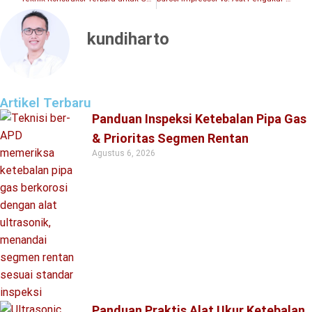
kundiharto
Artikel Terbaru
Panduan Inspeksi Ketebalan Pipa Gas
& Prioritas Segmen Rentan
Agustus 6, 2026
Panduan Praktis Alat Ukur Ketebalan