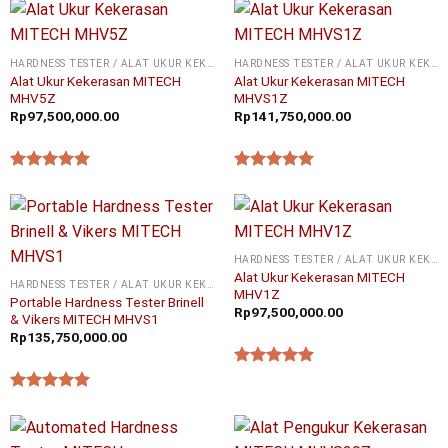
HARDNESS TESTER / ALAT UKUR KEKERASAN
HARDNESS TESTER / ALAT UKUR KEKERASAN
Alat Ukur Kekerasan MITECH
Alat Ukur Kekerasan MITECH
MHV5Z
MHVS1Z
Rp
97,500,000.00
Rp
141,750,000.00
★★★★★
★★★★★
HARDNESS TESTER / ALAT UKUR KEKERASAN
Alat Ukur Kekerasan MITECH
HARDNESS TESTER / ALAT UKUR KEKERASAN
MHV1Z
Portable Hardness Tester Brinell
Rp
97,500,000.00
& Vikers MITECH MHVS1
Rp
135,750,000.00
★★★★★
★★★★★