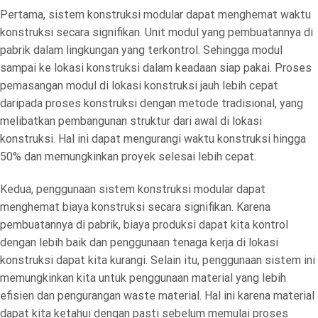
Pertama, sistem konstruksi modular dapat menghemat waktu
konstruksi secara signifikan. Unit modul yang pembuatannya di
pabrik dalam lingkungan yang terkontrol. Sehingga modul
sampai ke lokasi konstruksi dalam keadaan siap pakai. Proses
pemasangan modul di lokasi konstruksi jauh lebih cepat
daripada proses konstruksi dengan metode tradisional, yang
melibatkan pembangunan struktur dari awal di lokasi
konstruksi. Hal ini dapat mengurangi waktu konstruksi hingga
50% dan memungkinkan proyek selesai lebih cepat.
Kedua, penggunaan sistem konstruksi modular dapat
menghemat biaya konstruksi secara signifikan. Karena
pembuatannya di pabrik, biaya produksi dapat kita kontrol
dengan lebih baik dan penggunaan tenaga kerja di lokasi
konstruksi dapat kita kurangi. Selain itu, penggunaan sistem ini
memungkinkan kita untuk penggunaan material yang lebih
efisien dan pengurangan waste material. Hal ini karena material
dapat kita ketahui dengan pasti sebelum memulai proses