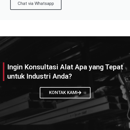
Chat via Whatsapp
Ingin Konsultasi Alat Apa yang Tepat
untuk Industri Anda?
KONTAK KAMI