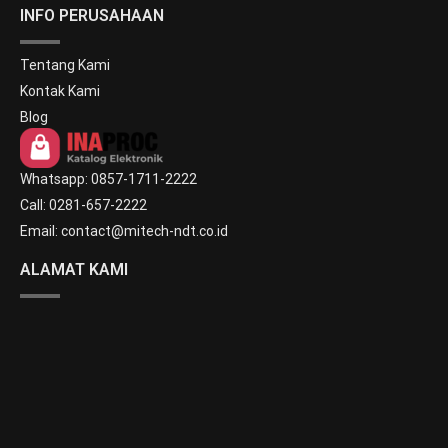
INFO PERUSAHAAN
Tentang Kami
Kontak Kami
Blog
Whatsapp: 0857-1711-2222
Call: 0281-657-2222
Email: contact@mitech-ndt.co.id
ALAMAT KAMI