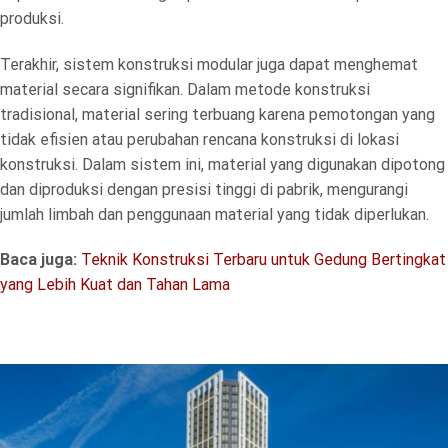
produksi.
Terakhir, sistem konstruksi modular juga dapat menghemat
material secara signifikan. Dalam metode konstruksi
tradisional, material sering terbuang karena pemotongan yang
tidak efisien atau perubahan rencana konstruksi di lokasi
konstruksi. Dalam sistem ini, material yang digunakan dipotong
dan diproduksi dengan presisi tinggi di pabrik, mengurangi
jumlah limbah dan penggunaan material yang tidak diperlukan.
Baca juga:
Teknik Konstruksi Terbaru untuk Gedung Bertingkat
yang Lebih Kuat dan Tahan Lama