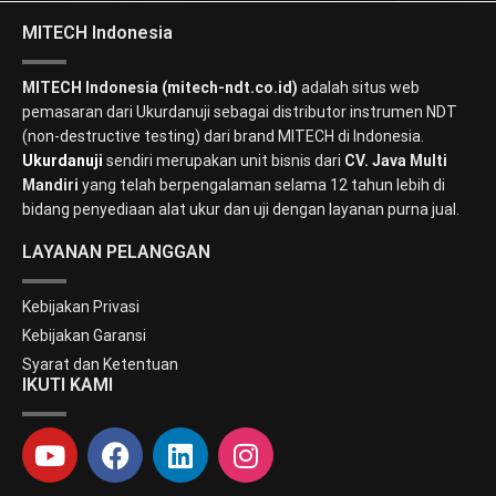
MITECH Indonesia
MITECH Indonesia (mitech-ndt.co.id)
adalah situs web
pemasaran dari Ukurdanuji sebagai distributor instrumen NDT
(non-destructive testing) dari brand MITECH di Indonesia.
Ukurdanuji
sendiri merupakan unit bisnis dari
CV. Java Multi
Mandiri
yang telah berpengalaman selama 12 tahun lebih di
bidang penyediaan alat ukur dan uji dengan layanan purna jual.
LAYANAN PELANGGAN
Kebijakan Privasi
Kebijakan Garansi
Syarat dan Ketentuan
IKUTI KAMI