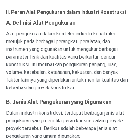
II. Peran Alat Pengukuran dalam Industri Konstruksi
A. Definisi Alat Pengukuran
Alat pengukuran dalam konteks industri konstruksi
merujuk pada berbagai perangkat, peralatan, dan
instrumen yang digunakan untuk mengukur berbagai
parameter fisik dan kualitas yang berkaitan dengan
konstruksi. Ini melibatkan pengukuran panjang, luas,
volume, ketebalan, ketahanan, kekuatan, dan banyak
faktor lainnya yang diperlukan untuk menilai kualitas dan
keberhasilan proyek konstruksi.
B. Jenis Alat Pengukuran yang Digunakan
Dalam industri konstruksi, terdapat berbagai jenis alat
pengukuran yang memiliki peran khusus dalam proyek-
proyek tersebut. Berikut adalah beberapa jenis alat
pengukuran yang umum digunakan: