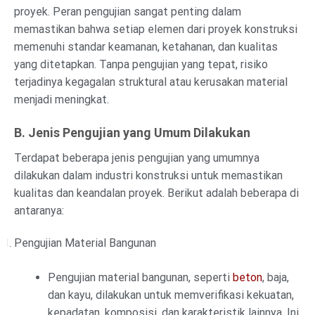
proyek. Peran pengujian sangat penting dalam
memastikan bahwa setiap elemen dari proyek konstruksi
memenuhi standar keamanan, ketahanan, dan kualitas
yang ditetapkan. Tanpa pengujian yang tepat, risiko
terjadinya kegagalan struktural atau kerusakan material
menjadi meningkat.
B. Jenis Pengujian yang Umum Dilakukan
Terdapat beberapa jenis pengujian yang umumnya
dilakukan dalam industri konstruksi untuk memastikan
kualitas dan keandalan proyek. Berikut adalah beberapa di
antaranya:
Pengujian Material Bangunan
Pengujian material bangunan, seperti
beton
, baja,
dan kayu, dilakukan untuk memverifikasi kekuatan,
kepadatan, komposisi, dan karakteristik lainnya. Ini