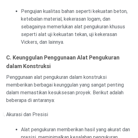
Pengujian kualitas bahan seperti kekuatan beton,
ketebalan material, kekerasan logam, dan
sebagainya memerlukan alat pengukuran khusus
seperti alat uji kekuatan tekan, uji kekerasan
Vickers, dan lainnya.
C. Keunggulan Penggunaan Alat Pengukuran
dalam Konstruksi
Penggunaan alat pengukuran dalam konstruksi
memberikan berbagai keunggulan yang sangat penting
dalam memastikan kesuksesan proyek. Berikut adalah
beberapa di antaranya:
Akurasi dan Presisi
Alat pengukuran memberikan hasil yang akurat dan
presisi, meminimalkan kesalahan pengukuran