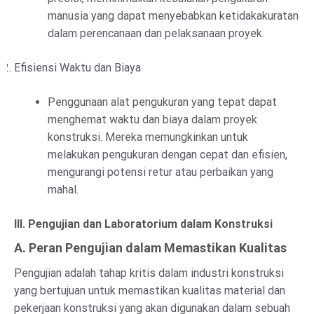
manusia yang dapat menyebabkan ketidakakuratan
dalam perencanaan dan pelaksanaan proyek.
Efisiensi Waktu dan Biaya
Penggunaan alat pengukuran yang tepat dapat
menghemat waktu dan biaya dalam proyek
konstruksi. Mereka memungkinkan untuk
melakukan pengukuran dengan cepat dan efisien,
mengurangi potensi retur atau perbaikan yang
mahal.
III. Pengujian dan Laboratorium dalam Konstruksi
A. Peran Pengujian dalam Memastikan Kualitas
Pengujian adalah tahap kritis dalam industri konstruksi
yang bertujuan untuk memastikan kualitas material dan
pekerjaan konstruksi yang akan digunakan dalam sebuah