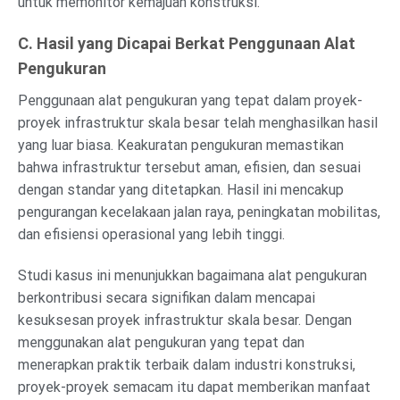
untuk memonitor kemajuan konstruksi.
C. Hasil yang Dicapai Berkat Penggunaan Alat
Pengukuran
Penggunaan alat pengukuran yang tepat dalam proyek-
proyek infrastruktur skala besar telah menghasilkan hasil
yang luar biasa. Keakuratan pengukuran memastikan
bahwa infrastruktur tersebut aman, efisien, dan sesuai
dengan standar yang ditetapkan. Hasil ini mencakup
pengurangan kecelakaan jalan raya, peningkatan mobilitas,
dan efisiensi operasional yang lebih tinggi.
Studi kasus ini menunjukkan bagaimana alat pengukuran
berkontribusi secara signifikan dalam mencapai
kesuksesan proyek infrastruktur skala besar. Dengan
menggunakan alat pengukuran yang tepat dan
menerapkan praktik terbaik dalam industri konstruksi,
proyek-proyek semacam itu dapat memberikan manfaat