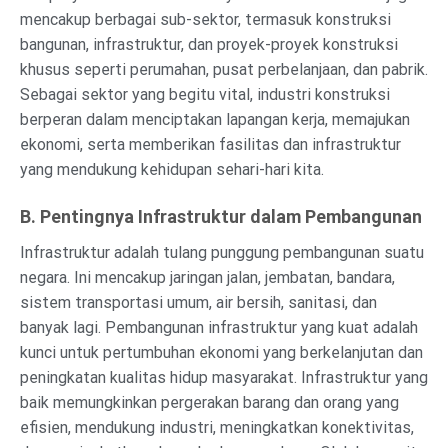
mencakup berbagai sub-sektor, termasuk konstruksi
bangunan, infrastruktur, dan proyek-proyek konstruksi
khusus seperti perumahan, pusat perbelanjaan, dan pabrik.
Sebagai sektor yang begitu vital, industri konstruksi
berperan dalam menciptakan lapangan kerja, memajukan
ekonomi, serta memberikan fasilitas dan infrastruktur
yang mendukung kehidupan sehari-hari kita.
B. Pentingnya Infrastruktur dalam Pembangunan
Infrastruktur adalah tulang punggung pembangunan suatu
negara. Ini mencakup jaringan jalan, jembatan, bandara,
sistem transportasi umum, air bersih, sanitasi, dan
banyak lagi. Pembangunan infrastruktur yang kuat adalah
kunci untuk pertumbuhan ekonomi yang berkelanjutan dan
peningkatan kualitas hidup masyarakat. Infrastruktur yang
baik memungkinkan pergerakan barang dan orang yang
efisien, mendukung industri, meningkatkan konektivitas,