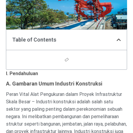
Table of Contents
I. Pendahuluan
A. Gambaran Umum Industri Konstruksi
Peran Vital Alat Pengukuran dalam Proyek Infrastruktur
Skala Besar – Industri konstruksi adalah salah satu
sektor yang paling penting dalam perekonomian sebuah
negara. Ini melibatkan pembangunan dan pemeliharaan
struktur seperti bangunan, jembatan, jalan raya, pelabuhan,
dan proyek infrastruktur lainnya. Industri konstruksi juga