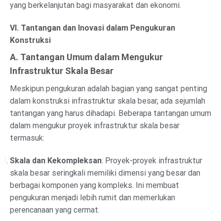
yang berkelanjutan bagi masyarakat dan ekonomi.
VI. Tantangan dan Inovasi dalam Pengukuran
Konstruksi
A. Tantangan Umum dalam Mengukur
Infrastruktur Skala Besar
Meskipun pengukuran adalah bagian yang sangat penting
dalam konstruksi infrastruktur skala besar, ada sejumlah
tantangan yang harus dihadapi. Beberapa tantangan umum
dalam mengukur proyek infrastruktur skala besar
termasuk:
Skala dan Kekompleksan
: Proyek-proyek infrastruktur
skala besar seringkali memiliki dimensi yang besar dan
berbagai komponen yang kompleks. Ini membuat
pengukuran menjadi lebih rumit dan memerlukan
perencanaan yang cermat.