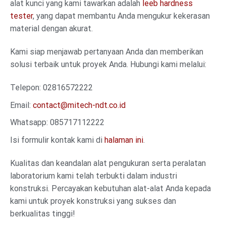
alat kunci yang kami tawarkan adalah
leeb hardness
tester
, yang dapat membantu Anda mengukur kekerasan
material dengan akurat.
Kami siap menjawab pertanyaan Anda dan memberikan
solusi terbaik untuk proyek Anda. Hubungi kami melalui:
Telepon: 02816572222
Email:
contact@mitech-ndt.co.id
Whatsapp: 085717112222
Isi formulir kontak kami di
halaman ini
.
Kualitas dan keandalan alat pengukuran serta peralatan
laboratorium kami telah terbukti dalam industri
konstruksi. Percayakan kebutuhan alat-alat Anda kepada
kami untuk proyek konstruksi yang sukses dan
berkualitas tinggi!