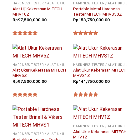
HARDNESS TESTER / ALAT UKUR KEKERASAN
HARDNESS TESTER / ALAT UKUR KEKERASAN
Alat Uji Kekerasan MITECH
Portable Metal Hardness
MHV10Z
Tester MITECH MHVS50Z
Rp
97,500,000.00
Rp
153,750,000.00
★★★★★
★★★★★
HARDNESS TESTER / ALAT UKUR KEKERASAN
HARDNESS TESTER / ALAT UKUR KEKERASAN
Alat Ukur Kekerasan MITECH
Alat Ukur Kekerasan MITECH
MHV5Z
MHVS1Z
Rp
97,500,000.00
Rp
141,750,000.00
★★★★★
★★★★★
HARDNESS TESTER / ALAT UKUR KEKERASAN
Alat Ukur Kekerasan MITECH
HARDNESS TESTER / ALAT UKUR KEKERASAN
MHV1Z
Portable Hardness Tester