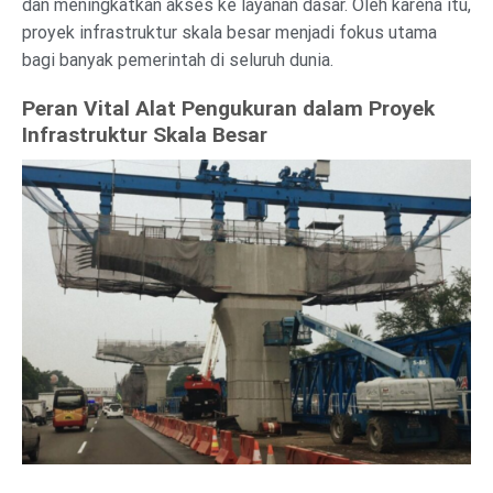
dan meningkatkan akses ke layanan dasar. Oleh karena itu,
proyek infrastruktur skala besar menjadi fokus utama
bagi banyak pemerintah di seluruh dunia.
Peran Vital Alat Pengukuran dalam Proyek
Infrastruktur Skala Besar