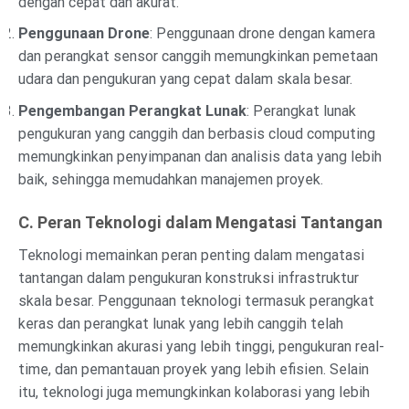
dengan cepat dan akurat.
Penggunaan Drone
: Penggunaan drone dengan kamera
dan perangkat sensor canggih memungkinkan pemetaan
udara dan pengukuran yang cepat dalam skala besar.
Pengembangan Perangkat Lunak
: Perangkat lunak
pengukuran yang canggih dan berbasis cloud computing
memungkinkan penyimpanan dan analisis data yang lebih
baik, sehingga memudahkan manajemen proyek.
C. Peran Teknologi dalam Mengatasi Tantangan
Teknologi memainkan peran penting dalam mengatasi
tantangan dalam pengukuran konstruksi infrastruktur
skala besar. Penggunaan teknologi termasuk perangkat
keras dan perangkat lunak yang lebih canggih telah
memungkinkan akurasi yang lebih tinggi, pengukuran real-
time, dan pemantauan proyek yang lebih efisien. Selain
itu, teknologi juga memungkinkan kolaborasi yang lebih