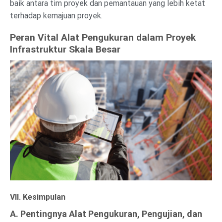
baik antara tim proyek dan pemantauan yang lebih ketat
terhadap kemajuan proyek.
Peran Vital Alat Pengukuran dalam Proyek
Infrastruktur Skala Besar
VII. Kesimpulan
A. Pentingnya Alat Pengukuran, Pengujian, dan