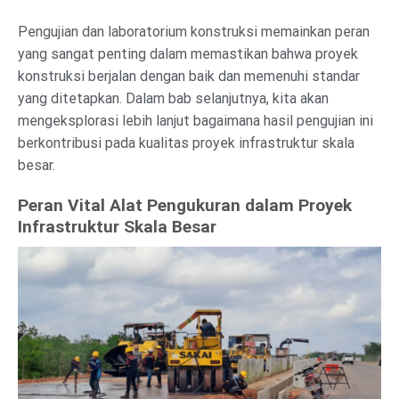
Pengujian dan laboratorium konstruksi memainkan peran
yang sangat penting dalam memastikan bahwa proyek
konstruksi berjalan dengan baik dan memenuhi standar
yang ditetapkan. Dalam bab selanjutnya, kita akan
mengeksplorasi lebih lanjut bagaimana hasil pengujian ini
berkontribusi pada kualitas proyek infrastruktur skala
besar.
Peran Vital Alat Pengukuran dalam Proyek
Infrastruktur Skala Besar