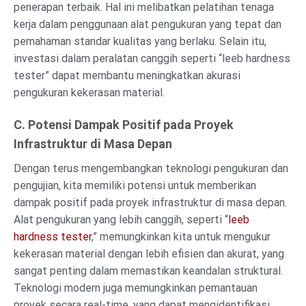
penerapan terbaik. Hal ini melibatkan pelatihan tenaga
kerja dalam penggunaan alat pengukuran yang tepat dan
pemahaman standar kualitas yang berlaku. Selain itu,
investasi dalam peralatan canggih seperti “leeb hardness
tester” dapat membantu meningkatkan akurasi
pengukuran kekerasan material.
C. Potensi Dampak Positif pada Proyek
Infrastruktur di Masa Depan
Dengan terus mengembangkan teknologi pengukuran dan
pengujian, kita memiliki potensi untuk memberikan
dampak positif pada proyek infrastruktur di masa depan.
Alat pengukuran yang lebih canggih, seperti “
leeb
hardness tester
,” memungkinkan kita untuk mengukur
kekerasan material dengan lebih efisien dan akurat, yang
sangat penting dalam memastikan keandalan struktural.
Teknologi modern juga memungkinkan pemantauan
proyek secara real-time, yang dapat mengidentifikasi