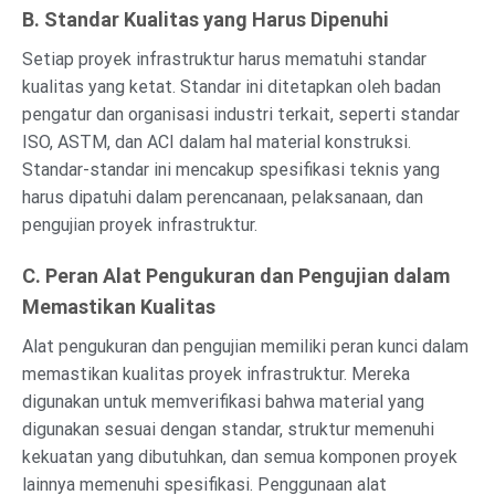
B. Standar Kualitas yang Harus Dipenuhi
Setiap proyek infrastruktur harus mematuhi standar
kualitas yang ketat. Standar ini ditetapkan oleh badan
pengatur dan organisasi industri terkait, seperti standar
ISO, ASTM, dan ACI dalam hal material konstruksi.
Standar-standar ini mencakup spesifikasi teknis yang
harus dipatuhi dalam perencanaan, pelaksanaan, dan
pengujian proyek infrastruktur.
C. Peran Alat Pengukuran dan Pengujian dalam
Memastikan Kualitas
Alat pengukuran dan pengujian memiliki peran kunci dalam
memastikan kualitas proyek infrastruktur. Mereka
digunakan untuk memverifikasi bahwa material yang
digunakan sesuai dengan standar, struktur memenuhi
kekuatan yang dibutuhkan, dan semua komponen proyek
lainnya memenuhi spesifikasi. Penggunaan alat