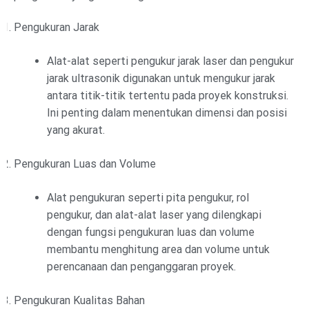
Pengukuran Jarak
Alat-alat seperti pengukur jarak laser dan pengukur
jarak ultrasonik digunakan untuk mengukur jarak
antara titik-titik tertentu pada proyek konstruksi.
Ini penting dalam menentukan dimensi dan posisi
yang akurat.
Pengukuran Luas dan Volume
Alat pengukuran seperti pita pengukur, rol
pengukur, dan alat-alat laser yang dilengkapi
dengan fungsi pengukuran luas dan volume
membantu menghitung area dan volume untuk
perencanaan dan penganggaran proyek.
Pengukuran Kualitas Bahan