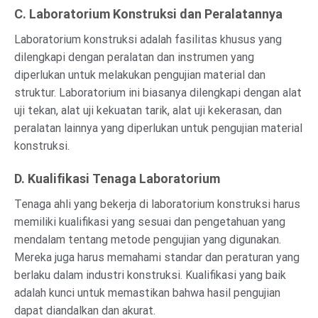
C. Laboratorium Konstruksi dan Peralatannya
Laboratorium konstruksi adalah fasilitas khusus yang
dilengkapi dengan peralatan dan instrumen yang
diperlukan untuk melakukan pengujian material dan
struktur. Laboratorium ini biasanya dilengkapi dengan alat
uji tekan, alat uji kekuatan tarik, alat uji kekerasan, dan
peralatan lainnya yang diperlukan untuk pengujian material
konstruksi.
D. Kualifikasi Tenaga Laboratorium
Tenaga ahli yang bekerja di laboratorium konstruksi harus
memiliki kualifikasi yang sesuai dan pengetahuan yang
mendalam tentang metode pengujian yang digunakan.
Mereka juga harus memahami standar dan peraturan yang
berlaku dalam industri konstruksi. Kualifikasi yang baik
adalah kunci untuk memastikan bahwa hasil pengujian
dapat diandalkan dan akurat.