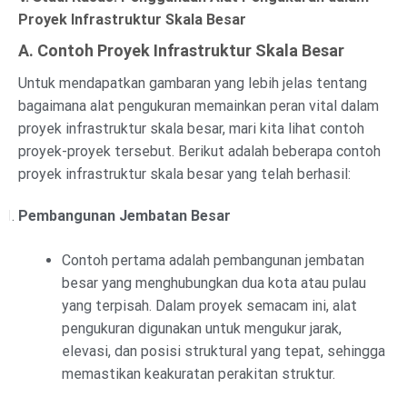
Proyek Infrastruktur Skala Besar
A. Contoh Proyek Infrastruktur Skala Besar
Untuk mendapatkan gambaran yang lebih jelas tentang
bagaimana alat pengukuran memainkan peran vital dalam
proyek infrastruktur skala besar, mari kita lihat contoh
proyek-proyek tersebut. Berikut adalah beberapa contoh
proyek infrastruktur skala besar yang telah berhasil:
Pembangunan Jembatan Besar
Contoh pertama adalah pembangunan jembatan
besar yang menghubungkan dua kota atau pulau
yang terpisah. Dalam proyek semacam ini, alat
pengukuran digunakan untuk mengukur jarak,
elevasi, dan posisi struktural yang tepat, sehingga
memastikan keakuratan perakitan struktur.