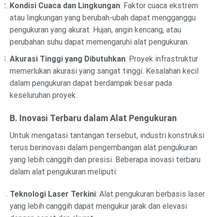
Kondisi Cuaca dan Lingkungan
: Faktor cuaca ekstrem
atau lingkungan yang berubah-ubah dapat mengganggu
pengukuran yang akurat. Hujan, angin kencang, atau
perubahan suhu dapat memengaruhi alat pengukuran.
Akurasi Tinggi yang Dibutuhkan
: Proyek infrastruktur
memerlukan akurasi yang sangat tinggi. Kesalahan kecil
dalam pengukuran dapat berdampak besar pada
keseluruhan proyek.
B. Inovasi Terbaru dalam Alat Pengukuran
Untuk mengatasi tantangan tersebut, industri konstruksi
terus berinovasi dalam pengembangan alat pengukuran
yang lebih canggih dan presisi. Beberapa inovasi terbaru
dalam alat pengukuran meliputi:
Teknologi Laser Terkini
: Alat pengukuran berbasis laser
yang lebih canggih dapat mengukur jarak dan elevasi