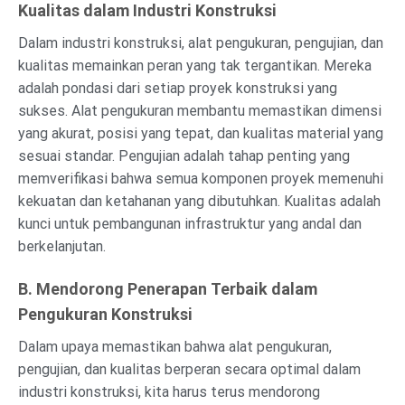
Kualitas dalam Industri Konstruksi
Dalam industri konstruksi, alat pengukuran, pengujian, dan
kualitas memainkan peran yang tak tergantikan. Mereka
adalah pondasi dari setiap proyek konstruksi yang
sukses. Alat pengukuran membantu memastikan dimensi
yang akurat, posisi yang tepat, dan kualitas material yang
sesuai standar. Pengujian adalah tahap penting yang
memverifikasi bahwa semua komponen proyek memenuhi
kekuatan dan ketahanan yang dibutuhkan. Kualitas adalah
kunci untuk pembangunan infrastruktur yang andal dan
berkelanjutan.
B. Mendorong Penerapan Terbaik dalam
Pengukuran Konstruksi
Dalam upaya memastikan bahwa alat pengukuran,
pengujian, dan kualitas berperan secara optimal dalam
industri konstruksi, kita harus terus mendorong