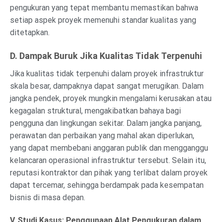
pengukuran yang tepat membantu memastikan bahwa
setiap aspek proyek memenuhi standar kualitas yang
ditetapkan.
D. Dampak Buruk Jika Kualitas Tidak Terpenuhi
Jika kualitas tidak terpenuhi dalam proyek infrastruktur
skala besar, dampaknya dapat sangat merugikan. Dalam
jangka pendek, proyek mungkin mengalami kerusakan atau
kegagalan struktural, mengakibatkan bahaya bagi
pengguna dan lingkungan sekitar. Dalam jangka panjang,
perawatan dan perbaikan yang mahal akan diperlukan,
yang dapat membebani anggaran publik dan mengganggu
kelancaran operasional infrastruktur tersebut. Selain itu,
reputasi kontraktor dan pihak yang terlibat dalam proyek
dapat tercemar, sehingga berdampak pada kesempatan
bisnis di masa depan.
V. Studi Kasus: Penggunaan Alat Pengukuran dalam