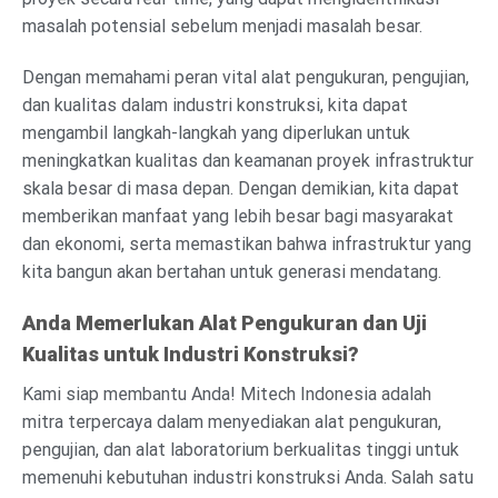
masalah potensial sebelum menjadi masalah besar.
Dengan memahami peran vital alat pengukuran, pengujian,
dan kualitas dalam industri konstruksi, kita dapat
mengambil langkah-langkah yang diperlukan untuk
meningkatkan kualitas dan keamanan proyek infrastruktur
skala besar di masa depan. Dengan demikian, kita dapat
memberikan manfaat yang lebih besar bagi masyarakat
dan ekonomi, serta memastikan bahwa infrastruktur yang
kita bangun akan bertahan untuk generasi mendatang.
Anda Memerlukan Alat Pengukuran dan Uji
Kualitas untuk Industri Konstruksi?
Kami siap membantu Anda! Mitech Indonesia adalah
mitra terpercaya dalam menyediakan alat pengukuran,
pengujian, dan alat laboratorium berkualitas tinggi untuk
memenuhi kebutuhan industri konstruksi Anda. Salah satu