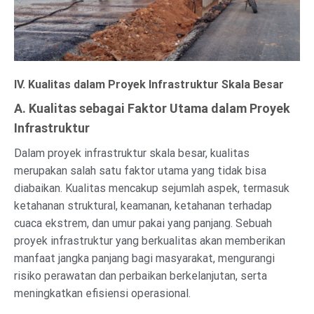
IV. Kualitas dalam Proyek Infrastruktur Skala Besar
A. Kualitas sebagai Faktor Utama dalam Proyek
Infrastruktur
Dalam proyek infrastruktur skala besar, kualitas
merupakan salah satu faktor utama yang tidak bisa
diabaikan. Kualitas mencakup sejumlah aspek, termasuk
ketahanan struktural, keamanan, ketahanan terhadap
cuaca ekstrem, dan umur pakai yang panjang. Sebuah
proyek infrastruktur yang berkualitas akan memberikan
manfaat jangka panjang bagi masyarakat, mengurangi
risiko perawatan dan perbaikan berkelanjutan, serta
meningkatkan efisiensi operasional.