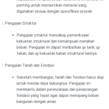
penting untuk memastikan material yang
digunakan sesuai dengan spesifikasi proyek.
Pengujian Struktur
Pengujian struktur mencakup pemeriksaan
kekuatan struktural dan kemampuan menahan
beban. Pengujian ini dapat melibatkan uji tarik, uji
tekan, dan uji kekuatan bahan struktural lainnya.
Pengujian Tanah dan Fondasi
Sebelum membangun, tanah dan fondasi harus diuji
untuk menilai daya dukungnya. Pengujian ini
membantu dalam perencanaan dan perancangan
fondasi yang tepat agar dapat menopang beban
bangunan dengan aman.