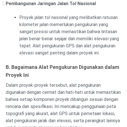
Pembangunan Jaringan Jalan Tol Nasional
Proyek jalan tol nasional yang melibatkan ratusan
kilometer jalan memerlukan pengukuran yang
sangat presisi untuk memastikan bahwa lintasan
jalan benar-benar sejajar dan memiliki elevasi yang
tepat. Alat pengukuran GPS dan alat pengukuran
elevasi sangat penting dalam proyek ini.
B. Bagaimana Alat Pengukuran Digunakan dalam
Proyek Ini
Dalam proyek-proyek tersebut, alat pengukuran
digunakan dengan cermat dan hati-hati untuk memastikan
bahwa setiap komponen proyek dibangun sesuai dengan
rencana dan spesifikasi. Ini mencakup penggunaan peta
topografi yang akurat, alat GPS untuk pemetaan lokasi,
alat pengukuran jarak dan elevasi, serta perangkat lainnya