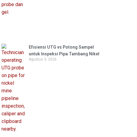
Efisiensi UTG vs Potong Sampel
untuk Inspeksi Pipa Tambang Nikel
Agustus 3, 2026