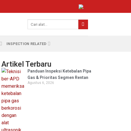
INSPECTION RELATED
Artikel Terbaru
Panduan Inspeksi Ketebalan Pipa
Gas & Prioritas Segmen Rentan
Agustus 6, 2026