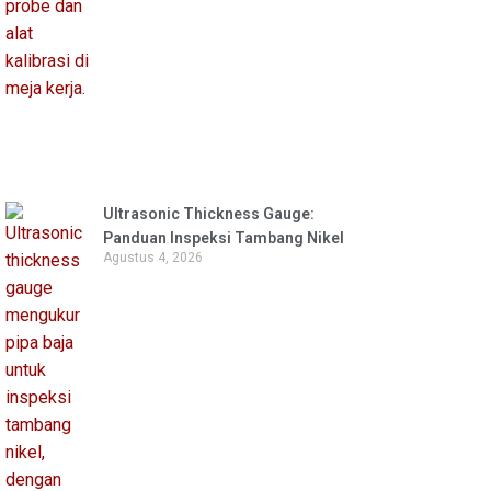
Ultrasonic Thickness Gauge:
Panduan Inspeksi Tambang Nikel
Agustus 4, 2026