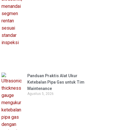
Panduan Praktis Alat Ukur
Ketebalan Pipa Gas untuk Tim
Maintenance
Agustus 5, 2026