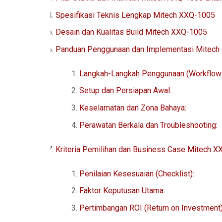
Spesifikasi Teknis Lengkap Mitech XXQ-1005
Desain dan Kualitas Build Mitech XXQ-1005
Panduan Penggunaan dan Implementasi Mitech
Langkah-Langkah Penggunaan (Workflow 
Setup dan Persiapan Awal:
Keselamatan dan Zona Bahaya:
Perawatan Berkala dan Troubleshooting:
Kriteria Pemilihan dan Business Case Mitech 
Penilaian Kesesuaian (Checklist):
Faktor Keputusan Utama:
Pertimbangan ROI (Return on Investment)