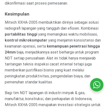
dikonfirmasi saat proses pemesanan.
Kesimpulan
Mitech XXHA-2005 membuktikan dirinya sebagai solusi
radiografi lapangan yang tangguh dan efisien. Kombinasi
portabilitas tinggi
yang memangkas waktu mobilisasi,
kontrol mikrokomputer
yang menjamin konsistensi dan
keamanan operasi, serta
kemampuan penetrasi hingga
24mm
baja, menjadikannya aset berharga untuk program
NDT setiap perusahaan. Alat ini tidak hanya menjawab
tantangan teknis inspeksi cacat internal tetapi juga
memberikan justifikasi bisnis yang kuat melalui
peningkatan produktivitas, pengendalian biaya, dan
pemenuhan standar kualitas.
Bagi tim NDT lapangan di industri minyak & gas,
manufaktur, konstruksi, dan perkapalan di Indonesia,
Mitech XXHA-2005 merupakan investasi strategis untuk