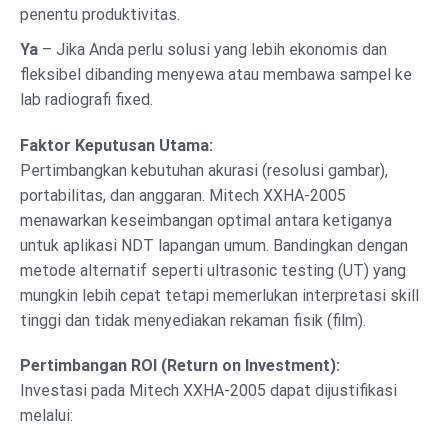
penentu produktivitas.
Ya
– Jika Anda perlu solusi yang lebih ekonomis dan
fleksibel dibanding menyewa atau membawa sampel ke
lab radiografi fixed.
Faktor Keputusan Utama:
Pertimbangkan kebutuhan akurasi (resolusi gambar),
portabilitas, dan anggaran. Mitech XXHA-2005
menawarkan keseimbangan optimal antara ketiganya
untuk aplikasi NDT lapangan umum. Bandingkan dengan
metode alternatif seperti ultrasonic testing (UT) yang
mungkin lebih cepat tetapi memerlukan interpretasi skill
tinggi dan tidak menyediakan rekaman fisik (film).
Pertimbangan ROI (Return on Investment):
Investasi pada Mitech XXHA-2005 dapat dijustifikasi
melalui: