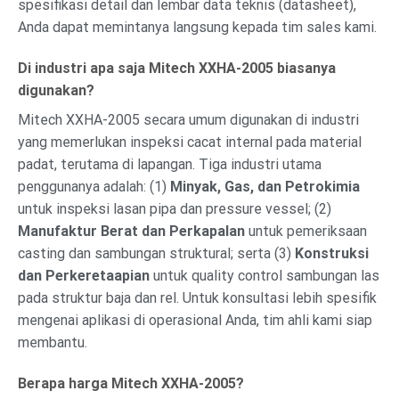
spesifikasi detail dan lembar data teknis (datasheet),
Anda dapat memintanya langsung kepada tim sales kami.
Di industri apa saja Mitech XXHA-2005 biasanya
digunakan?
Mitech XXHA-2005 secara umum digunakan di industri
yang memerlukan inspeksi cacat internal pada material
padat, terutama di lapangan. Tiga industri utama
penggunanya adalah: (1)
Minyak, Gas, dan Petrokimia
untuk inspeksi lasan pipa dan pressure vessel; (2)
Manufaktur Berat dan Perkapalan
untuk pemeriksaan
casting dan sambungan struktural; serta (3)
Konstruksi
dan Perkeretaapian
untuk quality control sambungan las
pada struktur baja dan rel. Untuk konsultasi lebih spesifik
mengenai aplikasi di operasional Anda, tim ahli kami siap
membantu.
Berapa harga Mitech XXHA-2005?