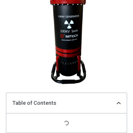
Table of Contents