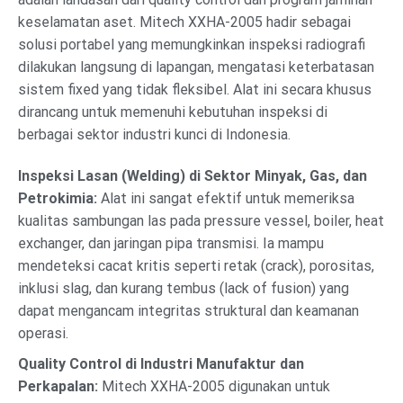
keselamatan aset. Mitech XXHA-2005 hadir sebagai
solusi portabel yang memungkinkan inspeksi radiografi
dilakukan langsung di lapangan, mengatasi keterbatasan
sistem fixed yang tidak fleksibel. Alat ini secara khusus
dirancang untuk memenuhi kebutuhan inspeksi di
berbagai sektor industri kunci di Indonesia.
Inspeksi Lasan (Welding) di Sektor Minyak, Gas, dan
Petrokimia:
Alat ini sangat efektif untuk memeriksa
kualitas sambungan las pada pressure vessel, boiler, heat
exchanger, dan jaringan pipa transmisi. Ia mampu
mendeteksi cacat kritis seperti retak (crack), porositas,
inklusi slag, dan kurang tembus (lack of fusion) yang
dapat mengancam integritas struktural dan keamanan
operasi.
Quality Control di Industri Manufaktur dan
Perkapalan:
Mitech XXHA-2005 digunakan untuk