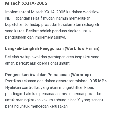
Mitech XXHA-2005
Implementasi Mitech XXHA-2005 ke dalam workflow
NDT lapangan relatif mudah, namun memerlukan
kepatuhan terhadap prosedur keselamatan radiografi
yang ketat. Berikut adalah panduan ringkas untuk
penggunaan dan implementasinya.
Langkah-Langkah Penggunaan (Workflow Harian)
Setelah setup awal dan persiapan area inspeksi yang
aman, berikut alur operasional umum:
Pengecekan Awal dan Pemanasan (Warm-up):
Pastikan tekanan gas dalam generator minimal
0.35 MPa
.
Nyalakan controller, yang akan mengaktifkan kipas
pendingin. Lakukan pemanasan mesin sesuai prosedur
untuk meningkatkan vakum tabung sinar-X, yang sangat
penting untuk mencegah kerusakan.