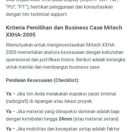
“PU”, “PT”), hentikan penggunaan dan konsultasikan
dengan tim technical support.
Kriteria Pemilihan dan Business Case Mitech
XXHA-2005
Memutuskan untuk menginvestasikan Mitech XXHA-
2005 memerlukan analisis kesesuaian dengan kebutuhan
operasional dan justifikasi bisnis. Berikut adalah kerangka
untuk menilai dan membangun business case.
Penilaian Kesesuaian (Checklist):
Ya
– Jika tim Anda melakukan inspeksi cacat internal
(radiografi) di lapangan atau lokasi proyek.
Ya
– Jika material yang diinspeksi dominan adalah baja
dengan ketebalan hingga
24mm
(atau material setara).
Ya
– Jika mobilitas dan kecepatan setup adalah faktor