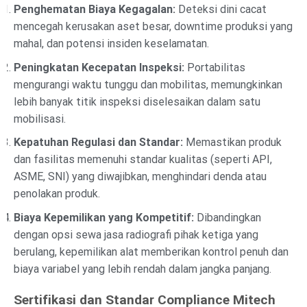
Penghematan Biaya Kegagalan:
Deteksi dini cacat
mencegah kerusakan aset besar, downtime produksi yang
mahal, dan potensi insiden keselamatan.
Peningkatan Kecepatan Inspeksi:
Portabilitas
mengurangi waktu tunggu dan mobilitas, memungkinkan
lebih banyak titik inspeksi diselesaikan dalam satu
mobilisasi.
Kepatuhan Regulasi dan Standar:
Memastikan produk
dan fasilitas memenuhi standar kualitas (seperti API,
ASME, SNI) yang diwajibkan, menghindari denda atau
penolakan produk.
Biaya Kepemilikan yang Kompetitif:
Dibandingkan
dengan opsi sewa jasa radiografi pihak ketiga yang
berulang, kepemilikan alat memberikan kontrol penuh dan
biaya variabel yang lebih rendah dalam jangka panjang.
Sertifikasi dan Standar Compliance Mitech