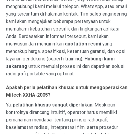
menghubungi kami melalui telepon, WhatsApp, atau email
yang tercantum di halaman kontak. Tim sales engineering
kami akan mengajukan beberapa pertanyaan untuk
memahami kebutuhan spesifik dan lingkungan aplikasi
Anda. Berdasarkan informasi tersebut, kami akan
menyusun dan mengirimkan
quotation resmi
yang
mencakup harga, spesifikasi, ketentuan garansi, dan opsi
layanan pendukung (seperti training).
Hubungi kami
sekarang
untuk memulai proses ini dan dapatkan solusi
radiografi portable yang optimal.
Apakah perlu pelatihan khusus untuk mengoperasikan
Mitech XXHA-2005?
Ya,
pelatihan khusus sangat diperlukan
. Meskipun
kontrolnya dirancang intuitif, operator harus memiliki
pemahaman mendasar tentang prinsip radiografi,
keselamatan radiasi, interpretasi film, serta prosedur