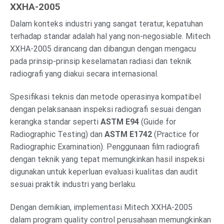
XXHA-2005
Dalam konteks industri yang sangat teratur, kepatuhan
terhadap standar adalah hal yang non-negosiable. Mitech
XXHA-2005 dirancang dan dibangun dengan mengacu
pada prinsip-prinsip keselamatan radiasi dan teknik
radiografi yang diakui secara internasional.
Spesifikasi teknis dan metode operasinya kompatibel
dengan pelaksanaan inspeksi radiografi sesuai dengan
kerangka standar seperti
ASTM E94
(Guide for
Radiographic Testing) dan
ASTM E1742
(Practice for
Radiographic Examination). Penggunaan film radiografi
dengan teknik yang tepat memungkinkan hasil inspeksi
digunakan untuk keperluan evaluasi kualitas dan audit
sesuai praktik industri yang berlaku.
Dengan demikian, implementasi Mitech XXHA-2005
dalam program quality control perusahaan memungkinkan