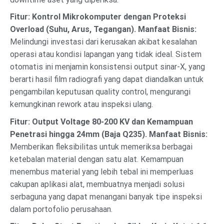
Fitur: Kontrol Mikrokomputer dengan Proteksi
Overload (Suhu, Arus, Tegangan).
Manfaat Bisnis:
Melindungi investasi dari kerusakan akibat kesalahan
operasi atau kondisi lapangan yang tidak ideal. Sistem
otomatis ini menjamin konsistensi output sinar-X, yang
berarti hasil film radiografi yang dapat diandalkan untuk
pengambilan keputusan quality control, mengurangi
kemungkinan rework atau inspeksi ulang.
Fitur: Output Voltage 80-200 KV dan Kemampuan
Penetrasi hingga 24mm (Baja Q235).
Manfaat Bisnis:
Memberikan fleksibilitas untuk memeriksa berbagai
ketebalan material dengan satu alat. Kemampuan
menembus material yang lebih tebal ini memperluas
cakupan aplikasi alat, membuatnya menjadi solusi
serbaguna yang dapat menangani banyak tipe inspeksi
dalam portofolio perusahaan.