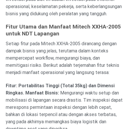
operasional, keselamatan pekerja, serta keberlangsungan
bisnis yang didukung oleh peralatan yang tangguh.
Fitur Utama dan Manfaat Mitech XXHA-2005
untuk NDT Lapangan
Setiap fitur pada Mitech XXHA-2005 dirancang dengan
dampak bisnis yang jelas, terutama dalam konteks
mempercepat workflow, mengurangi biaya, dan
memitigasi risiko. Berikut adalah terjemahan fitur teknis
menjadi manfaat operasional yang langsung terasa:
Fitur: Portabilitas Tinggi (Total 35kg) dan Dimensi
Ringkas.
Manfaat Bisnis:
Mengurangi waktu setup dan
mobilisasi di lapangan secara drastis. Tim inspeksi dapat
merespons permintaan inspeksi dengan lebih cepat,
bahkan di lokasi terpencil atau dengan akses terbatas,
yang pada akhirnya memangkas biaya logistik dan
downtime aset yang diperiksa.