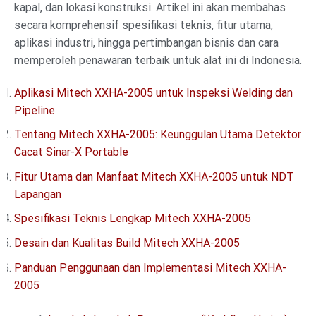
kapal, dan lokasi konstruksi. Artikel ini akan membahas
secara komprehensif spesifikasi teknis, fitur utama,
aplikasi industri, hingga pertimbangan bisnis dan cara
memperoleh penawaran terbaik untuk alat ini di Indonesia.
Aplikasi Mitech XXHA-2005 untuk Inspeksi Welding dan
Pipeline
Tentang Mitech XXHA-2005: Keunggulan Utama Detektor
Cacat Sinar-X Portable
Fitur Utama dan Manfaat Mitech XXHA-2005 untuk NDT
Lapangan
Spesifikasi Teknis Lengkap Mitech XXHA-2005
Desain dan Kualitas Build Mitech XXHA-2005
Panduan Penggunaan dan Implementasi Mitech XXHA-
2005