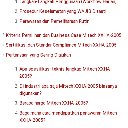
Langkah-Langkah Penggunaan (Workflow Harian)
Prosedur Keselamatan yang WAJIB Ditaati
Perawatan dan Pemeliharaan Rutin
Kriteria Pemilihan dan Business Case Mitech XXHA-2005
Sertifikasi dan Standar Compliance Mitech XXHA-2005
Pertanyaan yang Sering Diajukan
Apa spesifikasi teknis lengkap Mitech XXHA-
2005?
Di industri apa saja Mitech XXHA-2005 biasanya
digunakan?
Berapa harga Mitech XXHA-2005?
Bagaimana cara mendapatkan penawaran Mitech
XXHA-2005?