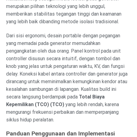
merupakan pilihan teknologi yang lebih unggul,
memberikan stabilitas tegangan tinggi dan keamanan
yang lebih baik dibanding metode isolasi tradisional.
Dari sisi ergonomi, desain portable dengan pegangan
yang memadai pada generator memudahkan
pengangkatan oleh dua orang. Panel kontrol pada unit
controller disusun secara intuitif, dengan tombol dan
knob yang jelas untuk pengaturan waktu, KV, dan fungsi
delay. Koneksi kabel antara controller dan generator juga
dirancang untuk meminimalkan kemungkinan kendor atau
kesalahan sambungan di lapangan. Kualitas build ini
secara langsung berdampak pada
Total Biaya
Kepemilikan (TCO) (TCO)
yang lebih rendah, karena
mengurangi frekuensi perbaikan dan memperpanjang
siklus hidup peralatan.
Panduan Penggunaan dan Implementasi