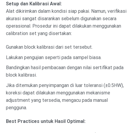
Setup dan Kalibrasi Awal:
Alat dikirimkan dalam kondisi siap pakai. Namun, verifikasi
akurasi sangat disarankan sebelum digunakan secara
operasional. Prosedur ini dapat dilakukan menggunakan
calibration set yang disertakan:
Gunakan block kalibrasi dari set tersebut.
Lakukan pengujian seperti pada sampel biasa.
Bandingkan hasil pembacaan dengan nilai sertifikat pada
block kalibrasi.
Jika ditemukan penyimpangan di luar toleransi (±0.5HW),
koreksi dapat dilakukan menggunakan mekanisme
adjustment yang tersedia, mengacu pada manual
pengguna.
Best Practices untuk Hasil Optimal: