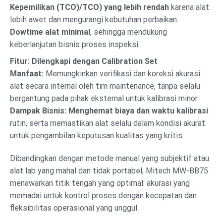
Kepemilikan (TCO)/TCO) yang lebih rendah
karena alat
lebih awet dan mengurangi kebutuhan perbaikan.
Dowtime alat minimal
, sehingga mendukung
keberlanjutan bisnis proses inspeksi.
Fitur: Dilengkapi dengan Calibration Set
Manfaat:
Memungkinkan verifikasi dan koreksi akurasi
alat secara internal oleh tim maintenance, tanpa selalu
bergantung pada pihak eksternal untuk kalibrasi minor.
Dampak Bisnis:
Menghemat biaya dan waktu kalibrasi
rutin, serta memastikan alat selalu dalam kondisi akurat
untuk pengambilan keputusan kualitas yang kritis.
Dibandingkan dengan metode manual yang subjektif atau
alat lab yang mahal dan tidak portabel, Mitech MW-BB75
menawarkan titik tengah yang optimal: akurasi yang
memadai untuk kontrol proses dengan kecepatan dan
fleksibilitas operasional yang unggul.