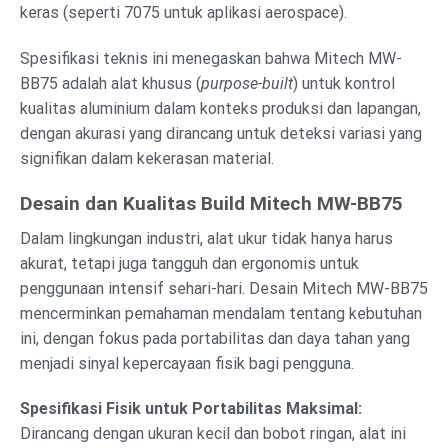
keras (seperti 7075 untuk aplikasi aerospace).
Spesifikasi teknis ini menegaskan bahwa Mitech MW-
BB75 adalah alat khusus (
purpose-built
) untuk kontrol
kualitas aluminium dalam konteks produksi dan lapangan,
dengan akurasi yang dirancang untuk deteksi variasi yang
signifikan dalam kekerasan material.
Desain dan Kualitas Build Mitech MW-BB75
Dalam lingkungan industri, alat ukur tidak hanya harus
akurat, tetapi juga tangguh dan ergonomis untuk
penggunaan intensif sehari-hari. Desain Mitech MW-BB75
mencerminkan pemahaman mendalam tentang kebutuhan
ini, dengan fokus pada portabilitas dan daya tahan yang
menjadi sinyal kepercayaan fisik bagi pengguna.
Spesifikasi Fisik untuk Portabilitas Maksimal:
Dirancang dengan ukuran kecil dan bobot ringan, alat ini