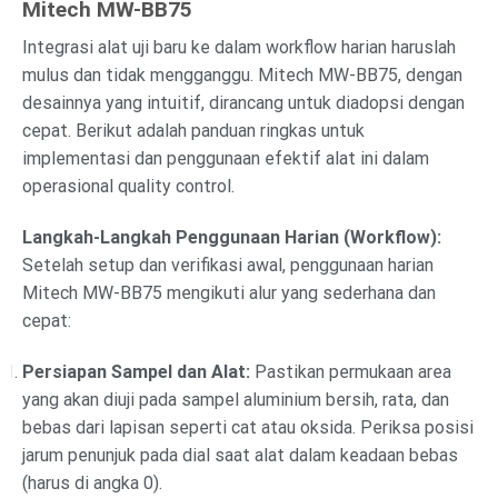
Mitech MW-BB75
Integrasi alat uji baru ke dalam workflow harian haruslah
mulus dan tidak mengganggu. Mitech MW-BB75, dengan
desainnya yang intuitif, dirancang untuk diadopsi dengan
cepat. Berikut adalah panduan ringkas untuk
implementasi dan penggunaan efektif alat ini dalam
operasional quality control.
Langkah-Langkah Penggunaan Harian (Workflow):
Setelah setup dan verifikasi awal, penggunaan harian
Mitech MW-BB75 mengikuti alur yang sederhana dan
cepat:
Persiapan Sampel dan Alat:
Pastikan permukaan area
yang akan diuji pada sampel aluminium bersih, rata, dan
bebas dari lapisan seperti cat atau oksida. Periksa posisi
jarum penunjuk pada dial saat alat dalam keadaan bebas
(harus di angka 0).