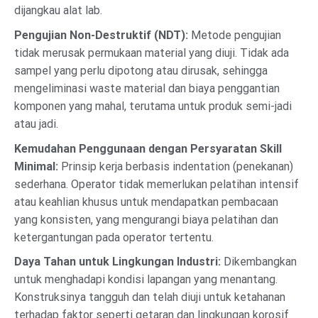
dijangkau alat lab.
Pengujian Non-Destruktif (NDT):
Metode pengujian
tidak merusak permukaan material yang diuji. Tidak ada
sampel yang perlu dipotong atau dirusak, sehingga
mengeliminasi waste material dan biaya penggantian
komponen yang mahal, terutama untuk produk semi-jadi
atau jadi.
Kemudahan Penggunaan dengan Persyaratan Skill
Minimal:
Prinsip kerja berbasis indentation (penekanan)
sederhana. Operator tidak memerlukan pelatihan intensif
atau keahlian khusus untuk mendapatkan pembacaan
yang konsisten, yang mengurangi biaya pelatihan dan
ketergantungan pada operator tertentu.
Daya Tahan untuk Lingkungan Industri:
Dikembangkan
untuk menghadapi kondisi lapangan yang menantang.
Konstruksinya tangguh dan telah diuji untuk ketahanan
terhadap faktor seperti getaran dan lingkungan korosif