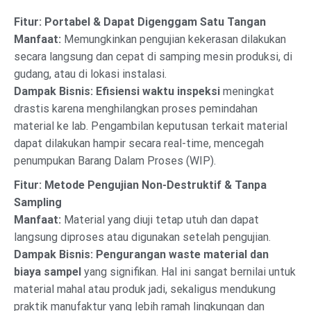
Fitur: Portabel & Dapat Digenggam Satu Tangan
Manfaat:
Memungkinkan pengujian kekerasan dilakukan
secara langsung dan cepat di samping mesin produksi, di
gudang, atau di lokasi instalasi.
Dampak Bisnis:
Efisiensi waktu inspeksi
meningkat
drastis karena menghilangkan proses pemindahan
material ke lab. Pengambilan keputusan terkait material
dapat dilakukan hampir secara real-time, mencegah
penumpukan Barang Dalam Proses (WIP).
Fitur: Metode Pengujian Non-Destruktif & Tanpa
Sampling
Manfaat:
Material yang diuji tetap utuh dan dapat
langsung diproses atau digunakan setelah pengujian.
Dampak Bisnis:
Pengurangan waste material dan
biaya sampel
yang signifikan. Hal ini sangat bernilai untuk
material mahal atau produk jadi, sekaligus mendukung
praktik manufaktur yang lebih ramah lingkungan dan