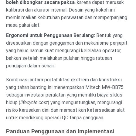
boleh dibongkar secara paksa
, karena dapat merusak
kalibrasi dan akurasi internal. Desain yang kokoh ini
meminimalkan kebutuhan perawatan dan memperpanjang
masa pakai alat.
Ergonomi untuk Penggunaan Berulang:
Bentuk yang
disesuaikan dengan genggaman dan mekanisme penjepit
yang halus namun kuat mengurangi kelelahan operator,
bahkan setelah melakukan puluhan hingga ratusan
pengujian dalam sehari.
Kombinasi antara portabilitas ekstrem dan konstruksi
yang tahan banting ini menempatkan Mitech MW-BB75
sebagai investasi peralatan yang memiliki biaya siklus
hidup (
lifecycle cost
) yang menguntungkan, mengurangi
risiko kerusakan dini dan memastikan ketersediaan alat
untuk mendukung operasi QC tanpa gangguan.
Panduan Penggunaan dan Implementasi