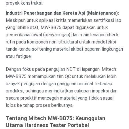
proyek konstruksi.
Industri Penerbangan dan Kereta Api (Maintenance):
Meskipun untuk aplikasi kritis memerlukan sertifikasi lab
yang lebih ketat, MW-BB75 dapat digunakan untuk
pemeriksaan awal (penyaringan) dan maintenance check
rutin pada komponen non-struktural untuk mendeteksi
tanda-tanda softening material akibat paparan lingkungan
atau fatigue.
Dengan fokus pada pengujian NDT di lapangan, Mitech
MW-BB75 memampukan tim QC untuk melakukan lebih
banyak pengujian dengan gangguan minimal terhadap
produksi, sehingga meningkatkan cakupan inspeksi dan
secara proaktif mencegah material yang tidak sesuai
lolos ke tahap proses berikutnya.
Tentang Mitech MW-BB75: Keunggulan
Utama Hardness Tester Portabel