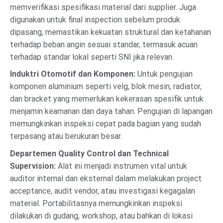
memverifikasi spesifikasi material dari supplier. Juga
digunakan untuk final inspection sebelum produk
dipasang, memastikan kekuatan struktural dan ketahanan
terhadap beban angin sesuai standar, termasuk acuan
terhadap standar lokal seperti SNI jika relevan.
Induktri Otomotif dan Komponen:
Untuk pengujian
komponen aluminium seperti velg, blok mesin, radiator,
dan bracket yang memerlukan kekerasan spesifik untuk
menjamin keamanan dan daya tahan. Pengujian di lapangan
memungkinkan inspeksi cepat pada bagian yang sudah
terpasang atau berukuran besar.
Departemen Quality Control dan Technical
Supervision:
Alat ini menjadi instrumen vital untuk
auditor internal dan eksternal dalam melakukan project
acceptance, audit vendor, atau investigasi kegagalan
material. Portabilitasnya memungkinkan inspeksi
dilakukan di gudang, workshop, atau bahkan di lokasi