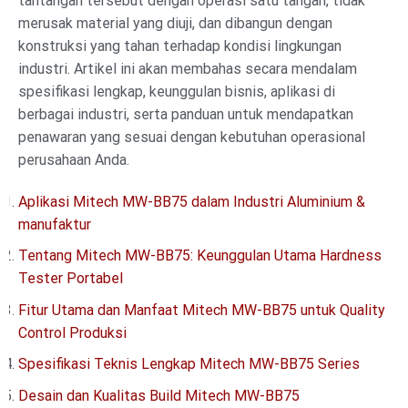
tantangan tersebut dengan operasi satu tangan, tidak
merusak material yang diuji, dan dibangun dengan
konstruksi yang tahan terhadap kondisi lingkungan
industri. Artikel ini akan membahas secara mendalam
spesifikasi lengkap, keunggulan bisnis, aplikasi di
berbagai industri, serta panduan untuk mendapatkan
penawaran yang sesuai dengan kebutuhan operasional
perusahaan Anda.
Aplikasi Mitech MW-BB75 dalam Industri Aluminium &
manufaktur
Tentang Mitech MW-BB75: Keunggulan Utama Hardness
Tester Portabel
Fitur Utama dan Manfaat Mitech MW-BB75 untuk Quality
Control Produksi
Spesifikasi Teknis Lengkap Mitech MW-BB75 Series
Desain dan Kualitas Build Mitech MW-BB75