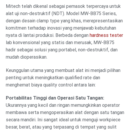
Mitech telah dikenal sebagai pemasok terpercaya untuk
alat uji non-destruktif (NDT). Model MW-BB75 Series,
dengan desain clamp type yang khas, merepresentasikan
komitmen terhadap inovasi yang menjawab kebutuhan
nyata di lantai produksi. Berbeda dengan
hardness tester
lab konvensional yang statis dan merusak, MW-BB75
hadir sebagai solusi yang portabel, non-destruktif, dan
mudah dioperasikan.
Keunggulan utama yang membuat alat ini menjadi pilihan
penting untuk meningkatkan qualified rate dan
menghemat biaya quality control antara lain:
Portabilitas Tinggi dan Operasi Satu Tangan:
Ukurannya yang kecil dan ringan memungkinkan operator
membawa serta mengoperasikan alat dengan satu tangan
secara mandiri. Ini sangat ideal untuk menguji workpiece
besar, berat, atau yang terpasang di tempat yang sulit