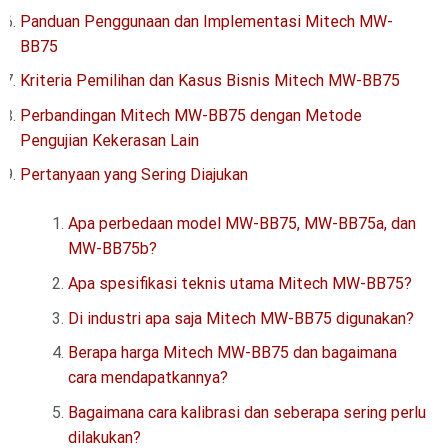
Panduan Penggunaan dan Implementasi Mitech MW-
BB75
Kriteria Pemilihan dan Kasus Bisnis Mitech MW-BB75
Perbandingan Mitech MW-BB75 dengan Metode
Pengujian Kekerasan Lain
Pertanyaan yang Sering Diajukan
Apa perbedaan model MW-BB75, MW-BB75a, dan
MW-BB75b?
Apa spesifikasi teknis utama Mitech MW-BB75?
Di industri apa saja Mitech MW-BB75 digunakan?
Berapa harga Mitech MW-BB75 dan bagaimana
cara mendapatkannya?
Bagaimana cara kalibrasi dan seberapa sering perlu
dilakukan?