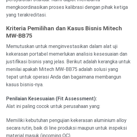
mengkoordinasikan proses kalibrasi dengan pihak ketiga
yang terakreditasi.
Kriteria Pemilihan dan Kasus Bisnis Mitech
MW-BB75
Memutuskan untuk menginvestasikan dalam alat uji
kekerasan portabel memerlukan analisis kesesuaian dan
justifikasi bisnis yang jelas. Berikut adalah kerangka untuk
menilai apakah Mitech MW-BB75 adalah solusi yang
tepat untuk operasi Anda dan bagaimana membangun
kasus bisnis-nya.
Penilaian Kesesuaian (Fit Assessment):
Alat ini paling cocok untuk perusahaan yang:
Memiliki kebutuhan pengujian kekerasan aluminium alloy
secara rutin, baik di line produksi maupun untuk inspeksi
material masuk (incoming QC).