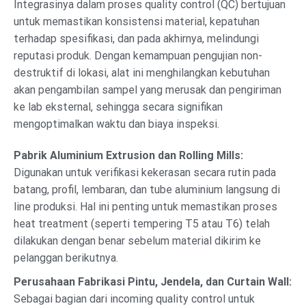
Integrasinya dalam proses quality control (QC) bertujuan
untuk memastikan konsistensi material, kepatuhan
terhadap spesifikasi, dan pada akhirnya, melindungi
reputasi produk. Dengan kemampuan pengujian non-
destruktif di lokasi, alat ini menghilangkan kebutuhan
akan pengambilan sampel yang merusak dan pengiriman
ke lab eksternal, sehingga secara signifikan
mengoptimalkan waktu dan biaya inspeksi.
Pabrik Aluminium Extrusion dan Rolling Mills:
Digunakan untuk verifikasi kekerasan secara rutin pada
batang, profil, lembaran, dan tube aluminium langsung di
line produksi. Hal ini penting untuk memastikan proses
heat treatment (seperti tempering T5 atau T6) telah
dilakukan dengan benar sebelum material dikirim ke
pelanggan berikutnya.
Perusahaan Fabrikasi Pintu, Jendela, dan Curtain Wall:
Sebagai bagian dari incoming quality control untuk