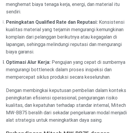
menghemat biaya tenaga kerja, energi, dan material itu
sendiri.
Peningkatan Qualified Rate dan Reputasi:
Konsistensi
kualitas material yang terjamin mengurangi kemungkinan
komplain dari pelanggan berikutnya atau kegagalan di
lapangan, sehingga melindungi reputasi dan mengurangi
biaya garansi.
Optimasi Alur Kerja:
Pengujian yang cepat di sumbernya
mengurangi bottleneck dalam proses inspeksi dan
mempercepat siklus produksi secara keseluruhan.
Dengan membingkai keputusan pembelian dalam konteks
peningkatan efisiensi operasional, pengurangan risiko
kualitas, dan kepatuhan terhadap standar internal, Mitech
MW-BB75 beralih dari sekadar pengeluaran modal menjadi
alat strategis untuk meningkatkan daya saing.