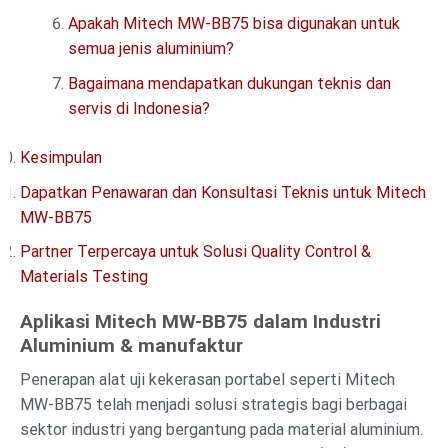
Apakah Mitech MW-BB75 bisa digunakan untuk
semua jenis aluminium?
Bagaimana mendapatkan dukungan teknis dan
servis di Indonesia?
Kesimpulan
Dapatkan Penawaran dan Konsultasi Teknis untuk Mitech
MW-BB75
Partner Terpercaya untuk Solusi Quality Control &
Materials Testing
Aplikasi Mitech MW-BB75 dalam Industri
Aluminium & manufaktur
Penerapan alat uji kekerasan portabel seperti Mitech
MW-BB75 telah menjadi solusi strategis bagi berbagai
sektor industri yang bergantung pada material aluminium.