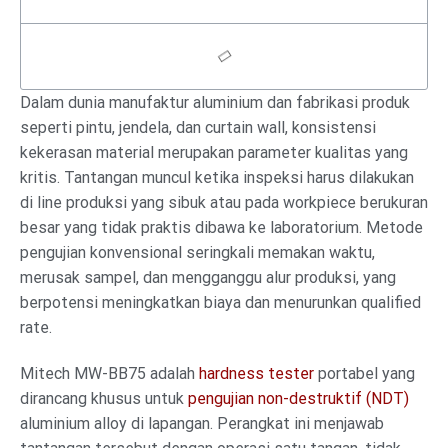
Dalam dunia manufaktur aluminium dan fabrikasi produk
seperti pintu, jendela, dan curtain wall, konsistensi
kekerasan material merupakan parameter kualitas yang
kritis. Tantangan muncul ketika inspeksi harus dilakukan
di line produksi yang sibuk atau pada workpiece berukuran
besar yang tidak praktis dibawa ke laboratorium. Metode
pengujian konvensional seringkali memakan waktu,
merusak sampel, dan mengganggu alur produksi, yang
berpotensi meningkatkan biaya dan menurunkan qualified
rate.
Mitech MW-BB75 adalah
hardness tester
portabel yang
dirancang khusus untuk
pengujian non-destruktif (NDT)
aluminium alloy di lapangan. Perangkat ini menjawab