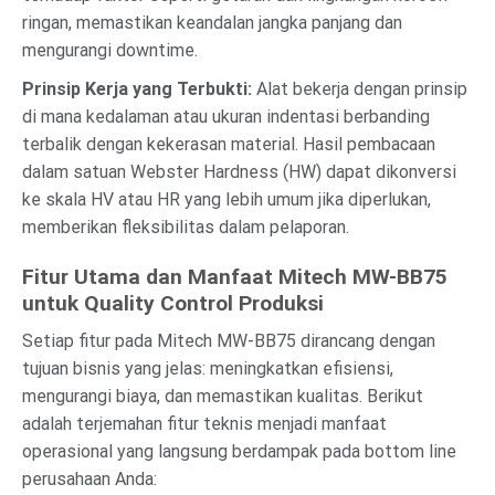
ringan, memastikan keandalan jangka panjang dan
mengurangi downtime.
Prinsip Kerja yang Terbukti:
Alat bekerja dengan prinsip
di mana kedalaman atau ukuran indentasi berbanding
terbalik dengan kekerasan material. Hasil pembacaan
dalam satuan Webster Hardness (HW) dapat dikonversi
ke skala HV atau HR yang lebih umum jika diperlukan,
memberikan fleksibilitas dalam pelaporan.
Fitur Utama dan Manfaat Mitech MW-BB75
untuk Quality Control Produksi
Setiap fitur pada Mitech MW-BB75 dirancang dengan
tujuan bisnis yang jelas: meningkatkan efisiensi,
mengurangi biaya, dan memastikan kualitas. Berikut
adalah terjemahan fitur teknis menjadi manfaat
operasional yang langsung berdampak pada bottom line
perusahaan Anda: