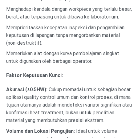
Menghadapi kendala dengan workpiece yang terlalu besar,
berat, atau terpasang untuk dibawa ke laboratorium.
Memprioritaskan kecepatan inspeksi dan pengambilan
keputusan di lapangan tanpa mengorbankan material
(non-destruktif).
Memerlukan alat dengan kurva pembelajaran singkat
untuk digunakan oleh berbagai operator.
Faktor Keputusan Kunci:
Akurasi (±0.5HW):
Cukup memadai untuk sebagian besar
aplikasi quality control umum dan kontrol proses, di mana
tujuan utamanya adalah mendeteksi variasi signifikan atau
konfirmasi heat treatment, bukan untuk penelitian
material yang membutuhkan presisi ekstrem.
Volume dan Lokasi Pengujian:
Ideal untuk volume