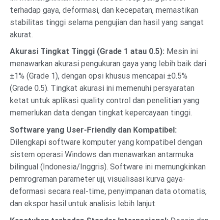
terhadap gaya, deformasi, dan kecepatan, memastikan
stabilitas tinggi selama pengujian dan hasil yang sangat
akurat.
Akurasi Tingkat Tinggi (Grade 1 atau 0.5):
Mesin ini
menawarkan akurasi pengukuran gaya yang lebih baik dari
±1% (Grade 1), dengan opsi khusus mencapai ±0.5%
(Grade 0.5). Tingkat akurasi ini memenuhi persyaratan
ketat untuk aplikasi quality control dan penelitian yang
memerlukan data dengan tingkat kepercayaan tinggi.
Software yang User-Friendly dan Kompatibel:
Dilengkapi software komputer yang kompatibel dengan
sistem operasi Windows dan menawarkan antarmuka
bilingual (Indonesia/Inggris). Software ini memungkinkan
pemrograman parameter uji, visualisasi kurva gaya-
deformasi secara real-time, penyimpanan data otomatis,
dan ekspor hasil untuk analisis lebih lanjut.