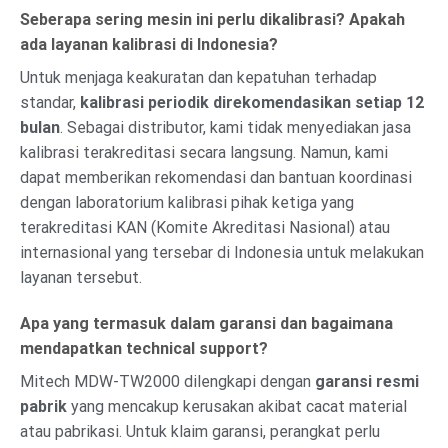
Seberapa sering mesin ini perlu dikalibrasi? Apakah
ada layanan kalibrasi di Indonesia?
Untuk menjaga keakuratan dan kepatuhan terhadap
standar,
kalibrasi periodik direkomendasikan setiap 12
bulan
. Sebagai distributor, kami tidak menyediakan jasa
kalibrasi terakreditasi secara langsung. Namun, kami
dapat memberikan rekomendasi dan bantuan koordinasi
dengan laboratorium kalibrasi pihak ketiga yang
terakreditasi KAN (Komite Akreditasi Nasional) atau
internasional yang tersebar di Indonesia untuk melakukan
layanan tersebut.
Apa yang termasuk dalam garansi dan bagaimana
mendapatkan technical support?
Mitech MDW-TW2000 dilengkapi dengan
garansi resmi
pabrik
yang mencakup kerusakan akibat cacat material
atau pabrikasi. Untuk klaim garansi, perangkat perlu