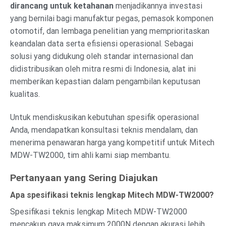
dirancang untuk ketahanan
menjadikannya investasi
yang bernilai bagi manufaktur pegas, pemasok komponen
otomotif, dan lembaga penelitian yang memprioritaskan
keandalan data serta efisiensi operasional. Sebagai
solusi yang didukung oleh standar internasional dan
didistribusikan oleh mitra resmi di Indonesia, alat ini
memberikan kepastian dalam pengambilan keputusan
kualitas.
Untuk mendiskusikan kebutuhan spesifik operasional
Anda, mendapatkan konsultasi teknis mendalam, dan
menerima penawaran harga yang kompetitif untuk Mitech
MDW-TW2000, tim ahli kami siap membantu.
Pertanyaan yang Sering Diajukan
Apa spesifikasi teknis lengkap Mitech MDW-TW2000?
Spesifikasi teknis lengkap Mitech MDW-TW2000
mencakup gaya maksimum 2000N dengan akurasi lebih