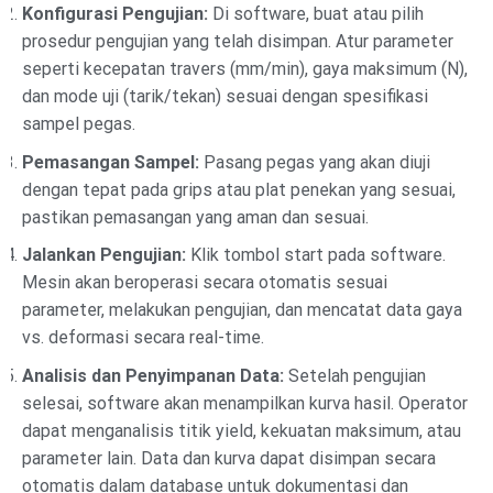
Konfigurasi Pengujian:
Di software, buat atau pilih
prosedur pengujian yang telah disimpan. Atur parameter
seperti kecepatan travers (mm/min), gaya maksimum (N),
dan mode uji (tarik/tekan) sesuai dengan spesifikasi
sampel pegas.
Pemasangan Sampel:
Pasang pegas yang akan diuji
dengan tepat pada grips atau plat penekan yang sesuai,
pastikan pemasangan yang aman dan sesuai.
Jalankan Pengujian:
Klik tombol start pada software.
Mesin akan beroperasi secara otomatis sesuai
parameter, melakukan pengujian, dan mencatat data gaya
vs. deformasi secara real-time.
Analisis dan Penyimpanan Data:
Setelah pengujian
selesai, software akan menampilkan kurva hasil. Operator
dapat menganalisis titik yield, kekuatan maksimum, atau
parameter lain. Data dan kurva dapat disimpan secara
otomatis dalam database untuk dokumentasi dan