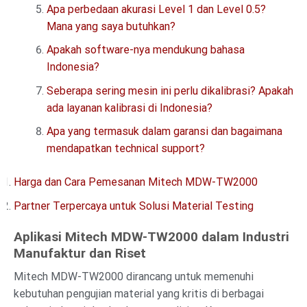
Apa perbedaan akurasi Level 1 dan Level 0.5?
Mana yang saya butuhkan?
Apakah software-nya mendukung bahasa
Indonesia?
Seberapa sering mesin ini perlu dikalibrasi? Apakah
ada layanan kalibrasi di Indonesia?
Apa yang termasuk dalam garansi dan bagaimana
mendapatkan technical support?
Harga dan Cara Pemesanan Mitech MDW-TW2000
Partner Terpercaya untuk Solusi Material Testing
Aplikasi Mitech MDW-TW2000 dalam Industri
Manufaktur dan Riset
Mitech MDW-TW2000 dirancang untuk memenuhi
kebutuhan pengujian material yang kritis di berbagai