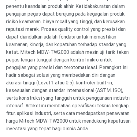
penentu keandalan produk akhir. Ketidakakuratan dalam
pengujian pegas dapat berujung pada kegagalan produk,
risiko keamanan, biaya recall yang tinggi, dan kerusakan
reputasi merek. Proses quality control yang presisi dan
dapat diandalkan adalah fondasi untuk memastikan
keamanan, kinerja, dan kepatuhan terhadap standar yang
ketat. Mitech MDW-TW2000 adalah mesin uji tarik tekan
pegas lengan tunggal dengan kontrol mikro untuk
pengujian yang presisi dan terotomatisasi. Perangkat ini
hadir sebagai solusi yang membedakan diri dengan
akurasi tinggi (Level 1 atau 0.5), kontroler built-in,
kesesuaian dengan standar internasional (ASTM, ISO),
serta konstruksi yang tangguh untuk penggunaan industri
intensif. Artikel ini membahas spesifikasi teknis lengkap,
fitur, aplikasi industri, serta cara mendapatkan penawaran
harga Mitech MDW-TW2000 untuk mendukung keputusan
investasi yang tepat bagi bisnis Anda.