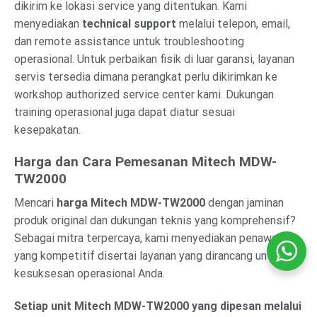
dikirim ke lokasi service yang ditentukan. Kami
menyediakan
technical support
melalui telepon, email,
dan remote assistance untuk troubleshooting
operasional. Untuk perbaikan fisik di luar garansi, layanan
servis tersedia dimana perangkat perlu dikirimkan ke
workshop authorized service center kami. Dukungan
training operasional juga dapat diatur sesuai
kesepakatan.
Harga dan Cara Pemesanan Mitech MDW-
TW2000
Mencari
harga Mitech MDW-TW2000
dengan jaminan
produk original dan dukungan teknis yang komprehensif?
Sebagai mitra terpercaya, kami menyediakan penawaran
yang kompetitif disertai layanan yang dirancang untuk
kesuksesan operasional Anda.
Setiap unit Mitech MDW-TW2000 yang dipesan melalui