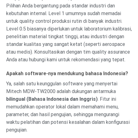
Pilihan Anda bergantung pada standar industri dan
kebutuhan internal. Level 1 umumnya sudah memadai
untuk quality control produksi rutin di banyak industri.
Level 0.5 biasanya diperlukan untuk laboratorium kalibrasi,
penelitian material tingkat tinggi, atau industri dengan
standar kualitas yang sangat ketat (seperti aerospace
atau medis). Konsultasikan dengan tim quality assurance
Anda atau hubungi kami untuk rekomendasi yang tepat.
Apakah software-nya mendukung bahasa Indonesia?
Ya, salah satu keunggulan software yang menyertai
Mitech MDW-TW2000 adalah dukungan antarmuka
bilingual (Bahasa Indonesia dan Inggris)
. Fitur ini
memudahkan operator lokal dalam memahami menu,
parameter, dan hasil pengujian, sehingga mengurangi
waktu pelatihan dan potensi kesalahan dalam konfigurasi
pengujian.