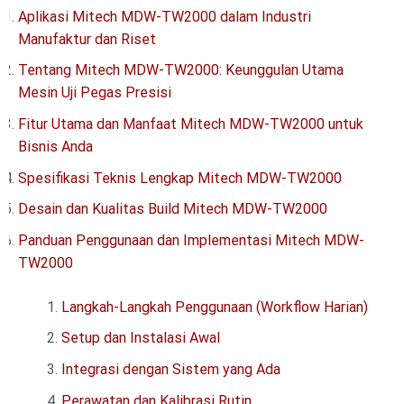
Aplikasi Mitech MDW-TW2000 dalam Industri
Manufaktur dan Riset
Tentang Mitech MDW-TW2000: Keunggulan Utama
Mesin Uji Pegas Presisi
Fitur Utama dan Manfaat Mitech MDW-TW2000 untuk
Bisnis Anda
Spesifikasi Teknis Lengkap Mitech MDW-TW2000
Desain dan Kualitas Build Mitech MDW-TW2000
Panduan Penggunaan dan Implementasi Mitech MDW-
TW2000
Langkah-Langkah Penggunaan (Workflow Harian)
Setup dan Instalasi Awal
Integrasi dengan Sistem yang Ada
Perawatan dan Kalibrasi Rutin