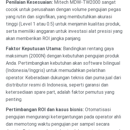
Penilaian Kesesuaian:
Mitech MDW-TW2000 sangat
cocok untuk perusahaan dengan volume pengujian pegas
yang rutin dan signifikan, yang membutuhkan akurasi
tinggi (Level 1 atau 0.5) untuk menjamin kualitas produk,
serta memiliki anggaran untuk investasi alat presisi yang
akan memberikan ROI jangka panjang.
Faktor Keputusan Utama:
Bandingkan rentang gaya
maksimum (2000N) dengan kebutuhan pengujian produk
Anda. Pertimbangkan kebutuhan akan software bilingual
(Indonesia/Inggris) untuk memudahkan pelatihan
operator. Keberadaan dukungan teknis dan purna jual dari
distributor resmi di Indonesia, seperti garansi dan
ketersediaan spare part, adalah faktor pemutus yang
penting.
Pertimbangan ROI dan kasus bisnis:
Otomatisasi
pengujian mengurangi ketergantungan pada operator ahli
dan memotong waktu pengujian per sampel secara