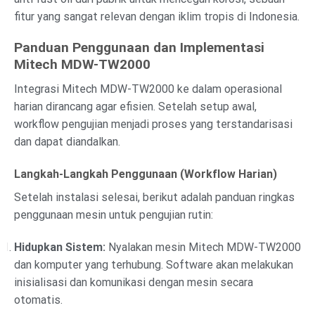
fitur yang sangat relevan dengan iklim tropis di Indonesia.
Panduan Penggunaan dan Implementasi
Mitech MDW-TW2000
Integrasi Mitech MDW-TW2000 ke dalam operasional
harian dirancang agar efisien. Setelah setup awal,
workflow pengujian menjadi proses yang terstandarisasi
dan dapat diandalkan.
Langkah-Langkah Penggunaan (Workflow Harian)
Setelah instalasi selesai, berikut adalah panduan ringkas
penggunaan mesin untuk pengujian rutin:
Hidupkan Sistem:
Nyalakan mesin Mitech MDW-TW2000
dan komputer yang terhubung. Software akan melakukan
inisialisasi dan komunikasi dengan mesin secara
otomatis.