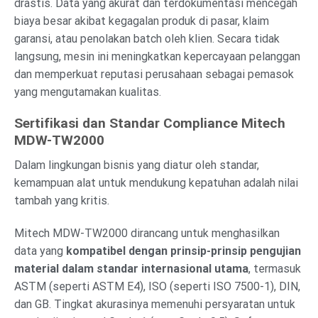
drastis. Data yang akurat dan terdokumentasi mencegah
biaya besar akibat kegagalan produk di pasar, klaim
garansi, atau penolakan batch oleh klien. Secara tidak
langsung, mesin ini meningkatkan kepercayaan pelanggan
dan memperkuat reputasi perusahaan sebagai pemasok
yang mengutamakan kualitas.
Sertifikasi dan Standar Compliance Mitech
MDW-TW2000
Dalam lingkungan bisnis yang diatur oleh standar,
kemampuan alat untuk mendukung kepatuhan adalah nilai
tambah yang kritis.
Mitech MDW-TW2000 dirancang untuk menghasilkan
data yang
kompatibel dengan prinsip-prinsip pengujian
material dalam standar internasional utama
, termasuk
ASTM (seperti ASTM E4), ISO (seperti ISO 7500-1), DIN,
dan GB. Tingkat akurasinya memenuhi persyaratan untuk