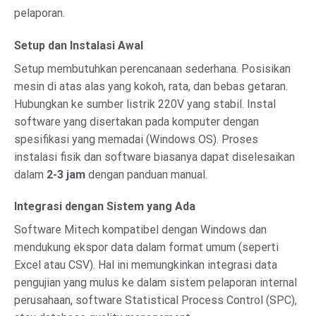
pelaporan.
Setup dan Instalasi Awal
Setup membutuhkan perencanaan sederhana. Posisikan
mesin di atas alas yang kokoh, rata, dan bebas getaran.
Hubungkan ke sumber listrik 220V yang stabil. Instal
software yang disertakan pada komputer dengan
spesifikasi yang memadai (Windows OS). Proses
instalasi fisik dan software biasanya dapat diselesaikan
dalam
2-3 jam
dengan panduan manual.
Integrasi dengan Sistem yang Ada
Software Mitech kompatibel dengan Windows dan
mendukung ekspor data dalam format umum (seperti
Excel atau CSV). Hal ini memungkinkan integrasi data
pengujian yang mulus ke dalam sistem pelaporan internal
perusahaan, software Statistical Process Control (SPC),