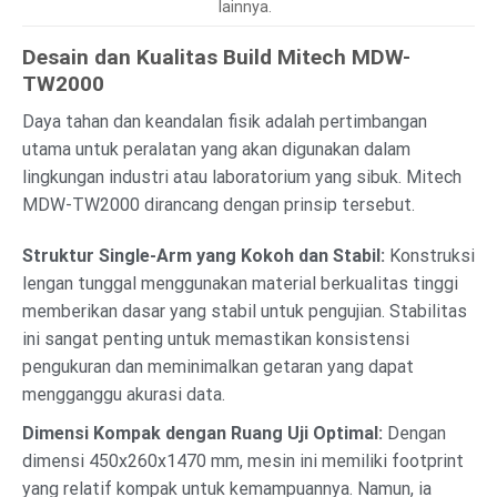
lainnya.
Desain dan Kualitas Build Mitech MDW-
TW2000
Daya tahan dan keandalan fisik adalah pertimbangan
utama untuk peralatan yang akan digunakan dalam
lingkungan industri atau laboratorium yang sibuk. Mitech
MDW-TW2000 dirancang dengan prinsip tersebut.
Struktur Single-Arm yang Kokoh dan Stabil:
Konstruksi
lengan tunggal menggunakan material berkualitas tinggi
memberikan dasar yang stabil untuk pengujian. Stabilitas
ini sangat penting untuk memastikan konsistensi
pengukuran dan meminimalkan getaran yang dapat
mengganggu akurasi data.
Dimensi Kompak dengan Ruang Uji Optimal:
Dengan
dimensi 450x260x1470 mm, mesin ini memiliki footprint
yang relatif kompak untuk kemampuannya. Namun, ia