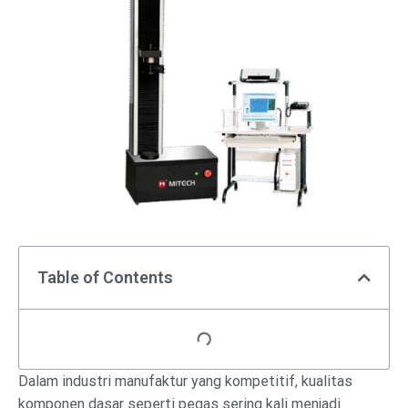
Table of Contents
Dalam industri manufaktur yang kompetitif, kualitas
komponen dasar seperti pegas sering kali menjadi