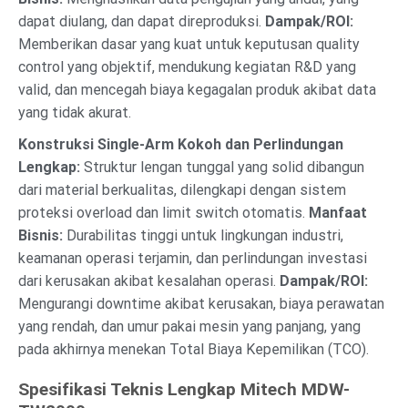
dapat diulang, dan dapat direproduksi.
Dampak/ROI:
Memberikan dasar yang kuat untuk keputusan quality
control yang objektif, mendukung kegiatan R&D yang
valid, dan mencegah biaya kegagalan produk akibat data
yang tidak akurat.
Konstruksi Single-Arm Kokoh dan Perlindungan
Lengkap:
Struktur lengan tunggal yang solid dibangun
dari material berkualitas, dilengkapi dengan sistem
proteksi overload dan limit switch otomatis.
Manfaat
Bisnis:
Durabilitas tinggi untuk lingkungan industri,
keamanan operasi terjamin, dan perlindungan investasi
dari kerusakan akibat kesalahan operasi.
Dampak/ROI:
Mengurangi downtime akibat kerusakan, biaya perawatan
yang rendah, dan umur pakai mesin yang panjang, yang
pada akhirnya menekan Total Biaya Kepemilikan (TCO).
Spesifikasi Teknis Lengkap Mitech MDW-