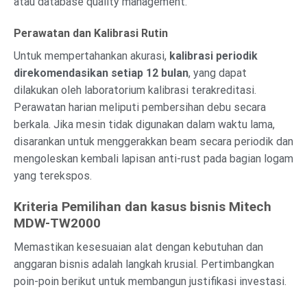
atau database quality management.
Perawatan dan Kalibrasi Rutin
Untuk mempertahankan akurasi,
kalibrasi periodik
direkomendasikan setiap 12 bulan
, yang dapat
dilakukan oleh laboratorium kalibrasi terakreditasi.
Perawatan harian meliputi pembersihan debu secara
berkala. Jika mesin tidak digunakan dalam waktu lama,
disarankan untuk menggerakkan beam secara periodik dan
mengoleskan kembali lapisan anti-rust pada bagian logam
yang terekspos.
Kriteria Pemilihan dan kasus bisnis Mitech
MDW-TW2000
Memastikan kesesuaian alat dengan kebutuhan dan
anggaran bisnis adalah langkah krusial. Pertimbangkan
poin-poin berikut untuk membangun justifikasi investasi.