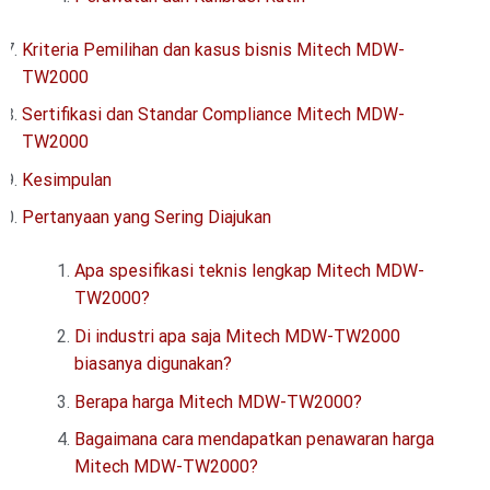
Kriteria Pemilihan dan kasus bisnis Mitech MDW-
TW2000
Sertifikasi dan Standar Compliance Mitech MDW-
TW2000
Kesimpulan
Pertanyaan yang Sering Diajukan
Apa spesifikasi teknis lengkap Mitech MDW-
TW2000?
Di industri apa saja Mitech MDW-TW2000
biasanya digunakan?
Berapa harga Mitech MDW-TW2000?
Bagaimana cara mendapatkan penawaran harga
Mitech MDW-TW2000?