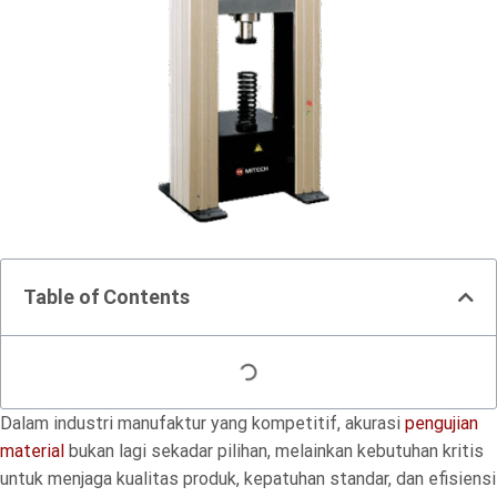
Table of Contents
Dalam industri manufaktur yang kompetitif, akurasi
pengujian
material
bukan lagi sekadar pilihan, melainkan kebutuhan kritis
untuk menjaga kualitas produk, kepatuhan standar, dan efisiensi