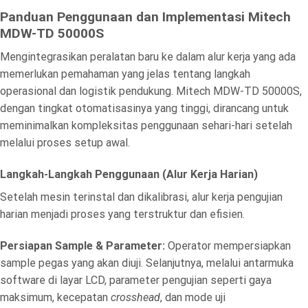
Panduan Penggunaan dan Implementasi Mitech
MDW-TD 50000S
Mengintegrasikan peralatan baru ke dalam alur kerja yang ada
memerlukan pemahaman yang jelas tentang langkah
operasional dan logistik pendukung. Mitech MDW-TD 50000S,
dengan tingkat otomatisasinya yang tinggi, dirancang untuk
meminimalkan kompleksitas penggunaan sehari-hari setelah
melalui proses setup awal.
Langkah-Langkah Penggunaan (Alur Kerja Harian)
Setelah mesin terinstal dan dikalibrasi, alur kerja pengujian
harian menjadi proses yang terstruktur dan efisien.
Persiapan Sample & Parameter:
Operator mempersiapkan
sample pegas yang akan diuji. Selanjutnya, melalui antarmuka
software di layar LCD, parameter pengujian seperti gaya
maksimum, kecepatan
crosshead
, dan mode uji