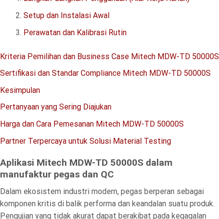
Setup dan Instalasi Awal
Perawatan dan Kalibrasi Rutin
Kriteria Pemilihan dan Business Case Mitech MDW-TD 50000S
Sertifikasi dan Standar Compliance Mitech MDW-TD 50000S
Kesimpulan
Pertanyaan yang Sering Diajukan
Harga dan Cara Pemesanan Mitech MDW-TD 50000S
Partner Terpercaya untuk Solusi Material Testing
Aplikasi Mitech MDW-TD 50000S dalam
manufaktur pegas dan QC
Dalam ekosistem industri modern, pegas berperan sebagai
komponen kritis di balik performa dan keandalan suatu produk.
Pengujian yang tidak akurat dapat berakibat pada kegagalan