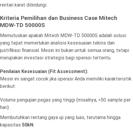
rentan karat dilindungi.
Kriteria Pemilihan dan Business Case Mitech
MDW-TD 50000S
Memutuskan apakah Mitech MDW-TD 50000S adalah solusi
yang tepat memerlukan analisis kesesuaian teknis dan
justifikasi finansial. Mesin ini bukan untuk semua orang, tetapi
merupakan investasi strategis bagi operasi tertentu.
Penilaian Kesesuaian (Fit Assessment):
Mesin ini sangat cocok jika operasi Anda memiliki karakteristik
berikut:
Volume pengujian pegas yang tinggi (misalnya, >50 sample per
hari).
Membutuhkan rentang gaya uji yang luas, terutama hingga
kapasitas
50kN
.