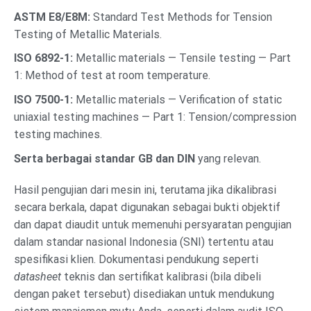
ASTM E8/E8M:
Standard Test Methods for Tension
Testing of Metallic Materials.
ISO 6892-1:
Metallic materials — Tensile testing — Part
1: Method of test at room temperature.
ISO 7500-1:
Metallic materials — Verification of static
uniaxial testing machines — Part 1: Tension/compression
testing machines.
Serta berbagai standar GB dan DIN
yang relevan.
Hasil pengujian dari mesin ini, terutama jika dikalibrasi
secara berkala, dapat digunakan sebagai bukti objektif
dan dapat diaudit untuk memenuhi persyaratan pengujian
dalam standar nasional Indonesia (SNI) tertentu atau
spesifikasi klien. Dokumentasi pendukung seperti
datasheet
teknis dan sertifikat kalibrasi (bila dibeli
dengan paket tersebut) disediakan untuk mendukung