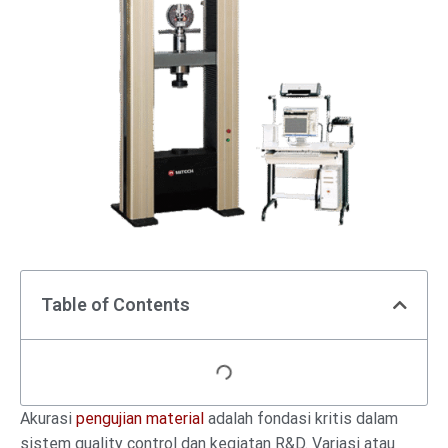
Table of Contents
Akurasi
pengujian material
adalah fondasi kritis dalam
sistem quality control dan kegiatan R&D. Variasi atau