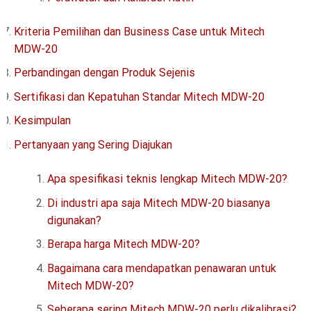
Kriteria Pemilihan dan Business Case untuk Mitech
MDW-20
Perbandingan dengan Produk Sejenis
Sertifikasi dan Kepatuhan Standar Mitech MDW-20
Kesimpulan
Pertanyaan yang Sering Diajukan
Apa spesifikasi teknis lengkap Mitech MDW-20?
Di industri apa saja Mitech MDW-20 biasanya
digunakan?
Berapa harga Mitech MDW-20?
Bagaimana cara mendapatkan penawaran untuk
Mitech MDW-20?
Seberapa sering Mitech MDW-20 perlu dikalibrasi?