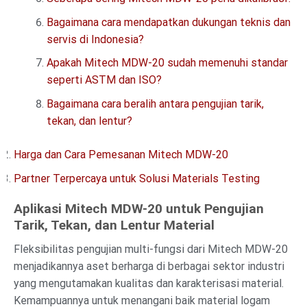
Bagaimana cara mendapatkan dukungan teknis dan
servis di Indonesia?
Apakah Mitech MDW-20 sudah memenuhi standar
seperti ASTM dan ISO?
Bagaimana cara beralih antara pengujian tarik,
tekan, dan lentur?
Harga dan Cara Pemesanan Mitech MDW-20
Partner Terpercaya untuk Solusi Materials Testing
Aplikasi Mitech MDW-20 untuk Pengujian
Tarik, Tekan, dan Lentur Material
Fleksibilitas pengujian multi-fungsi dari Mitech MDW-20
menjadikannya aset berharga di berbagai sektor industri
yang mengutamakan kualitas dan karakterisasi material.
Kemampuannya untuk menangani baik material logam