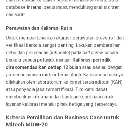
database internal perusahaan, mendukung analisis tren
dan audit.
Perawatan dan Kalibrasi Rutin
Untuk mempertahankan akurasi, perawatan preventif dan
verifikasi berkala sangat penting. Lakukan pembersihan
debu dan pelumasan (
lubricate
) pada
ball screw
secara
berkala sesuai petunjuk manual.
Kalibrasi periodik
direkomendasikan setiap 12 bulan
atau sesuai dengan
prosedur jaminan mutu internal Anda. Kalibrasi sebaiknya
dilakukan oleh laboratorium kalibrasi terakreditasi (KAN)
atau penyedia jasa tersertifikasi. Tim kami dapat
memberikan informasi dan bantuan koordinasi untuk
layanan kalibrasi melalui pihak ketiga yang terpercaya.
Kriteria Pemilihan dan Business Case untuk
Mitech MDW-20