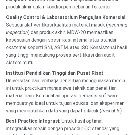
produk akhir dalam kondisi pembebanan tertentu.
Quality Control & Laboratorium Pengujian Komersial:
Sebagai alat verifikasi kualitas material masuk (
incoming
inspection
) dan produk akhir, MDW-20 memastikan
kesesuaian dengan spesifikasi internal atau standar
eksternal seperti SNI, ASTM, atau ISO. Konsistensi hasil
yang tinggi mendukung proses sertifikasi dan audit
sistem mutu.
Institusi Pendidikan Tinggi dan Pusat Riset:
Universitas dan lembaga penelitian menggunakan mesin
ini untuk praktikum mahasiswa teknik dan penelitian
material baru. Kemudahan operasi berbasis software
membuatnya ideal untuk tujuan edukasi dan eksperimen
yang membutuhkan data yang dapat dilacak (
traceable
).
Best Practice Integrasi:
Untuk hasil optimal,
integrasikan mesin dengan prosedur QC standar yang