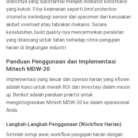
Bobotnya yang substantial menjadi indikator konstruksi
yang kokoh. Fitur keamanan seperti
limit protection
otomatis melindungi sensor dan
specimen
dari kerusakan
akibat
overload
atau tabrakan mekanis. Secara
keseluruhan, build quality-nya mencerminkan peralatan
yang dirancang untuk tahan terhadap ritme pengujian
harian di lingkungan industri.
Panduan Penggunaan dan Implementasi
Mitech MDW-20
Implementasi yang lancar dan operasi harian yang efisien
adalah kunci untuk meraih ROI dari investasi dalam mesin
uji. Berikut adalah panduan praktis untuk
mengintegrasikan Mitech MDW-20 ke dalam operasional
Anda.
Langkah-Langkah Penggunaan (Workflow Harian)
Setelah setup awal, workflow pengujian harian dengan