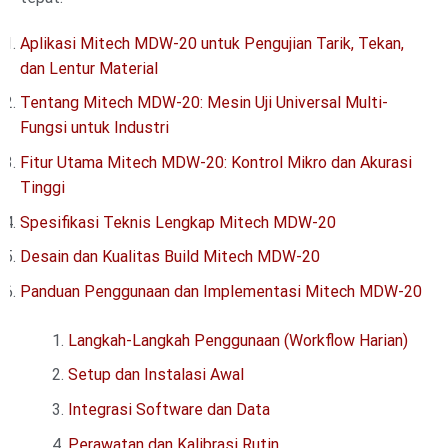
Aplikasi Mitech MDW-20 untuk Pengujian Tarik, Tekan,
dan Lentur Material
Tentang Mitech MDW-20: Mesin Uji Universal Multi-
Fungsi untuk Industri
Fitur Utama Mitech MDW-20: Kontrol Mikro dan Akurasi
Tinggi
Spesifikasi Teknis Lengkap Mitech MDW-20
Desain dan Kualitas Build Mitech MDW-20
Panduan Penggunaan dan Implementasi Mitech MDW-20
Langkah-Langkah Penggunaan (Workflow Harian)
Setup dan Instalasi Awal
Integrasi Software dan Data
Perawatan dan Kalibrasi Rutin