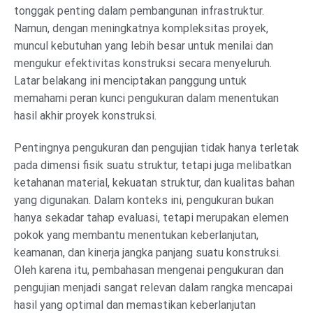
tonggak penting dalam pembangunan infrastruktur.
Namun, dengan meningkatnya kompleksitas proyek,
muncul kebutuhan yang lebih besar untuk menilai dan
mengukur efektivitas konstruksi secara menyeluruh.
Latar belakang ini menciptakan panggung untuk
memahami peran kunci pengukuran dalam menentukan
hasil akhir proyek konstruksi.
Pentingnya pengukuran dan pengujian tidak hanya terletak
pada dimensi fisik suatu struktur, tetapi juga melibatkan
ketahanan material, kekuatan struktur, dan kualitas bahan
yang digunakan. Dalam konteks ini, pengukuran bukan
hanya sekadar tahap evaluasi, tetapi merupakan elemen
pokok yang membantu menentukan keberlanjutan,
keamanan, dan kinerja jangka panjang suatu konstruksi.
Oleh karena itu, pembahasan mengenai pengukuran dan
pengujian menjadi sangat relevan dalam rangka mencapai
hasil yang optimal dan memastikan keberlanjutan