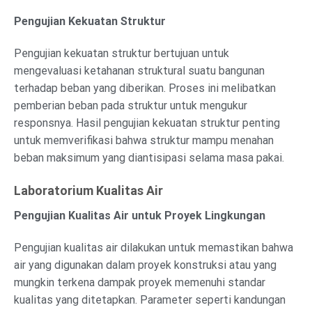
Pengujian Kekuatan Struktur
Pengujian kekuatan struktur bertujuan untuk
mengevaluasi ketahanan struktural suatu bangunan
terhadap beban yang diberikan. Proses ini melibatkan
pemberian beban pada struktur untuk mengukur
responsnya. Hasil pengujian kekuatan struktur penting
untuk memverifikasi bahwa struktur mampu menahan
beban maksimum yang diantisipasi selama masa pakai.
Laboratorium Kualitas Air
Pengujian Kualitas Air untuk Proyek Lingkungan
Pengujian kualitas air dilakukan untuk memastikan bahwa
air yang digunakan dalam proyek konstruksi atau yang
mungkin terkena dampak proyek memenuhi standar
kualitas yang ditetapkan. Parameter seperti kandungan