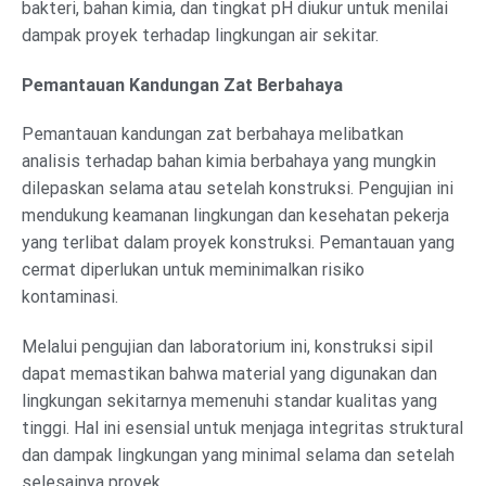
bakteri, bahan kimia, dan tingkat pH diukur untuk menilai
dampak proyek terhadap lingkungan air sekitar.
Pemantauan Kandungan Zat Berbahaya
Pemantauan kandungan zat berbahaya melibatkan
analisis terhadap bahan kimia berbahaya yang mungkin
dilepaskan selama atau setelah konstruksi. Pengujian ini
mendukung keamanan lingkungan dan kesehatan pekerja
yang terlibat dalam proyek konstruksi. Pemantauan yang
cermat diperlukan untuk meminimalkan risiko
kontaminasi.
Melalui pengujian dan laboratorium ini, konstruksi sipil
dapat memastikan bahwa material yang digunakan dan
lingkungan sekitarnya memenuhi standar kualitas yang
tinggi. Hal ini esensial untuk menjaga integritas struktural
dan dampak lingkungan yang minimal selama dan setelah
selesainya proyek.