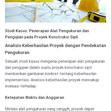
Studi Kasus: Penerapan Alat Pengukuran dan
Pengujian pada Proyek Konstruksi Sipil
Analisis Keberhasilan Proyek dengan Pendekatan
Pengukuran
Sebuah studi kasus mengenai penerapan alat pengukuran
dan pengujian dalam suatu proyek konstruksi sipil
memberikan gambaran konkret tentang keberhasilan
implementasi. Analisis keberhasilan proyek mencakup
evaluasi terhadap:
Ketepatan Waktu dan Anggaran
Melalui alat pengukuran yang canggih, proyek dapat