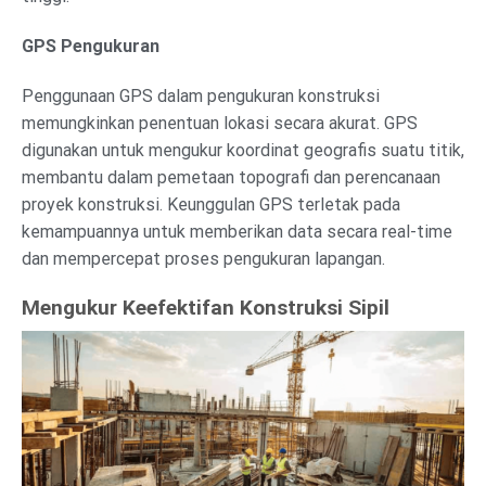
GPS Pengukuran
Penggunaan GPS dalam pengukuran konstruksi
memungkinkan penentuan lokasi secara akurat. GPS
digunakan untuk mengukur koordinat geografis suatu titik,
membantu dalam pemetaan topografi dan perencanaan
proyek konstruksi. Keunggulan GPS terletak pada
kemampuannya untuk memberikan data secara real-time
dan mempercepat proses pengukuran lapangan.
Mengukur Keefektifan Konstruksi Sipil