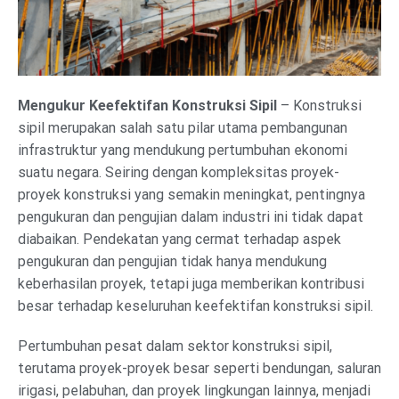
Mengukur Keefektifan Konstruksi Sipil
– Konstruksi
sipil merupakan salah satu pilar utama pembangunan
infrastruktur yang mendukung pertumbuhan ekonomi
suatu negara. Seiring dengan kompleksitas proyek-
proyek konstruksi yang semakin meningkat, pentingnya
pengukuran dan pengujian dalam industri ini tidak dapat
diabaikan. Pendekatan yang cermat terhadap aspek
pengukuran dan pengujian tidak hanya mendukung
keberhasilan proyek, tetapi juga memberikan kontribusi
besar terhadap keseluruhan keefektifan konstruksi sipil.
Pertumbuhan pesat dalam sektor konstruksi sipil,
terutama proyek-proyek besar seperti bendungan, saluran
irigasi, pelabuhan, dan proyek lingkungan lainnya, menjadi