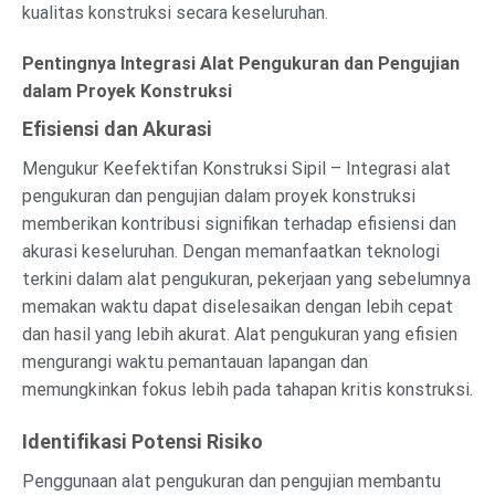
kualitas konstruksi secara keseluruhan.
Pentingnya Integrasi Alat Pengukuran dan Pengujian
dalam Proyek Konstruksi
Efisiensi dan Akurasi
Mengukur Keefektifan Konstruksi Sipil – Integrasi alat
pengukuran dan pengujian dalam proyek konstruksi
memberikan kontribusi signifikan terhadap efisiensi dan
akurasi keseluruhan. Dengan memanfaatkan teknologi
terkini dalam alat pengukuran, pekerjaan yang sebelumnya
memakan waktu dapat diselesaikan dengan lebih cepat
dan hasil yang lebih akurat. Alat pengukuran yang efisien
mengurangi waktu pemantauan lapangan dan
memungkinkan fokus lebih pada tahapan kritis konstruksi.
Identifikasi Potensi Risiko
Penggunaan alat pengukuran dan pengujian membantu