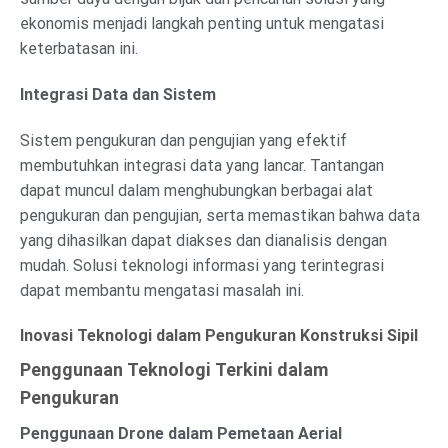
ekonomis menjadi langkah penting untuk mengatasi
keterbatasan ini.
Integrasi Data dan Sistem
Sistem pengukuran dan pengujian yang efektif
membutuhkan integrasi data yang lancar. Tantangan
dapat muncul dalam menghubungkan berbagai alat
pengukuran dan pengujian, serta memastikan bahwa data
yang dihasilkan dapat diakses dan dianalisis dengan
mudah. Solusi teknologi informasi yang terintegrasi
dapat membantu mengatasi masalah ini.
Inovasi Teknologi dalam Pengukuran Konstruksi Sipil
Penggunaan Teknologi Terkini dalam
Pengukuran
Penggunaan Drone dalam Pemetaan Aerial