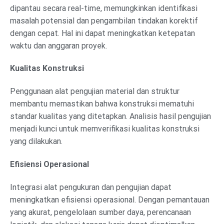
dipantau secara real-time, memungkinkan identifikasi
masalah potensial dan pengambilan tindakan korektif
dengan cepat. Hal ini dapat meningkatkan ketepatan
waktu dan anggaran proyek.
Kualitas Konstruksi
Penggunaan alat pengujian material dan struktur
membantu memastikan bahwa konstruksi mematuhi
standar kualitas yang ditetapkan. Analisis hasil pengujian
menjadi kunci untuk memverifikasi kualitas konstruksi
yang dilakukan.
Efisiensi Operasional
Integrasi alat pengukuran dan pengujian dapat
meningkatkan efisiensi operasional. Dengan pemantauan
yang akurat, pengelolaan sumber daya, perencanaan