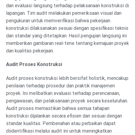
dan evaluasi langsung terhadap pelaksanaan konstruksi di
lapangan. Tim audit melakukan pemeriksaan visual dan
pengukuran untuk memverifikasi bahwa pekerjaan
konstruksi dilaksanakan sesuai dengan spesifikasi teknis
dan standar yang ditetapkan. Hasil pengujian langsung ini
memberikan gambaran real-time tentang kemajuan proyek
dan kualitas pekerjaan.
Audit Proses Konstruksi
Audit proses konstruksi lebih bersifat holistik, mencakup
penilaian terhadap prosedur dan praktik manajemen
proyek. Ini melibatkan evaluasi terhadap perencanaan,
pengawasan, dan pelaksanaan proyek secara keseluruhan.
Audit proses memastikan bahwa semua tahapan
konstruksi dijalankan secara efisien dan sesuai dengan
standar kualitas. Pembenahan atau perbaikan dapat
diidentifikasi melalui audit ini untuk meningkatkan