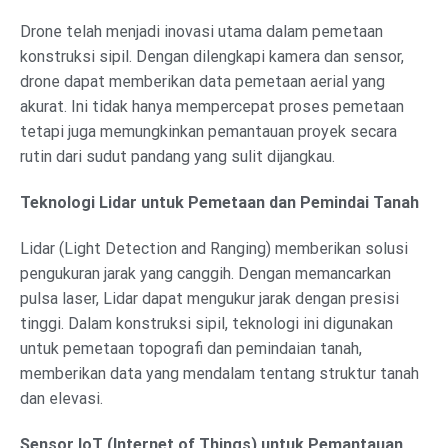
Drone telah menjadi inovasi utama dalam pemetaan
konstruksi sipil. Dengan dilengkapi kamera dan sensor,
drone dapat memberikan data pemetaan aerial yang
akurat. Ini tidak hanya mempercepat proses pemetaan
tetapi juga memungkinkan pemantauan proyek secara
rutin dari sudut pandang yang sulit dijangkau.
Teknologi Lidar untuk Pemetaan dan Pemindai Tanah
Lidar (Light Detection and Ranging) memberikan solusi
pengukuran jarak yang canggih. Dengan memancarkan
pulsa laser, Lidar dapat mengukur jarak dengan presisi
tinggi. Dalam konstruksi sipil, teknologi ini digunakan
untuk pemetaan topografi dan pemindaian tanah,
memberikan data yang mendalam tentang struktur tanah
dan elevasi.
Sensor IoT (Internet of Things) untuk Pemantauan