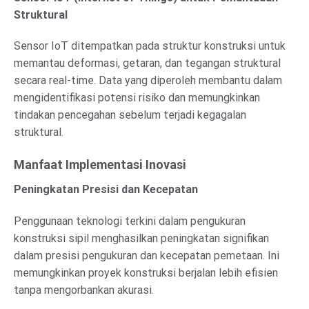
Struktural
Sensor IoT ditempatkan pada struktur konstruksi untuk
memantau deformasi, getaran, dan tegangan struktural
secara real-time. Data yang diperoleh membantu dalam
mengidentifikasi potensi risiko dan memungkinkan
tindakan pencegahan sebelum terjadi kegagalan
struktural.
Manfaat Implementasi Inovasi
Peningkatan Presisi dan Kecepatan
Penggunaan teknologi terkini dalam pengukuran
konstruksi sipil menghasilkan peningkatan signifikan
dalam presisi pengukuran dan kecepatan pemetaan. Ini
memungkinkan proyek konstruksi berjalan lebih efisien
tanpa mengorbankan akurasi.