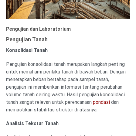
Pengujian dan Laboratorium
Pengujian Tanah
Konsolidasi Tanah
Pengujian konsolidasi tanah merupakan langkah penting
untuk memahami perilaku tanah di bawah beban. Dengan
menerapkan beban bertahap pada sampel tanah,
pengujian ini memberikan informasi tentang perubahan
volume tanah seiring waktu. Hasil pengujian konsolidasi
tanah sangat relevan untuk perencanaan
pondasi
dan
memastikan stabilitas struktur di atasnya.
Analisis Tekstur Tanah