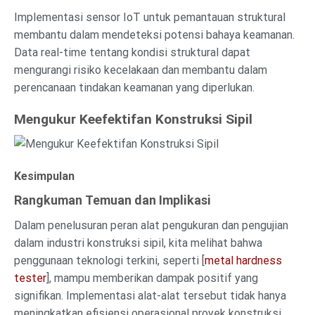
Implementasi sensor IoT untuk pemantauan struktural
membantu dalam mendeteksi potensi bahaya keamanan.
Data real-time tentang kondisi struktural dapat
mengurangi risiko kecelakaan dan membantu dalam
perencanaan tindakan keamanan yang diperlukan.
Mengukur Keefektifan Konstruksi Sipil
Kesimpulan
Rangkuman Temuan dan Implikasi
Dalam penelusuran peran alat pengukuran dan pengujian
dalam industri konstruksi sipil, kita melihat bahwa
penggunaan teknologi terkini, seperti [
metal hardness
tester
], mampu memberikan dampak positif yang
signifikan. Implementasi alat-alat tersebut tidak hanya
meningkatkan efisiensi operasional proyek konstruksi,