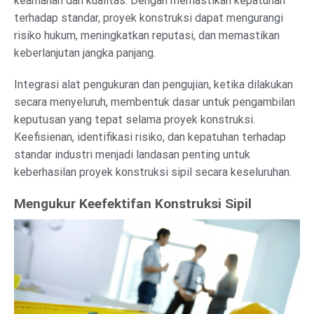
keamanan dan kualitas. Dengan memastikan kepatuhan
terhadap standar, proyek konstruksi dapat mengurangi
risiko hukum, meningkatkan reputasi, dan memastikan
keberlanjutan jangka panjang.
Integrasi alat pengukuran dan pengujian, ketika dilakukan
secara menyeluruh, membentuk dasar untuk pengambilan
keputusan yang tepat selama proyek konstruksi.
Keefisienan, identifikasi risiko, dan kepatuhan terhadap
standar industri menjadi landasan penting untuk
keberhasilan proyek konstruksi sipil secara keseluruhan.
Mengukur Keefektifan Konstruksi Sipil