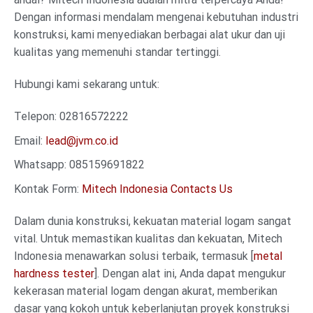
Dengan informasi mendalam mengenai kebutuhan industri
konstruksi, kami menyediakan berbagai alat ukur dan uji
kualitas yang memenuhi standar tertinggi.
Hubungi kami sekarang untuk:
Telepon: 02816572222
Email:
lead@jvm.co.id
Whatsapp: 085159691822
Kontak Form:
Mitech Indonesia Contacts Us
Dalam dunia konstruksi, kekuatan material logam sangat
vital. Untuk memastikan kualitas dan kekuatan, Mitech
Indonesia menawarkan solusi terbaik, termasuk [
metal
hardness tester
]. Dengan alat ini, Anda dapat mengukur
kekerasan material logam dengan akurat, memberikan
dasar yang kokoh untuk keberlanjutan proyek konstruksi