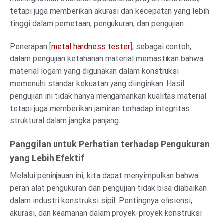
tetapi juga memberikan akurasi dan kecepatan yang lebih
tinggi dalam pemetaan, pengukuran, dan pengujian.
Penerapan [
metal hardness tester
], sebagai contoh,
dalam pengujian ketahanan material memastikan bahwa
material logam yang digunakan dalam konstruksi
memenuhi standar kekuatan yang diinginkan. Hasil
pengujian ini tidak hanya mengamankan kualitas material
tetapi juga memberikan jaminan terhadap integritas
struktural dalam jangka panjang.
Panggilan untuk Perhatian terhadap Pengukuran
yang Lebih Efektif
Melalui peninjauan ini, kita dapat menyimpulkan bahwa
peran alat pengukuran dan pengujian tidak bisa diabaikan
dalam industri konstruksi sipil. Pentingnya efisiensi,
akurasi, dan keamanan dalam proyek-proyek konstruksi