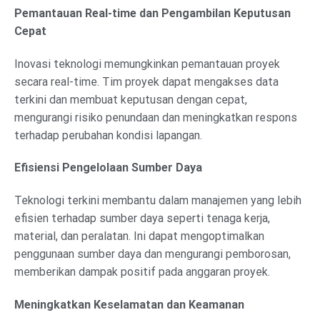
Pemantauan Real-time dan Pengambilan Keputusan
Cepat
Inovasi teknologi memungkinkan pemantauan proyek
secara real-time. Tim proyek dapat mengakses data
terkini dan membuat keputusan dengan cepat,
mengurangi risiko penundaan dan meningkatkan respons
terhadap perubahan kondisi lapangan.
Efisiensi Pengelolaan Sumber Daya
Teknologi terkini membantu dalam manajemen yang lebih
efisien terhadap sumber daya seperti tenaga kerja,
material, dan peralatan. Ini dapat mengoptimalkan
penggunaan sumber daya dan mengurangi pemborosan,
memberikan dampak positif pada anggaran proyek.
Meningkatkan Keselamatan dan Keamanan