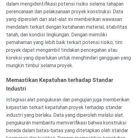
dalam mengidentifikasi potensi risiko selama tahapan
perencanaan dan pelaksanaan proyek konstruksi. Data
yang diperoleh dari alat-alat ini memberikan wawasan
mendalam terkait dengan ketahanan material, stabilitas
tanah, dan kondisi lingkungan. Dengan memiliki
pemahaman yang lebih baik terkait potensi risiko, tim
proyek dapat mengambil tindakan pencegahan atau
koreksi yang diperlukan untuk menghindari gangguan yang
mungkin timbul selama proyek.
Memastikan Kepatuhan terhadap Standar
Industri
Integrasi alat pengukuran dan pengujian juga memberikan
kepastian terkait kepatuhan proyek terhadap standar
industri yang berlaku. Data yang diperoleh melalui alat
pengukuran membantu memverifikasi bahwa konstruksi
berada dalam batas-batas yang ditetapkan oleh standar