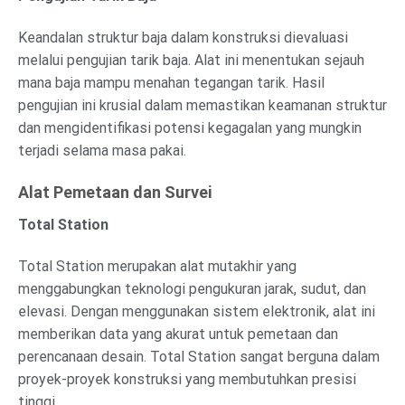
Keandalan struktur baja dalam konstruksi dievaluasi
melalui pengujian tarik baja. Alat ini menentukan sejauh
mana baja mampu menahan tegangan tarik. Hasil
pengujian ini krusial dalam memastikan keamanan struktur
dan mengidentifikasi potensi kegagalan yang mungkin
terjadi selama masa pakai.
Alat Pemetaan dan Survei
Total Station
Total Station merupakan alat mutakhir yang
menggabungkan teknologi pengukuran jarak, sudut, dan
elevasi. Dengan menggunakan sistem elektronik, alat ini
memberikan data yang akurat untuk pemetaan dan
perencanaan desain. Total Station sangat berguna dalam
proyek-proyek konstruksi yang membutuhkan presisi
tinggi.