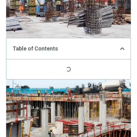
Table of Contents