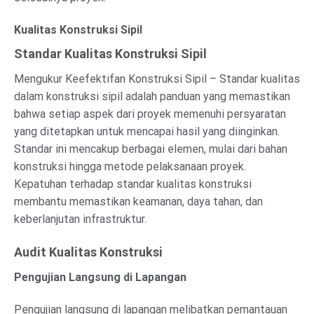
Kualitas Konstruksi Sipil
Standar Kualitas Konstruksi Sipil
Mengukur Keefektifan Konstruksi Sipil – Standar kualitas
dalam konstruksi sipil adalah panduan yang memastikan
bahwa setiap aspek dari proyek memenuhi persyaratan
yang ditetapkan untuk mencapai hasil yang diinginkan.
Standar ini mencakup berbagai elemen, mulai dari bahan
konstruksi hingga metode pelaksanaan proyek.
Kepatuhan terhadap standar kualitas konstruksi
membantu memastikan keamanan, daya tahan, dan
keberlanjutan infrastruktur.
Audit Kualitas Konstruksi
Pengujian Langsung di Lapangan
Pengujian langsung di lapangan melibatkan pemantauan