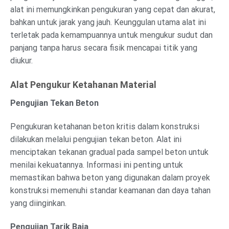
alat ini memungkinkan pengukuran yang cepat dan akurat,
bahkan untuk jarak yang jauh. Keunggulan utama alat ini
terletak pada kemampuannya untuk mengukur sudut dan
panjang tanpa harus secara fisik mencapai titik yang
diukur.
Alat Pengukur Ketahanan Material
Pengujian Tekan Beton
Pengukuran ketahanan beton kritis dalam konstruksi
dilakukan melalui pengujian tekan beton. Alat ini
menciptakan tekanan gradual pada sampel beton untuk
menilai kekuatannya. Informasi ini penting untuk
memastikan bahwa beton yang digunakan dalam proyek
konstruksi memenuhi standar keamanan dan daya tahan
yang diinginkan.
Pengujian Tarik Baja