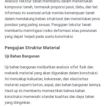
Analisis tekstur tanah membantu dalam menentukan
komposisi tanah, termasuk proporsi pasir, debu, dan liat.
Informasi ini esensial untuk menilai kemampuan tanah
dalam mendukung beban struktural dan menentukan jenis
pondasi yang paling sesuai. Pengujian tekstur tanah
membantu memitigasi risiko deformasi atau penurunan
yang dapat terjadi pada suatu konstruksi.
Pengujian Struktur Material
Uji Bahan Bangunan
Uji bahan bangunan melibatkan analisis sifat fisik dan
mekanik material yang akan digunakan dalam konstruksi.
Ini mencakup kekuatan, kekerasan, dan elastisitas
material seperti beton, aspal, dan bahan bangunan lainnya.
Hasil uji ini membantu memastikan bahwa bahan
konstruksi memenuhi standar kualitas dan daya tahan
yang diinginkan.