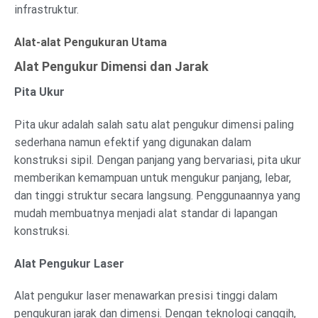
infrastruktur.
Alat-alat Pengukuran Utama
Alat Pengukur Dimensi dan Jarak
Pita Ukur
Pita ukur adalah salah satu alat pengukur dimensi paling
sederhana namun efektif yang digunakan dalam
konstruksi sipil. Dengan panjang yang bervariasi, pita ukur
memberikan kemampuan untuk mengukur panjang, lebar,
dan tinggi struktur secara langsung. Penggunaannya yang
mudah membuatnya menjadi alat standar di lapangan
konstruksi.
Alat Pengukur Laser
Alat pengukur laser menawarkan presisi tinggi dalam
pengukuran jarak dan dimensi. Dengan teknologi canggih,