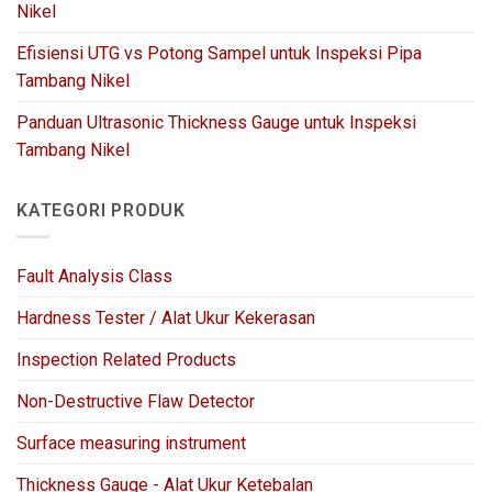
Nikel
Efisiensi UTG vs Potong Sampel untuk Inspeksi Pipa
Tambang Nikel
Panduan Ultrasonic Thickness Gauge untuk Inspeksi
Tambang Nikel
KATEGORI PRODUK
Fault Analysis Class
Hardness Tester / Alat Ukur Kekerasan
Inspection Related Products
Non-Destructive Flaw Detector
Surface measuring instrument
Thickness Gauge - Alat Ukur Ketebalan