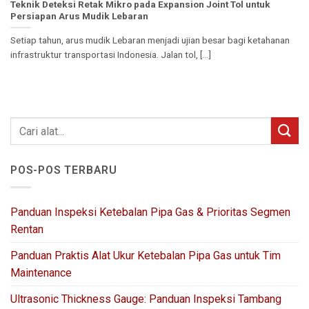
Teknik Deteksi Retak Mikro pada Expansion Joint Tol untuk
Persiapan Arus Mudik Lebaran
Setiap tahun, arus mudik Lebaran menjadi ujian besar bagi ketahanan
infrastruktur transportasi Indonesia. Jalan tol, [...]
POS-POS TERBARU
Panduan Inspeksi Ketebalan Pipa Gas & Prioritas Segmen
Rentan
Panduan Praktis Alat Ukur Ketebalan Pipa Gas untuk Tim
Maintenance
Ultrasonic Thickness Gauge: Panduan Inspeksi Tambang