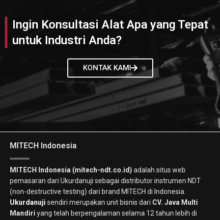
Ingin Konsultasi Alat Apa yang Tepat
untuk Industri Anda?
KONTAK KAMI
MITECH Indonesia
MITECH Indonesia (mitech-ndt.co.id)
adalah situs web
pemasaran dari Ukurdanuji sebagai distributor instrumen NDT
(non-destructive testing) dari brand MITECH di Indonesia.
Ukurdanuji
sendiri merupakan unit bisnis dari
CV. Java Multi
Mandiri
yang telah berpengalaman selama 12 tahun lebih di