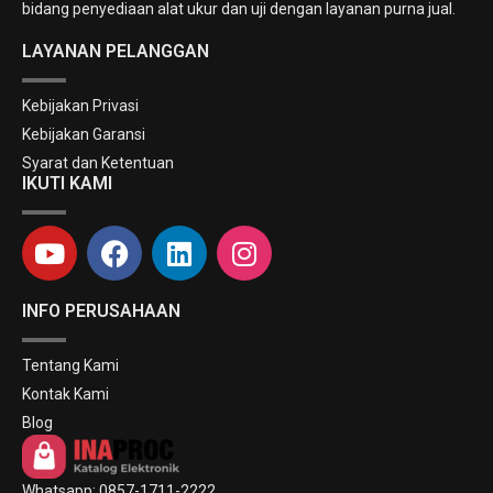
bidang penyediaan alat ukur dan uji dengan layanan purna jual.
LAYANAN PELANGGAN
Kebijakan Privasi
Kebijakan Garansi
Syarat dan Ketentuan
IKUTI KAMI
INFO PERUSAHAAN
Tentang Kami
Kontak Kami
Blog
Whatsapp: 0857-1711-2222