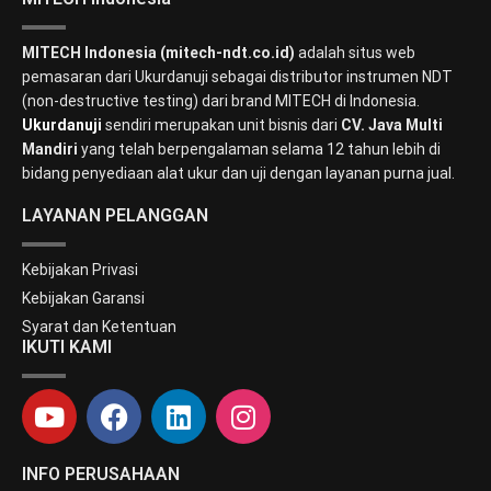
MITECH Indonesia (mitech-ndt.co.id)
adalah situs web
pemasaran dari Ukurdanuji sebagai distributor instrumen NDT
(non-destructive testing) dari brand MITECH di Indonesia.
Ukurdanuji
sendiri merupakan unit bisnis dari
CV. Java Multi
Mandiri
yang telah berpengalaman selama 12 tahun lebih di
bidang penyediaan alat ukur dan uji dengan layanan purna jual.
LAYANAN PELANGGAN
Kebijakan Privasi
Kebijakan Garansi
Syarat dan Ketentuan
IKUTI KAMI
INFO PERUSAHAAN