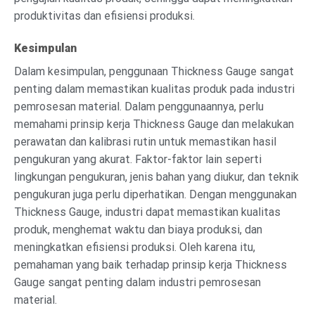
produktivitas dan efisiensi produksi.
Kesimpulan
Dalam kesimpulan, penggunaan Thickness Gauge sangat
penting dalam memastikan kualitas produk pada industri
pemrosesan material. Dalam penggunaannya, perlu
memahami prinsip kerja Thickness Gauge dan melakukan
perawatan dan kalibrasi rutin untuk memastikan hasil
pengukuran yang akurat. Faktor-faktor lain seperti
lingkungan pengukuran, jenis bahan yang diukur, dan teknik
pengukuran juga perlu diperhatikan. Dengan menggunakan
Thickness Gauge, industri dapat memastikan kualitas
produk, menghemat waktu dan biaya produksi, dan
meningkatkan efisiensi produksi. Oleh karena itu,
pemahaman yang baik terhadap prinsip kerja Thickness
Gauge sangat penting dalam industri pemrosesan
material.