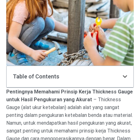
Table of Contents
Pentingnya Memahami Prinsip Kerja Thickness Gauge
untuk Hasil Pengukuran yang Akurat
– Thickness
Gauge (alat ukur ketebalan) adalah alat yang sangat
penting dalam pengukuran ketebalan benda atau material.
Namun, untuk mendapatkan hasil pengukuran yang akurat,
sangat penting untuk memahami prinsip kerja Thickness
Gauge dan cara mengoperasikannya dengan benar. Dalam