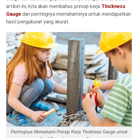
artikel ini, kita akan membahas prinsip kerja
Thickness
Gauge
dan pentingnya memahaminya untuk mendapatkan
hasil pengukuran yang akurat.
Pentingnya Memahami Prinsip Kerja Thickness Gauge untuk