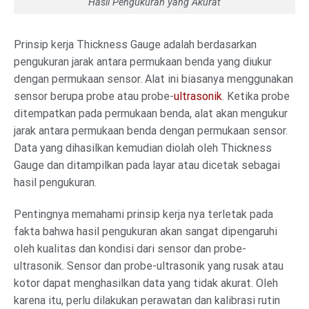
Hasil Pengukuran yang Akurat
Prinsip kerja Thickness Gauge adalah berdasarkan
pengukuran jarak antara permukaan benda yang diukur
dengan permukaan sensor. Alat ini biasanya menggunakan
sensor berupa probe atau probe-
ultrasonik
. Ketika probe
ditempatkan pada permukaan benda, alat akan mengukur
jarak antara permukaan benda dengan permukaan sensor.
Data yang dihasilkan kemudian diolah oleh Thickness
Gauge dan ditampilkan pada layar atau dicetak sebagai
hasil pengukuran.
Pentingnya memahami prinsip kerja nya terletak pada
fakta bahwa hasil pengukuran akan sangat dipengaruhi
oleh kualitas dan kondisi dari sensor dan probe-
ultrasonik. Sensor dan probe-ultrasonik yang rusak atau
kotor dapat menghasilkan data yang tidak akurat. Oleh
karena itu, perlu dilakukan perawatan dan kalibrasi rutin