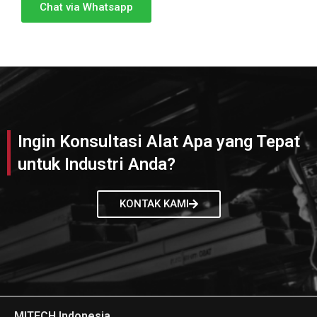
Chat via Whatsapp
Ingin Konsultasi Alat Apa yang Tepat
untuk Industri Anda?
KONTAK KAMI
MITECH Indonesia