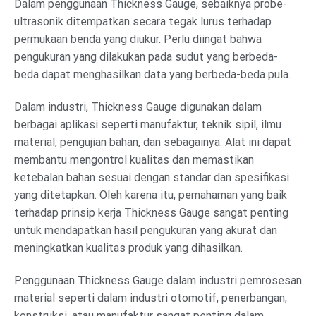
Dalam penggunaan Thickness Gauge, sebaiknya probe-
ultrasonik ditempatkan secara tegak lurus terhadap
permukaan benda yang diukur. Perlu diingat bahwa
pengukuran yang dilakukan pada sudut yang berbeda-
beda dapat menghasilkan data yang berbeda-beda pula.
Dalam industri, Thickness Gauge digunakan dalam
berbagai aplikasi seperti manufaktur, teknik sipil, ilmu
material, pengujian bahan, dan sebagainya. Alat ini dapat
membantu mengontrol kualitas dan memastikan
ketebalan bahan sesuai dengan standar dan spesifikasi
yang ditetapkan. Oleh karena itu, pemahaman yang baik
terhadap prinsip kerja Thickness Gauge sangat penting
untuk mendapatkan hasil pengukuran yang akurat dan
meningkatkan kualitas produk yang dihasilkan.
Penggunaan Thickness Gauge dalam industri pemrosesan
material seperti dalam industri otomotif, penerbangan,
konstruksi, atau manufaktur sangat penting dalam