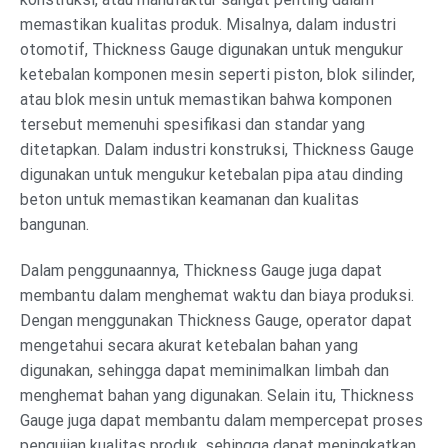
memastikan kualitas produk. Misalnya, dalam industri
otomotif, Thickness Gauge digunakan untuk mengukur
ketebalan komponen mesin seperti piston, blok silinder,
atau blok mesin untuk memastikan bahwa komponen
tersebut memenuhi spesifikasi dan standar yang
ditetapkan. Dalam industri konstruksi, Thickness Gauge
digunakan untuk mengukur ketebalan pipa atau dinding
beton untuk memastikan keamanan dan kualitas
bangunan.
Dalam penggunaannya, Thickness Gauge juga dapat
membantu dalam menghemat waktu dan biaya produksi.
Dengan menggunakan Thickness Gauge, operator dapat
mengetahui secara akurat ketebalan bahan yang
digunakan, sehingga dapat meminimalkan limbah dan
menghemat bahan yang digunakan. Selain itu, Thickness
Gauge juga dapat membantu dalam mempercepat proses
pengujian kualitas produk, sehingga dapat meningkatkan