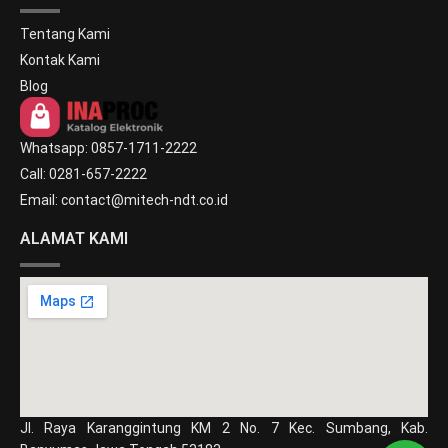
Tentang Kami
Kontak Kami
Blog
Whatsapp: 0857-1711-2222
Call: 0281-657-2222
Email: contact@mitech-ndt.co.id
ALAMAT KAMI
Jl. Raya Karanggintung KM 2 No. 7 Kec. Sumbang, Kab.