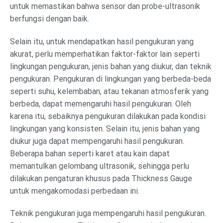
untuk memastikan bahwa sensor dan probe-ultrasonik
berfungsi dengan baik.
Selain itu, untuk mendapatkan hasil pengukuran yang
akurat, perlu memperhatikan faktor-faktor lain seperti
lingkungan pengukuran, jenis bahan yang diukur, dan teknik
pengukuran. Pengukuran di lingkungan yang berbeda-beda
seperti suhu, kelembaban, atau tekanan atmosferik yang
berbeda, dapat memengaruhi hasil pengukuran. Oleh
karena itu, sebaiknya pengukuran dilakukan pada kondisi
lingkungan yang konsisten. Selain itu, jenis bahan yang
diukur juga dapat mempengaruhi hasil pengukuran.
Beberapa bahan seperti karet atau kain dapat
memantulkan gelombang ultrasonik, sehingga perlu
dilakukan pengaturan khusus pada Thickness Gauge
untuk mengakomodasi perbedaan ini.
Teknik pengukuran juga mempengaruhi hasil pengukuran.