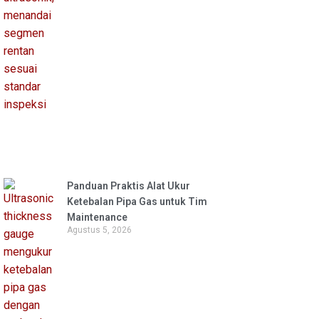
Panduan Praktis Alat Ukur
Ketebalan Pipa Gas untuk Tim
Maintenance
Agustus 5, 2026