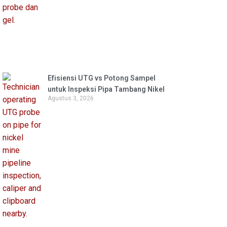
Efisiensi UTG vs Potong Sampel
untuk Inspeksi Pipa Tambang Nikel
Agustus 3, 2026