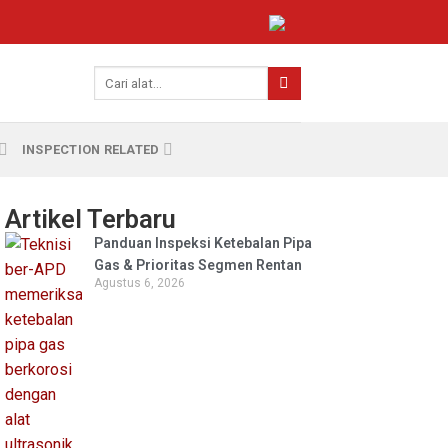
INSPECTION RELATED
Artikel Terbaru
Panduan Inspeksi Ketebalan Pipa
Gas & Prioritas Segmen Rentan
Agustus 6, 2026