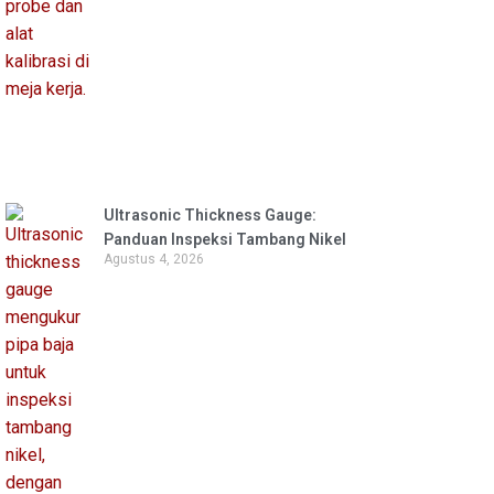
Ultrasonic Thickness Gauge:
Panduan Inspeksi Tambang Nikel
Agustus 4, 2026