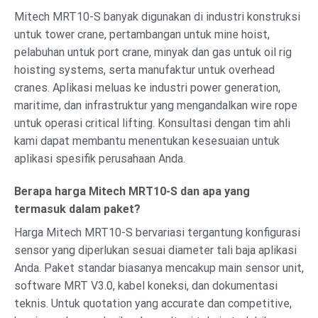
Mitech MRT10-S banyak digunakan di industri konstruksi
untuk tower crane, pertambangan untuk mine hoist,
pelabuhan untuk port crane, minyak dan gas untuk oil rig
hoisting systems, serta manufaktur untuk overhead
cranes. Aplikasi meluas ke industri power generation,
maritime, dan infrastruktur yang mengandalkan wire rope
untuk operasi critical lifting. Konsultasi dengan tim ahli
kami dapat membantu menentukan kesesuaian untuk
aplikasi spesifik perusahaan Anda.
Berapa harga Mitech MRT10-S dan apa yang
termasuk dalam paket?
Harga Mitech MRT10-S bervariasi tergantung konfigurasi
sensor yang diperlukan sesuai diameter tali baja aplikasi
Anda. Paket standar biasanya mencakup main sensor unit,
software MRT V3.0, kabel koneksi, dan dokumentasi
teknis. Untuk quotation yang accurate dan competitive,