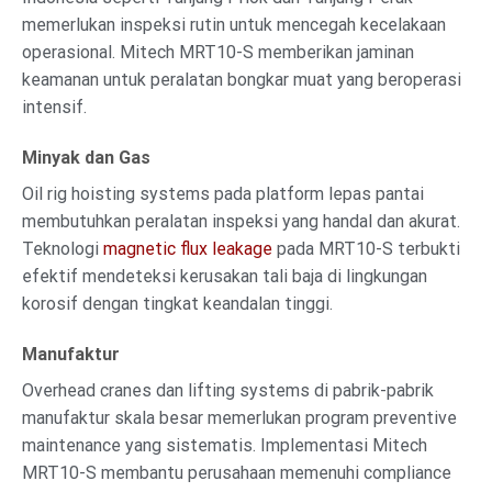
memerlukan inspeksi rutin untuk mencegah kecelakaan
operasional. Mitech MRT10-S memberikan jaminan
keamanan untuk peralatan bongkar muat yang beroperasi
intensif.
Minyak dan Gas
Oil rig hoisting systems pada platform lepas pantai
membutuhkan peralatan inspeksi yang handal dan akurat.
Teknologi
magnetic flux leakage
pada MRT10-S terbukti
efektif mendeteksi kerusakan tali baja di lingkungan
korosif dengan tingkat keandalan tinggi.
Manufaktur
Overhead cranes dan lifting systems di pabrik-pabrik
manufaktur skala besar memerlukan program preventive
maintenance yang sistematis. Implementasi Mitech
MRT10-S membantu perusahaan memenuhi compliance