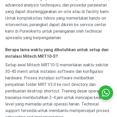
advanced analysis techniques, dan prosedur perawatan
yang dapat diselenggarakan on-site atau di facility kami.
Untuk kompleksitas teknis yang memerlukan hands-on
intervention, perangkat dapat dikirim ke service center
kami di Purwokerto untuk penanganan oleh technical
spesialis yang berpengalaman.
Berapa lama waktu yang dibutuhkan untuk setup dan
instalasi Mitech MRT10-S?
Setup awal Mitech MRT10-S memerlukan waktu sekitar
30-45 menit untuk instalasi software dan konfigurasi
hardware. Proses instalasi software melibatkan
penyalinan folder MRT V3.0 ke root directory dan
pembuatan desktop shortcut. Training dasar operator
biasanya membutuhkan 2-4 jam untuk mencapai keahlian
level yang memadai untuk operasi harian. Technical
support tersedia untuk membantu mempercepat proses