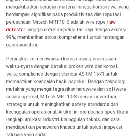
mengakibatkan kerugian material hingga korban jiwa, yang
berdampak signifikan pada produktivitas dan reputasi
perusahaan. Mitech MRT10-S adalah wire rope
flaw
detector
canggih untuk inspeksi tali baja dengan akurasi
99%, memberikan solusi komprehensif untuk tantangan
operasional ini.
Perangkat ini menawarkan kemampuan pemantauan
waktu-nyata dengan deteksi broken wire dan korosi,
serta compliance dengan standar ASTM 1571 untuk
memastikan keandalan hasil inspeksi. Dengan teknologi
mutakhir yang mengintegrasikan hardware dan software
secara optimal, Mitech MRT10-S menjadi investasi
strategis untuk meningkatkan safety standards dan
keunggulan operasional. Artikel ini membahas spesifikasi
lengkap, aplikasi industri, keunggulan teknis, dan cara
mendapatkan penawaran khusus untuk solusi inspeksi
tali baja yang andal.