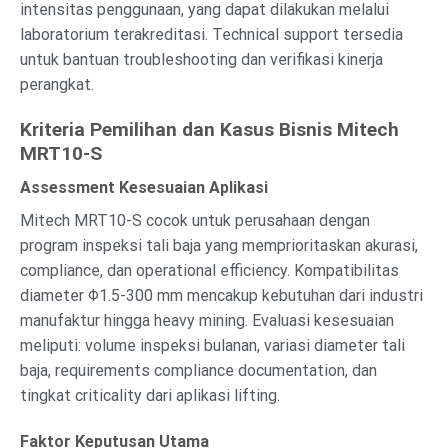
intensitas penggunaan, yang dapat dilakukan melalui
laboratorium terakreditasi. Technical support tersedia
untuk bantuan troubleshooting dan verifikasi kinerja
perangkat.
Kriteria Pemilihan dan Kasus Bisnis Mitech
MRT10-S
Assessment Kesesuaian Aplikasi
Mitech MRT10-S cocok untuk perusahaan dengan
program inspeksi tali baja yang memprioritaskan akurasi,
compliance, dan operational efficiency. Kompatibilitas
diameter Φ1.5-300 mm mencakup kebutuhan dari industri
manufaktur hingga heavy mining. Evaluasi kesesuaian
meliputi: volume inspeksi bulanan, variasi diameter tali
baja, requirements compliance documentation, dan
tingkat criticality dari aplikasi lifting.
Faktor Keputusan Utama