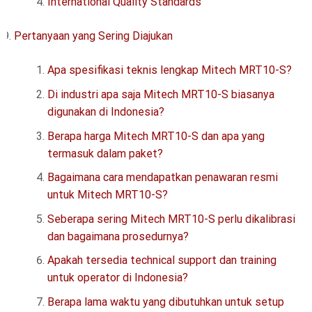
International Quality Standards
Pertanyaan yang Sering Diajukan
Apa spesifikasi teknis lengkap Mitech MRT10-S?
Di industri apa saja Mitech MRT10-S biasanya
digunakan di Indonesia?
Berapa harga Mitech MRT10-S dan apa yang
termasuk dalam paket?
Bagaimana cara mendapatkan penawaran resmi
untuk Mitech MRT10-S?
Seberapa sering Mitech MRT10-S perlu dikalibrasi
dan bagaimana prosedurnya?
Apakah tersedia technical support dan training
untuk operator di Indonesia?
Berapa lama waktu yang dibutuhkan untuk setup