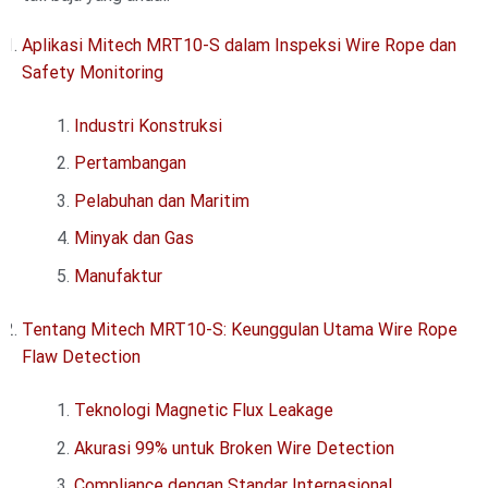
Aplikasi Mitech MRT10-S dalam Inspeksi Wire Rope dan
Safety Monitoring
Industri Konstruksi
Pertambangan
Pelabuhan dan Maritim
Minyak dan Gas
Manufaktur
Tentang Mitech MRT10-S: Keunggulan Utama Wire Rope
Flaw Detection
Teknologi Magnetic Flux Leakage
Akurasi 99% untuk Broken Wire Detection
Compliance dengan Standar Internasional