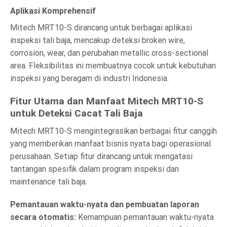
Aplikasi Komprehensif
Mitech MRT10-S dirancang untuk berbagai aplikasi
inspeksi tali baja, mencakup deteksi broken wire,
corrosion, wear, dan perubahan metallic cross-sectional
area. Fleksibilitas ini membuatnya cocok untuk kebutuhan
inspeksi yang beragam di industri Indonesia.
Fitur Utama dan Manfaat Mitech MRT10-S
untuk Deteksi Cacat Tali Baja
Mitech MRT10-S mengintegrasikan berbagai fitur canggih
yang memberikan manfaat bisnis nyata bagi operasional
perusahaan. Setiap fitur dirancang untuk mengatasi
tantangan spesifik dalam program inspeksi dan
maintenance tali baja.
Pemantauan waktu-nyata dan pembuatan laporan
secara otomatis:
Kemampuan pemantauan waktu-nyata