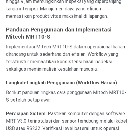
hingga 9 jam memungkinkan inspeksi yang diperpanjang
tanpa interupsi. Manajemen daya yang efisien
memastikan produktivitas maksimal di lapangan.
Panduan Penggunaan dan Implementasi
Mitech MRT10-S
Implementasi Mitech MRT10-S dalam operasional harian
dirancang untuk sederhana dan efisien. Workflow yang
terstruktur memastikan konsistensi hasil inspeksi
sekaligus meminimalisir kesalahan manusia.
Langkah-Langkah Penggunaan (Workflow Harian)
Berikut panduan ringkas cara penggunaan Mitech MRT10-
S setelah setup awal:
Persiapan Sistem:
Pastikan komputer dengan software
MRT V3.0 terinstalasi dan sensor terhubung melalui kabel
USB atau RS232. Verifikasi level baterai untuk operasi