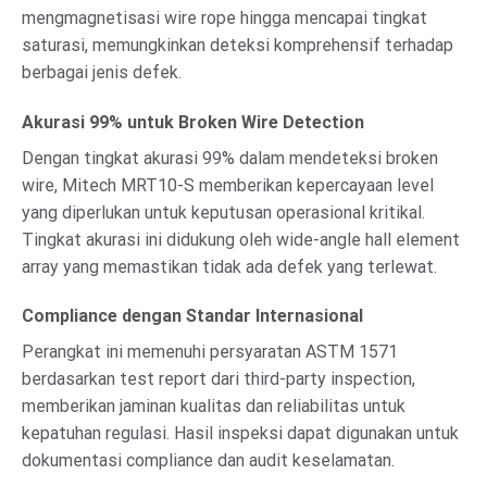
mengmagnetisasi wire rope hingga mencapai tingkat
saturasi, memungkinkan deteksi komprehensif terhadap
berbagai jenis defek.
Akurasi 99% untuk Broken Wire Detection
Dengan tingkat akurasi 99% dalam mendeteksi broken
wire, Mitech MRT10-S memberikan kepercayaan level
yang diperlukan untuk keputusan operasional kritikal.
Tingkat akurasi ini didukung oleh wide-angle hall element
array yang memastikan tidak ada defek yang terlewat.
Compliance dengan Standar Internasional
Perangkat ini memenuhi persyaratan ASTM 1571
berdasarkan test report dari third-party inspection,
memberikan jaminan kualitas dan reliabilitas untuk
kepatuhan regulasi. Hasil inspeksi dapat digunakan untuk
dokumentasi compliance dan audit keselamatan.