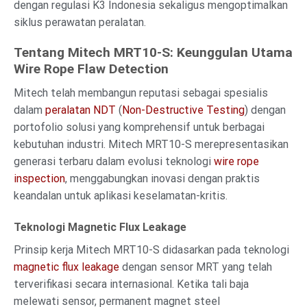
dengan regulasi K3 Indonesia sekaligus mengoptimalkan
siklus perawatan peralatan.
Tentang Mitech MRT10-S: Keunggulan Utama
Wire Rope Flaw Detection
Mitech telah membangun reputasi sebagai spesialis
dalam
peralatan NDT
(
Non-Destructive Testing
) dengan
portofolio solusi yang komprehensif untuk berbagai
kebutuhan industri. Mitech MRT10-S merepresentasikan
generasi terbaru dalam evolusi teknologi
wire rope
inspection
, menggabungkan inovasi dengan praktis
keandalan untuk aplikasi keselamatan-kritis.
Teknologi Magnetic Flux Leakage
Prinsip kerja Mitech MRT10-S didasarkan pada teknologi
magnetic flux leakage
dengan sensor MRT yang telah
terverifikasi secara internasional. Ketika tali baja
melewati sensor, permanent magnet steel