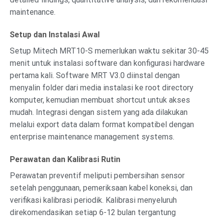
maintenance.
Setup dan Instalasi Awal
Setup Mitech MRT10-S memerlukan waktu sekitar 30-45
menit untuk instalasi software dan konfigurasi hardware
pertama kali. Software MRT V3.0 diinstal dengan
menyalin folder dari media instalasi ke root directory
komputer, kemudian membuat shortcut untuk akses
mudah. Integrasi dengan sistem yang ada dilakukan
melalui export data dalam format kompatibel dengan
enterprise maintenance management systems.
Perawatan dan Kalibrasi Rutin
Perawatan preventif meliputi pembersihan sensor
setelah penggunaan, pemeriksaan kabel koneksi, dan
verifikasi kalibrasi periodik. Kalibrasi menyeluruh
direkomendasikan setiap 6-12 bulan tergantung