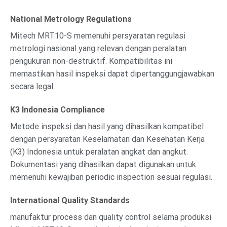
National Metrology Regulations
Mitech MRT10-S memenuhi persyaratan regulasi
metrologi nasional yang relevan dengan peralatan
pengukuran non-destruktif. Kompatibilitas ini
memastikan hasil inspeksi dapat dipertanggungjawabkan
secara legal.
K3 Indonesia Compliance
Metode inspeksi dan hasil yang dihasilkan kompatibel
dengan persyaratan Keselamatan dan Kesehatan Kerja
(K3) Indonesia untuk peralatan angkat dan angkut.
Dokumentasi yang dihasilkan dapat digunakan untuk
memenuhi kewajiban periodic inspection sesuai regulasi.
International Quality Standards
manufaktur process dan quality control selama produksi