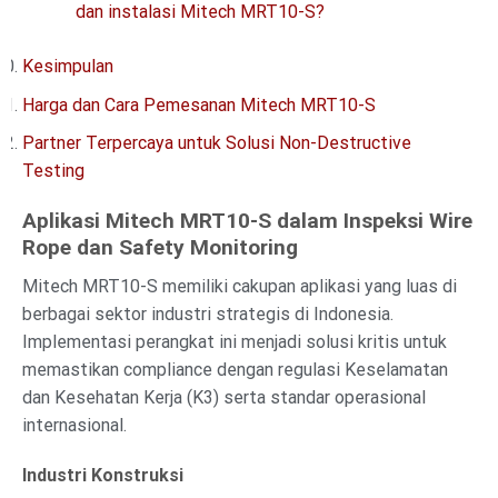
dan instalasi Mitech MRT10-S?
Kesimpulan
Harga dan Cara Pemesanan Mitech MRT10-S
Partner Terpercaya untuk Solusi Non-Destructive
Testing
Aplikasi Mitech MRT10-S dalam Inspeksi Wire
Rope dan Safety Monitoring
Mitech MRT10-S memiliki cakupan aplikasi yang luas di
berbagai sektor industri strategis di Indonesia.
Implementasi perangkat ini menjadi solusi kritis untuk
memastikan compliance dengan regulasi Keselamatan
dan Kesehatan Kerja (K3) serta standar operasional
internasional.
Industri Konstruksi