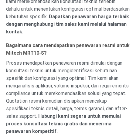
kami merekomendasikan konsultasi teknis terlebih
dahulu untuk menentukan konfigurasi optimal berdasarkan
kebutuhan spesifik.
Dapatkan penawaran harga terbaik
dengan menghubungi tim sales kami melalui halaman
kontak.
Bagaimana cara mendapatkan penawaran resmi untuk
Mitech MRT10-S?
Proses mendapatkan penawaran resmi dimulai dengan
konsultasi teknis untuk mengidentifikasi kebutuhan
spesifik dan konfigurasi yang optimal. Tim kami akan
menganalisis aplikasi, volume inspeksi, dan requirements
compliance untuk merekomendasikan solusi yang tepat.
Quotation resmi kemudian disiapkan mencakup
spesifikasi teknis detail, harga, terms garansi, dan after-
sales support.
Hubungi kami segera untuk memulai
proses konsultasi teknis gratis dan menerima
penawaran kompetitif.