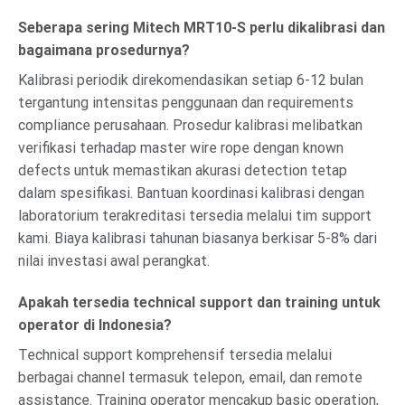
Seberapa sering Mitech MRT10-S perlu dikalibrasi dan
bagaimana prosedurnya?
Kalibrasi periodik direkomendasikan setiap 6-12 bulan
tergantung intensitas penggunaan dan requirements
compliance perusahaan. Prosedur kalibrasi melibatkan
verifikasi terhadap master wire rope dengan known
defects untuk memastikan akurasi detection tetap
dalam spesifikasi. Bantuan koordinasi kalibrasi dengan
laboratorium terakreditasi tersedia melalui tim support
kami. Biaya kalibrasi tahunan biasanya berkisar 5-8% dari
nilai investasi awal perangkat.
Apakah tersedia technical support dan training untuk
operator di Indonesia?
Technical support komprehensif tersedia melalui
berbagai channel termasuk telepon, email, dan remote
assistance. Training operator mencakup basic operation,