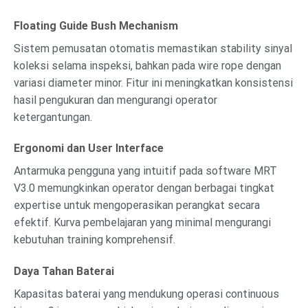
Floating Guide Bush Mechanism
Sistem pemusatan otomatis memastikan stability sinyal
koleksi selama inspeksi, bahkan pada wire rope dengan
variasi diameter minor. Fitur ini meningkatkan konsistensi
hasil pengukuran dan mengurangi operator
ketergantungan.
Ergonomi dan User Interface
Antarmuka pengguna yang intuitif pada software MRT
V3.0 memungkinkan operator dengan berbagai tingkat
expertise untuk mengoperasikan perangkat secara
efektif. Kurva pembelajaran yang minimal mengurangi
kebutuhan training komprehensif.
Daya Tahan Baterai
Kapasitas baterai yang mendukung operasi continuous