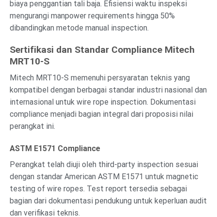
biaya penggantian tali baja. Efisiensi waktu inspeksi
mengurangi manpower requirements hingga 50%
dibandingkan metode manual inspection.
Sertifikasi dan Standar Compliance Mitech
MRT10-S
Mitech MRT10-S memenuhi persyaratan teknis yang
kompatibel dengan berbagai standar industri nasional dan
internasional untuk wire rope inspection. Dokumentasi
compliance menjadi bagian integral dari proposisi nilai
perangkat ini.
ASTM E1571 Compliance
Perangkat telah diuji oleh third-party inspection sesuai
dengan standar American ASTM E1571 untuk magnetic
testing of wire ropes. Test report tersedia sebagai
bagian dari dokumentasi pendukung untuk keperluan audit
dan verifikasi teknis.