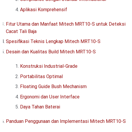
Aplikasi Komprehensif
Fitur Utama dan Manfaat Mitech MRT10-S untuk Deteksi
Cacat Tali Baja
Spesifikasi Teknis Lengkap Mitech MRT10-S
Desain dan Kualitas Build Mitech MRT10-S
Konstruksi Industrial-Grade
Portabilitas Optimal
Floating Guide Bush Mechanism
Ergonomi dan User Interface
Daya Tahan Baterai
Panduan Penggunaan dan Implementasi Mitech MRT10-S