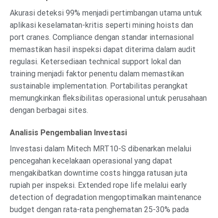
Akurasi deteksi 99% menjadi pertimbangan utama untuk
aplikasi keselamatan-kritis seperti mining hoists dan
port cranes. Compliance dengan standar internasional
memastikan hasil inspeksi dapat diterima dalam audit
regulasi. Ketersediaan technical support lokal dan
training menjadi faktor penentu dalam memastikan
sustainable implementation. Portabilitas perangkat
memungkinkan fleksibilitas operasional untuk perusahaan
dengan berbagai sites.
Analisis Pengembalian Investasi
Investasi dalam Mitech MRT10-S dibenarkan melalui
pencegahan kecelakaan operasional yang dapat
mengakibatkan downtime costs hingga ratusan juta
rupiah per inspeksi. Extended rope life melalui early
detection of degradation mengoptimalkan maintenance
budget dengan rata-rata penghematan 25-30% pada