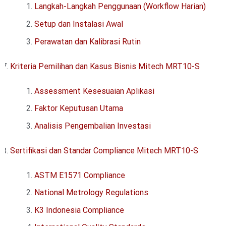
Langkah-Langkah Penggunaan (Workflow Harian)
Setup dan Instalasi Awal
Perawatan dan Kalibrasi Rutin
Kriteria Pemilihan dan Kasus Bisnis Mitech MRT10-S
Assessment Kesesuaian Aplikasi
Faktor Keputusan Utama
Analisis Pengembalian Investasi
Sertifikasi dan Standar Compliance Mitech MRT10-S
ASTM E1571 Compliance
National Metrology Regulations
K3 Indonesia Compliance