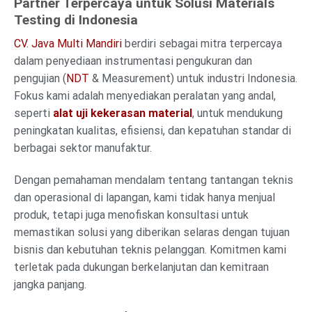
Partner Terpercaya untuk Solusi Materials
Testing di Indonesia
CV. Java Multi Mandiri
berdiri sebagai mitra terpercaya
dalam penyediaan instrumentasi pengukuran dan
pengujian (
NDT
& Measurement) untuk industri Indonesia.
Fokus kami adalah menyediakan peralatan yang andal,
seperti
alat uji kekerasan material
, untuk mendukung
peningkatan kualitas, efisiensi, dan kepatuhan standar di
berbagai sektor manufaktur.
Dengan pemahaman mendalam tentang tantangan teknis
dan operasional di lapangan, kami tidak hanya menjual
produk, tetapi juga menofiskan konsultasi untuk
memastikan solusi yang diberikan selaras dengan tujuan
bisnis dan kebutuhan teknis pelanggan. Komitmen kami
terletak pada dukungan berkelanjutan dan kemitraan
jangka panjang.