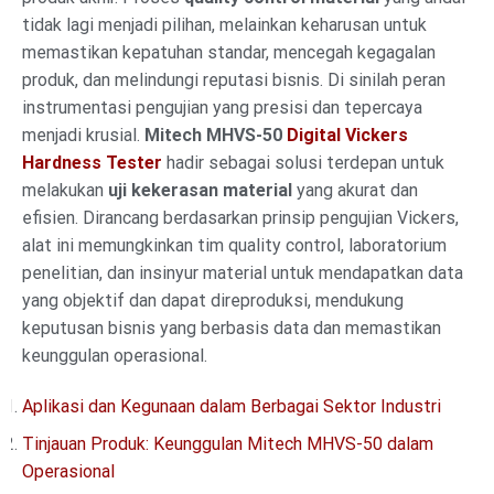
tidak lagi menjadi pilihan, melainkan keharusan untuk
memastikan kepatuhan standar, mencegah kegagalan
produk, dan melindungi reputasi bisnis. Di sinilah peran
instrumentasi pengujian yang presisi dan tepercaya
menjadi krusial.
Mitech MHVS-50
Digital Vickers
Hardness Tester
hadir sebagai solusi terdepan untuk
melakukan
uji kekerasan material
yang akurat dan
efisien. Dirancang berdasarkan prinsip pengujian Vickers,
alat ini memungkinkan tim quality control, laboratorium
penelitian, dan insinyur material untuk mendapatkan data
yang objektif dan dapat direproduksi, mendukung
keputusan bisnis yang berbasis data dan memastikan
keunggulan operasional.
Aplikasi dan Kegunaan dalam Berbagai Sektor Industri
Tinjauan Produk: Keunggulan Mitech MHVS-50 dalam
Operasional