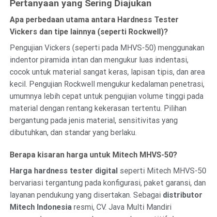
Pertanyaan yang Sering Diajukan
Apa perbedaan utama antara Hardness Tester
Vickers dan tipe lainnya (seperti Rockwell)?
Pengujian Vickers (seperti pada MHVS-50) menggunakan
indentor piramida intan dan mengukur luas indentasi,
cocok untuk material sangat keras, lapisan tipis, dan area
kecil. Pengujian Rockwell mengukur kedalaman penetrasi,
umumnya lebih cepat untuk pengujian volume tinggi pada
material dengan rentang kekerasan tertentu. Pilihan
bergantung pada jenis material, sensitivitas yang
dibutuhkan, dan standar yang berlaku.
Berapa kisaran harga untuk Mitech MHVS-50?
Harga hardness tester digital
seperti Mitech MHVS-50
bervariasi tergantung pada konfigurasi, paket garansi, dan
layanan pendukung yang disertakan. Sebagai
distributor
Mitech Indonesia
resmi, CV. Java Multi Mandiri