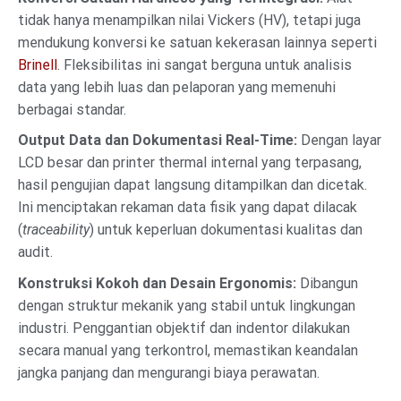
tidak hanya menampilkan nilai Vickers (HV), tetapi juga
mendukung konversi ke satuan kekerasan lainnya seperti
Brinell
. Fleksibilitas ini sangat berguna untuk analisis
data yang lebih luas dan pelaporan yang memenuhi
berbagai standar.
Output Data dan Dokumentasi Real-Time:
Dengan layar
LCD besar dan printer thermal internal yang terpasang,
hasil pengujian dapat langsung ditampilkan dan dicetak.
Ini menciptakan rekaman data fisik yang dapat dilacak
(
traceability
) untuk keperluan dokumentasi kualitas dan
audit.
Konstruksi Kokoh dan Desain Ergonomis:
Dibangun
dengan struktur mekanik yang stabil untuk lingkungan
industri. Penggantian objektif dan indentor dilakukan
secara manual yang terkontrol, memastikan keandalan
jangka panjang dan mengurangi biaya perawatan.