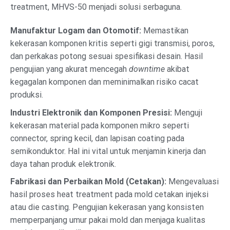
treatment, MHVS-50 menjadi solusi serbaguna.
Manufaktur Logam dan Otomotif:
Memastikan
kekerasan komponen kritis seperti gigi transmisi, poros,
dan perkakas potong sesuai spesifikasi desain. Hasil
pengujian yang akurat mencegah
downtime
akibat
kegagalan komponen dan meminimalkan risiko cacat
produksi.
Industri Elektronik dan Komponen Presisi:
Menguji
kekerasan material pada komponen mikro seperti
connector, spring kecil, dan lapisan coating pada
semikonduktor. Hal ini vital untuk menjamin kinerja dan
daya tahan produk elektronik.
Fabrikasi dan Perbaikan Mold (Cetakan):
Mengevaluasi
hasil proses heat treatment pada mold cetakan injeksi
atau die casting. Pengujian kekerasan yang konsisten
memperpanjang umur pakai mold dan menjaga kualitas