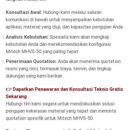
Konsultasi Awal:
Hubungi kami melalui saluran
komunikasi di bawah untuk menyampaikan kebutuhan
aplikasi, material yang diuji, dan kapasitas pengujian Anda.
Analisis Kebutuhan:
Spesialis kami akan mengkaji
kebutuhan Anda dan merekomendasikan konfigurasi
Mitech MHVS-50 yang paling tepat.
Penerimaan Quotation:
Anda akan menerima quotation
resmi yang rinci, termasuk biaya, termin, dan lingkup
dukungan yang kami berikan.
👉
Dapatkan Penawaran dan Konsultasi Teknis Gratis
Sekarang
Hubungi tim kami segera untuk mendiskusikan solusi
pengujian kekerasan material yang tepat dan meminta
quotation spesifik untuk Mitech MHVS-50.