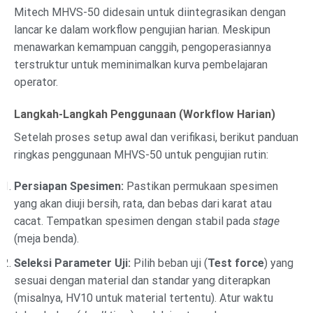
Mitech MHVS-50 didesain untuk diintegrasikan dengan
lancar ke dalam workflow pengujian harian. Meskipun
menawarkan kemampuan canggih, pengoperasiannya
terstruktur untuk meminimalkan kurva pembelajaran
operator.
Langkah-Langkah Penggunaan (Workflow Harian)
Setelah proses setup awal dan verifikasi, berikut panduan
ringkas penggunaan MHVS-50 untuk pengujian rutin:
Persiapan Spesimen:
Pastikan permukaan spesimen
yang akan diuji bersih, rata, dan bebas dari karat atau
cacat. Tempatkan spesimen dengan stabil pada
stage
(meja benda).
Seleksi Parameter Uji:
Pilih beban uji (
Test force
) yang
sesuai dengan material dan standar yang diterapkan
(misalnya, HV10 untuk material tertentu). Atur waktu