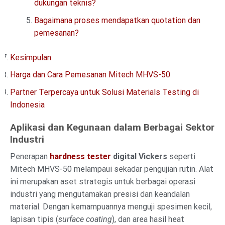
dukungan teknis?
Bagaimana proses mendapatkan quotation dan
pemesanan?
Kesimpulan
Harga dan Cara Pemesanan Mitech MHVS-50
Partner Terpercaya untuk Solusi Materials Testing di
Indonesia
Aplikasi dan Kegunaan dalam Berbagai Sektor
Industri
Penerapan
hardness tester
digital Vickers
seperti
Mitech MHVS-50 melampaui sekadar pengujian rutin. Alat
ini merupakan aset strategis untuk berbagai operasi
industri yang mengutamakan presisi dan keandalan
material. Dengan kemampuannya menguji spesimen kecil,
lapisan tipis (
surface coating
), dan area hasil heat