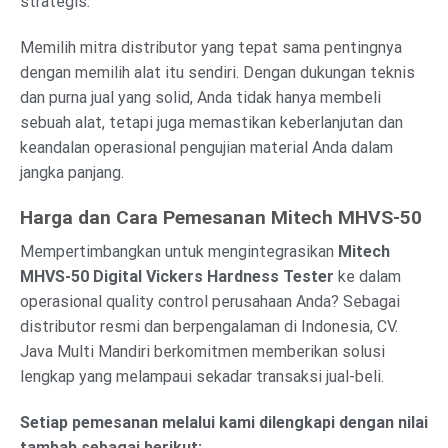
strategis.
Memilih mitra distributor yang tepat sama pentingnya
dengan memilih alat itu sendiri. Dengan dukungan teknis
dan purna jual yang solid, Anda tidak hanya membeli
sebuah alat, tetapi juga memastikan keberlanjutan dan
keandalan operasional pengujian material Anda dalam
jangka panjang.
Harga dan Cara Pemesanan Mitech MHVS-50
Mempertimbangkan untuk mengintegrasikan
Mitech
MHVS-50 Digital Vickers Hardness Tester
ke dalam
operasional quality control perusahaan Anda? Sebagai
distributor resmi dan berpengalaman di Indonesia, CV.
Java Multi Mandiri berkomitmen memberikan solusi
lengkap yang melampaui sekadar transaksi jual-beli.
Setiap pemesanan melalui kami dilengkapi dengan nilai
tambah sebagai berikut: