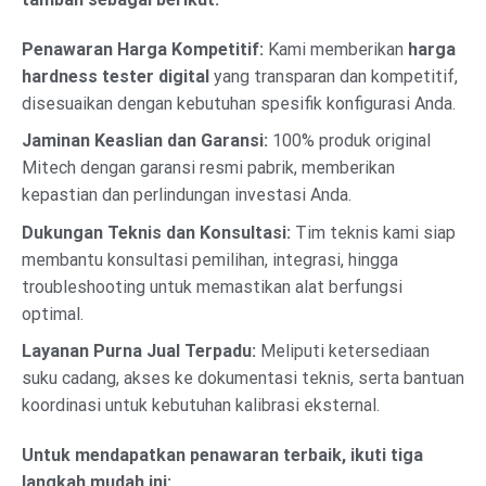
Penawaran Harga Kompetitif:
Kami memberikan
harga
hardness tester digital
yang transparan dan kompetitif,
disesuaikan dengan kebutuhan spesifik konfigurasi Anda.
Jaminan Keaslian dan Garansi:
100% produk original
Mitech dengan garansi resmi pabrik, memberikan
kepastian dan perlindungan investasi Anda.
Dukungan Teknis dan Konsultasi:
Tim teknis kami siap
membantu konsultasi pemilihan, integrasi, hingga
troubleshooting untuk memastikan alat berfungsi
optimal.
Layanan Purna Jual Terpadu:
Meliputi ketersediaan
suku cadang, akses ke dokumentasi teknis, serta bantuan
koordinasi untuk kebutuhan kalibrasi eksternal.
Untuk mendapatkan penawaran terbaik, ikuti tiga
langkah mudah ini: