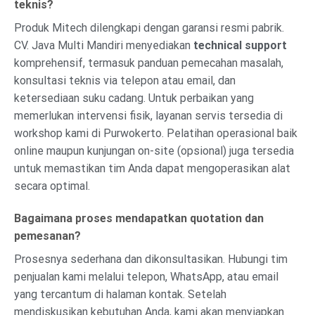
teknis?
Produk Mitech dilengkapi dengan garansi resmi pabrik.
CV. Java Multi Mandiri menyediakan
technical support
komprehensif, termasuk panduan pemecahan masalah,
konsultasi teknis via telepon atau email, dan
ketersediaan suku cadang. Untuk perbaikan yang
memerlukan intervensi fisik, layanan servis tersedia di
workshop kami di Purwokerto. Pelatihan operasional baik
online maupun kunjungan on-site (opsional) juga tersedia
untuk memastikan tim Anda dapat mengoperasikan alat
secara optimal.
Bagaimana proses mendapatkan quotation dan
pemesanan?
Prosesnya sederhana dan dikonsultasikan. Hubungi tim
penjualan kami melalui telepon, WhatsApp, atau email
yang tercantum di halaman kontak. Setelah
mendiskusikan kebutuhan Anda, kami akan menyiapkan