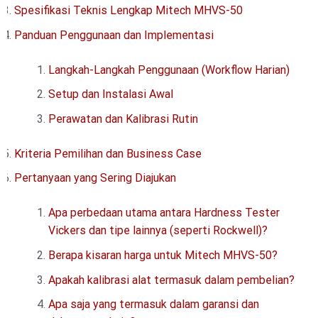
Spesifikasi Teknis Lengkap Mitech MHVS-50
Panduan Penggunaan dan Implementasi
Langkah-Langkah Penggunaan (Workflow Harian)
Setup dan Instalasi Awal
Perawatan dan Kalibrasi Rutin
Kriteria Pemilihan dan Business Case
Pertanyaan yang Sering Diajukan
Apa perbedaan utama antara Hardness Tester
Vickers dan tipe lainnya (seperti Rockwell)?
Berapa kisaran harga untuk Mitech MHVS-50?
Apakah kalibrasi alat termasuk dalam pembelian?
Apa saja yang termasuk dalam garansi dan