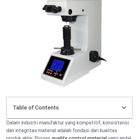
Table of Contents
Dalam industri manufaktur yang kompetitif, konsistensi
dan integritas material adalah fondasi dari kualitas
produk akhir. Proses
quality control material
yang andal