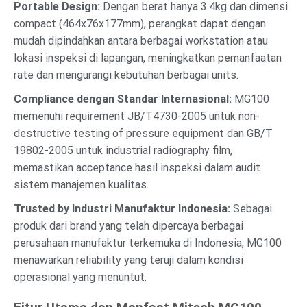
Portable Design:
Dengan berat hanya 3.4kg dan dimensi
compact (464x76x177mm), perangkat dapat dengan
mudah dipindahkan antara berbagai workstation atau
lokasi inspeksi di lapangan, meningkatkan pemanfaatan
rate dan mengurangi kebutuhan berbagai units.
Compliance dengan Standar Internasional:
MG100
memenuhi requirement JB/T4730-2005 untuk non-
destructive testing of pressure equipment dan GB/T
19802-2005 untuk industrial radiography film,
memastikan acceptance hasil inspeksi dalam audit
sistem manajemen kualitas.
Trusted by Industri Manufaktur Indonesia:
Sebagai
produk dari brand yang telah dipercaya berbagai
perusahaan manufaktur terkemuka di Indonesia, MG100
menawarkan reliability yang teruji dalam kondisi
operasional yang menuntut.