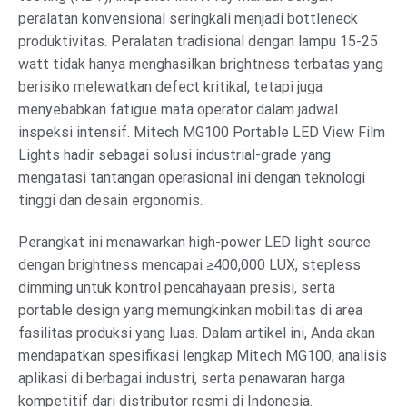
peralatan konvensional seringkali menjadi bottleneck
produktivitas. Peralatan tradisional dengan lampu 15-25
watt tidak hanya menghasilkan brightness terbatas yang
berisiko melewatkan defect kritikal, tetapi juga
menyebabkan fatigue mata operator dalam jadwal
inspeksi intensif. Mitech MG100 Portable LED View Film
Lights hadir sebagai solusi industrial-grade yang
mengatasi tantangan operasional ini dengan teknologi
tinggi dan desain ergonomis.
Perangkat ini menawarkan high-power LED light source
dengan brightness mencapai ≥400,000 LUX, stepless
dimming untuk kontrol pencahayaan presisi, serta
portable design yang memungkinkan mobilitas di area
fasilitas produksi yang luas. Dalam artikel ini, Anda akan
mendapatkan spesifikasi lengkap Mitech MG100, analisis
aplikasi di berbagai industri, serta penawaran harga
kompetitif dari distributor resmi di Indonesia.