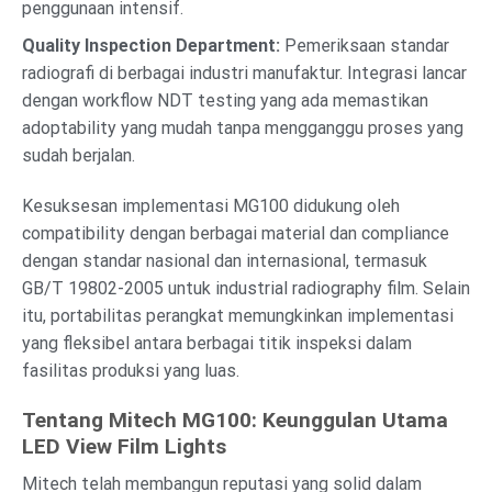
penggunaan intensif.
Quality Inspection Department:
Pemeriksaan standar
radiografi di berbagai industri manufaktur. Integrasi lancar
dengan workflow NDT testing yang ada memastikan
adoptability yang mudah tanpa mengganggu proses yang
sudah berjalan.
Kesuksesan implementasi MG100 didukung oleh
compatibility dengan berbagai material dan compliance
dengan standar nasional dan internasional, termasuk
GB/T 19802-2005 untuk industrial radiography film. Selain
itu, portabilitas perangkat memungkinkan implementasi
yang fleksibel antara berbagai titik inspeksi dalam
fasilitas produksi yang luas.
Tentang Mitech MG100: Keunggulan Utama
LED View Film Lights
Mitech telah membangun reputasi yang solid dalam