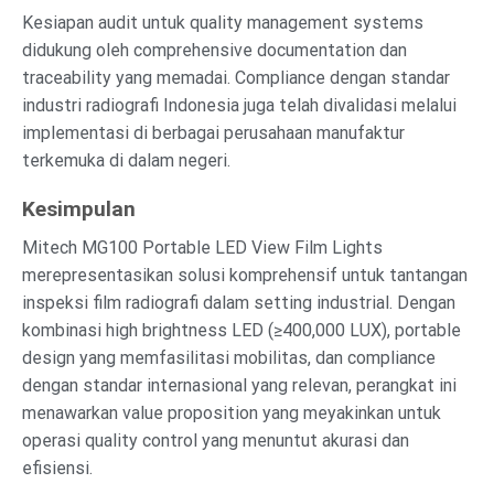
Kesiapan audit untuk quality management systems
didukung oleh comprehensive documentation dan
traceability yang memadai. Compliance dengan standar
industri radiografi Indonesia juga telah divalidasi melalui
implementasi di berbagai perusahaan manufaktur
terkemuka di dalam negeri.
Kesimpulan
Mitech MG100 Portable LED View Film Lights
merepresentasikan solusi komprehensif untuk tantangan
inspeksi film radiografi dalam setting industrial. Dengan
kombinasi high brightness LED (≥400,000 LUX), portable
design yang memfasilitasi mobilitas, dan compliance
dengan standar internasional yang relevan, perangkat ini
menawarkan value proposition yang meyakinkan untuk
operasi quality control yang menuntut akurasi dan
efisiensi.