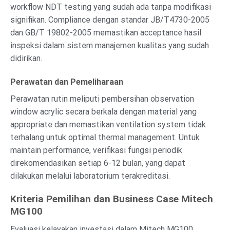
workflow NDT testing yang sudah ada tanpa modifikasi
signifikan. Compliance dengan standar JB/T4730-2005
dan GB/T 19802-2005 memastikan acceptance hasil
inspeksi dalam sistem manajemen kualitas yang sudah
didirikan.
Perawatan dan Pemeliharaan
Perawatan rutin meliputi pembersihan observation
window acrylic secara berkala dengan material yang
appropriate dan memastikan ventilation system tidak
terhalang untuk optimal thermal management. Untuk
maintain performance, verifikasi fungsi periodik
direkomendasikan setiap 6-12 bulan, yang dapat
dilakukan melalui laboratorium terakreditasi.
Kriteria Pemilihan dan Business Case Mitech
MG100
Evaluasi kelayakan investasi dalam Mitech MG100