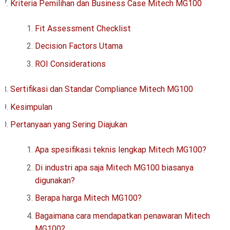
Kriteria Pemilihan dan Business Case Mitech MG100
Fit Assessment Checklist
Decision Factors Utama
ROI Considerations
Sertifikasi dan Standar Compliance Mitech MG100
Kesimpulan
Pertanyaan yang Sering Diajukan
Apa spesifikasi teknis lengkap Mitech MG100?
Di industri apa saja Mitech MG100 biasanya
digunakan?
Berapa harga Mitech MG100?
Bagaimana cara mendapatkan penawaran Mitech
MG100?