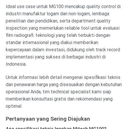
Ideal use case untuk MG100 mencakup quality control di
industri manufaktur logam dan non-logam, lembaga
penelitian dan pendidikan, serta department quality
inspection yang memerlukan reliable tool untuk evaluasi
film radiografi. teknologi yang telah terbukti dengan
standar internasional yang diakui memberikan
kepercayaan dalam investasi, didukung oleh track record
implementasi yang sukses di berbagai industri di
Indonesia.
Untuk informasi lebih detail mengenai spesifikasi teknis
dan penawaran harga yang disesuaikan dengan kebutuhan
operasional Anda, tim technical specialist kami siap
memberikan konsultasi gratis dan rekomendasi yang
optimal.
Pertanyaan yang Sering Diajukan
Apa spesifikasi teknis lengkap Mitech MG100?