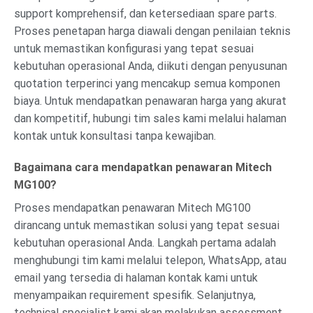
support komprehensif, dan ketersediaan spare parts.
Proses penetapan harga diawali dengan penilaian teknis
untuk memastikan konfigurasi yang tepat sesuai
kebutuhan operasional Anda, diikuti dengan penyusunan
quotation terperinci yang mencakup semua komponen
biaya. Untuk mendapatkan penawaran harga yang akurat
dan kompetitif, hubungi tim sales kami melalui halaman
kontak untuk konsultasi tanpa kewajiban.
Bagaimana cara mendapatkan penawaran Mitech
MG100?
Proses mendapatkan penawaran Mitech MG100
dirancang untuk memastikan solusi yang tepat sesuai
kebutuhan operasional Anda. Langkah pertama adalah
menghubungi tim kami melalui telepon, WhatsApp, atau
email yang tersedia di halaman kontak kami untuk
menyampaikan requirement spesifik. Selanjutnya,
technical specialist kami akan melakukan assessment