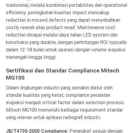
tradisional, melalui kombinasi portabilitas dan operational
efficiency. peningkatan kualitas impact mencakup
reduction in missed defects yang dapat menyebabkan
costly rework atau product recall. Maintenance cost
reduction dicapai melalui daya tahan LED system dan
konstruksi yang durable, dengan perhitungan ROI typically
dalam 12-18 bulan untuk operasi dengan volume inspeksi
menengah hingga tinggi.
Sertifikasi dan Standar Compliance Mitech
MG100
Dalam lingkungan industri yang semakin diatur oleh
standar kualitas yang ketat, compliance peralatan
inspeksi menjadi critical factor dalam selection process.
Mitech MG100 memenuhi berbagai requirement standar
yang relevan untuk aplikasi radiografi industri.
JB/T4730-2005 Compliance:
Perangkat sesuai dengan