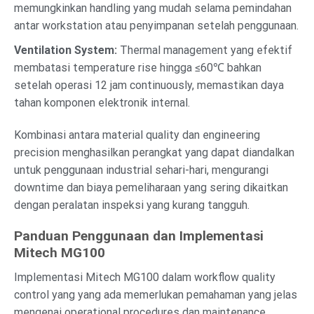
memungkinkan handling yang mudah selama pemindahan
antar workstation atau penyimpanan setelah penggunaan.
Ventilation System:
Thermal management yang efektif
membatasi temperature rise hingga ≤60℃ bahkan
setelah operasi 12 jam continuously, memastikan daya
tahan komponen elektronik internal.
Kombinasi antara material quality dan engineering
precision menghasilkan perangkat yang dapat diandalkan
untuk penggunaan industrial sehari-hari, mengurangi
downtime dan biaya pemeliharaan yang sering dikaitkan
dengan peralatan inspeksi yang kurang tangguh.
Panduan Penggunaan dan Implementasi
Mitech MG100
Implementasi Mitech MG100 dalam workflow quality
control yang yang ada memerlukan pemahaman yang jelas
mengenai operational procedures dan maintenance