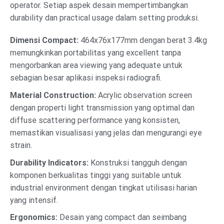
operator. Setiap aspek desain mempertimbangkan
durability dan practical usage dalam setting produksi.
Dimensi Compact:
464x76x177mm dengan berat 3.4kg
memungkinkan portabilitas yang excellent tanpa
mengorbankan area viewing yang adequate untuk
sebagian besar aplikasi inspeksi radiografi.
Material Construction:
Acrylic observation screen
dengan properti light transmission yang optimal dan
diffuse scattering performance yang konsisten,
memastikan visualisasi yang jelas dan mengurangi eye
strain.
Durability Indicators:
Konstruksi tangguh dengan
komponen berkualitas tinggi yang suitable untuk
industrial environment dengan tingkat utilisasi harian
yang intensif.
Ergonomics:
Desain yang compact dan seimbang