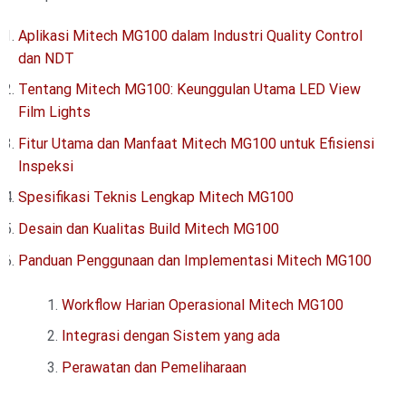
Aplikasi Mitech MG100 dalam Industri Quality Control
dan NDT
Tentang Mitech MG100: Keunggulan Utama LED View
Film Lights
Fitur Utama dan Manfaat Mitech MG100 untuk Efisiensi
Inspeksi
Spesifikasi Teknis Lengkap Mitech MG100
Desain dan Kualitas Build Mitech MG100
Panduan Penggunaan dan Implementasi Mitech MG100
Workflow Harian Operasional Mitech MG100
Integrasi dengan Sistem yang ada
Perawatan dan Pemeliharaan