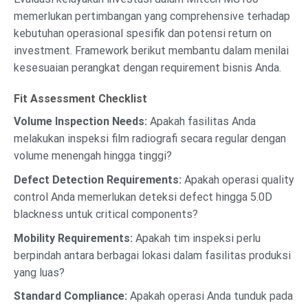
memerlukan pertimbangan yang comprehensive terhadap
kebutuhan operasional spesifik dan potensi return on
investment. Framework berikut membantu dalam menilai
kesesuaian perangkat dengan requirement bisnis Anda.
Fit Assessment Checklist
Volume Inspection Needs:
Apakah fasilitas Anda
melakukan inspeksi film radiografi secara regular dengan
volume menengah hingga tinggi?
Defect Detection Requirements:
Apakah operasi quality
control Anda memerlukan deteksi defect hingga 5.0D
blackness untuk critical components?
Mobility Requirements:
Apakah tim inspeksi perlu
berpindah antara berbagai lokasi dalam fasilitas produksi
yang luas?
Standard Compliance:
Apakah operasi Anda tunduk pada