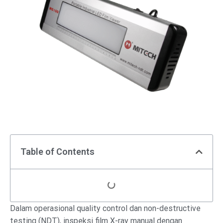
Table of Contents
Dalam operasional quality control dan non-destructive
testing (NDT), inspeksi film X-ray manual dengan