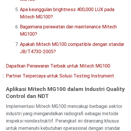
Apa keunggulan brightness 400,000 LUX pada
Mitech MG100?
Bagaimana perawatan dan maintenance Mitech
MG100?
Apakah Mitech MG100 compatible dengan standar
JB/T4730-2005?
Dapatkan Penawaran Terbaik untuk Mitech MG100
Partner Terpercaya untuk Solusi Testing Instrument
Aplikasi Mitech MG100 dalam Industri Quality
Control dan NDT
Implementasi Mitech MG100 mencakup berbagai sektor
industri yang mengandalkan radiografi sebagai metode
inspeksi nondestruktif. Perangkat ini dirancang khusus
untuk memenuhi kebutuhan operasional dengan standar