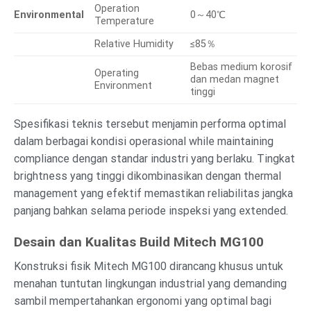
Operation
Environmental
0～40℃
Temperature
Relative Humidity
≤85％
Bebas medium korosif
Operating
dan medan magnet
Environment
tinggi
Spesifikasi teknis tersebut menjamin performa optimal
dalam berbagai kondisi operasional while maintaining
compliance dengan standar industri yang berlaku. Tingkat
brightness yang tinggi dikombinasikan dengan thermal
management yang efektif memastikan reliabilitas jangka
panjang bahkan selama periode inspeksi yang extended.
Desain dan Kualitas Build Mitech MG100
Konstruksi fisik Mitech MG100 dirancang khusus untuk
menahan tuntutan lingkungan industrial yang demanding
sambil mempertahankan ergonomi yang optimal bagi