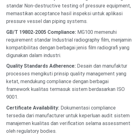
standar Non-destructive testing of pressure equipment,
memastikan acceptance hasil inspeksi untuk aplikasi
pressure vessel dan piping systems.
GB/T 19802-2005 Compliance:
MG100 memenuhi
requirement standar Industrial radiography film, menjamin
kompatibilitas dengan berbagai jenis film radiografi yang
digunakan dalam industri.
Quality Standards Adherence:
Desain dan manufaktur
processes mengikuti prinsip quality management yang
ketat, mendukung compliance dengan berbagai
framework kualitas termasuk sistem berdasarkan ISO
9001.
Certificate Availability:
Dokumentasi compliance
tersedia dari manufacturer untuk keperluan audit sistem
manajemen kualitas dan verification selama assessment
oleh regulatory bodies.