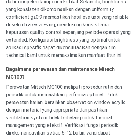
dalam inspeksi komponen kritikal. Selain itu, brightness
yang konsisten dikombinasikan dengan uniformity
coefficient g≥0.9 memastikan hasil evaluasi yang reliable
di seluruh area viewing, mendukung konsistensi
keputusan quality control sepanjang periode operasi yang
extended. Konfigurasi brightness yang optimal untuk
aplikasi spesifik dapat dikonsultasikan dengan tim
technical kami untuk memaksimalkan manfaat fitur ini.
Bagaimana perawatan dan maintenance Mitech
MG100?
Perawatan Mitech MG100 meliputi prosedur rutin dan
periodik untuk memastikan performa optimal. Untuk
perawatan harian, bersihkan observation window acrylic
dengan material yang appropriate dan pastikan
ventilation system tidak terhalang untuk thermal
management yang efektif. Verifikasi fungsi periodik
direkomendasikan setiap 6-12 bulan, yang dapat