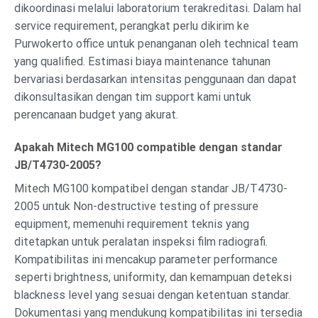
dikoordinasi melalui laboratorium terakreditasi. Dalam hal
service requirement, perangkat perlu dikirim ke
Purwokerto office untuk penanganan oleh technical team
yang qualified. Estimasi biaya maintenance tahunan
bervariasi berdasarkan intensitas penggunaan dan dapat
dikonsultasikan dengan tim support kami untuk
perencanaan budget yang akurat.
Apakah Mitech MG100 compatible dengan standar
JB/T4730-2005?
Mitech MG100 kompatibel dengan standar JB/T4730-
2005 untuk Non-destructive testing of pressure
equipment, memenuhi requirement teknis yang
ditetapkan untuk peralatan inspeksi film radiografi.
Kompatibilitas ini mencakup parameter performance
seperti brightness, uniformity, dan kemampuan deteksi
blackness level yang sesuai dengan ketentuan standar.
Dokumentasi yang mendukung kompatibilitas ini tersedia