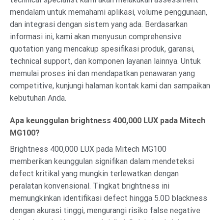
mendalam untuk memahami aplikasi, volume penggunaan,
dan integrasi dengan sistem yang ada. Berdasarkan
informasi ini, kami akan menyusun comprehensive
quotation yang mencakup spesifikasi produk, garansi,
technical support, dan komponen layanan lainnya. Untuk
memulai proses ini dan mendapatkan penawaran yang
competitive, kunjungi halaman kontak kami dan sampaikan
kebutuhan Anda.
Apa keunggulan brightness 400,000 LUX pada Mitech
MG100?
Brightness 400,000 LUX pada Mitech MG100
memberikan keunggulan signifikan dalam mendeteksi
defect kritikal yang mungkin terlewatkan dengan
peralatan konvensional. Tingkat brightness ini
memungkinkan identifikasi defect hingga 5.0D blackness
dengan akurasi tinggi, mengurangi risiko false negative