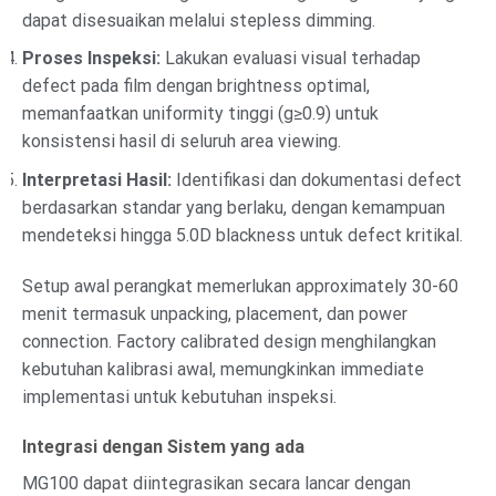
dapat disesuaikan melalui stepless dimming.
Proses Inspeksi:
Lakukan evaluasi visual terhadap
defect pada film dengan brightness optimal,
memanfaatkan uniformity tinggi (g≥0.9) untuk
konsistensi hasil di seluruh area viewing.
Interpretasi Hasil:
Identifikasi dan dokumentasi defect
berdasarkan standar yang berlaku, dengan kemampuan
mendeteksi hingga 5.0D blackness untuk defect kritikal.
Setup awal perangkat memerlukan approximately 30-60
menit termasuk unpacking, placement, dan power
connection. Factory calibrated design menghilangkan
kebutuhan kalibrasi awal, memungkinkan immediate
implementasi untuk kebutuhan inspeksi.
Integrasi dengan Sistem yang ada
MG100 dapat diintegrasikan secara lancar dengan