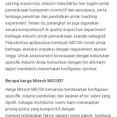
casting inspection, industri manufaktur non-logam untuk
pemeriksaan komponen otomotif dan aerospace, serta
lembaga penelitian dan pendidikan untuk teaching
experiment. Selain itu, perangkat ini juga digunakan
secara komprehensif di quality inspection department
berbagai industri untuk pemeriksaan standar radiografi.
Fleksibilitas aplikasinya membuat MG100 cocok untuk
berbagai skenario inspeksi dengan requirement akurasi
tinggi. Untuk assessment kesesuaian dengan kebutuhan
spesifik industri Anda, konsultasi dengan tim ahli kami
dapat membantu menentukan konfigurasi optimal.
Berapa harga Mitech MG100?
Harga Mitech MG100 bervariasi berdasarkan konfigurasi
spesifik, volume pembelian, dan layanan after-sales yang
dipilih. Sebagai distributor resmi, kami menerapkan
pricing policy yang kompetitif dengan
mempertimbangkan faktor garansi resmi pabrik, technical