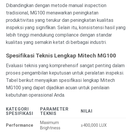
Dibandingkan dengan metode manual inspection
tradisional, MG100 menawarkan peningkatan
produktivitas yang terukur dan peningkatan kualitas
inspeksi yang signifikan. Selain itu, konsistensi hasil yang
lebih tinggi mendukung compliance dengan standar
kualitas yang semakin ketat di berbagai industri.
Spesifikasi Teknis Lengkap Mitech MG100
Evaluasi teknis yang komprehensif sangat penting dalam
proses pengambilan keputusan untuk peralatan inspeksi.
Tabel berikut menyajikan spesifikasi lengkap Mitech
MG100 yang dapat dijadikan acuan untuk penilaian
kebutuhan operasional Anda.
KATEGORI
PARAMETER
NILAI
SPESIFIKASI
TEKNIS
Maximum
Performance
≥400,000 LUX
Brightness