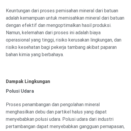
Keuntungan dari proses pemisahan mineral dari batuan
adalah kemampuan untuk memisahkan mineral dari batuan
dengan efektif dan mengoptimalkan hasil produksi.
Namun, kelemahan dari proses ini adalah biaya
operasional yang tinggi, risiko kerusakan lingkungan, dan
risiko kesehatan bagi pekerja tambang akibat paparan
bahan kimia yang berbahaya.
Dampak Lingkungan
Polusi Udara
Proses penambangan dan pengolahan mineral
menghasilkan debu dan partikel halus yang dapat
menyebabkan polusi udara. Polusi udara dari industri
pertambangan dapat menyebabkan gangguan pernapasan,