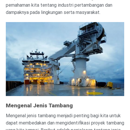
pemahaman kita tentang industri pertambangan dan
dampaknya pada lingkungan serta masyarakat.
Mengenal Jenis Tambang
Mengenal jenis tambang menjadi penting bagi kita untuk
dapat membedakan dan mengidentifikasi proyek tambang