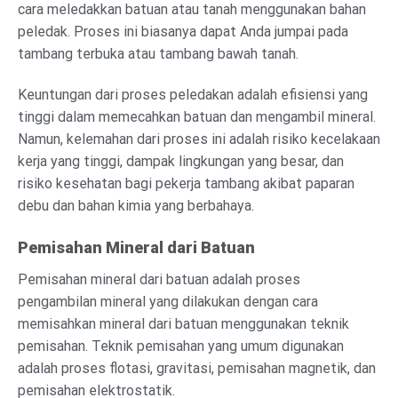
cara meledakkan batuan atau tanah menggunakan bahan
peledak. Proses ini biasanya dapat Anda jumpai pada
tambang terbuka atau tambang bawah tanah.
Keuntungan dari proses peledakan adalah efisiensi yang
tinggi dalam memecahkan batuan dan mengambil mineral.
Namun, kelemahan dari proses ini adalah risiko kecelakaan
kerja yang tinggi, dampak lingkungan yang besar, dan
risiko kesehatan bagi pekerja tambang akibat paparan
debu dan bahan kimia yang berbahaya.
Pemisahan Mineral dari Batuan
Pemisahan mineral dari batuan adalah proses
pengambilan mineral yang dilakukan dengan cara
memisahkan mineral dari batuan menggunakan teknik
pemisahan. Teknik pemisahan yang umum digunakan
adalah proses flotasi, gravitasi, pemisahan magnetik, dan
pemisahan elektrostatik.