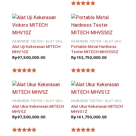
★★★★★
★★★★★
HARDNESS TESTER / ALAT UKUR KEKERASAN
HARDNESS TESTER / ALAT UKUR KEKERASAN
Alat Uji Kekerasan MITECH
Portable Metal Hardness
MHV10Z
Tester MITECH MHVS50Z
Rp
97,500,000.00
Rp
153,750,000.00
★★★★★
★★★★★
HARDNESS TESTER / ALAT UKUR KEKERASAN
HARDNESS TESTER / ALAT UKUR KEKERASAN
Alat Ukur Kekerasan MITECH
Alat Ukur Kekerasan MITECH
MHV5Z
MHVS1Z
Rp
97,500,000.00
Rp
141,750,000.00