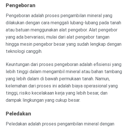
Pengeboran
Pengeboran adalah proses pengambilan mineral yang
dilakukan dengan cara menggali lubang-lubang pada tanah
atau batuan menggunakan alat pengebor. Alat pengebor
yang ada bervariasi, mulai dari alat pengebor tangan
hingga mesin pengebor besar yang sudah lengkap dengan
teknologi canggih.
Keuntungan dari proses pengeboran adalah efisiensi yang
lebih tinggi dalam mengambil mineral atau bahan tambang
yang lebih dalam di bawah permukaan tanah. Namun,
kelemahan dari proses ini adalah biaya operasional yang
tinggi, risiko kecelakaan kerja yang lebih besar, dan
dampak lingkungan yang cukup besar.
Peledakan
Peledakan adalah proses pengambilan mineral dengan