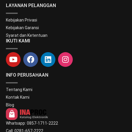
LAYANAN PELANGGAN
Kebijakan Privasi
Kebijakan Garansi
Syarat dan Ketentuan
IKUTI KAMI
INFO PERUSAHAAN
Tentang Kami
Kontak Kami
Blog
Whatsapp: 0857-1711-2222
Call: 0281-657-2222