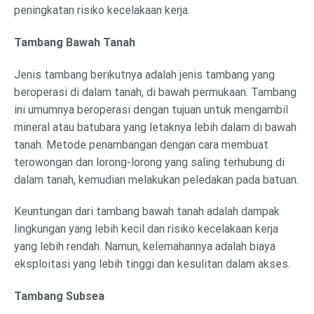
peningkatan risiko kecelakaan kerja.
Tambang Bawah Tanah
Jenis tambang berikutnya adalah jenis tambang yang
beroperasi di dalam tanah, di bawah permukaan. Tambang
ini umumnya beroperasi dengan tujuan untuk mengambil
mineral atau batubara yang letaknya lebih dalam di bawah
tanah. Metode penambangan dengan cara membuat
terowongan dan lorong-lorong yang saling terhubung di
dalam tanah, kemudian melakukan peledakan pada batuan.
Keuntungan dari tambang bawah tanah adalah dampak
lingkungan yang lebih kecil dan risiko kecelakaan kerja
yang lebih rendah. Namun, kelemahannya adalah biaya
eksploitasi yang lebih tinggi dan kesulitan dalam akses.
Tambang Subsea