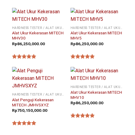
★★★★★
★★★★★
HARDNESS TESTER / ALAT UKUR KEKERASAN
HARDNESS TESTER / ALAT UKUR KEKERASAN
Alat Ukur Kekerasan MITECH
Alat Ukur Kekerasan MITECH
MHV30
MHV5
Rp
86,250,000.00
Rp
86,250,000.00
★★★★★
★★★★★
HARDNESS TESTER / ALAT UKUR KEKERASAN
Alat Ukur Kekerasan MITECH
HARDNESS TESTER / ALAT UKUR KEKERASAN
MHV10
Alat Penguji Kekerasan
Rp
86,250,000.00
MITECH JMHVSXYZ
Rp
750,150,000.00
★★★★★
★★★★★