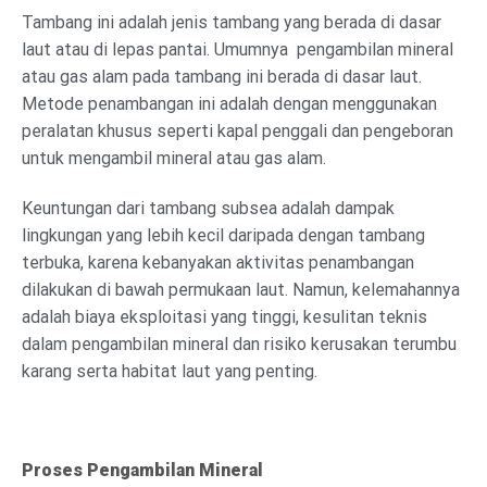
Tambang ini adalah jenis tambang yang berada di dasar
laut atau di lepas pantai. Umumnya pengambilan mineral
atau gas alam pada tambang ini berada di dasar laut.
Metode penambangan ini adalah dengan menggunakan
peralatan khusus seperti kapal penggali dan pengeboran
untuk mengambil mineral atau gas alam.
Keuntungan dari tambang subsea adalah dampak
lingkungan yang lebih kecil daripada dengan tambang
terbuka, karena kebanyakan aktivitas penambangan
dilakukan di bawah permukaan laut. Namun, kelemahannya
adalah biaya eksploitasi yang tinggi, kesulitan teknis
dalam pengambilan mineral dan risiko kerusakan terumbu
karang serta habitat laut yang penting.
Proses Pengambilan Mineral