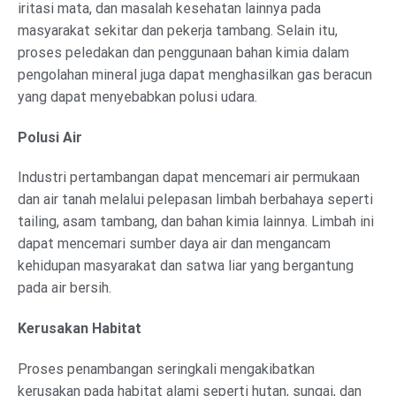
iritasi mata, dan masalah kesehatan lainnya pada
masyarakat sekitar dan pekerja tambang. Selain itu,
proses peledakan dan penggunaan bahan kimia dalam
pengolahan mineral juga dapat menghasilkan gas beracun
yang dapat menyebabkan polusi udara.
Polusi Air
Industri pertambangan dapat mencemari air permukaan
dan air tanah melalui pelepasan limbah berbahaya seperti
tailing, asam tambang, dan bahan kimia lainnya. Limbah ini
dapat mencemari sumber daya air dan mengancam
kehidupan masyarakat dan satwa liar yang bergantung
pada air bersih.
Kerusakan Habitat
Proses penambangan seringkali mengakibatkan
kerusakan pada habitat alami seperti hutan, sungai, dan