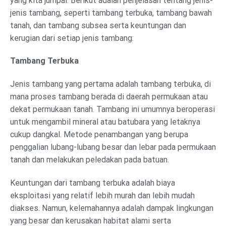
yang kita jumpai. Berikut adalah penjelasan tentang jenis-
jenis tambang, seperti tambang terbuka, tambang bawah
tanah, dan tambang subsea serta keuntungan dan
kerugian dari setiap jenis tambang:
Tambang Terbuka
Jenis tambang yang pertama adalah tambang terbuka, di
mana proses tambang berada di daerah permukaan atau
dekat permukaan tanah. Tambang ini umumnya beroperasi
untuk mengambil mineral atau batubara yang letaknya
cukup dangkal. Metode penambangan yang berupa
penggalian lubang-lubang besar dan lebar pada permukaan
tanah dan melakukan peledakan pada batuan.
Keuntungan dari tambang terbuka adalah biaya
eksploitasi yang relatif lebih murah dan lebih mudah
diakses. Namun, kelemahannya adalah dampak lingkungan
yang besar dan kerusakan habitat alami serta