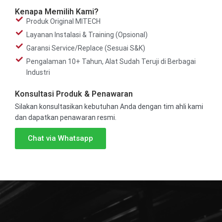
Kenapa Memilih Kami?
Produk Original MITECH
Layanan Instalasi & Training (Opsional)
Garansi Service/Replace (Sesuai S&K)
Pengalaman 10+ Tahun, Alat Sudah Teruji di Berbagai
Industri
Konsultasi Produk & Penawaran
Silakan konsultasikan kebutuhan Anda dengan tim ahli kami
dan dapatkan penawaran resmi.
Chat via Whatsapp