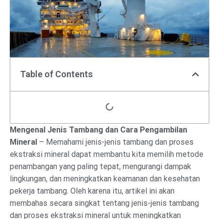
Table of Contents
Mengenal Jenis Tambang dan Cara Pengambilan
Mineral
– Memahami jenis-jenis tambang dan proses
ekstraksi mineral dapat membantu kita memilih metode
penambangan yang paling tepat, mengurangi dampak
lingkungan, dan meningkatkan keamanan dan kesehatan
pekerja tambang. Oleh karena itu, artikel ini akan
membahas secara singkat tentang jenis-jenis tambang
dan proses ekstraksi mineral untuk meningkatkan