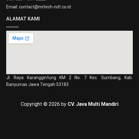
Email: contact@mitech-ndt.co.id
ALAMAT KAMI
Jl. Raya Karanggintung KM 2 No. 7 Kec. Sumbang, Kab.
Banyumas Jawa Tengah 53183
Copyright © 2026 by
CV. Java Multi Mandiri