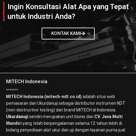
Ingin Konsultasi Alat Apa yang Tepat
untuk Industri Anda?
KONTAK KAMI
MITECH Indonesia
MITECH Indonesia (mitech-ndt.co.id)
adalah situs web
pemasaran dari Ukurdanuji sebagai distributor instrumen NDT
(non-destructive testing) dari brand MITECH di Indonesia.
Ukurdanuji
sendiri merupakan unit bisnis dari
CV. Java Multi
Mandiri
yang telah berpengalaman selama 12 tahun lebih di
bidang penyediaan alat ukur dan uji dengan layanan purna jual.