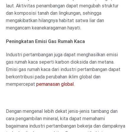
laut. Aktivitas penambangan dapat mengubah struktur
dan komposisi tanah dan lingkungan, sehingga
mengakibatkan hilangnya habitat satwa liar dan
mengancam keanekaragaman hayati.
Peningkatan Emisi Gas Rumah Kaca
Industri pertambangan juga dapat menghasilkan emisi
gas rumah kaca seperti karbon dioksida dan metana.
Emisi gas rumah kaca dari industri pertambangan dapat
berkontribusi pada perubahan iklim global dan
mempercepat
pemanasan global
.
Dengan mengenal lebih dekat jenis-jenis tambang dan
cara pengambilan mineral, kita dapat memahami
bagaimana industri pertambangan bekerja dan dampaknya