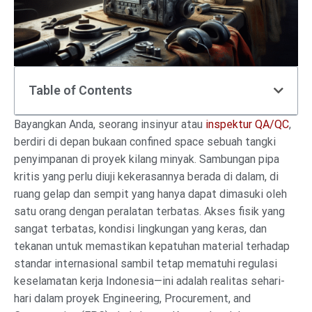
Table of Contents
Bayangkan Anda, seorang insinyur atau
inspektur QA/QC
,
berdiri di depan bukaan confined space sebuah tangki
penyimpanan di proyek kilang minyak. Sambungan pipa
kritis yang perlu diuji kekerasannya berada di dalam, di
ruang gelap dan sempit yang hanya dapat dimasuki oleh
satu orang dengan peralatan terbatas. Akses fisik yang
sangat terbatas, kondisi lingkungan yang keras, dan
tekanan untuk memastikan kepatuhan material terhadap
standar internasional sambil tetap mematuhi regulasi
keselamatan kerja Indonesia—ini adalah realitas sehari-
hari dalam proyek Engineering, Procurement, and