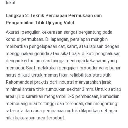
lokal.
Langkah 2: Teknik Persiapan Permukaan dan
Pengambilan Titik Uji yang Valid
Akurasi pengujian kekerasan sangat bergantung pada
kondisi permukaan. Di lapangan, persiapan mungkin
melibatkan pengelupasan cat, karat, atau lapisan dengan
menggunakan gerinda atau sikat baja, diikuti penghalusan
dengan kertas amplas hingga mencapai kekasaran yang
memadai. Saat melakukan pengujian, prosedur yang benar
harus diikuti untuk memastikan reliabilitas statistik.
Rekomendasi praktis dari industri menyarankan jarak
minimal antara titik tumbukan sekitar 3 mm. Untuk setiap
area uji, disarankan mengambil 3-5 pembacaan, kemudian
membuang nilai tertinggi dan terendah, dan menghitung
rata-rata dari sisa pembacaan untuk dilaporkan sebagai
nilai kekerasan area tersebut.