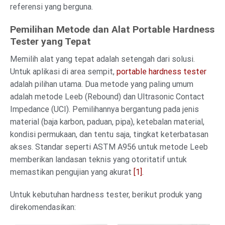
referensi yang berguna.
Pemilihan Metode dan Alat Portable Hardness
Tester yang Tepat
Memilih alat yang tepat adalah setengah dari solusi.
Untuk aplikasi di area sempit,
portable hardness tester
adalah pilihan utama. Dua metode yang paling umum
adalah metode Leeb (Rebound) dan Ultrasonic Contact
Impedance (UCI). Pemilihannya bergantung pada jenis
material (baja karbon, paduan, pipa), ketebalan material,
kondisi permukaan, dan tentu saja, tingkat keterbatasan
akses. Standar seperti ASTM A956 untuk metode Leeb
memberikan landasan teknis yang otoritatif untuk
memastikan pengujian yang akurat
[1]
.
Untuk kebutuhan hardness tester, berikut produk yang
direkomendasikan: