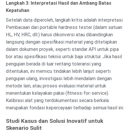
Langkah 3: Interpretasi Hasil dan Ambang Batas
Kepatuhan
Setelah data diperoleh, langkah kritis adalah interpretasi.
Pembacaan dari portable hardness tester (dalam satuan
HL, HV, HRC, dll.) harus dikonversi atau dibandingkan
langsung dengan spesifikasi material yang ditetapkan
dalam dokumen proyek, seperti standar API untuk pipa
bor atau spesifikasi teknis untuk baja struktur. Jika hasil
pengujian berada di luar rentang toleransi yang
ditentukan, ini memicu tindakan lebih lanjut seperti
pengujian ulang, investigasi lebih mendalam dengan
metode lain, atau proses evaluasi material untuk
menentukan kelayakan pakai (fitness-for-service).
Kalibrasi alat yang terdokumentasi secara berkala
merupakan fondasi kepercayaan terhadap semua hasil ini.
Studi Kasus dan Solusi Inovatif untuk
Skenario Sulit