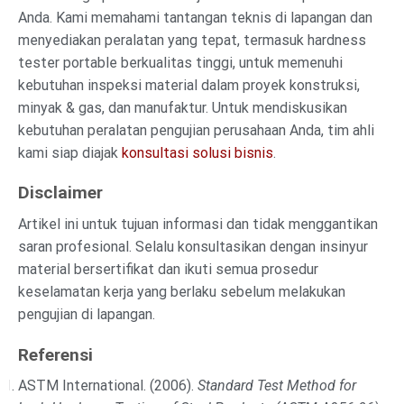
Anda. Kami memahami tantangan teknis di lapangan dan
menyediakan peralatan yang tepat, termasuk hardness
tester portable berkualitas tinggi, untuk memenuhi
kebutuhan inspeksi material dalam proyek konstruksi,
minyak & gas, dan manufaktur. Untuk mendiskusikan
kebutuhan peralatan pengujian perusahaan Anda, tim ahli
kami siap diajak
konsultasi solusi bisnis
.
Disclaimer
Artikel ini untuk tujuan informasi dan tidak menggantikan
saran profesional. Selalu konsultasikan dengan insinyur
material bersertifikat dan ikuti semua prosedur
keselamatan kerja yang berlaku sebelum melakukan
pengujian di lapangan.
Referensi
ASTM International. (2006).
Standard Test Method for