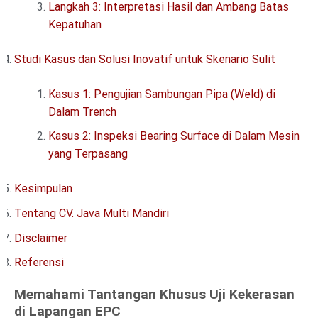
Langkah 3: Interpretasi Hasil dan Ambang Batas
Kepatuhan
Studi Kasus dan Solusi Inovatif untuk Skenario Sulit
Kasus 1: Pengujian Sambungan Pipa (Weld) di
Dalam Trench
Kasus 2: Inspeksi Bearing Surface di Dalam Mesin
yang Terpasang
Kesimpulan
Tentang CV. Java Multi Mandiri
Disclaimer
Referensi
Memahami Tantangan Khusus Uji Kekerasan
di Lapangan EPC