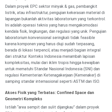
Dalam proyek EPC sektor minyak & gas, pembangkit
listrik, atau infrastruktur, pengujian kekerasan material di
lapangan bukanlah aktivitas laboratorium yang terkontrol.
Ini adalah operasi teknis yang harus mengakomodasi
kendala fisik, lingkungan, dan regulasi yang unik. Pengujian
laboratorium konvensional seringkali tidak feasible
karena komponen yang harus diuji sudah terpasang,
berada di lokasi terpencil, atau menjadi bagian integral
dari struktur. Konteks Indonesia menambah lapisan
kompleksitas, mulai dari iklim tropis hingga kewajiban
untuk mematuhi Standar Nasional Indonesia (SNI) dan
regulasi Kementerian Ketenagakerjaan (Kemenaker) di
samping standar internasional seperti ASTM dan ISO.
Akses Fisik yang Terbatas: Confined Space dan
Geometri Kompleks
Istilah “area sempit dan sulit dijangkau” dalam proyek