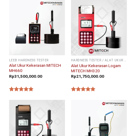
LEEB HARDNESS TESTER
HARDNESS TESTER / ALAT UKUR KEKERASAN
Alat Ukur Kekerasan MITECH
Alat Ukur Kekerasan Logam
MH660
MITECH MH320
Rp
31,500,000.00
Rp
21,750,000.00
★★★★★
★★★★★