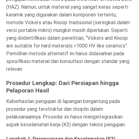
(HAZ). Namun, untuk material yang sangat keras seperti
keramik yang digunakan dalam komponen tertentu,
metode Vickers atau Knoop tradisional (seringkali dalam
versi portable mikro) mungkin masih diperlukan. Seperti
yang diidentifikasi dalam penelitian, “Vickers and Knoop
are suitable for hard materials >1000 HV like ceramics”.
Pemilihan metode alternatif ini harus didasarkan pada
spesifikasi material dan konsultasi dengan standar yang
relevan.
Prosedur Lengkap: Dari Persiapan hingga
Pelaporan Hasil
Keberhasilan pengujian di lapangan bergantung pada
prosedur yang terstruktur dan disiplin dalam
pelaksanaannya. Prosedur ini harus mengintegrasikan
aspek keselamatan kerja (K3) dengan teknis pengujian.
Langkah 1: Perencanaan dan Keselamatan (K3)