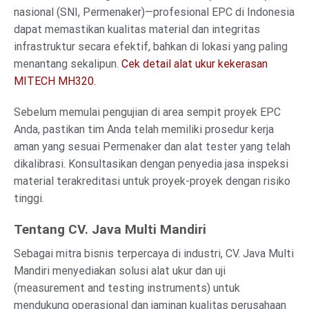
nasional (SNI, Permenaker)—profesional EPC di Indonesia
dapat memastikan kualitas material dan integritas
infrastruktur secara efektif, bahkan di lokasi yang paling
menantang sekalipun.
Cek detail alat ukur kekerasan
MITECH MH320.
Sebelum memulai pengujian di area sempit proyek EPC
Anda, pastikan tim Anda telah memiliki prosedur kerja
aman yang sesuai Permenaker dan alat tester yang telah
dikalibrasi. Konsultasikan dengan penyedia jasa inspeksi
material terakreditasi untuk proyek-proyek dengan risiko
tinggi.
Tentang CV. Java Multi Mandiri
Sebagai mitra bisnis terpercaya di industri, CV. Java Multi
Mandiri menyediakan solusi alat ukur dan uji
(measurement and testing instruments) untuk
mendukung operasional dan jaminan kualitas perusahaan