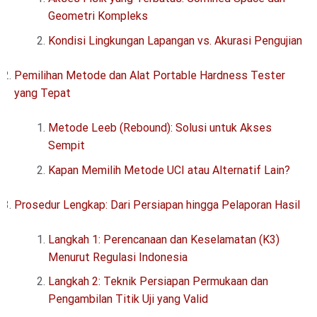
Geometri Kompleks
Kondisi Lingkungan Lapangan vs. Akurasi Pengujian
Pemilihan Metode dan Alat Portable Hardness Tester
yang Tepat
Metode Leeb (Rebound): Solusi untuk Akses
Sempit
Kapan Memilih Metode UCI atau Alternatif Lain?
Prosedur Lengkap: Dari Persiapan hingga Pelaporan Hasil
Langkah 1: Perencanaan dan Keselamatan (K3)
Menurut Regulasi Indonesia
Langkah 2: Teknik Persiapan Permukaan dan
Pengambilan Titik Uji yang Valid